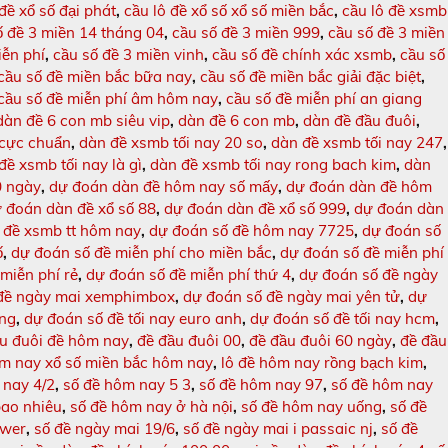
 đề xổ số đại phát
,
cầu lô đề xổ số xổ số miền bắc
,
cầu lô đề xsmb
ố đề 3 miền 14 tháng 04
,
cầu số đề 3 miền 999
,
cầu số đề 3 miền
iễn phí
,
cầu số đề 3 miền vinh
,
cầu số đề chính xác xsmb
,
cầu số
cầu số đề miền bắc bữa nay
,
cầu số đề miền bắc giải đặc biệt
,
cầu số đề miễn phí âm hôm nay
,
cầu số đề miễn phí an giang
 dàn đề 6 con mb siêu vip
,
dàn đề 6 con mb
,
dàn đề đầu đuôi
,
 cực chuẩn
,
dàn đề xsmb tối nay 20 so
,
dàn đề xsmb tối nay 247
,
đề xsmb tối nay là gì
,
dàn đề xsmb tối nay rong bach kim
,
dàn
0 ngày
,
dự đoán dàn đề hôm nay số mấy
,
dự đoán dàn đề hôm
 đoán dàn đề xổ số 88
,
dự đoán dàn đề xổ số 999
,
dự đoán dàn
 đề xsmb tt hôm nay
,
dự đoán số đề hôm nay 7725
,
dự đoán số
ố
,
dự đoán số đề miễn phí cho miền bắc
,
dự đoán số đề miễn phí
miễn phí rẻ
,
dự đoán số đề miễn phí thứ 4
,
dự đoán số đề ngày
đề ngày mai xemphimbox
,
dự đoán số đề ngày mai yên tử
,
dự
àng
,
dự đoán số đề tối nay euro anh
,
dự đoán số đề tối nay hcm
,
u đuôi đề hôm nay
,
đề đầu đuôi 00
,
đề đầu đuôi 60 ngày
,
đề đầu
m nay xổ số miền bắc hôm nay
,
lô đề hôm nay rồng bạch kim
,
 nay 4/2
,
số đề hôm nay 5 3
,
số đề hôm nay 97
,
số đề hôm nay
bao nhiêu
,
số đề hôm nay ở hà nội
,
số đề hôm nay uống
,
số đề
ewer
,
số đề ngày mai 19/6
,
số đề ngày mai i passaic nj
,
số đề