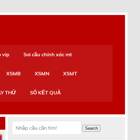
 vip
Soi cầu chính xác mt
XSMB
XSMN
XSMT
Y THỬ
SỐ KẾT QUẢ
Search