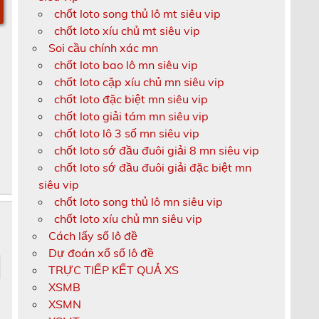
chốt loto song thủ lô mt siêu vip
chốt loto xíu chủ mt siêu vip
Soi cầu chính xác mn
chốt loto bao lô mn siêu vip
chốt loto cặp xíu chủ mn siêu vip
chốt loto đặc biệt mn siêu vip
chốt loto giải tám mn siêu vip
chốt loto lô 3 số mn siêu vip
chốt loto sớ đầu đuôi giải 8 mn siêu vip
chốt loto sớ đầu đuôi giải đặc biệt mn
siêu vip
chốt loto song thủ lô mn siêu vip
chốt loto xíu chủ mn siêu vip
Cách lấy số lô đề
Dự đoán xổ số lô đề
TRỰC TIẾP KẾT QUẢ XS
XSMB
XSMN