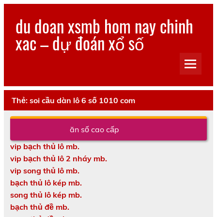
Skip
to
du doan xsmb hom nay chinh
content
xac – dự đoán xổ số
du doan xsmb hom nay chinh xac – dự đoán xổ số
Thẻ:
soi cầu dàn lô 6 số 1010 com
ăn số cao cấp
vip bạch thủ lô mb.
vip bạch thủ lô 2 nháy mb.
vip song thủ lô mb.
bạch thủ lô kép mb.
song thủ lô kép mb.
bạch thủ đề mb.