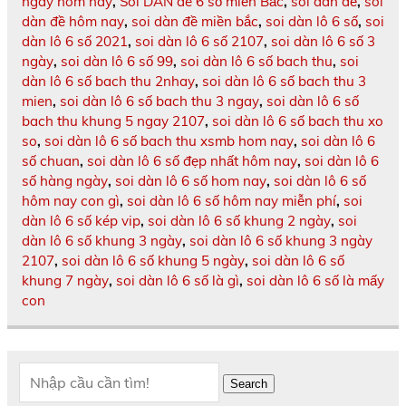
ngày hôm nay
,
Soi DÀN de 6 số miền Bắc
,
soi dàn đề
,
soi
dàn đề hôm nay
,
soi dàn đề miền bắc
,
soi dàn lô 6 số
,
soi
dàn lô 6 số 2021
,
soi dàn lô 6 số 2107
,
soi dàn lô 6 số 3
ngày
,
soi dàn lô 6 số 99
,
soi dàn lô 6 số bach thu
,
soi
dàn lô 6 số bach thu 2nhay
,
soi dàn lô 6 số bach thu 3
mien
,
soi dàn lô 6 số bach thu 3 ngay
,
soi dàn lô 6 số
bach thu khung 5 ngay 2107
,
soi dàn lô 6 số bach thu xo
so
,
soi dàn lô 6 số bach thu xsmb hom nay
,
soi dàn lô 6
số chuan
,
soi dàn lô 6 số đẹp nhất hôm nay
,
soi dàn lô 6
số hàng ngày
,
soi dàn lô 6 số hom nay
,
soi dàn lô 6 số
hôm nay con gì
,
soi dàn lô 6 số hôm nay miễn phí
,
soi
dàn lô 6 số kép vip
,
soi dàn lô 6 số khung 2 ngày
,
soi
dàn lô 6 số khung 3 ngày
,
soi dàn lô 6 số khung 3 ngày
2107
,
soi dàn lô 6 số khung 5 ngày
,
soi dàn lô 6 số
khung 7 ngày
,
soi dàn lô 6 số là gì
,
soi dàn lô 6 số là mấy
con
Search