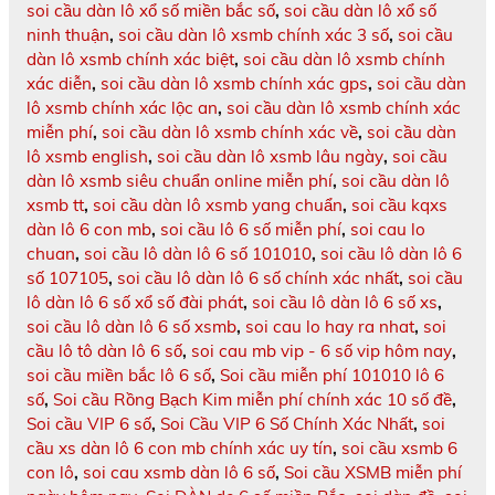
soi cầu dàn lô xổ số miền bắc số
,
soi cầu dàn lô xổ số
ninh thuận
,
soi cầu dàn lô xsmb chính xác 3 số
,
soi cầu
dàn lô xsmb chính xác biệt
,
soi cầu dàn lô xsmb chính
xác diễn
,
soi cầu dàn lô xsmb chính xác gps
,
soi cầu dàn
lô xsmb chính xác lộc an
,
soi cầu dàn lô xsmb chính xác
miễn phí
,
soi cầu dàn lô xsmb chính xác về
,
soi cầu dàn
lô xsmb english
,
soi cầu dàn lô xsmb lâu ngày
,
soi cầu
dàn lô xsmb siêu chuẩn online miễn phí
,
soi cầu dàn lô
xsmb tt
,
soi cầu dàn lô xsmb yang chuẩn
,
soi cầu kqxs
dàn lô 6 con mb
,
soi cầu lô 6 số miễn phí
,
soi cau lo
chuan
,
soi cầu lô dàn lô 6 số 101010
,
soi cầu lô dàn lô 6
số 107105
,
soi cầu lô dàn lô 6 số chính xác nhất
,
soi cầu
lô dàn lô 6 số xổ số đài phát
,
soi cầu lô dàn lô 6 số xs
,
soi cầu lô dàn lô 6 số xsmb
,
soi cau lo hay ra nhat
,
soi
cầu lô tô dàn lô 6 số
,
soi cau mb vip - 6 số vip hôm nay
,
soi cầu miền bắc lô 6 số
,
Soi cầu miễn phí 101010 lô 6
số
,
Soi cầu Rồng Bạch Kim miễn phí chính xác 10 số đề
,
Soi cầu VIP 6 số
,
Soi Cầu VIP 6 Số Chính Xác Nhất
,
soi
cầu xs dàn lô 6 con mb chính xác uy tín
,
soi cầu xsmb 6
con lô
,
soi cau xsmb dàn lô 6 số
,
Soi cầu XSMB miễn phí