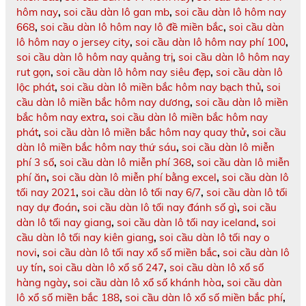
hôm nay
,
soi cầu dàn lô gan mb
,
soi cầu dàn lô hôm nay
668
,
soi cầu dàn lô hôm nay lô đề miền bắc
,
soi cầu dàn
lô hôm nay o jersey city
,
soi cầu dàn lô hôm nay phí 100
,
soi cầu dàn lô hôm nay quảng trị
,
soi cầu dàn lô hôm nay
rut gọn
,
soi cầu dàn lô hôm nay siêu đẹp
,
soi cầu dàn lô
lộc phát
,
soi cầu dàn lô miền bắc hôm nay bạch thủ
,
soi
cầu dàn lô miền bắc hôm nay dương
,
soi cầu dàn lô miền
bắc hôm nay extra
,
soi cầu dàn lô miền bắc hôm nay
phát
,
soi cầu dàn lô miền bắc hôm nay quay thử
,
soi cầu
dàn lô miền bắc hôm nay thứ sáu
,
soi cầu dàn lô miễn
phí 3 số
,
soi cầu dàn lô miễn phí 368
,
soi cầu dàn lô miễn
phí ăn
,
soi cầu dàn lô miễn phí bằng excel
,
soi cầu dàn lô
tối nay 2021
,
soi cầu dàn lô tối nay 6/7
,
soi cầu dàn lô tối
nay dự đoán
,
soi cầu dàn lô tối nay đánh số gì
,
soi cầu
dàn lô tối nay giang
,
soi cầu dàn lô tối nay iceland
,
soi
cầu dàn lô tối nay kiên giang
,
soi cầu dàn lô tối nay o
novi
,
soi cầu dàn lô tối nay xổ số miền bắc
,
soi cầu dàn lô
uy tín
,
soi cầu dàn lô xổ số 247
,
soi cầu dàn lô xổ số
hàng ngày
,
soi cầu dàn lô xổ số khánh hòa
,
soi cầu dàn
lô xổ số miền bắc 188
,
soi cầu dàn lô xổ số miền bắc phí
,