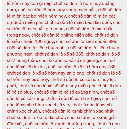
lô hôm nay con gì đẹp
,
chốt số dàn lô hôm nay quảng
nam
,
chốt số dàn lô hôm nay vàng miền bắc
,
chốt số dàn
lô miền bắc ba miền hôm nay
,
chốt số dàn lô miền bắc
dự đoán miễn phí
,
chốt số dàn lô miền bắc đầu đuôi
,
chốt
số dàn lô miền bắc giờ vàng
,
chốt số dàn lô miền bắc
trong ngày
,
chốt số dàn lô online miền bắc
,
chốt số dàn
lô siêu chuẩn 100 ngày
,
chốt số dàn lô siêu chuẩn 999
,
chốt số dàn lô siêu chuẩn phí
,
chốt số dàn lô siêu chuẩn
phương nam
,
chốt số dàn lô xổ số 365
,
chốt số dàn lô xổ
số 7 hàng tuần
,
chốt số dàn lô xổ số ăn giang
,
chốt số
dàn lô xổ số daklak
,
chốt số dàn lô xổ số hôm nay 786
,
chốt số dàn lô xổ số hôm nay an giang
,
chốt số dàn lô xổ
số hôm nay bữa nay
,
chốt số dàn lô xổ số hôm nay lộc
phát
,
chốt số dàn lô xổ số hôm nay miễn phí
,
chốt số dàn
lô xổ số plus
,
chốt số dàn lô xổ số quảng ninh
,
chốt số
dàn lô xổ số trung
,
chốt số dàn lô xsmb 24 giờ
,
chốt số
dàn lô xsmb chính xác 4 số vip
,
chốt số dàn lô xsmb
chính xác chuẩn
,
chốt số dàn lô xsmb chính xác nhất
,
chốt số dàn lô xsmb đại phát
,
chốt số dàn lô xsmb giải
đặc biệt
,
chốt số dàn lô xsmb phương trang
,
chốt số dàn