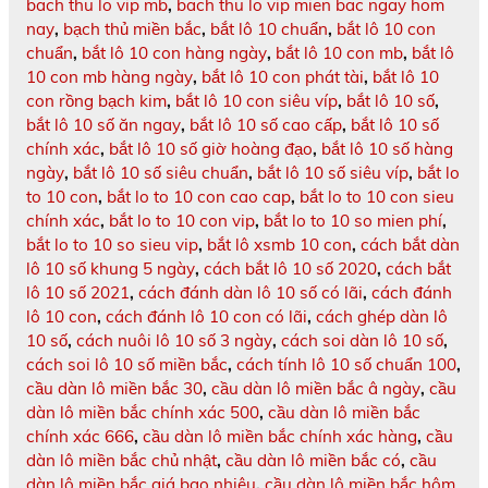
bach thu lo vip mb
,
bach thu lo vip mien bac ngay hom
nay
,
bạch thủ miền bắc
,
bắt lô 10 chuẩn
,
bắt lô 10 con
chuẩn
,
bắt lô 10 con hàng ngày
,
bắt lô 10 con mb
,
bắt lô
10 con mb hàng ngày
,
bắt lô 10 con phát tài
,
bắt lô 10
con rồng bạch kim
,
bắt lô 10 con siêu víp
,
bắt lô 10 số
,
bắt lô 10 số ăn ngay
,
bắt lô 10 số cao cấp
,
bắt lô 10 số
chính xác
,
bắt lô 10 số giờ hoàng đạo
,
bắt lô 10 số hàng
ngày
,
bắt lô 10 số siêu chuẩn
,
bắt lô 10 số siêu víp
,
bắt lo
to 10 con
,
bắt lo to 10 con cao cap
,
bắt lo to 10 con sieu
chính xác
,
bắt lo to 10 con vip
,
bắt lo to 10 so mien phí
,
bắt lo to 10 so sieu vip
,
bắt lô xsmb 10 con
,
cách bắt dàn
lô 10 số khung 5 ngày
,
cách bắt lô 10 số 2020
,
cách bắt
lô 10 số 2021
,
cách đánh dàn lô 10 số có lãi
,
cách đánh
lô 10 con
,
cách đánh lô 10 con có lãi
,
cách ghép dàn lô
10 số
,
cách nuôi lô 10 số 3 ngày
,
cách soi dàn lô 10 số
,
cách soi lô 10 số miền bắc
,
cách tính lô 10 số chuẩn 100
,
cầu dàn lô miền bắc 30
,
cầu dàn lô miền bắc â ngày
,
cầu
dàn lô miền bắc chính xác 500
,
cầu dàn lô miền bắc
chính xác 666
,
cầu dàn lô miền bắc chính xác hàng
,
cầu
dàn lô miền bắc chủ nhật
,
cầu dàn lô miền bắc có
,
cầu
dàn lô miền bắc giá bao nhiêu
,
cầu dàn lô miền bắc hôm