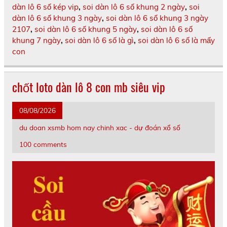
dàn lô 6 số kép vip
,
soi dàn lô 6 số khung 2 ngày
,
soi
dàn lô 6 số khung 3 ngày
,
soi dàn lô 6 số khung 3 ngày
2107
,
soi dàn lô 6 số khung 5 ngày
,
soi dàn lô 6 số
khung 7 ngày
,
soi dàn lô 6 số là gì
,
soi dàn lô 6 số là mấy
con
chốt loto dàn lô 8 con mb siêu vip
08/08/2026
du doan xsmb hom nay chinh xac - dự đoán xổ số
100 comments