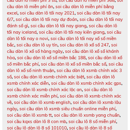
cầu dàn lô miễn phí 3 số
,
soi cầu dàn lô miễn phí 368
,
soi
cầu dàn lô miễn phí ăn
,
soi cầu dàn lô miễn phí bằng
excel
,
soi cầu dàn lô tối nay 2021
,
soi cầu dàn lô tối nay
6/7
,
soi cầu dàn lô tối nay dự đoán
,
soi cầu dàn lô tối nay
đánh số gì
,
soi cầu dàn lô tối nay giang
,
soi cầu dàn lô
tối nay iceland
,
soi cầu dàn lô tối nay kiên giang
,
soi cầu
dàn lô tối nay o novi
,
soi cầu dàn lô tối nay xổ số miền
bắc
,
soi cầu dàn lô uy tín
,
soi cầu dàn lô xổ số 247
,
soi
cầu dàn lô xổ số hàng ngày
,
soi cầu dàn lô xổ số khánh
hòa
,
soi cầu dàn lô xổ số miền bắc 188
,
soi cầu dàn lô xổ
số miền bắc phí
,
soi cầu dàn lô xổ số miền bắc số
,
soi cầu
dàn lô xổ số ninh thuận
,
soi cầu dàn lô xsmb chính xác 3
số
,
soi cầu dàn lô xsmb chính xác biệt
,
soi cầu dàn lô
xsmb chính xác diễn
,
soi cầu dàn lô xsmb chính xác gps
,
soi cầu dàn lô xsmb chính xác lộc an
,
soi cầu dàn lô
xsmb chính xác miễn phí
,
soi cầu dàn lô xsmb chính xác
về
,
soi cầu dàn lô xsmb english
,
soi cầu dàn lô xsmb lâu
ngày
,
soi cầu dàn lô xsmb siêu chuẩn online miễn phí
,
soi cầu dàn lô xsmb tt
,
soi cầu dàn lô xsmb yang chuẩn
,
soi cầu kqxs dàn lô 8 con mb
,
soi cầu lô 8 số miễn phí
,
soi cầu lô dàn lô 8 số 101010
,
soi cầu lô dàn lô 8 số