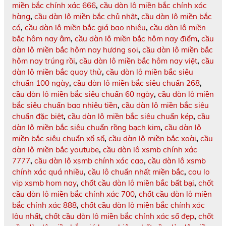
miền bắc chính xác 666
,
cầu dàn lô miền bắc chính xác
hàng
,
cầu dàn lô miền bắc chủ nhật
,
cầu dàn lô miền bắc
có
,
cầu dàn lô miền bắc giá bao nhiêu
,
cầu dàn lô miền
bắc hôm nay âm
,
cầu dàn lô miền bắc hôm nay điểm
,
cầu
dàn lô miền bắc hôm nay hương soi
,
cầu dàn lô miền bắc
hôm nay trúng rồi
,
cầu dàn lô miền bắc hôm nay việt
,
cầu
dàn lô miền bắc quay thử
,
cầu dàn lô miền bắc siêu
chuẩn 100 ngày
,
cầu dàn lô miền bắc siêu chuẩn 268
,
cầu dàn lô miền bắc siêu chuẩn 60 ngày
,
cầu dàn lô miền
bắc siêu chuẩn bao nhiêu tiền
,
cầu dàn lô miền bắc siêu
chuẩn đặc biệt
,
cầu dàn lô miền bắc siêu chuẩn kép
,
cầu
dàn lô miền bắc siêu chuẩn rồng bạch kim
,
cầu dàn lô
miền bắc siêu chuẩn xổ số
,
cầu dàn lô miền bắc xoài
,
cầu
dàn lô miền bắc youtube
,
cầu dàn lô xsmb chính xác
7777
,
cầu dàn lô xsmb chính xác cao
,
cầu dàn lô xsmb
chính xác quá nhiều
,
cầu lô chuẩn nhất miền bắc
,
cau lo
vip xsmb hom nay
,
chốt cầu dàn lô miền bắc bất bại
,
chốt
cầu dàn lô miền bắc chính xác 700
,
chốt cầu dàn lô miền
bắc chính xác 888
,
chốt cầu dàn lô miền bắc chính xác
lâu nhất
,
chốt cầu dàn lô miền bắc chính xác số đẹp
,
chốt