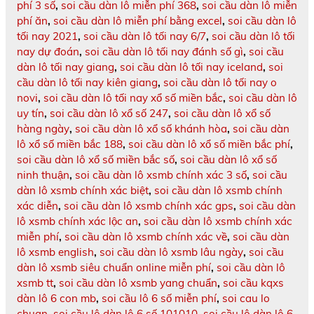
phí 3 số
,
soi cầu dàn lô miễn phí 368
,
soi cầu dàn lô miễn
phí ăn
,
soi cầu dàn lô miễn phí bằng excel
,
soi cầu dàn lô
tối nay 2021
,
soi cầu dàn lô tối nay 6/7
,
soi cầu dàn lô tối
nay dự đoán
,
soi cầu dàn lô tối nay đánh số gì
,
soi cầu
dàn lô tối nay giang
,
soi cầu dàn lô tối nay iceland
,
soi
cầu dàn lô tối nay kiên giang
,
soi cầu dàn lô tối nay o
novi
,
soi cầu dàn lô tối nay xổ số miền bắc
,
soi cầu dàn lô
uy tín
,
soi cầu dàn lô xổ số 247
,
soi cầu dàn lô xổ số
hàng ngày
,
soi cầu dàn lô xổ số khánh hòa
,
soi cầu dàn
lô xổ số miền bắc 188
,
soi cầu dàn lô xổ số miền bắc phí
,
soi cầu dàn lô xổ số miền bắc số
,
soi cầu dàn lô xổ số
ninh thuận
,
soi cầu dàn lô xsmb chính xác 3 số
,
soi cầu
dàn lô xsmb chính xác biệt
,
soi cầu dàn lô xsmb chính
xác diễn
,
soi cầu dàn lô xsmb chính xác gps
,
soi cầu dàn
lô xsmb chính xác lộc an
,
soi cầu dàn lô xsmb chính xác
miễn phí
,
soi cầu dàn lô xsmb chính xác về
,
soi cầu dàn
lô xsmb english
,
soi cầu dàn lô xsmb lâu ngày
,
soi cầu
dàn lô xsmb siêu chuẩn online miễn phí
,
soi cầu dàn lô
xsmb tt
,
soi cầu dàn lô xsmb yang chuẩn
,
soi cầu kqxs
dàn lô 6 con mb
,
soi cầu lô 6 số miễn phí
,
soi cau lo
chuan
,
soi cầu lô dàn lô 6 số 101010
,
soi cầu lô dàn lô 6