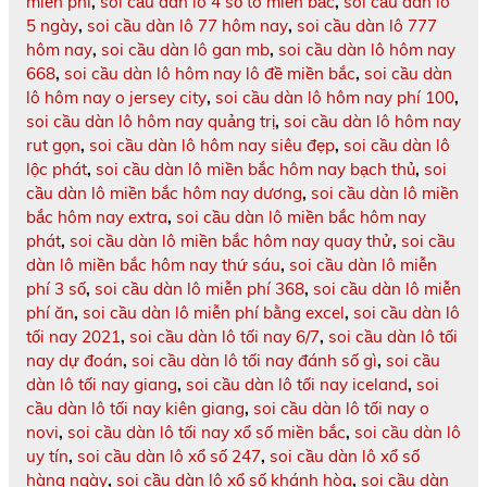
miễn phí
,
soi cầu dàn lô 4 số tô miền bắc
,
soi cầu dàn lô
5 ngày
,
soi cầu dàn lô 77 hôm nay
,
soi cầu dàn lô 777
hôm nay
,
soi cầu dàn lô gan mb
,
soi cầu dàn lô hôm nay
668
,
soi cầu dàn lô hôm nay lô đề miền bắc
,
soi cầu dàn
lô hôm nay o jersey city
,
soi cầu dàn lô hôm nay phí 100
,
soi cầu dàn lô hôm nay quảng trị
,
soi cầu dàn lô hôm nay
rut gọn
,
soi cầu dàn lô hôm nay siêu đẹp
,
soi cầu dàn lô
lộc phát
,
soi cầu dàn lô miền bắc hôm nay bạch thủ
,
soi
cầu dàn lô miền bắc hôm nay dương
,
soi cầu dàn lô miền
bắc hôm nay extra
,
soi cầu dàn lô miền bắc hôm nay
phát
,
soi cầu dàn lô miền bắc hôm nay quay thử
,
soi cầu
dàn lô miền bắc hôm nay thứ sáu
,
soi cầu dàn lô miễn
phí 3 số
,
soi cầu dàn lô miễn phí 368
,
soi cầu dàn lô miễn
phí ăn
,
soi cầu dàn lô miễn phí bằng excel
,
soi cầu dàn lô
tối nay 2021
,
soi cầu dàn lô tối nay 6/7
,
soi cầu dàn lô tối
nay dự đoán
,
soi cầu dàn lô tối nay đánh số gì
,
soi cầu
dàn lô tối nay giang
,
soi cầu dàn lô tối nay iceland
,
soi
cầu dàn lô tối nay kiên giang
,
soi cầu dàn lô tối nay o
novi
,
soi cầu dàn lô tối nay xổ số miền bắc
,
soi cầu dàn lô
uy tín
,
soi cầu dàn lô xổ số 247
,
soi cầu dàn lô xổ số
hàng ngày
,
soi cầu dàn lô xổ số khánh hòa
,
soi cầu dàn