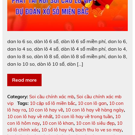
dan lo 6 so, dàn lô 6 số, dàn lô 6 số miền phí, dan lo 6,
dan lo 4 so, dàn lô 4 số, dàn lô 4 số miền phí, dan lo 4,
dan lo 8 so, dàn lô 8 số, dàn lô 8 số miền phí, dan lo 8,
dan lo 10 so, dàn lô 10 số, dàn […]
Read more
Category:
Soi cầu chính xác mb
,
Soi cầu chính xác mb
vip
Tags:
10 cặp số lô miền bắc
,
10 con lô gan
,
10 con
lô hay ra
,
10 con lô hay về
,
10 con lô hay về hàng ngày
,
10 con lô hay về nhất
,
10 con lô hay về trong tuần
,
10
con lô hôm nay
,
10 con lô khan
,
10 con lô siêu đẹp
,
10
số lô chính xác
,
10 số lô hay về
,
bach thu lo ve so may
,