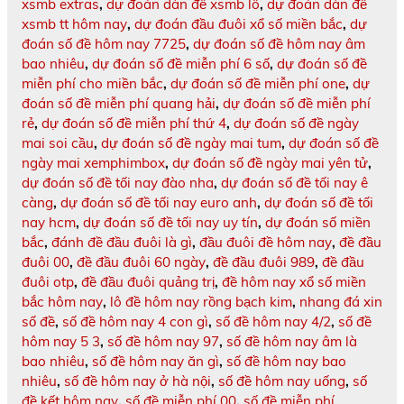
xsmb extras
,
dự đoán dàn đề xsmb lô
,
dự đoán dàn đề
xsmb tt hôm nay
,
dự đoán đầu đuôi xổ số miền bắc
,
dự
đoán số đề hôm nay 7725
,
dự đoán số đề hôm nay âm
bao nhiêu
,
dự đoán số đề miễn phí 6 số
,
dự đoán số đề
miễn phí cho miền bắc
,
dự đoán số đề miễn phí one
,
dự
đoán số đề miễn phí quang hải
,
dự đoán số đề miễn phí
rẻ
,
dự đoán số đề miễn phí thứ 4
,
dự đoán số đề ngày
mai soi cầu
,
dự đoán số đề ngày mai tum
,
dự đoán số đề
ngày mai xemphimbox
,
dự đoán số đề ngày mai yên tử
,
dự đoán số đề tối nay đào nha
,
dự đoán số đề tối nay ê
càng
,
dự đoán số đề tối nay euro anh
,
dự đoán số đề tối
nay hcm
,
dự đoán số đề tối nay uy tín
,
dự đoán số miền
bắc
,
đánh đề đầu đuôi là gì
,
đầu đuôi đề hôm nay
,
đề đầu
đuôi 00
,
đề đầu đuôi 60 ngày
,
đề đầu đuôi 989
,
đề đầu
đuôi otp
,
đề đầu đuôi quảng trị
,
đề hôm nay xổ số miền
bắc hôm nay
,
lô đề hôm nay rồng bạch kim
,
nhang đá xin
số đề
,
số đề hôm nay 4 con gì
,
số đề hôm nay 4/2
,
số đề
hôm nay 5 3
,
số đề hôm nay 97
,
số đề hôm nay âm là
bao nhiêu
,
số đề hôm nay ăn gì
,
số đề hôm nay bao
nhiêu
,
số đề hôm nay ở hà nội
,
số đề hôm nay uống
,
số
đề kết hôm nay
,
số đề miễn phí 00
,
số đề miễn phí