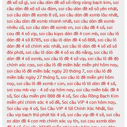
đề xổ số gì
,
soi cầu dàn đề xổ số rồng vàng bạch kim
,
soi
cầu dàn đề xổ số ưu đàm
,
soi cầu dàn đề xổ số yên nhật
,
soi cầu dàn đề xsmb 8 số
,
soi cầu dàn đề xsmb lâu nhất
,
soi cầu dàn đề xsmb nhanh nhất
,
soi cầu dàn đề xsmb
nhiều số
,
soi cầu dàn đề xsmb vn
,
soi cầu đề 4 số
,
soi
cau đề 4 số vip
,
soi cầu kqxs dàn đề 4 con mb
,
soi cầu lô
dàn đề 4 số 8785
,
soi cầu lô dàn đề 4 số 888
,
soi cầu lô
dàn đề 4 số chính xác nhất
,
soi cầu lô dàn đề 4 số xổ số
đài phát
,
soi cầu lô dàn đề 4 số xs đà nẵng
,
soi cầu lô
dàn đề 4 số xsmb
,
soi cầu lô đề 4 số vip
,
soi cầu lô đề độ
chính xác cao
,
soi cầu lô đề miền bắc miễn phí hôm nay
,
soi cầu lô đề miền bắc ngày 20 tháng 7
,
soi cầu lô đề
miền bắc ngày 27 tháng 5
,
soi cầu lô đề miễn phí hôm
nay
,
soi cầu lô đề xsmb r con
,
soi cầu lô tô dàn đề 4 số
,
soi cau mb vip - 4 số vip hôm nay
,
soi cầu miền bắc đề 4
số
,
Soi cầu miễn phí 888 đề 4 số
,
Soi cầu Rồng Bạch Kim
miễn phí chính xác 4 số đề
,
Soi cầu VIP 4 con hôm nay
,
Soi cầu vip 4 số
,
Soi Cầu VIP 4 Số Chính Xác Nhất
,
Soi
cầu vip bạch thủ phát tài 4 số
,
soi cầu vip đề 4 số
,
soi cầu
xs dàn đề 4 con mb chính xác uy tín
,
soi cau xsmb dàn