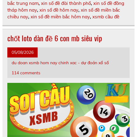
bắc trung nam
,
xin số đề đài thành phố
,
xin số đề đồng
tháp hôm nay
,
xin số đề hôm nay
,
xin số đề miền bắc
chiều nay
,
xin số đề miền bắc hôm nay
,
xsmb cầu đề
chốt loto dàn đề 6 con mb siêu vip
05/08/2026
du doan xsmb hom nay chinh xac - dự đoán xổ số
114 comments