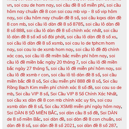
vn
,
soi cau de hom nay
,
soi cầu đề 8 số miễn phí
,
soi cầu
hôm nay chuẩn đề 8 con soi cau mb vip - 8 số vip hôm
nay
,
soi cầu hôm nay chuẩn đề 8 số
,
soi cầu kqxs dàn đề
8 con mb
,
soi cầu lô dàn đề 8 số 8785
,
soi cầu lô dàn đề
8 số 888
,
soi cầu lô dàn đề 8 số chính xác nhất
,
soi cầu
lô dàn đề 8 số xổ số đài phát
,
soi cầu lô dàn đề 8 số xs
,
soi cầu lô dàn đề 8 số xsmb
,
soi cau lo de tphcm hom
nay
,
soi cau lo de xsmb hom nay
,
soi cầu lô đề độ chính
xác cao
,
soi cầu lô đề miền bắc miễn phí hôm nay
,
soi
cầu lô đề miền bắc ngày 20 tháng 7
,
soi cầu lô đề miền
bắc ngày 27 tháng 5
,
soi cầu lô đề miễn phí hôm nay
,
soi
cầu lô đề xsmb r con
,
soi cầu lô tô dàn đề 8 số
,
soi cầu
miền bắc đề 8 số
,
Soi cầu miễn phí 888 đề 8 số
,
Soi cầu
Rồng Bạch Kim miễn phí chính xác 8 số đề
,
soi cau so de
mb
,
Soi cầu VIP 8 số
,
Soi Cầu VIP 8 Số Chính Xác Nhất
,
soi cầu xs dàn đề 8 con mb chính xác uy tín
,
soi cau
xsmb dàn đề 8 số
,
Soi cầu XSMB miễn phí ngày hôm nay
,
Soi DÀN 8 SỐ MIỀN BẮC
,
soi dàn cầu 8 số đề
,
Soi DÀN
de 8 số miền Bắc
,
soi dàn đề
,
soi dàn đề 8 con chuẩn
,
soi
dàn đề 8 số
,
soi dàn đề 8 số 2021
,
soi dàn đề 8 số 287
,