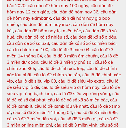
bắc 2020
,
cầu dàn đề hôm nay 100 ngày
,
cầu dàn đề
hôm nay 12 con giáp
,
cầu dàn đề hôm nay 36
,
cầu dàn
đề hôm nay eximbank
,
cầu dàn đề hôm nay gia bao
nhiêu
,
cầu dàn đề hôm nay inox
,
cầu dàn đề hôm nay
kết
,
cầu dàn đề hôm nay tại miền bắc
,
cầu dàn đề xổ số
huế
,
cầu dàn đề xổ số nhiều số
,
cầu dàn đề xổ số ơ đâu
,
cầu dàn đề xổ số u23
,
cầu dàn đề xổ số xổ số miền bắc
,
cầu lô chính xác 100
,
cầu lô đề 3 miền 04
,
cầu lô đề 3
miền 14 tháng 04
,
cầu lô đề 3 miền âm chuẩn
,
cầu lô đề
3 miền dự đoán
,
cầu lô đề 3 miền y phú soi
,
cầu lô đề
chính xác 365
,
cầu lô đề chính xác kép
,
cầu lô đề chính
xác lâu nhất
,
cầu lô đề chính xác rắn
,
cầu lô đề chính xác
vip
,
cầu lô đề siêu vip 00
,
cầu lô đề siêu vip extra
,
cầu lô
đề siêu vip lô đề
,
cầu lô đề siêu vip ơi hôm nay
,
cầu lô đề
siêu vip rồng bạch kim
,
cầu lô đề siêu vip rồng vàng
,
cầu
lô đề xổ số đại phát
,
cầu lô đề xổ số xổ số miền bắc
,
cầu
lô đề xsmb it
,
cầu lô đề xsmb lâu về nhất
,
cầu lô đề xsmb
ưt
,
cầu số đề 3 miền 14 tháng 04
,
cầu số đề 3 miền 999
,
cầu số đề 3 miền dẫn soi
,
cầu số đề 3 miền gì
,
cầu số đề
3 miền online miễn phí
,
cầu số đề 3 miền vinh
,
cầu số đề