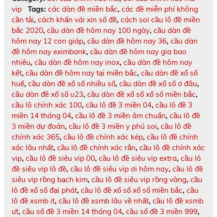
vip
Tags:
các dàn đề miền bắc
,
các đề miễn phí không
cần tải
,
cách khấn vái xin số đề
,
cách soi cầu lô đề miền
bắc 2020
,
cầu dàn đề hôm nay 100 ngày
,
cầu dàn đề
hôm nay 12 con giáp
,
cầu dàn đề hôm nay 36
,
cầu dàn
đề hôm nay eximbank
,
cầu dàn đề hôm nay gia bao
nhiêu
,
cầu dàn đề hôm nay inox
,
cầu dàn đề hôm nay
kết
,
cầu dàn đề hôm nay tại miền bắc
,
cầu dàn đề xổ số
huế
,
cầu dàn đề xổ số nhiều số
,
cầu dàn đề xổ số ơ đâu
,
cầu dàn đề xổ số u23
,
cầu dàn đề xổ số xổ số miền bắc
,
cầu lô chính xác 100
,
cầu lô đề 3 miền 04
,
cầu lô đề 3
miền 14 tháng 04
,
cầu lô đề 3 miền âm chuẩn
,
cầu lô đề
3 miền dự đoán
,
cầu lô đề 3 miền y phú soi
,
cầu lô đề
chính xác 365
,
cầu lô đề chính xác kép
,
cầu lô đề chính
xác lâu nhất
,
cầu lô đề chính xác rắn
,
cầu lô đề chính xác
vip
,
cầu lô đề siêu vip 00
,
cầu lô đề siêu vip extra
,
cầu lô
đề siêu vip lô đề
,
cầu lô đề siêu vip ơi hôm nay
,
cầu lô đề
siêu vip rồng bạch kim
,
cầu lô đề siêu vip rồng vàng
,
cầu
lô đề xổ số đại phát
,
cầu lô đề xổ số xổ số miền bắc
,
cầu
lô đề xsmb it
,
cầu lô đề xsmb lâu về nhất
,
cầu lô đề xsmb
ưt
,
cầu số đề 3 miền 14 tháng 04
,
cầu số đề 3 miền 999
,