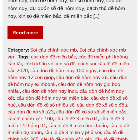
hôm nay, dàn đề hôm nay, xin số hôm nay, cầu đề
hôm nay, dự đoán số đề hôm nay, bạch thủ đề hôm
nay, xin số đề miền bắc, đề miền bắc […]
Read more
Category:
Soi cầu chính xác mb
,
Soi cầu chính xác mb
vip
Tags:
các dàn đề miền bắc
,
các đề miễn phí không
cần tải
,
cách khấn vái xin số đề
,
cách soi cầu lô đề miền
bắc 2020
,
cầu dàn đề hôm nay 100 ngày
,
cầu dàn đề
hôm nay 12 con giáp
,
cầu dàn đề hôm nay 36
,
cầu dàn
đề hôm nay eximbank
,
cầu dàn đề hôm nay gia bao
nhiêu
,
cầu dàn đề hôm nay inox
,
cầu dàn đề hôm nay
kết
,
cầu dàn đề hôm nay tại miền bắc
,
cầu dàn đề xổ số
huế
,
cầu dàn đề xổ số nhiều số
,
cầu dàn đề xổ số ơ đâu
,
cầu dàn đề xổ số u23
,
cầu dàn đề xổ số xổ số miền bắc
,
cầu lô chính xác 100
,
cầu lô đề 3 miền 04
,
cầu lô đề 3
miền 14 tháng 04
,
cầu lô đề 3 miền âm chuẩn
,
cầu lô đề
3 miền dự đoán
,
cầu lô đề 3 miền y phú soi
,
cầu lô đề
chính xác 365
,
cầu lô đề chính xác kép
,
cầu lô đề chính