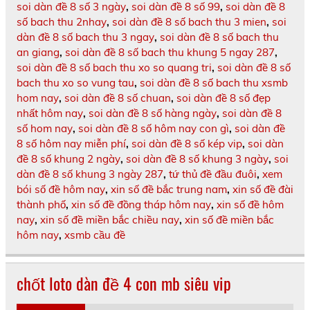
soi dàn đề 8 số 3 ngày
,
soi dàn đề 8 số 99
,
soi dàn đề 8
số bach thu 2nhay
,
soi dàn đề 8 số bach thu 3 mien
,
soi
dàn đề 8 số bach thu 3 ngay
,
soi dàn đề 8 số bach thu
an giang
,
soi dàn đề 8 số bach thu khung 5 ngay 287
,
soi dàn đề 8 số bach thu xo so quang tri
,
soi dàn đề 8 số
bach thu xo so vung tau
,
soi dàn đề 8 số bach thu xsmb
hom nay
,
soi dàn đề 8 số chuan
,
soi dàn đề 8 số đẹp
nhất hôm nay
,
soi dàn đề 8 số hàng ngày
,
soi dàn đề 8
số hom nay
,
soi dàn đề 8 số hôm nay con gì
,
soi dàn đề
8 số hôm nay miễn phí
,
soi dàn đề 8 số kép vip
,
soi dàn
đề 8 số khung 2 ngày
,
soi dàn đề 8 số khung 3 ngày
,
soi
dàn đề 8 số khung 3 ngày 287
,
tứ thủ đề đầu đuôi
,
xem
bói số đề hôm nay
,
xin số đề bắc trung nam
,
xin số đề đài
thành phố
,
xin số đề đồng tháp hôm nay
,
xin số đề hôm
nay
,
xin số đề miền bắc chiều nay
,
xin số đề miền bắc
hôm nay
,
xsmb cầu đề
chốt loto dàn đề 4 con mb siêu vip