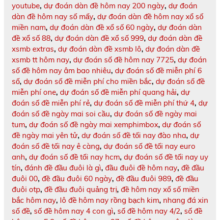
youtube
,
dự đoán dàn đề hôm nay 200 ngày
,
dự đoán
dàn đề hôm nay số mấy
,
dự đoán dàn đề hôm nay xổ số
miền nam
,
dự đoán dàn đề xổ số 60 ngày
,
dự đoán dàn
đề xổ số 88
,
dự đoán dàn đề xổ số 999
,
dự đoán dàn đề
xsmb extras
,
dự đoán dàn đề xsmb lô
,
dự đoán dàn đề
xsmb tt hôm nay
,
dự đoán số đề hôm nay 7725
,
dự đoán
số đề hôm nay âm bao nhiêu
,
dự đoán số đề miễn phí 6
số
,
dự đoán số đề miễn phí cho miền bắc
,
dự đoán số đề
miễn phí one
,
dự đoán số đề miễn phí quang hải
,
dự
đoán số đề miễn phí rẻ
,
dự đoán số đề miễn phí thứ 4
,
dự
đoán số đề ngày mai soi cầu
,
dự đoán số đề ngày mai
tum
,
dự đoán số đề ngày mai xemphimbox
,
dự đoán số
đề ngày mai yên tử
,
dự đoán số đề tối nay đào nha
,
dự
đoán số đề tối nay ê càng
,
dự đoán số đề tối nay euro
anh
,
dự đoán số đề tối nay hcm
,
dự đoán số đề tối nay uy
tín
,
đánh đề đầu đuôi là gì
,
đầu đuôi đề hôm nay
,
đề đầu
đuôi 00
,
đề đầu đuôi 60 ngày
,
đề đầu đuôi 989
,
đề đầu
đuôi otp
,
đề đầu đuôi quảng trị
,
đề hôm nay xổ số miền
bắc hôm nay
,
lô đề hôm nay rồng bạch kim
,
nhang đá xin
số đề
,
số đề hôm nay 4 con gì
,
số đề hôm nay 4/2
,
số đề