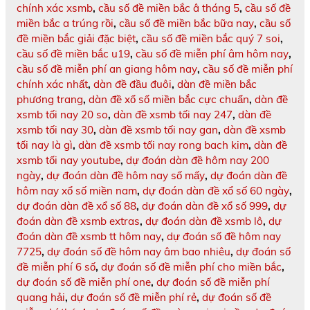
chính xác xsmb
,
cầu số đề miền bắc â tháng 5
,
cầu số đề
miền bắc a trúng rồi
,
cầu số đề miền bắc bữa nay
,
cầu số
đề miền bắc giải đặc biệt
,
cầu số đề miền bắc quý 7 soi
,
cầu số đề miền bắc u19
,
cầu số đề miễn phí âm hôm nay
,
cầu số đề miễn phí an giang hôm nay
,
cầu số đề miễn phí
chính xác nhất
,
dàn đề đầu đuôi
,
dàn đề miền bắc
phương trang
,
dàn đề xổ số miền bắc cực chuẩn
,
dàn đề
xsmb tối nay 20 so
,
dàn đề xsmb tối nay 247
,
dàn đề
xsmb tối nay 30
,
dàn đề xsmb tối nay gan
,
dàn đề xsmb
tối nay là gì
,
dàn đề xsmb tối nay rong bach kim
,
dàn đề
xsmb tối nay youtube
,
dự đoán dàn đề hôm nay 200
ngày
,
dự đoán dàn đề hôm nay số mấy
,
dự đoán dàn đề
hôm nay xổ số miền nam
,
dự đoán dàn đề xổ số 60 ngày
,
dự đoán dàn đề xổ số 88
,
dự đoán dàn đề xổ số 999
,
dự
đoán dàn đề xsmb extras
,
dự đoán dàn đề xsmb lô
,
dự
đoán dàn đề xsmb tt hôm nay
,
dự đoán số đề hôm nay
7725
,
dự đoán số đề hôm nay âm bao nhiêu
,
dự đoán số
đề miễn phí 6 số
,
dự đoán số đề miễn phí cho miền bắc
,
dự đoán số đề miễn phí one
,
dự đoán số đề miễn phí
quang hải
,
dự đoán số đề miễn phí rẻ
,
dự đoán số đề