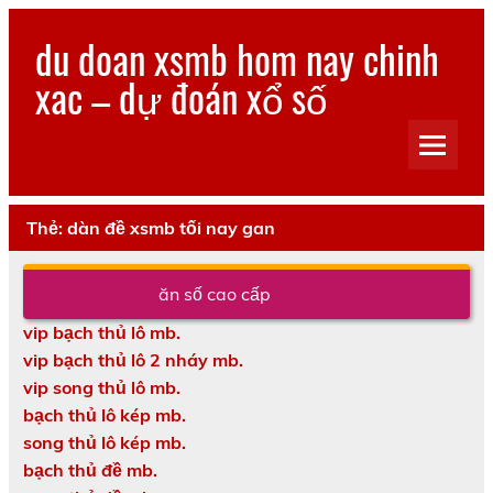
Skip
to
du doan xsmb hom nay chinh
content
xac – dự đoán xổ số
du doan xsmb hom nay chinh xac – dự đoán xổ số
Thẻ:
dàn đề xsmb tối nay gan
ăn số cao cấp
vip bạch thủ lô mb.
vip bạch thủ lô 2 nháy mb.
vip song thủ lô mb.
bạch thủ lô kép mb.
song thủ lô kép mb.
bạch thủ đề mb.