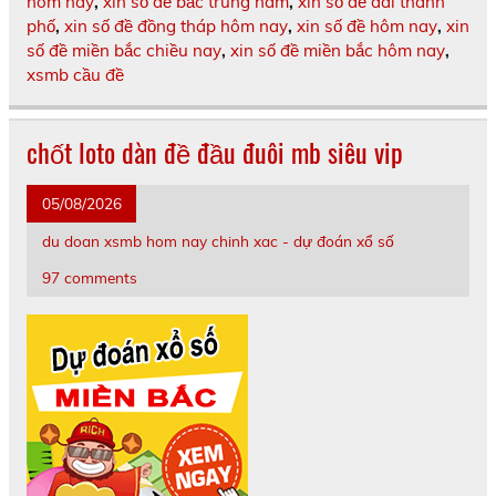
hôm nay
,
xin số đề bắc trung nam
,
xin số đề đài thành
phố
,
xin số đề đồng tháp hôm nay
,
xin số đề hôm nay
,
xin
số đề miền bắc chiều nay
,
xin số đề miền bắc hôm nay
,
xsmb cầu đề
chốt loto dàn đề đầu đuôi mb siêu vip
05/08/2026
du doan xsmb hom nay chinh xac - dự đoán xổ số
97 comments