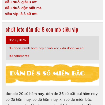
đầu đuôi giải 8 mt.
đầu đuôi đặc biệt mt.
siêu vip lô 3 số mt.
chốt loto dàn đề 8 con mb siêu vip
05/08/2026
du doan xsmb hom nay chinh xac - dự đoán xổ số
90 comments
dàn de 20 số hôm nay, dàn de 36 số bất bại hôm nay,
số đề hôm nay, số dề hôm nay, xin số de miền bắc