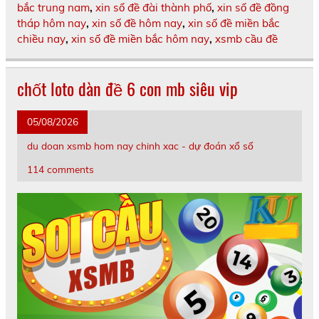
bắc trung nam
,
xin số đề đài thành phố
,
xin số đề đồng
tháp hôm nay
,
xin số đề hôm nay
,
xin số đề miền bắc
chiều nay
,
xin số đề miền bắc hôm nay
,
xsmb cầu đề
chốt loto dàn đề 6 con mb siêu vip
05/08/2026
du doan xsmb hom nay chinh xac - dự đoán xổ số
114 comments