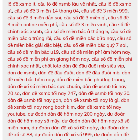
lô đề xsmb it
,
cầu lô đề xsmb lâu về nhất
,
cầu lô đề xsmb
ưt
,
cầu số đề 3 miền 14 tháng 04
,
cầu số đề 3 miền 999
,
cầu số đề 3 miền dẫn soi
,
cầu số đề 3 miền gì
,
cầu số đề
3 miền online miễn phí
,
cầu số đề 3 miền vinh
,
cầu số đề
chính xác xsmb
,
cầu số đề miền bắc â tháng 5
,
cầu số đề
miền bắc a trúng rồi
,
cầu số đề miền bắc bữa nay
,
cầu số
đề miền bắc giải đặc biệt
,
cầu số đề miền bắc quý 7 soi
,
cầu số đề miền bắc u19
,
cầu số đề miễn phí âm hôm nay
,
cầu số đề miễn phí an giang hôm nay
,
cầu số đề miễn phí
chính xác nhất
,
chốt loto dàn đề đầu đuôi mb siêu vip
,
dan de xsmb
,
dàn đề đầu đuôi
,
dàn đề đầu đuôi mb
,
dàn
đề miền bắc hôm nay
,
dàn đề miền bắc phương trang
,
dàn đề xổ số miền bắc cực chuẩn
,
dàn đề xsmb tối nay
20 so
,
dàn đề xsmb tối nay 247
,
dàn đề xsmb tối nay 30
,
dàn đề xsmb tối nay gan
,
dàn đề xsmb tối nay là gì
,
dàn
đề xsmb tối nay rong bach kim
,
dàn đề xsmb tối nay
youtube
,
dự đoán dàn đề hôm nay 200 ngày
,
dự đoán
dàn đề hôm nay số mấy
,
dự đoán dàn đề hôm nay xổ số
miền nam
,
dự đoán dàn đề xổ số 60 ngày
,
dự đoán dàn
đề xổ số 88
,
dự đoán dàn đề xổ số 999
,
dự đoán dàn đề