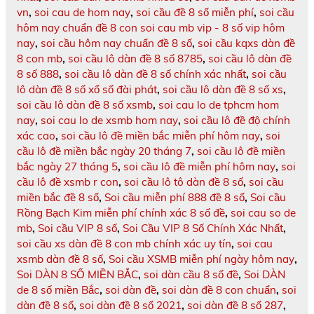
vn
,
soi cau de hom nay
,
soi cầu đề 8 số miễn phí
,
soi cầu
hôm nay chuẩn đề 8 con soi cau mb vip - 8 số vip hôm
nay
,
soi cầu hôm nay chuẩn đề 8 số
,
soi cầu kqxs dàn đề
8 con mb
,
soi cầu lô dàn đề 8 số 8785
,
soi cầu lô dàn đề
8 số 888
,
soi cầu lô dàn đề 8 số chính xác nhất
,
soi cầu
lô dàn đề 8 số xổ số đài phát
,
soi cầu lô dàn đề 8 số xs
,
soi cầu lô dàn đề 8 số xsmb
,
soi cau lo de tphcm hom
nay
,
soi cau lo de xsmb hom nay
,
soi cầu lô đề độ chính
xác cao
,
soi cầu lô đề miền bắc miễn phí hôm nay
,
soi
cầu lô đề miền bắc ngày 20 tháng 7
,
soi cầu lô đề miền
bắc ngày 27 tháng 5
,
soi cầu lô đề miễn phí hôm nay
,
soi
cầu lô đề xsmb r con
,
soi cầu lô tô dàn đề 8 số
,
soi cầu
miền bắc đề 8 số
,
Soi cầu miễn phí 888 đề 8 số
,
Soi cầu
Rồng Bạch Kim miễn phí chính xác 8 số đề
,
soi cau so de
mb
,
Soi cầu VIP 8 số
,
Soi Cầu VIP 8 Số Chính Xác Nhất
,
soi cầu xs dàn đề 8 con mb chính xác uy tín
,
soi cau
xsmb dàn đề 8 số
,
Soi cầu XSMB miễn phí ngày hôm nay
,
Soi DÀN 8 SỐ MIỀN BẮC
,
soi dàn cầu 8 số đề
,
Soi DÀN
de 8 số miền Bắc
,
soi dàn đề
,
soi dàn đề 8 con chuẩn
,
soi
dàn đề 8 số
,
soi dàn đề 8 số 2021
,
soi dàn đề 8 số 287
,