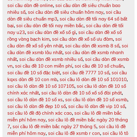
soi cầu dàn đề online
,
soi cầu dàn đề siêu chuẩn bao
nhiêu số
,
soi cầu dàn đề siêu chuẩn hôm nay
,
soi cầu
dàn đề siêu chuẩn mp3
,
soi cầu dàn đề tối nay 64 số bất
bại
,
soi cầu dàn đề tối nay miền bắc
,
soi cầu dàn đề tối
nay u23
,
soi cầu dàn đề xổ số gì
,
soi cầu dàn đề xổ số
rồng vàng bạch kim
,
soi cầu dàn đề xổ số ưu đàm
,
soi
cầu dàn đề xổ số yên nhật
,
soi cầu dàn đề xsmb 8 số
,
soi
cầu dàn đề xsmb lâu nhất
,
soi cầu dàn đề xsmb nhanh
nhất
,
soi cầu dàn đề xsmb nhiều số
,
soi cầu dàn đề xsmb
vn
,
soi cầu đề 10 con miễn phí
,
soi cầu đề 10 số chuẩn
,
soi cầu đề 10 số đặc biệt
,
soi cầu đề 7777 10 số
,
soi cầu
kqxs dàn đề 10 con mb
,
soi cầu lô dàn đề 10 số 101010
,
soi cầu lô dàn đề 10 số 107105
,
soi cầu lô dàn đề 10 số
chính xác nhất
,
soi cầu lô dàn đề 10 số xổ số đài phát
,
soi cầu lô dàn đề 10 số xs
,
soi cầu lô dàn đề 10 số xsmb
,
soi cầu lô dàn đề đẹp 10 số
,
soi cầu lô dàn đề vip 10 số
,
soi cầu lô đề độ chính xác cao
,
soi cầu lô đề miền bắc
miễn phí hôm nay
,
soi cầu lô đề miền bắc ngày 20 tháng
7
,
soi cầu lô đề miền bắc ngày 27 tháng 5
,
soi cầu lô đề
miễn phí hôm nay
,
soi cầu lô đề xsmb r con
,
soi cầu lô tô