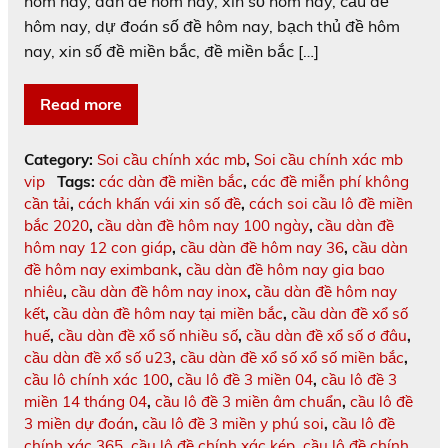
hôm nay, dàn đề hôm nay, xin số hôm nay, cầu đề
hôm nay, dự đoán số đề hôm nay, bạch thủ đề hôm
nay, xin số đề miền bắc, đề miền bắc […]
Read more
Category:
Soi cầu chính xác mb
,
Soi cầu chính xác mb
vip
Tags:
các dàn đề miền bắc
,
các đề miễn phí không
cần tải
,
cách khấn vái xin số đề
,
cách soi cầu lô đề miền
bắc 2020
,
cầu dàn đề hôm nay 100 ngày
,
cầu dàn đề
hôm nay 12 con giáp
,
cầu dàn đề hôm nay 36
,
cầu dàn
đề hôm nay eximbank
,
cầu dàn đề hôm nay gia bao
nhiêu
,
cầu dàn đề hôm nay inox
,
cầu dàn đề hôm nay
kết
,
cầu dàn đề hôm nay tại miền bắc
,
cầu dàn đề xổ số
huế
,
cầu dàn đề xổ số nhiều số
,
cầu dàn đề xổ số ơ đâu
,
cầu dàn đề xổ số u23
,
cầu dàn đề xổ số xổ số miền bắc
,
cầu lô chính xác 100
,
cầu lô đề 3 miền 04
,
cầu lô đề 3
miền 14 tháng 04
,
cầu lô đề 3 miền âm chuẩn
,
cầu lô đề
3 miền dự đoán
,
cầu lô đề 3 miền y phú soi
,
cầu lô đề
chính xác 365
,
cầu lô đề chính xác kép
,
cầu lô đề chính