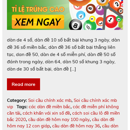
dàn de 4 số, dàn đề 10 số bất bại khung 3 ngày, dàn
đề 36 số miền bắc, dàn đề 36 số bất bại thắng liên
tục, dan đề 50, dàn de 4 số miễn phí, dàn đề 50 số
đánh trong ngày, dàn 64, dàn 50 số khung 3 ngày,
dàn de 30 số bất bại, dàn đề […]
Read more
Category:
Soi cầu chính xác mb
,
Soi cầu chính xác mb
vip
Tags:
các dàn đề miền bắc
,
các đề miễn phí không
cần tải
,
cách khấn vái xin số đề
,
cách soi cầu lô đề miền
bắc 2020
,
cầu dàn đề hôm nay 100 ngày
,
cầu dàn đề
hôm nay 12 con giáp
,
cầu dàn đề hôm nay 36
,
cầu dàn