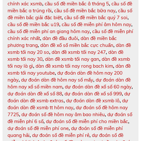
chính xác xsmb
,
cầu số đề miền bắc â tháng 5
,
cầu số đề
miền bắc a trúng rồi
,
cầu số đề miền bắc bữa nay
,
cầu số
đề miền bắc giải đặc biệt
,
cầu số đề miền bắc quý 7 soi
,
cầu số đề miền bắc u19
,
cầu số đề miễn phí âm hôm nay
,
cầu số đề miễn phí an giang hôm nay
,
cầu số đề miễn phí
chính xác nhất
,
dàn đề đầu đuôi
,
dàn đề miền bắc
phương trang
,
dàn đề xổ số miền bắc cực chuẩn
,
dàn đề
xsmb tối nay 20 so
,
dàn đề xsmb tối nay 247
,
dàn đề
xsmb tối nay 30
,
dàn đề xsmb tối nay gan
,
dàn đề xsmb
tối nay là gì
,
dàn đề xsmb tối nay rong bach kim
,
dàn đề
xsmb tối nay youtube
,
dự đoán dàn đề hôm nay 200
ngày
,
dự đoán dàn đề hôm nay số mấy
,
dự đoán dàn đề
hôm nay xổ số miền nam
,
dự đoán dàn đề xổ số 60 ngày
,
dự đoán dàn đề xổ số 88
,
dự đoán dàn đề xổ số 999
,
dự
đoán dàn đề xsmb extras
,
dự đoán dàn đề xsmb lô
,
dự
đoán dàn đề xsmb tt hôm nay
,
dự đoán số đề hôm nay
7725
,
dự đoán số đề hôm nay âm bao nhiêu
,
dự đoán số
đề miễn phí 6 số
,
dự đoán số đề miễn phí cho miền bắc
,
dự đoán số đề miễn phí one
,
dự đoán số đề miễn phí
quang hải
,
dự đoán số đề miễn phí rẻ
,
dự đoán số đề