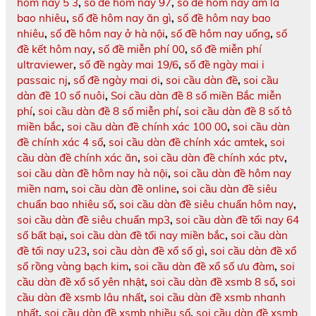
hôm nay 5 3
,
số đề hôm nay 97
,
số đề hôm nay âm là
bao nhiêu
,
số đề hôm nay ăn gì
,
số đề hôm nay bao
nhiêu
,
số đề hôm nay ở hà nội
,
số đề hôm nay uống
,
số
đề kết hôm nay
,
số đề miễn phí 00
,
số đề miễn phí
ultraviewer
,
số đề ngày mai 19/6
,
số đề ngày mai i
passaic nj
,
số đề ngày mai ơi
,
soi cầu dàn đề
,
soi cầu
dàn đề 10 số nuôi
,
Soi cầu dàn đề 8 số miền Bắc miễn
phí
,
soi cầu dàn đề 8 số miễn phí
,
soi cầu dàn đề 8 số tô
miền bắc
,
soi cầu dàn đề chính xác 100 00
,
soi cầu dàn
đề chính xác 4 số
,
soi cầu dàn đề chính xác amtek
,
soi
cầu dàn đề chính xác ăn
,
soi cầu dàn đề chính xác ptv
,
soi cầu dàn đề hôm nay hà nội
,
soi cầu dàn đề hôm nay
miền nam
,
soi cầu dàn đề online
,
soi cầu dàn đề siêu
chuẩn bao nhiêu số
,
soi cầu dàn đề siêu chuẩn hôm nay
,
soi cầu dàn đề siêu chuẩn mp3
,
soi cầu dàn đề tối nay 64
số bất bại
,
soi cầu dàn đề tối nay miền bắc
,
soi cầu dàn
đề tối nay u23
,
soi cầu dàn đề xổ số gì
,
soi cầu dàn đề xổ
số rồng vàng bạch kim
,
soi cầu dàn đề xổ số ưu đàm
,
soi
cầu dàn đề xổ số yên nhật
,
soi cầu dàn đề xsmb 8 số
,
soi
cầu dàn đề xsmb lâu nhất
,
soi cầu dàn đề xsmb nhanh
nhất
,
soi cầu dàn đề xsmb nhiều số
,
soi cầu dàn đề xsmb