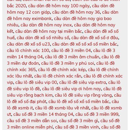
bắc 2020
,
cầu dàn đề hôm nay 100 ngày
,
cầu dàn đề
hôm nay 12 con giáp
,
cầu dàn đề hôm nay 36
,
cầu dàn
đề hôm nay eximbank
,
cầu dàn đề hôm nay gia bao
nhiêu
,
cầu dàn đề hôm nay inox
,
cầu dàn đề hôm nay
kết
,
cầu dàn đề hôm nay tại miền bắc
,
cầu dàn đề xổ số
huế
,
cầu dàn đề xổ số nhiều số
,
cầu dàn đề xổ số ơ đâu
,
cầu dàn đề xổ số u23
,
cầu dàn đề xổ số xổ số miền bắc
,
cầu lô chính xác 100
,
cầu lô đề 3 miền 04
,
cầu lô đề 3
miền 14 tháng 04
,
cầu lô đề 3 miền âm chuẩn
,
cầu lô đề
3 miền dự đoán
,
cầu lô đề 3 miền y phú soi
,
cầu lô đề
chính xác 365
,
cầu lô đề chính xác kép
,
cầu lô đề chính
xác lâu nhất
,
cầu lô đề chính xác rắn
,
cầu lô đề chính xác
vip
,
cầu lô đề siêu vip 00
,
cầu lô đề siêu vip extra
,
cầu lô
đề siêu vip lô đề
,
cầu lô đề siêu vip ơi hôm nay
,
cầu lô đề
siêu vip rồng bạch kim
,
cầu lô đề siêu vip rồng vàng
,
cầu
lô đề xổ số đại phát
,
cầu lô đề xổ số xổ số miền bắc
,
cầu
lô đề xsmb it
,
cầu lô đề xsmb lâu về nhất
,
cầu lô đề xsmb
ưt
,
cầu số đề 3 miền 14 tháng 04
,
cầu số đề 3 miền 999
,
cầu số đề 3 miền dẫn soi
,
cầu số đề 3 miền gì
,
cầu số đề
3 miền online miễn phí
,
cầu số đề 3 miền vinh
,
cầu số đề