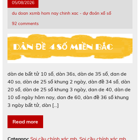
05/08/2026
du doan xsmb hom nay chinh xac - dự đoán xổ số
92 comments
dàn de bất tử 10 số, dàn 36s, dàn de 35 số, dan de
40 so, dàn de 25 số khung 2 ngày, dàn đề 34 số, dàn
20 số, dàn de 25 số khung 3 ngày, dan de 40, dàn de
10 số ngày hôm nay, dan đe 60, dàn đề 36 số khung
3 ngày bất tử, dàn […]
Read more
Category:
Soi cầu chính xác mb
,
Soi cầu chính xác mb