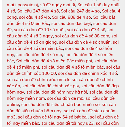
mai i passaic nj
,
số đề ngày mai ơi
,
Soi cầu 1 số duy nhất
4 số
,
Soi cầu 247 dàn 4 số
,
Soi cầu 247 de 4 so
,
Soi cầu 4
càng
,
soi câu 4 số vip
,
Soi cầu 888 de 4 so
,
Soi cầu bắt
dàn đề 4 số Miền Bắc
,
soi cầu dàn đặc biệt
,
soi cầu dàn
đề
,
soi cầu dàn đề 10 số nuôi
,
soi cầu dàn đề 4 số
,
soi
cầu dàn đề 4 số 3 ngày
,
soi cầu dàn đề 4 số 88 com
,
soi
cầu dàn đề 4 số an giang
,
soi cầu dàn đề 4 số chuẩn
,
soi
cầu dàn đề 4 số de miền bắc
,
soi cầu dàn đề 4 số hôm
nay
,
soi cầu dàn đề 4 số mb
,
soi cầu dàn đề 4 số miền
bắc
,
Soi cầu dàn đề 4 số miền Bắc miễn phí
,
soi cầu dàn
đề 4 số miễn phí
,
soi cầu dàn đề 4 số tô miền bắc
,
soi cầu
dàn đề chính xác 100 00
,
soi cầu dàn đề chính xác 4 số
,
soi cầu dàn đề chính xác amtek
,
soi cầu dàn đề chính
xác ăn
,
soi cầu dàn đề chính xác ptv
,
soi cầu dàn đề đẹp
hôm nay
,
soi cầu dàn đề hôm nay hà nội
,
soi cầu dàn đề
hôm nay miền nam
,
soi cầu dàn đề mb
,
soi cầu dàn đề
online
,
soi cầu dàn đề siêu chuẩn bao nhiêu số
,
soi cầu
dàn đề siêu chuẩn hôm nay
,
soi cầu dàn đề siêu chuẩn
mp3
,
soi cầu dàn đề tối nay 64 số bất bại
,
soi cầu dàn đề
tối nay miền bắc
,
soi cầu dàn đề tối nay u23
,
soi cầu dàn