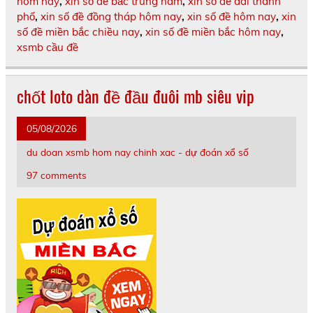
hôm nay
,
xin số đề bắc trung nam
,
xin số đề đài thành
phố
,
xin số đề đồng tháp hôm nay
,
xin số đề hôm nay
,
xin
số đề miền bắc chiều nay
,
xin số đề miền bắc hôm nay
,
xsmb cầu đề
chốt loto dàn đề đầu đuôi mb siêu vip
05/08/2026
du doan xsmb hom nay chinh xac - dự đoán xổ số
97 comments