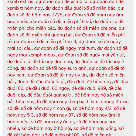
xsmb extras
,
dự đoán dàn đề xsmb lô
,
dự đoán dàn đề
xsmb tt hôm nay
,
dự đoán đầu đuôi xổ số miền bắc
,
dự
đoán số đề hôm nay 7725
,
dự đoán số đề hôm nay âm
bao nhiêu
,
dự đoán số đề miễn phí 6 số
,
dự đoán số đề
miễn phí cho miền bắc
,
dự đoán số đề miễn phí one
,
dự
đoán số đề miễn phí quang hải
,
dự đoán số đề miễn phí
rẻ
,
dự đoán số đề miễn phí thứ 4
,
dự đoán số đề ngày
mai soi cầu
,
dự đoán số đề ngày mai tum
,
dự đoán số đề
ngày mai xemphimbox
,
dự đoán số đề ngày mai yên tử
,
dự đoán số đề tối nay đào nha
,
dự đoán số đề tối nay ê
càng
,
dự đoán số đề tối nay euro anh
,
dự đoán số đề tối
nay hcm
,
dự đoán số đề tối nay uy tín
,
dự đoán số miền
bắc
,
đánh đề đầu đuôi là gì
,
đầu đuôi đề hôm nay
,
đề đầu
đuôi 00
,
đề đầu đuôi 60 ngày
,
đề đầu đuôi 989
,
đề đầu
đuôi otp
,
đề đầu đuôi quảng trị
,
đề hôm nay xổ số miền
bắc hôm nay
,
lô đề hôm nay rồng bạch kim
,
nhang đá xin
số đề
,
số đề hôm nay 4 con gì
,
số đề hôm nay 4/2
,
số đề
hôm nay 5 3
,
số đề hôm nay 97
,
số đề hôm nay âm là
bao nhiêu
,
số đề hôm nay ăn gì
,
số đề hôm nay bao
nhiêu
,
số đề hôm nay ở hà nội
,
số đề hôm nay uống
,
số
đề kết hôm nay
,
số đề miễn phí 00
,
số đề miễn phí