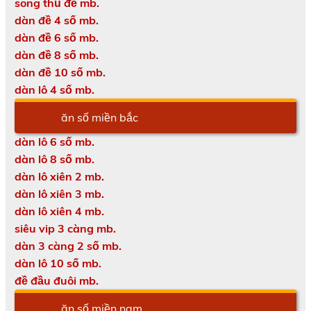
song thủ đề mb.
dàn đề 4 số mb.
dàn đề 6 số mb.
dàn đề 8 số mb.
dàn đề 10 số mb.
dàn lô 4 số mb.
ăn số miền bắc
dàn lô 6 số mb.
dàn lô 8 số mb.
dàn lô xiên 2 mb.
dàn lô xiên 3 mb.
dàn lô xiên 4 mb.
siêu vip 3 càng mb.
dàn 3 càng 2 số mb.
dàn lô 10 số mb.
đề đầu đuôi mb.
ăn số miền nam