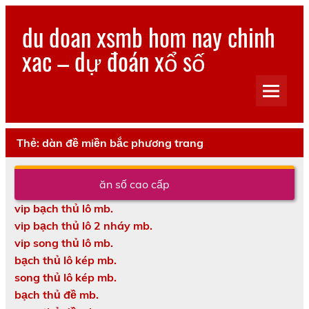
Skip
to
du doan xsmb hom nay chinh
content
xac – dự đoán xổ số
du doan xsmb hom nay chinh xac – dự đoán xổ số
Thẻ:
dàn đề miền bắc phương trang
ăn số cao cấp
vip bạch thủ lô mb.
vip bạch thủ lô 2 nháy mb.
vip song thủ lô mb.
bạch thủ lô kép mb.
song thủ lô kép mb.
bạch thủ đề mb.