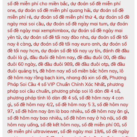
số đề miễn phí cho miền bắc
,
dự đoán số đề miễn phí
one
,
dự đoán số đề miễn phí quang hải
,
dự đoán số đề
miễn phí rẻ
,
dự đoán số đề miễn phí thứ 4
,
dự đoán số đề
ngày mai soi cầu
,
dự đoán số đề ngày mai tum
,
dự đoán
số đề ngày mai xemphimbox
,
dự đoán số đề ngày mai
yên tử
,
dự đoán số đề tối nay đào nha
,
dự đoán số đề tối
nay ê càng
,
dự đoán số đề tối nay euro anh
,
dự đoán số
đề tối nay hcm
,
dự đoán số đề tối nay uy tín
,
đánh đề đầu
đuôi là gì
,
đầu đuôi đề hôm nay
,
đề đầu đuôi 00
,
đề đầu
đuôi 60 ngày
,
đề đầu đuôi 989
,
đề đầu đuôi otp
,
đề đầu
đuôi quảng trị
,
đề hôm nay xổ số miền bắc hôm nay
,
lô
đề hôm nay rồng bạch kim
,
nhang đá xin số đề
,
Phương
Pháp Soi Cầu 4 số VIP Chuẩn Chính Xác Nhất
,
phương
pháp soi cầu chuẩn
,
phương pháp soi lô dàn đề 4 số
,
phương pháp tính lô dàn đề 4 số
,
số đề hôm nay 4 con
gì
,
số đề hôm nay 4/2
,
số đề hôm nay 5 3
,
số đề hôm nay
97
,
số đề hôm nay âm là bao nhiêu
,
số đề hôm nay ăn gì
,
số đề hôm nay bao nhiêu
,
số đề hôm nay ở hà nội
,
số đề
hôm nay uống
,
số đề kết hôm nay
,
số đề miễn phí 00
,
số
đề miễn phí ultraviewer
,
số đề ngày mai 19/6
,
số đề ngày