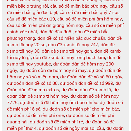
miền bắc a trúng rồi
,
cầu số đề miền bắc bữa nay
,
cầu số
đề miền bắc giải đặc biệt
,
cầu số đề miền bắc quý 7 soi
,
cầu số đề miền bắc u19
,
cầu số đề miễn phí âm hôm nay
,
cầu số đề miễn phí an giang hôm nay
,
cầu số đề miễn phí
chính xác nhất
,
dàn đề đầu đuôi
,
dàn đề miền bắc
phương trang
,
dàn đề xổ số miền bắc cực chuẩn
,
dàn đề
xsmb tối nay 20 so
,
dàn đề xsmb tối nay 247
,
dàn đề
xsmb tối nay 30
,
dàn đề xsmb tối nay gan
,
dàn đề xsmb
tối nay là gì
,
dàn đề xsmb tối nay rong bach kim
,
dàn đề
xsmb tối nay youtube
,
dự đoán dàn đề hôm nay 200
ngày
,
dự đoán dàn đề hôm nay số mấy
,
dự đoán dàn đề
hôm nay xổ số miền nam
,
dự đoán dàn đề xổ số 60 ngày
,
dự đoán dàn đề xổ số 88
,
dự đoán dàn đề xổ số 999
,
dự
đoán dàn đề xsmb extras
,
dự đoán dàn đề xsmb lô
,
dự
đoán dàn đề xsmb tt hôm nay
,
dự đoán số đề hôm nay
7725
,
dự đoán số đề hôm nay âm bao nhiêu
,
dự đoán số
đề miễn phí 6 số
,
dự đoán số đề miễn phí cho miền bắc
,
dự đoán số đề miễn phí one
,
dự đoán số đề miễn phí
quang hải
,
dự đoán số đề miễn phí rẻ
,
dự đoán số đề
miễn phí thứ 4
,
dự đoán số đề ngày mai soi cầu
,
dự đoán