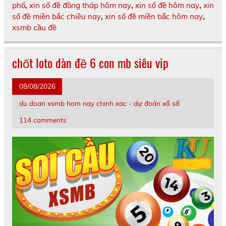
phố
,
xin số đề đồng tháp hôm nay
,
xin số đề hôm nay
,
xin
số đề miền bắc chiều nay
,
xin số đề miền bắc hôm nay
,
xsmb cầu đề
chốt loto dàn đề 6 con mb siêu vip
08/08/2026
du doan xsmb hom nay chinh xac - dự đoán xổ số
114 comments