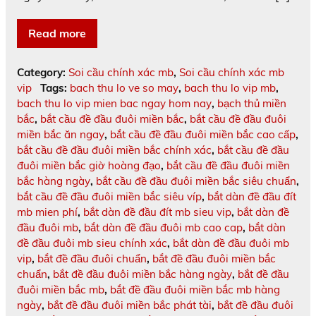
Read more
Category:
Soi cầu chính xác mb
,
Soi cầu chính xác mb
vip
Tags:
bach thu lo ve so may
,
bach thu lo vip mb
,
bach thu lo vip mien bac ngay hom nay
,
bạch thủ miền
bắc
,
bắt cầu đề đầu đuôi miền bắc
,
bắt cầu đề đầu đuôi
miền bắc ăn ngay
,
bắt cầu đề đầu đuôi miền bắc cao cấp
,
bắt cầu đề đầu đuôi miền bắc chính xác
,
bắt cầu đề đầu
đuôi miền bắc giờ hoàng đạo
,
bắt cầu đề đầu đuôi miền
bắc hàng ngày
,
bắt cầu đề đầu đuôi miền bắc siêu chuẩn
,
bắt cầu đề đầu đuôi miền bắc siêu víp
,
bắt dàn đề đầu đít
mb mien phí
,
bắt dàn đề đầu đít mb sieu vip
,
bắt dàn đề
đầu đuôi mb
,
bắt dàn đề đầu đuôi mb cao cap
,
bắt dàn
đề đầu đuôi mb sieu chính xác
,
bắt dàn đề đầu đuôi mb
vip
,
bắt đề đầu đuôi chuẩn
,
bắt đề đầu đuôi miền bắc
chuẩn
,
bắt đề đầu đuôi miền bắc hàng ngày
,
bắt đề đầu
đuôi miền bắc mb
,
bắt đề đầu đuôi miền bắc mb hàng
ngày
,
bắt đề đầu đuôi miền bắc phát tài
,
bắt đề đầu đuôi