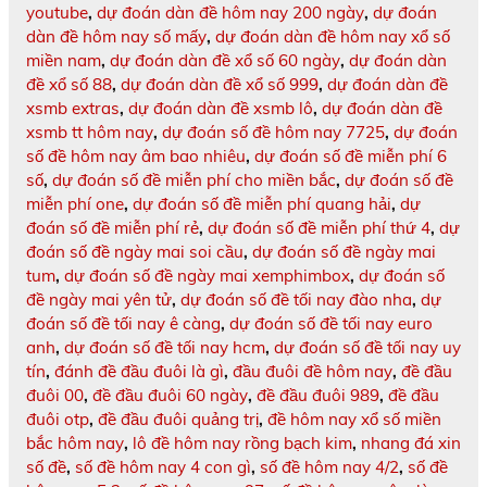
youtube
,
dự đoán dàn đề hôm nay 200 ngày
,
dự đoán
dàn đề hôm nay số mấy
,
dự đoán dàn đề hôm nay xổ số
miền nam
,
dự đoán dàn đề xổ số 60 ngày
,
dự đoán dàn
đề xổ số 88
,
dự đoán dàn đề xổ số 999
,
dự đoán dàn đề
xsmb extras
,
dự đoán dàn đề xsmb lô
,
dự đoán dàn đề
xsmb tt hôm nay
,
dự đoán số đề hôm nay 7725
,
dự đoán
số đề hôm nay âm bao nhiêu
,
dự đoán số đề miễn phí 6
số
,
dự đoán số đề miễn phí cho miền bắc
,
dự đoán số đề
miễn phí one
,
dự đoán số đề miễn phí quang hải
,
dự
đoán số đề miễn phí rẻ
,
dự đoán số đề miễn phí thứ 4
,
dự
đoán số đề ngày mai soi cầu
,
dự đoán số đề ngày mai
tum
,
dự đoán số đề ngày mai xemphimbox
,
dự đoán số
đề ngày mai yên tử
,
dự đoán số đề tối nay đào nha
,
dự
đoán số đề tối nay ê càng
,
dự đoán số đề tối nay euro
anh
,
dự đoán số đề tối nay hcm
,
dự đoán số đề tối nay uy
tín
,
đánh đề đầu đuôi là gì
,
đầu đuôi đề hôm nay
,
đề đầu
đuôi 00
,
đề đầu đuôi 60 ngày
,
đề đầu đuôi 989
,
đề đầu
đuôi otp
,
đề đầu đuôi quảng trị
,
đề hôm nay xổ số miền
bắc hôm nay
,
lô đề hôm nay rồng bạch kim
,
nhang đá xin
số đề
,
số đề hôm nay 4 con gì
,
số đề hôm nay 4/2
,
số đề