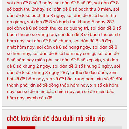
soi dàn đề 8 số 3 ngày
,
soi dàn đề 8 số 99
,
soi dàn đề 8
số bach thu 2nhay
,
soi dàn đề 8 số bach thu 3 mien
,
soi
dàn đề 8 số bach thu 3 ngay
,
soi dàn đề 8 số bach thu
an giang
,
soi dàn đề 8 số bach thu khung 5 ngay 287
,
soi dàn đề 8 số bach thu xo so quang tri
,
soi dàn đề 8 số
bach thu xo so vung tau
,
soi dàn đề 8 số bach thu xsmb
hom nay
,
soi dàn đề 8 số chuan
,
soi dàn đề 8 số đẹp
nhất hôm nay
,
soi dàn đề 8 số hàng ngày
,
soi dàn đề 8
số hom nay
,
soi dàn đề 8 số hôm nay con gì
,
soi dàn đề
8 số hôm nay miễn phí
,
soi dàn đề 8 số kép vip
,
soi dàn
đề 8 số khung 2 ngày
,
soi dàn đề 8 số khung 3 ngày
,
soi
dàn đề 8 số khung 3 ngày 287
,
tứ thủ đề đầu đuôi
,
xem
bói số đề hôm nay
,
xin số đề bắc trung nam
,
xin số đề đài
thành phố
,
xin số đề đồng tháp hôm nay
,
xin số đề hôm
nay
,
xin số đề miền bắc chiều nay
,
xin số đề miền bắc
hôm nay
,
xsmb cầu đề
chốt loto dàn đề đầu đuôi mb siêu vip