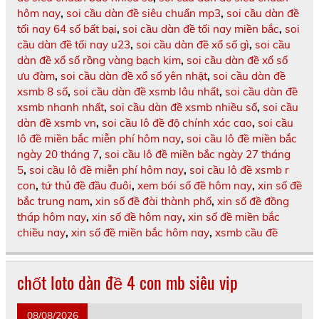
hôm nay
,
soi cầu dàn đề siêu chuẩn mp3
,
soi cầu dàn đề
tối nay 64 số bất bại
,
soi cầu dàn đề tối nay miền bắc
,
soi
cầu dàn đề tối nay u23
,
soi cầu dàn đề xổ số gì
,
soi cầu
dàn đề xổ số rồng vàng bạch kim
,
soi cầu dàn đề xổ số
ưu đàm
,
soi cầu dàn đề xổ số yên nhật
,
soi cầu dàn đề
xsmb 8 số
,
soi cầu dàn đề xsmb lâu nhất
,
soi cầu dàn đề
xsmb nhanh nhất
,
soi cầu dàn đề xsmb nhiều số
,
soi cầu
dàn đề xsmb vn
,
soi cầu lô đề độ chính xác cao
,
soi cầu
lô đề miền bắc miễn phí hôm nay
,
soi cầu lô đề miền bắc
ngày 20 tháng 7
,
soi cầu lô đề miền bắc ngày 27 tháng
5
,
soi cầu lô đề miễn phí hôm nay
,
soi cầu lô đề xsmb r
con
,
tứ thủ đề đầu đuôi
,
xem bói số đề hôm nay
,
xin số đề
bắc trung nam
,
xin số đề đài thành phố
,
xin số đề đồng
tháp hôm nay
,
xin số đề hôm nay
,
xin số đề miền bắc
chiều nay
,
xin số đề miền bắc hôm nay
,
xsmb cầu đề
chốt loto dàn đề 4 con mb siêu vip
08/08/2026