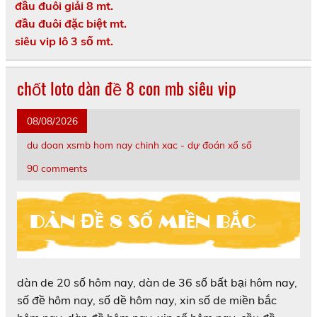
đầu đuôi giải 8 mt.
đầu đuôi đặc biệt mt.
siêu vip lô 3 số mt.
chốt loto dàn đề 8 con mb siêu vip
08/08/2026
du doan xsmb hom nay chinh xac - dự đoán xổ số
90 comments
dàn de 20 số hôm nay, dàn de 36 số bất bại hôm nay,
số đề hôm nay, số dề hôm nay, xin số de miền bắc