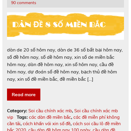
90 comments
dàn de 20 số hôm nay, dàn de 36 số bất bại hôm nay,
số đề hôm nay, số dề hôm nay, xin số de miền bắc
hôm nay, dàn đề hôm nay, xin số hôm nay, cầu đề
hôm nay, dự đoán số đề hôm nay, bạch thủ đề hôm
nay, xin số đề miền bắc, đề miền bắc […]
Read more
Category:
Soi cầu chính xác mb
,
Soi cầu chính xác mb
vip
Tags:
các dàn đề miền bắc
,
các đề miễn phí không
cần tải
,
cách khấn vái xin số đề
,
cách soi cầu lô đề miền
bắc 2020
,
cầu dàn đề hôm nay 100 ngày
,
cầu dàn đề