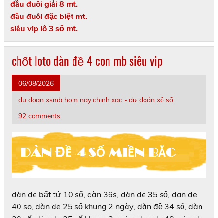
đầu đuôi giải 8 mt.
đầu đuôi đặc biệt mt.
siêu vip lô 3 số mt.
chốt loto dàn đề 4 con mb siêu vip
06/08/2026
du doan xsmb hom nay chinh xac - dự đoán xổ số
92 comments
dàn de bất tử 10 số, dàn 36s, dàn de 35 số, dan de
40 so, dàn de 25 số khung 2 ngày, dàn đề 34 số, dàn