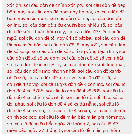
xác ăn
,
soi cầu dàn đề chính xác ptv
,
soi cầu dàn đề đẹp
hôm nay
,
soi cầu dàn đề hôm nay hà nội
,
soi cầu dàn đề
hôm nay miền nam
,
soi cầu dàn đề mb
,
soi cầu dàn đề
online
,
soi cầu dàn đề siêu chuẩn bao nhiêu số
,
soi cầu
dàn đề siêu chuẩn hôm nay
,
soi cầu dàn đề siêu chuẩn
mp3
,
soi cầu dàn đề tối nay 64 số bất bại
,
soi cầu dàn đề
tối nay miền bắc
,
soi cầu dàn đề tối nay u23
,
soi cầu dàn
đề xổ số gì
,
soi cầu dàn đề xổ số rồng vàng bạch kim
,
soi
cầu dàn đề xổ số ưu đàm
,
soi cầu dàn đề xổ số yên nhật
,
soi cầu dàn đề xsmb 8 số
,
soi cầu dàn đề xsmb lâu nhất
,
soi cầu dàn đề xsmb nhanh nhất
,
soi cầu dàn đề xsmb
nhiều số
,
soi cầu dàn đề xsmb vn
,
soi cầu đề 4 số
,
soi
cau đề 4 số vip
,
soi cầu kqxs dàn đề 4 con mb
,
soi cầu lô
dàn đề 4 số 8785
,
soi cầu lô dàn đề 4 số 888
,
soi cầu lô
dàn đề 4 số chính xác nhất
,
soi cầu lô dàn đề 4 số xổ số
đài phát
,
soi cầu lô dàn đề 4 số xs đà nẵng
,
soi cầu lô
dàn đề 4 số xsmb
,
soi cầu lô đề 4 số vip
,
soi cầu lô đề độ
chính xác cao
,
soi cầu lô đề miền bắc miễn phí hôm nay
,
soi cầu lô đề miền bắc ngày 20 tháng 7
,
soi cầu lô đề
miền bắc ngày 27 tháng 5
,
soi cầu lô đề miễn phí hôm