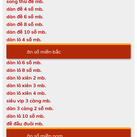
song thủ đề mb.
dàn đề 4 số mb.
dàn đề 6 số mb.
dàn đề 8 số mb.
dàn đề 10 số mb.
dàn lô 4 số mb.
ăn số miền bắc
dàn lô 6 số mb.
dàn lô 8 số mb.
dàn lô xiên 2 mb.
dàn lô xiên 3 mb.
dàn lô xiên 4 mb.
siêu vip 3 càng mb.
dàn 3 càng 2 số mb.
dàn lô 10 số mb.
đề đầu đuôi mb.
ăn số miền nam