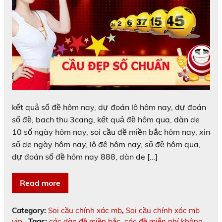
kết quả số đề hôm nay, dự đoán lô hôm nay, dự đoán
số đề, bach thu 3cang, kết quả đề hôm qua, dàn de
10 số ngày hôm nay, soi cầu đề miền bắc hôm nay, xin
số de ngày hôm nay, lô đê hôm nay, số đề hôm qua,
dự đoán số đề hôm nay 888, dàn de […]
Read more
Category:
Soi cầu chính xác mb
,
Soi cầu chính xác mb
vip
Tags:
các dàn đề miền bắc
,
các đề miễn phí không