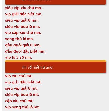
siêu vip xỉu chủ mn.
vip giải đặc biệt mn.
siêu vip giải 8 mn.
siêu vip bao lô mn.
vip cặp xỉu chủ mn.
song thủ lô mn.
đầu đuôi giải 8 mn.
đầu đuôi đặc biệt mn.
vip lô 3 số mn.
ăn số miền trung
vip xỉu chủ mt.
vip giải đặc biệt mt.
siêu vip giải 8 mt.
siêu vip bao lô mt.
cặp xỉu chủ mt.
vip song thủ lô mt.