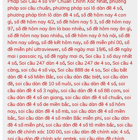
Pháp Soi Cầu 4 số VIP Chuẩn Chính Xác Nhất
,
phương
pháp soi cầu chuẩn
,
phương pháp soi lô dàn đề 4 số
,
phương pháp tính lô dàn đề 4 số
,
số đề hôm nay 4 con
gì
,
số đề hôm nay 4/2
,
số đề hôm nay 5 3
,
số đề hôm nay
97
,
số đề hôm nay âm là bao nhiêu
,
số đề hôm nay ăn gì
,
số đề hôm nay bao nhiêu
,
số đề hôm nay ở hà nội
,
số đề
hôm nay uống
,
số đề kết hôm nay
,
số đề miễn phí 00
,
số
đề miễn phí ultraviewer
,
số đề ngày mai 19/6
,
số đề ngày
mai i passaic nj
,
số đề ngày mai ơi
,
Soi cầu 1 số duy nhất
4 số
,
Soi cầu 247 dàn 4 số
,
Soi cầu 247 de 4 so
,
Soi cầu 4
càng
,
soi câu 4 số vip
,
Soi cầu 888 de 4 so
,
Soi cầu bắt
dàn đề 4 số Miền Bắc
,
soi cầu dàn đặc biệt
,
soi cầu dàn
đề
,
soi cầu dàn đề 10 số nuôi
,
soi cầu dàn đề 4 số
,
soi
cầu dàn đề 4 số 3 ngày
,
soi cầu dàn đề 4 số 88 com
,
soi
cầu dàn đề 4 số an giang
,
soi cầu dàn đề 4 số chuẩn
,
soi
cầu dàn đề 4 số de miền bắc
,
soi cầu dàn đề 4 số hôm
nay
,
soi cầu dàn đề 4 số mb
,
soi cầu dàn đề 4 số miền
bắc
,
Soi cầu dàn đề 4 số miền Bắc miễn phí
,
soi cầu dàn
đề 4 số miễn phí
,
soi cầu dàn đề 4 số tô miền bắc
,
soi cầu
dàn đề chính xác 100 00
,
soi cầu dàn đề chính xác 4 số
,
soi cầu dàn đề chính xác amtek
,
soi cầu dàn đề chính