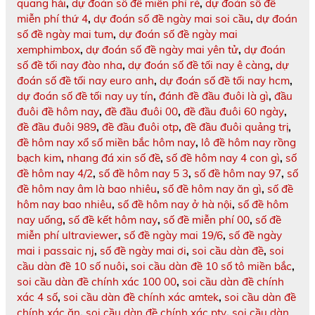
quang hải
,
dự đoán số đề miễn phí rẻ
,
dự đoán số đề
miễn phí thứ 4
,
dự đoán số đề ngày mai soi cầu
,
dự đoán
số đề ngày mai tum
,
dự đoán số đề ngày mai
xemphimbox
,
dự đoán số đề ngày mai yên tử
,
dự đoán
số đề tối nay đào nha
,
dự đoán số đề tối nay ê càng
,
dự
đoán số đề tối nay euro anh
,
dự đoán số đề tối nay hcm
,
dự đoán số đề tối nay uy tín
,
đánh đề đầu đuôi là gì
,
đầu
đuôi đề hôm nay
,
đề đầu đuôi 00
,
đề đầu đuôi 60 ngày
,
đề đầu đuôi 989
,
đề đầu đuôi otp
,
đề đầu đuôi quảng trị
,
đề hôm nay xổ số miền bắc hôm nay
,
lô đề hôm nay rồng
bạch kim
,
nhang đá xin số đề
,
số đề hôm nay 4 con gì
,
số
đề hôm nay 4/2
,
số đề hôm nay 5 3
,
số đề hôm nay 97
,
số
đề hôm nay âm là bao nhiêu
,
số đề hôm nay ăn gì
,
số đề
hôm nay bao nhiêu
,
số đề hôm nay ở hà nội
,
số đề hôm
nay uống
,
số đề kết hôm nay
,
số đề miễn phí 00
,
số đề
miễn phí ultraviewer
,
số đề ngày mai 19/6
,
số đề ngày
mai i passaic nj
,
số đề ngày mai ơi
,
soi cầu dàn đề
,
soi
cầu dàn đề 10 số nuôi
,
soi cầu dàn đề 10 số tô miền bắc
,
soi cầu dàn đề chính xác 100 00
,
soi cầu dàn đề chính
xác 4 số
,
soi cầu dàn đề chính xác amtek
,
soi cầu dàn đề
chính xác ăn
,
soi cầu dàn đề chính xác ptv
,
soi cầu dàn