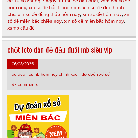
đề 10 số khung 2 ngày
,
tứ thủ đề đầu đuôi
,
xem bói số đề
hôm nay
,
xin số đề bắc trung nam
,
xin số đề đài thành
phố
,
xin số đề đồng tháp hôm nay
,
xin số đề hôm nay
,
xin
số đề miền bắc chiều nay
,
xin số đề miền bắc hôm nay
,
xsmb cầu đề
chốt loto dàn đề đầu đuôi mb siêu vip
06/08/2026
du doan xsmb hom nay chinh xac - dự đoán xổ số
97 comments