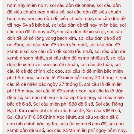
hôm nay miền nam
,
soi cầu dàn đề online
,
soi cầu dàn
đề siêu chuẩn bao nhiêu số
,
soi cầu dàn đề siêu chuẩn
hôm nay
,
soi cầu dàn đề siêu chuẩn mp3
,
soi cầu dàn đề
tối nay 64 số bất bại
,
soi cầu dàn đề tối nay miền bắc
,
soi
cầu dàn đề tối nay u23
,
soi cầu dàn đề xổ số gì
,
soi cầu
dàn đề xổ số rồng vàng bạch kim
,
soi cầu dàn đề xổ số
ưu đàm
,
soi cầu dàn đề xổ số yên nhật
,
soi cầu dàn đề
xsmb 8 số
,
soi cầu dàn đề xsmb lâu nhất
,
soi cầu dàn đề
xsmb nhanh nhất
,
soi cầu dàn đề xsmb nhiều số
,
soi cầu
dàn đề xsmb vn
,
soi cầu đề chuẩn
,
soi cầu đề tuần
,
soi
cầu lô đề độ chính xác cao
,
soi cầu lô đề miền bắc miễn
phí hôm nay
,
soi cầu lô đề miền bắc ngày 20 tháng 7
,
soi
cầu lô đề miền bắc ngày 27 tháng 5
,
soi cầu lô đề miễn
phí hôm nay
,
soi cầu lô đề xsmb r con
,
soi cầu lô tô dàn
đề 6 số
,
soi cau mb vip - 6 số vip hôm nay
,
soi cầu miền
bắc đề 6 số
,
Soi cầu miễn phí 888 đề 6 số
,
Soi cầu Rồng
Bạch Kim miễn phí chính xác 6 số đề
,
Soi cầu VIP 6 số
,
Soi Cầu VIP 6 Số Chính Xác Nhất
,
soi cầu xs dàn đề 6
con mb chính xác uy tín
,
soi cầu xsmb 6 con đề
,
soi cau
xsmb dàn đề 6 số
,
Soi cầu XSMB miễn phí ngày hôm nay
,