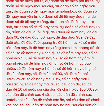
đoán số đề miễn phí rẻ
,
dự đoán số đề miễn phí thứ 4
,
dự
đoán số đề ngày mai soi cầu
,
dự đoán số đề ngày mai
tum
,
dự đoán số đề ngày mai xemphimbox
,
dự đoán số
đề ngày mai yên tử
,
dự đoán số đề tối nay đào nha
,
dự
đoán số đề tối nay ê càng
,
dự đoán số đề tối nay euro
anh
,
dự đoán số đề tối nay hcm
,
dự đoán số đề tối nay uy
tín
,
đánh đề đầu đuôi là gì
,
đầu đuôi đề hôm nay
,
đề đầu
đuôi 00
,
đề đầu đuôi 60 ngày
,
đề đầu đuôi 989
,
đề đầu
đuôi otp
,
đề đầu đuôi quảng trị
,
đề hôm nay xổ số miền
bắc hôm nay
,
lô đề hôm nay rồng bạch kim
,
nhang đá xin
số đề
,
số đề hôm nay 4 con gì
,
số đề hôm nay 4/2
,
số đề
hôm nay 5 3
,
số đề hôm nay 97
,
số đề hôm nay âm là
bao nhiêu
,
số đề hôm nay ăn gì
,
số đề hôm nay bao
nhiêu
,
số đề hôm nay ở hà nội
,
số đề hôm nay uống
,
số
đề kết hôm nay
,
số đề miễn phí 00
,
số đề miễn phí
ultraviewer
,
số đề ngày mai 19/6
,
số đề ngày mai i
passaic nj
,
số đề ngày mai ơi
,
soi cầu dàn đề
,
soi cầu
dàn đề 10 số nuôi
,
soi cầu dàn đề chính xác 100 00
,
soi
cầu dàn đề chính xác 4 số
,
soi cầu dàn đề chính xác
amtek
,
soi cầu dàn đề chính xác ăn
,
soi cầu dàn đề chính
xác ptv
,
soi cầu dàn đề hôm nay hà nội
,
soi cầu dàn đề