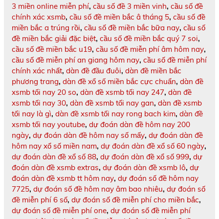
3 miền online miễn phí
,
cầu số đề 3 miền vinh
,
cầu số đề
chính xác xsmb
,
cầu số đề miền bắc â tháng 5
,
cầu số đề
miền bắc a trúng rồi
,
cầu số đề miền bắc bữa nay
,
cầu số
đề miền bắc giải đặc biệt
,
cầu số đề miền bắc quý 7 soi
,
cầu số đề miền bắc u19
,
cầu số đề miễn phí âm hôm nay
,
cầu số đề miễn phí an giang hôm nay
,
cầu số đề miễn phí
chính xác nhất
,
dàn đề đầu đuôi
,
dàn đề miền bắc
phương trang
,
dàn đề xổ số miền bắc cực chuẩn
,
dàn đề
xsmb tối nay 20 so
,
dàn đề xsmb tối nay 247
,
dàn đề
xsmb tối nay 30
,
dàn đề xsmb tối nay gan
,
dàn đề xsmb
tối nay là gì
,
dàn đề xsmb tối nay rong bach kim
,
dàn đề
xsmb tối nay youtube
,
dự đoán dàn đề hôm nay 200
ngày
,
dự đoán dàn đề hôm nay số mấy
,
dự đoán dàn đề
hôm nay xổ số miền nam
,
dự đoán dàn đề xổ số 60 ngày
,
dự đoán dàn đề xổ số 88
,
dự đoán dàn đề xổ số 999
,
dự
đoán dàn đề xsmb extras
,
dự đoán dàn đề xsmb lô
,
dự
đoán dàn đề xsmb tt hôm nay
,
dự đoán số đề hôm nay
7725
,
dự đoán số đề hôm nay âm bao nhiêu
,
dự đoán số
đề miễn phí 6 số
,
dự đoán số đề miễn phí cho miền bắc
,
dự đoán số đề miễn phí one
,
dự đoán số đề miễn phí