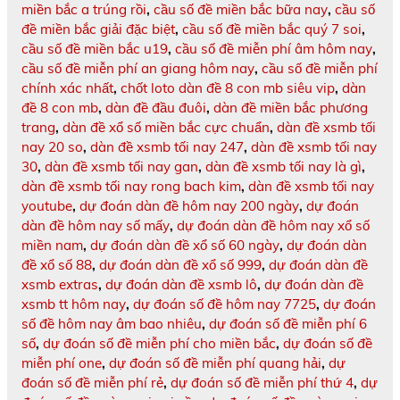
miền bắc a trúng rồi
,
cầu số đề miền bắc bữa nay
,
cầu số
đề miền bắc giải đặc biệt
,
cầu số đề miền bắc quý 7 soi
,
cầu số đề miền bắc u19
,
cầu số đề miễn phí âm hôm nay
,
cầu số đề miễn phí an giang hôm nay
,
cầu số đề miễn phí
chính xác nhất
,
chốt loto dàn đề 8 con mb siêu vip
,
dàn
đề 8 con mb
,
dàn đề đầu đuôi
,
dàn đề miền bắc phương
trang
,
dàn đề xổ số miền bắc cực chuẩn
,
dàn đề xsmb tối
nay 20 so
,
dàn đề xsmb tối nay 247
,
dàn đề xsmb tối nay
30
,
dàn đề xsmb tối nay gan
,
dàn đề xsmb tối nay là gì
,
dàn đề xsmb tối nay rong bach kim
,
dàn đề xsmb tối nay
youtube
,
dự đoán dàn đề hôm nay 200 ngày
,
dự đoán
dàn đề hôm nay số mấy
,
dự đoán dàn đề hôm nay xổ số
miền nam
,
dự đoán dàn đề xổ số 60 ngày
,
dự đoán dàn
đề xổ số 88
,
dự đoán dàn đề xổ số 999
,
dự đoán dàn đề
xsmb extras
,
dự đoán dàn đề xsmb lô
,
dự đoán dàn đề
xsmb tt hôm nay
,
dự đoán số đề hôm nay 7725
,
dự đoán
số đề hôm nay âm bao nhiêu
,
dự đoán số đề miễn phí 6
số
,
dự đoán số đề miễn phí cho miền bắc
,
dự đoán số đề
miễn phí one
,
dự đoán số đề miễn phí quang hải
,
dự
đoán số đề miễn phí rẻ
,
dự đoán số đề miễn phí thứ 4
,
dự