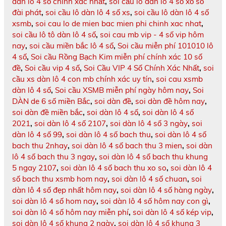
dàn lô 4 số chính xác nhất
,
soi cầu lô dàn lô 4 số xổ số
đài phát
,
soi cầu lô dàn lô 4 số xs
,
soi cầu lô dàn lô 4 số
xsmb
,
soi cau lo de mien bac mien phi chinh xac nhat
,
soi cầu lô tô dàn lô 4 số
,
soi cau mb vip - 4 số vip hôm
nay
,
soi cầu miền bắc lô 4 số
,
Soi cầu miễn phí 101010 lô
4 số
,
Soi cầu Rồng Bạch Kim miễn phí chính xác 10 số
đề
,
Soi cầu vip 4 số
,
Soi Cầu VIP 4 Số Chính Xác Nhất
,
soi
cầu xs dàn lô 4 con mb chính xác uy tín
,
soi cau xsmb
dàn lô 4 số
,
Soi cầu XSMB miễn phí ngày hôm nay
,
Soi
DÀN de 6 số miền Bắc
,
soi dàn đề
,
soi dàn đề hôm nay
,
soi dàn đề miền bắc
,
soi dàn lô 4 số
,
soi dàn lô 4 số
2021
,
soi dàn lô 4 số 2107
,
soi dàn lô 4 số 3 ngày
,
soi
dàn lô 4 số 99
,
soi dàn lô 4 số bach thu
,
soi dàn lô 4 số
bach thu 2nhay
,
soi dàn lô 4 số bach thu 3 mien
,
soi dàn
lô 4 số bach thu 3 ngay
,
soi dàn lô 4 số bach thu khung
5 ngay 2107
,
soi dàn lô 4 số bach thu xo so
,
soi dàn lô 4
số bach thu xsmb hom nay
,
soi dàn lô 4 số chuan
,
soi
dàn lô 4 số đẹp nhất hôm nay
,
soi dàn lô 4 số hàng ngày
,
soi dàn lô 4 số hom nay
,
soi dàn lô 4 số hôm nay con gì
,
soi dàn lô 4 số hôm nay miễn phí
,
soi dàn lô 4 số kép vip
,
soi dàn lô 4 số khung 2 ngày
,
soi dàn lô 4 số khung 3