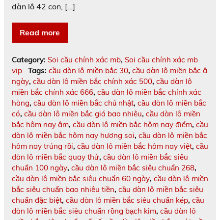
dàn lô 42 con, […]
Read more
Category:
Soi cầu chính xác mb
,
Soi cầu chính xác mb
vip
Tags:
cầu dàn lô miền bắc 30
,
cầu dàn lô miền bắc â
ngày
,
cầu dàn lô miền bắc chính xác 500
,
cầu dàn lô
miền bắc chính xác 666
,
cầu dàn lô miền bắc chính xác
hàng
,
cầu dàn lô miền bắc chủ nhật
,
cầu dàn lô miền bắc
có
,
cầu dàn lô miền bắc giá bao nhiêu
,
cầu dàn lô miền
bắc hôm nay âm
,
cầu dàn lô miền bắc hôm nay điểm
,
cầu
dàn lô miền bắc hôm nay hương soi
,
cầu dàn lô miền bắc
hôm nay trúng rồi
,
cầu dàn lô miền bắc hôm nay việt
,
cầu
dàn lô miền bắc quay thử
,
cầu dàn lô miền bắc siêu
chuẩn 100 ngày
,
cầu dàn lô miền bắc siêu chuẩn 268
,
cầu dàn lô miền bắc siêu chuẩn 60 ngày
,
cầu dàn lô miền
bắc siêu chuẩn bao nhiêu tiền
,
cầu dàn lô miền bắc siêu
chuẩn đặc biệt
,
cầu dàn lô miền bắc siêu chuẩn kép
,
cầu
dàn lô miền bắc siêu chuẩn rồng bạch kim
,
cầu dàn lô