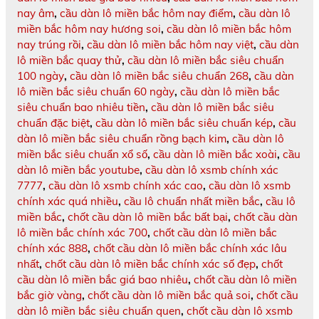
nay âm
,
cầu dàn lô miền bắc hôm nay điểm
,
cầu dàn lô
miền bắc hôm nay hương soi
,
cầu dàn lô miền bắc hôm
nay trúng rồi
,
cầu dàn lô miền bắc hôm nay việt
,
cầu dàn
lô miền bắc quay thử
,
cầu dàn lô miền bắc siêu chuẩn
100 ngày
,
cầu dàn lô miền bắc siêu chuẩn 268
,
cầu dàn
lô miền bắc siêu chuẩn 60 ngày
,
cầu dàn lô miền bắc
siêu chuẩn bao nhiêu tiền
,
cầu dàn lô miền bắc siêu
chuẩn đặc biệt
,
cầu dàn lô miền bắc siêu chuẩn kép
,
cầu
dàn lô miền bắc siêu chuẩn rồng bạch kim
,
cầu dàn lô
miền bắc siêu chuẩn xổ số
,
cầu dàn lô miền bắc xoài
,
cầu
dàn lô miền bắc youtube
,
cầu dàn lô xsmb chính xác
7777
,
cầu dàn lô xsmb chính xác cao
,
cầu dàn lô xsmb
chính xác quá nhiều
,
cầu lô chuẩn nhất miền bắc
,
cầu lô
miền bắc
,
chốt cầu dàn lô miền bắc bất bại
,
chốt cầu dàn
lô miền bắc chính xác 700
,
chốt cầu dàn lô miền bắc
chính xác 888
,
chốt cầu dàn lô miền bắc chính xác lâu
nhất
,
chốt cầu dàn lô miền bắc chính xác số đẹp
,
chốt
cầu dàn lô miền bắc giá bao nhiêu
,
chốt cầu dàn lô miền
bắc giờ vàng
,
chốt cầu dàn lô miền bắc quả soi
,
chốt cầu
dàn lô miền bắc siêu chuẩn quen
,
chốt cầu dàn lô xsmb