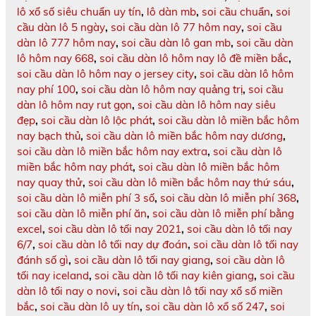
lô xổ số siêu chuẩn uy tín
,
lô dàn mb
,
soi cầu chuẩn
,
soi
cầu dàn lô 5 ngày
,
soi cầu dàn lô 77 hôm nay
,
soi cầu
dàn lô 777 hôm nay
,
soi cầu dàn lô gan mb
,
soi cầu dàn
lô hôm nay 668
,
soi cầu dàn lô hôm nay lô đề miền bắc
,
soi cầu dàn lô hôm nay o jersey city
,
soi cầu dàn lô hôm
nay phí 100
,
soi cầu dàn lô hôm nay quảng trị
,
soi cầu
dàn lô hôm nay rut gọn
,
soi cầu dàn lô hôm nay siêu
đẹp
,
soi cầu dàn lô lộc phát
,
soi cầu dàn lô miền bắc hôm
nay bạch thủ
,
soi cầu dàn lô miền bắc hôm nay dương
,
soi cầu dàn lô miền bắc hôm nay extra
,
soi cầu dàn lô
miền bắc hôm nay phát
,
soi cầu dàn lô miền bắc hôm
nay quay thử
,
soi cầu dàn lô miền bắc hôm nay thứ sáu
,
soi cầu dàn lô miễn phí 3 số
,
soi cầu dàn lô miễn phí 368
,
soi cầu dàn lô miễn phí ăn
,
soi cầu dàn lô miễn phí bằng
excel
,
soi cầu dàn lô tối nay 2021
,
soi cầu dàn lô tối nay
6/7
,
soi cầu dàn lô tối nay dự đoán
,
soi cầu dàn lô tối nay
đánh số gì
,
soi cầu dàn lô tối nay giang
,
soi cầu dàn lô
tối nay iceland
,
soi cầu dàn lô tối nay kiên giang
,
soi cầu
dàn lô tối nay o novi
,
soi cầu dàn lô tối nay xổ số miền
bắc
,
soi cầu dàn lô uy tín
,
soi cầu dàn lô xổ số 247
,
soi