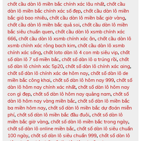
chốt cầu dàn lô miền bắc chính xác lâu nhất
,
chốt cầu
dàn lô miền bắc chính xác số đẹp
,
chốt cầu dàn lô miền
bắc giá bao nhiêu
,
chốt cầu dàn lô miền bắc giờ vàng
,
chốt cầu dàn lô miền bắc quả soi
,
chốt cầu dàn lô miền
bắc siêu chuẩn quen
,
chốt cầu dàn lô xsmb chính xác
666
,
chốt cầu dàn lô xsmb chính xác ân
,
chốt cầu dàn lô
xsmb chính xác rông bach kim
,
chốt cầu dàn lô xsmb
chính xác sống
,
chốt loto dàn lô 4 con mb siêu vip
,
chốt
số dàn lô 7 số miền bắc
,
chốt số dàn lô a trúng rồi
,
chốt
số dàn lô chính xác 5p20
,
chốt số dàn lô chính xác aing
,
chốt số dàn lô chính xác de hôm nay
,
chốt số dàn lô de
miền bắc công khai
,
chốt số dàn lô hôm nay 999
,
chốt số
dàn lô hôm nay chính xác nhất
,
chốt số dàn lô hôm nay
con gì đẹp
,
chốt số dàn lô hôm nay quảng nam
,
chốt số
dàn lô hôm nay vàng miền bắc
,
chốt số dàn lô miền bắc
ba miền hôm nay
,
chốt số dàn lô miền bắc dự đoán miễn
phí
,
chốt số dàn lô miền bắc đầu đuôi
,
chốt số dàn lô
miền bắc giờ vàng
,
chốt số dàn lô miền bắc trong ngày
,
chốt số dàn lô online miền bắc
,
chốt số dàn lô siêu chuẩn
100 ngày
,
chốt số dàn lô siêu chuẩn 999
,
chốt số dàn lô