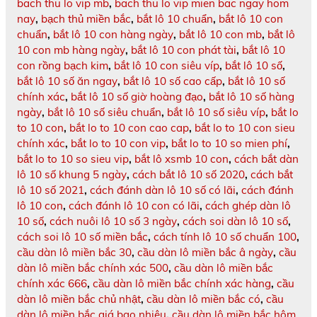
bach thu lo vip mb
,
bach thu lo vip mien bac ngay hom
nay
,
bạch thủ miền bắc
,
bắt lô 10 chuẩn
,
bắt lô 10 con
chuẩn
,
bắt lô 10 con hàng ngày
,
bắt lô 10 con mb
,
bắt lô
10 con mb hàng ngày
,
bắt lô 10 con phát tài
,
bắt lô 10
con rồng bạch kim
,
bắt lô 10 con siêu víp
,
bắt lô 10 số
,
bắt lô 10 số ăn ngay
,
bắt lô 10 số cao cấp
,
bắt lô 10 số
chính xác
,
bắt lô 10 số giờ hoàng đạo
,
bắt lô 10 số hàng
ngày
,
bắt lô 10 số siêu chuẩn
,
bắt lô 10 số siêu víp
,
bắt lo
to 10 con
,
bắt lo to 10 con cao cap
,
bắt lo to 10 con sieu
chính xác
,
bắt lo to 10 con vip
,
bắt lo to 10 so mien phí
,
bắt lo to 10 so sieu vip
,
bắt lô xsmb 10 con
,
cách bắt dàn
lô 10 số khung 5 ngày
,
cách bắt lô 10 số 2020
,
cách bắt
lô 10 số 2021
,
cách đánh dàn lô 10 số có lãi
,
cách đánh
lô 10 con
,
cách đánh lô 10 con có lãi
,
cách ghép dàn lô
10 số
,
cách nuôi lô 10 số 3 ngày
,
cách soi dàn lô 10 số
,
cách soi lô 10 số miền bắc
,
cách tính lô 10 số chuẩn 100
,
cầu dàn lô miền bắc 30
,
cầu dàn lô miền bắc â ngày
,
cầu
dàn lô miền bắc chính xác 500
,
cầu dàn lô miền bắc
chính xác 666
,
cầu dàn lô miền bắc chính xác hàng
,
cầu
dàn lô miền bắc chủ nhật
,
cầu dàn lô miền bắc có
,
cầu
dàn lô miền bắc giá bao nhiêu
,
cầu dàn lô miền bắc hôm