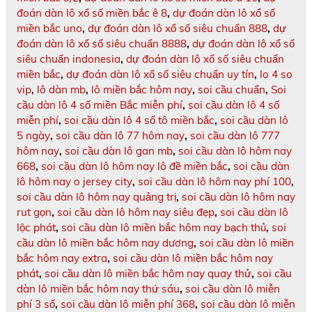
đoán dàn lô xổ số miền bắc ê 8
,
dự đoán dàn lô xổ số
miền bắc uno
,
dự đoán dàn lô xổ số siêu chuẩn 888
,
dự
đoán dàn lô xổ số siêu chuẩn 8888
,
dự đoán dàn lô xổ số
siêu chuẩn indonesia
,
dự đoán dàn lô xổ số siêu chuẩn
miền bắc
,
dự đoán dàn lô xổ số siêu chuẩn uy tín
,
lo 4 so
vip
,
lô dàn mb
,
lô miền bắc hôm nay
,
soi cầu chuẩn
,
Soi
cầu dàn lô 4 số miền Bắc miễn phí
,
soi cầu dàn lô 4 số
miễn phí
,
soi cầu dàn lô 4 số tô miền bắc
,
soi cầu dàn lô
5 ngày
,
soi cầu dàn lô 77 hôm nay
,
soi cầu dàn lô 777
hôm nay
,
soi cầu dàn lô gan mb
,
soi cầu dàn lô hôm nay
668
,
soi cầu dàn lô hôm nay lô đề miền bắc
,
soi cầu dàn
lô hôm nay o jersey city
,
soi cầu dàn lô hôm nay phí 100
,
soi cầu dàn lô hôm nay quảng trị
,
soi cầu dàn lô hôm nay
rut gọn
,
soi cầu dàn lô hôm nay siêu đẹp
,
soi cầu dàn lô
lộc phát
,
soi cầu dàn lô miền bắc hôm nay bạch thủ
,
soi
cầu dàn lô miền bắc hôm nay dương
,
soi cầu dàn lô miền
bắc hôm nay extra
,
soi cầu dàn lô miền bắc hôm nay
phát
,
soi cầu dàn lô miền bắc hôm nay quay thử
,
soi cầu
dàn lô miền bắc hôm nay thứ sáu
,
soi cầu dàn lô miễn
phí 3 số
,
soi cầu dàn lô miễn phí 368
,
soi cầu dàn lô miễn