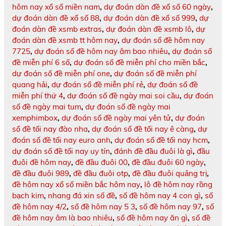
hôm nay xổ số miền nam
,
dự đoán dàn đề xổ số 60 ngày
,
dự đoán dàn đề xổ số 88
,
dự đoán dàn đề xổ số 999
,
dự
đoán dàn đề xsmb extras
,
dự đoán dàn đề xsmb lô
,
dự
đoán dàn đề xsmb tt hôm nay
,
dự đoán số đề hôm nay
7725
,
dự đoán số đề hôm nay âm bao nhiêu
,
dự đoán số
đề miễn phí 6 số
,
dự đoán số đề miễn phí cho miền bắc
,
dự đoán số đề miễn phí one
,
dự đoán số đề miễn phí
quang hải
,
dự đoán số đề miễn phí rẻ
,
dự đoán số đề
miễn phí thứ 4
,
dự đoán số đề ngày mai soi cầu
,
dự đoán
số đề ngày mai tum
,
dự đoán số đề ngày mai
xemphimbox
,
dự đoán số đề ngày mai yên tử
,
dự đoán
số đề tối nay đào nha
,
dự đoán số đề tối nay ê càng
,
dự
đoán số đề tối nay euro anh
,
dự đoán số đề tối nay hcm
,
dự đoán số đề tối nay uy tín
,
đánh đề đầu đuôi là gì
,
đầu
đuôi đề hôm nay
,
đề đầu đuôi 00
,
đề đầu đuôi 60 ngày
,
đề đầu đuôi 989
,
đề đầu đuôi otp
,
đề đầu đuôi quảng trị
,
đề hôm nay xổ số miền bắc hôm nay
,
lô đề hôm nay rồng
bạch kim
,
nhang đá xin số đề
,
số đề hôm nay 4 con gì
,
số
đề hôm nay 4/2
,
số đề hôm nay 5 3
,
số đề hôm nay 97
,
số
đề hôm nay âm là bao nhiêu
,
số đề hôm nay ăn gì
,
số đề