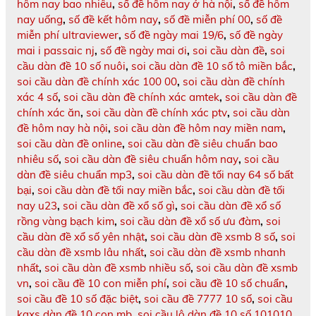
hôm nay bao nhiêu
,
số đề hôm nay ở hà nội
,
số đề hôm
nay uống
,
số đề kết hôm nay
,
số đề miễn phí 00
,
số đề
miễn phí ultraviewer
,
số đề ngày mai 19/6
,
số đề ngày
mai i passaic nj
,
số đề ngày mai ơi
,
soi cầu dàn đề
,
soi
cầu dàn đề 10 số nuôi
,
soi cầu dàn đề 10 số tô miền bắc
,
soi cầu dàn đề chính xác 100 00
,
soi cầu dàn đề chính
xác 4 số
,
soi cầu dàn đề chính xác amtek
,
soi cầu dàn đề
chính xác ăn
,
soi cầu dàn đề chính xác ptv
,
soi cầu dàn
đề hôm nay hà nội
,
soi cầu dàn đề hôm nay miền nam
,
soi cầu dàn đề online
,
soi cầu dàn đề siêu chuẩn bao
nhiêu số
,
soi cầu dàn đề siêu chuẩn hôm nay
,
soi cầu
dàn đề siêu chuẩn mp3
,
soi cầu dàn đề tối nay 64 số bất
bại
,
soi cầu dàn đề tối nay miền bắc
,
soi cầu dàn đề tối
nay u23
,
soi cầu dàn đề xổ số gì
,
soi cầu dàn đề xổ số
rồng vàng bạch kim
,
soi cầu dàn đề xổ số ưu đàm
,
soi
cầu dàn đề xổ số yên nhật
,
soi cầu dàn đề xsmb 8 số
,
soi
cầu dàn đề xsmb lâu nhất
,
soi cầu dàn đề xsmb nhanh
nhất
,
soi cầu dàn đề xsmb nhiều số
,
soi cầu dàn đề xsmb
vn
,
soi cầu đề 10 con miễn phí
,
soi cầu đề 10 số chuẩn
,
soi cầu đề 10 số đặc biệt
,
soi cầu đề 7777 10 số
,
soi cầu
kqxs dàn đề 10 con mb
,
soi cầu lô dàn đề 10 số 101010
,