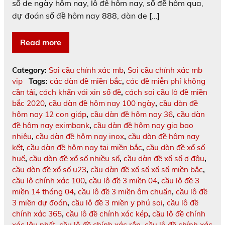
số de ngày hôm nay, lô đê hôm nay, số đề hôm qua,
dự đoán số đề hôm nay 888, dàn de […]
Read more
Category:
Soi cầu chính xác mb
,
Soi cầu chính xác mb
vip
Tags:
các dàn đề miền bắc
,
các đề miễn phí không
cần tải
,
cách khấn vái xin số đề
,
cách soi cầu lô đề miền
bắc 2020
,
cầu dàn đề hôm nay 100 ngày
,
cầu dàn đề
hôm nay 12 con giáp
,
cầu dàn đề hôm nay 36
,
cầu dàn
đề hôm nay eximbank
,
cầu dàn đề hôm nay gia bao
nhiêu
,
cầu dàn đề hôm nay inox
,
cầu dàn đề hôm nay
kết
,
cầu dàn đề hôm nay tại miền bắc
,
cầu dàn đề xổ số
huế
,
cầu dàn đề xổ số nhiều số
,
cầu dàn đề xổ số ơ đâu
,
cầu dàn đề xổ số u23
,
cầu dàn đề xổ số xổ số miền bắc
,
cầu lô chính xác 100
,
cầu lô đề 3 miền 04
,
cầu lô đề 3
miền 14 tháng 04
,
cầu lô đề 3 miền âm chuẩn
,
cầu lô đề
3 miền dự đoán
,
cầu lô đề 3 miền y phú soi
,
cầu lô đề
chính xác 365
,
cầu lô đề chính xác kép
,
cầu lô đề chính
xác lâu nhất
,
cầu lô đề chính xác rắn
,
cầu lô đề chính xác