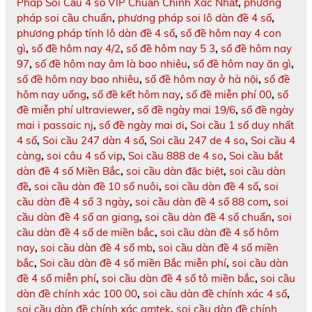
Pháp Soi Cầu 4 số VIP Chuẩn Chính Xác Nhất
,
phương
pháp soi cầu chuẩn
,
phương pháp soi lô dàn đề 4 số
,
phương pháp tính lô dàn đề 4 số
,
số đề hôm nay 4 con
gì
,
số đề hôm nay 4/2
,
số đề hôm nay 5 3
,
số đề hôm nay
97
,
số đề hôm nay âm là bao nhiêu
,
số đề hôm nay ăn gì
,
số đề hôm nay bao nhiêu
,
số đề hôm nay ở hà nội
,
số đề
hôm nay uống
,
số đề kết hôm nay
,
số đề miễn phí 00
,
số
đề miễn phí ultraviewer
,
số đề ngày mai 19/6
,
số đề ngày
mai i passaic nj
,
số đề ngày mai ơi
,
Soi cầu 1 số duy nhất
4 số
,
Soi cầu 247 dàn 4 số
,
Soi cầu 247 de 4 so
,
Soi cầu 4
càng
,
soi câu 4 số vip
,
Soi cầu 888 de 4 so
,
Soi cầu bắt
dàn đề 4 số Miền Bắc
,
soi cầu dàn đặc biệt
,
soi cầu dàn
đề
,
soi cầu dàn đề 10 số nuôi
,
soi cầu dàn đề 4 số
,
soi
cầu dàn đề 4 số 3 ngày
,
soi cầu dàn đề 4 số 88 com
,
soi
cầu dàn đề 4 số an giang
,
soi cầu dàn đề 4 số chuẩn
,
soi
cầu dàn đề 4 số de miền bắc
,
soi cầu dàn đề 4 số hôm
nay
,
soi cầu dàn đề 4 số mb
,
soi cầu dàn đề 4 số miền
bắc
,
Soi cầu dàn đề 4 số miền Bắc miễn phí
,
soi cầu dàn
đề 4 số miễn phí
,
soi cầu dàn đề 4 số tô miền bắc
,
soi cầu
dàn đề chính xác 100 00
,
soi cầu dàn đề chính xác 4 số
,
soi cầu dàn đề chính xác amtek
,
soi cầu dàn đề chính