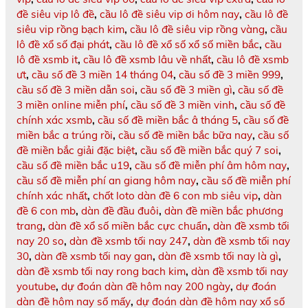
đề siêu vip lô đề
,
cầu lô đề siêu vip ơi hôm nay
,
cầu lô đề
siêu vip rồng bạch kim
,
cầu lô đề siêu vip rồng vàng
,
cầu
lô đề xổ số đại phát
,
cầu lô đề xổ số xổ số miền bắc
,
cầu
lô đề xsmb it
,
cầu lô đề xsmb lâu về nhất
,
cầu lô đề xsmb
ưt
,
cầu số đề 3 miền 14 tháng 04
,
cầu số đề 3 miền 999
,
cầu số đề 3 miền dẫn soi
,
cầu số đề 3 miền gì
,
cầu số đề
3 miền online miễn phí
,
cầu số đề 3 miền vinh
,
cầu số đề
chính xác xsmb
,
cầu số đề miền bắc â tháng 5
,
cầu số đề
miền bắc a trúng rồi
,
cầu số đề miền bắc bữa nay
,
cầu số
đề miền bắc giải đặc biệt
,
cầu số đề miền bắc quý 7 soi
,
cầu số đề miền bắc u19
,
cầu số đề miễn phí âm hôm nay
,
cầu số đề miễn phí an giang hôm nay
,
cầu số đề miễn phí
chính xác nhất
,
chốt loto dàn đề 6 con mb siêu vip
,
dàn
đề 6 con mb
,
dàn đề đầu đuôi
,
dàn đề miền bắc phương
trang
,
dàn đề xổ số miền bắc cực chuẩn
,
dàn đề xsmb tối
nay 20 so
,
dàn đề xsmb tối nay 247
,
dàn đề xsmb tối nay
30
,
dàn đề xsmb tối nay gan
,
dàn đề xsmb tối nay là gì
,
dàn đề xsmb tối nay rong bach kim
,
dàn đề xsmb tối nay
youtube
,
dự đoán dàn đề hôm nay 200 ngày
,
dự đoán
dàn đề hôm nay số mấy
,
dự đoán dàn đề hôm nay xổ số