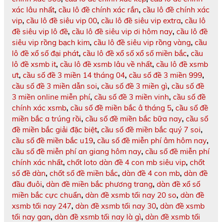
xác lâu nhất
,
cầu lô đề chính xác rắn
,
cầu lô đề chính xác
vip
,
cầu lô đề siêu vip 00
,
cầu lô đề siêu vip extra
,
cầu lô
đề siêu vip lô đề
,
cầu lô đề siêu vip ơi hôm nay
,
cầu lô đề
siêu vip rồng bạch kim
,
cầu lô đề siêu vip rồng vàng
,
cầu
lô đề xổ số đại phát
,
cầu lô đề xổ số xổ số miền bắc
,
cầu
lô đề xsmb it
,
cầu lô đề xsmb lâu về nhất
,
cầu lô đề xsmb
ưt
,
cầu số đề 3 miền 14 tháng 04
,
cầu số đề 3 miền 999
,
cầu số đề 3 miền dẫn soi
,
cầu số đề 3 miền gì
,
cầu số đề
3 miền online miễn phí
,
cầu số đề 3 miền vinh
,
cầu số đề
chính xác xsmb
,
cầu số đề miền bắc â tháng 5
,
cầu số đề
miền bắc a trúng rồi
,
cầu số đề miền bắc bữa nay
,
cầu số
đề miền bắc giải đặc biệt
,
cầu số đề miền bắc quý 7 soi
,
cầu số đề miền bắc u19
,
cầu số đề miễn phí âm hôm nay
,
cầu số đề miễn phí an giang hôm nay
,
cầu số đề miễn phí
chính xác nhất
,
chốt loto dàn đề 4 con mb siêu vip
,
chốt
số đề dàn
,
chốt số đề miền bắc
,
dàn đề 4 con mb
,
dàn đề
đầu đuôi
,
dàn đề miền bắc phương trang
,
dàn đề xổ số
miền bắc cực chuẩn
,
dàn đề xsmb tối nay 20 so
,
dàn đề
xsmb tối nay 247
,
dàn đề xsmb tối nay 30
,
dàn đề xsmb
tối nay gan
,
dàn đề xsmb tối nay là gì
,
dàn đề xsmb tối