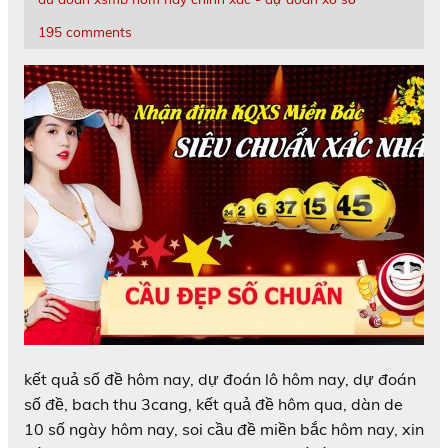
195 comments
kết quả số đề hôm nay, dự đoán lô hôm nay, dự đoán
số đề, bach thu 3cang, kết quả đề hôm qua, dàn de
10 số ngày hôm nay, soi cầu đề miền bắc hôm nay, xin