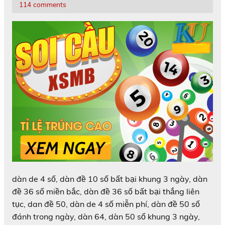
114 comments
dàn de 4 số, dàn đề 10 số bất bại khung 3 ngày, dàn
đề 36 số miền bắc, dàn đề 36 số bất bại thắng liên
tục, dan đề 50, dàn de 4 số miễn phí, dàn đề 50 số
đánh trong ngày, dàn 64, dàn 50 số khung 3 ngày,