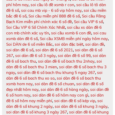
phí hôm nay
,
soi cầu lô đề xsmb r con
,
soi cầu lô tô dàn
đề 6 số
,
soi cau mb vip - 6 số vip hôm nay
,
soi cầu miền
bắc đề 6 số
,
Soi cầu miễn phí 888 đề 6 số
,
Soi cầu Rồng
Bạch Kim miễn phí chính xác 6 số đề
,
Soi cầu VIP 6 số
,
Soi Cầu VIP 6 Số Chính Xác Nhất
,
soi cầu xs dàn đề 6
con mb chính xác uy tín
,
soi cầu xsmb 6 con đề
,
soi cau
xsmb dàn đề 6 số
,
Soi cầu XSMB miễn phí ngày hôm nay
,
Soi DÀN de 6 số miền Bắc
,
soi dàn đặc biệt
,
soi dàn đề
,
soi dàn đề 6 số
,
soi dàn đề 6 số 2021
,
soi dàn đề 6 số
267
,
soi dàn đề 6 số 3 ngày
,
soi dàn đề 6 số 99
,
soi dàn
đề 6 số bach thu
,
soi dàn đề 6 số bach thu 2nhay
,
soi
dàn đề 6 số bach thu 3 mien
,
soi dàn đề 6 số bach thu 3
ngay
,
soi dàn đề 6 số bach thu khung 5 ngay 267
,
soi
dàn đề 6 số bach thu xo so
,
soi dàn đề 6 số bach thu
xsmb hom nay
,
soi dàn đề 6 số chuan
,
soi dàn đề 6 số
đẹp nhất hôm nay
,
soi dàn đề 6 số hàng ngày
,
soi dàn đề
6 số hom nay
,
soi dàn đề 6 số hôm nay con gì
,
soi dàn
đề 6 số hôm nay miễn phí
,
soi dàn đề 6 số kép vip
,
soi
dàn đề 6 số khung 2 ngày
,
soi dàn đề 6 số khung 3 ngày
,
soi dàn đề 6 số khung 3 ngày 267
,
soi dàn đề 6 số khung