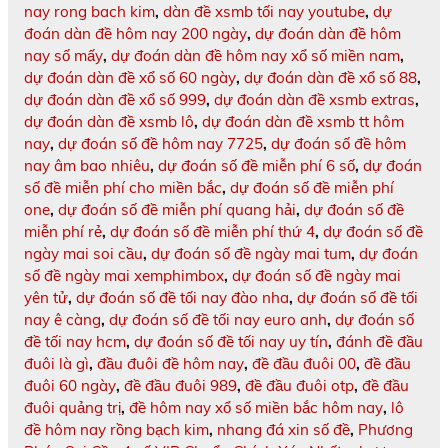
nay rong bach kim
,
dàn đề xsmb tối nay youtube
,
dự
đoán dàn đề hôm nay 200 ngày
,
dự đoán dàn đề hôm
nay số mấy
,
dự đoán dàn đề hôm nay xổ số miền nam
,
dự đoán dàn đề xổ số 60 ngày
,
dự đoán dàn đề xổ số 88
,
dự đoán dàn đề xổ số 999
,
dự đoán dàn đề xsmb extras
,
dự đoán dàn đề xsmb lô
,
dự đoán dàn đề xsmb tt hôm
nay
,
dự đoán số đề hôm nay 7725
,
dự đoán số đề hôm
nay âm bao nhiêu
,
dự đoán số đề miễn phí 6 số
,
dự đoán
số đề miễn phí cho miền bắc
,
dự đoán số đề miễn phí
one
,
dự đoán số đề miễn phí quang hải
,
dự đoán số đề
miễn phí rẻ
,
dự đoán số đề miễn phí thứ 4
,
dự đoán số đề
ngày mai soi cầu
,
dự đoán số đề ngày mai tum
,
dự đoán
số đề ngày mai xemphimbox
,
dự đoán số đề ngày mai
yên tử
,
dự đoán số đề tối nay đào nha
,
dự đoán số đề tối
nay ê càng
,
dự đoán số đề tối nay euro anh
,
dự đoán số
đề tối nay hcm
,
dự đoán số đề tối nay uy tín
,
đánh đề đầu
đuôi là gì
,
đầu đuôi đề hôm nay
,
đề đầu đuôi 00
,
đề đầu
đuôi 60 ngày
,
đề đầu đuôi 989
,
đề đầu đuôi otp
,
đề đầu
đuôi quảng trị
,
đề hôm nay xổ số miền bắc hôm nay
,
lô
đề hôm nay rồng bạch kim
,
nhang đá xin số đề
,
Phương