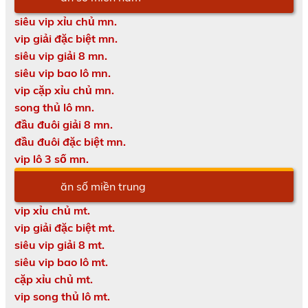
siêu vip xỉu chủ mn.
vip giải đặc biệt mn.
siêu vip giải 8 mn.
siêu vip bao lô mn.
vip cặp xỉu chủ mn.
song thủ lô mn.
đầu đuôi giải 8 mn.
đầu đuôi đặc biệt mn.
vip lô 3 số mn.
ăn số miền trung
vip xỉu chủ mt.
vip giải đặc biệt mt.
siêu vip giải 8 mt.
siêu vip bao lô mt.
cặp xỉu chủ mt.
vip song thủ lô mt.