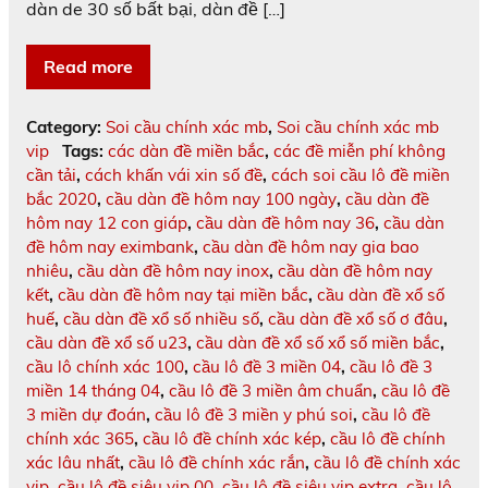
dàn de 30 số bất bại, dàn đề […]
Read more
Category:
Soi cầu chính xác mb
,
Soi cầu chính xác mb
vip
Tags:
các dàn đề miền bắc
,
các đề miễn phí không
cần tải
,
cách khấn vái xin số đề
,
cách soi cầu lô đề miền
bắc 2020
,
cầu dàn đề hôm nay 100 ngày
,
cầu dàn đề
hôm nay 12 con giáp
,
cầu dàn đề hôm nay 36
,
cầu dàn
đề hôm nay eximbank
,
cầu dàn đề hôm nay gia bao
nhiêu
,
cầu dàn đề hôm nay inox
,
cầu dàn đề hôm nay
kết
,
cầu dàn đề hôm nay tại miền bắc
,
cầu dàn đề xổ số
huế
,
cầu dàn đề xổ số nhiều số
,
cầu dàn đề xổ số ơ đâu
,
cầu dàn đề xổ số u23
,
cầu dàn đề xổ số xổ số miền bắc
,
cầu lô chính xác 100
,
cầu lô đề 3 miền 04
,
cầu lô đề 3
miền 14 tháng 04
,
cầu lô đề 3 miền âm chuẩn
,
cầu lô đề
3 miền dự đoán
,
cầu lô đề 3 miền y phú soi
,
cầu lô đề
chính xác 365
,
cầu lô đề chính xác kép
,
cầu lô đề chính
xác lâu nhất
,
cầu lô đề chính xác rắn
,
cầu lô đề chính xác
vip
,
cầu lô đề siêu vip 00
,
cầu lô đề siêu vip extra
,
cầu lô