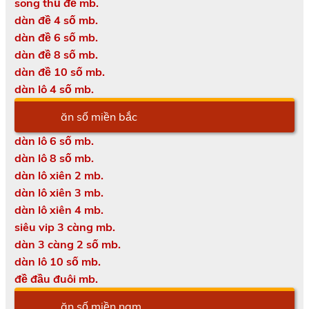
song thủ đề mb.
dàn đề 4 số mb.
dàn đề 6 số mb.
dàn đề 8 số mb.
dàn đề 10 số mb.
dàn lô 4 số mb.
ăn số miền bắc
dàn lô 6 số mb.
dàn lô 8 số mb.
dàn lô xiên 2 mb.
dàn lô xiên 3 mb.
dàn lô xiên 4 mb.
siêu vip 3 càng mb.
dàn 3 càng 2 số mb.
dàn lô 10 số mb.
đề đầu đuôi mb.
ăn số miền nam