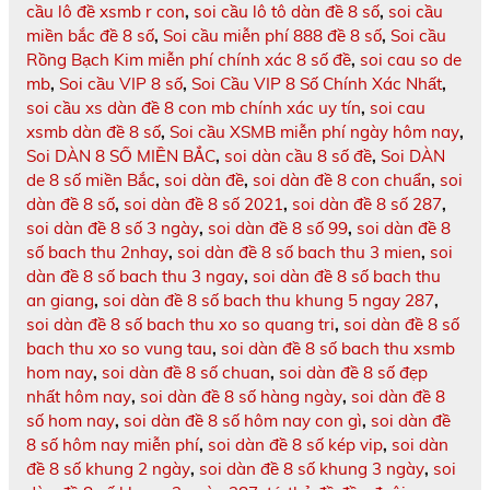
cầu lô đề xsmb r con
,
soi cầu lô tô dàn đề 8 số
,
soi cầu
miền bắc đề 8 số
,
Soi cầu miễn phí 888 đề 8 số
,
Soi cầu
Rồng Bạch Kim miễn phí chính xác 8 số đề
,
soi cau so de
mb
,
Soi cầu VIP 8 số
,
Soi Cầu VIP 8 Số Chính Xác Nhất
,
soi cầu xs dàn đề 8 con mb chính xác uy tín
,
soi cau
xsmb dàn đề 8 số
,
Soi cầu XSMB miễn phí ngày hôm nay
,
Soi DÀN 8 SỐ MIỀN BẮC
,
soi dàn cầu 8 số đề
,
Soi DÀN
de 8 số miền Bắc
,
soi dàn đề
,
soi dàn đề 8 con chuẩn
,
soi
dàn đề 8 số
,
soi dàn đề 8 số 2021
,
soi dàn đề 8 số 287
,
soi dàn đề 8 số 3 ngày
,
soi dàn đề 8 số 99
,
soi dàn đề 8
số bach thu 2nhay
,
soi dàn đề 8 số bach thu 3 mien
,
soi
dàn đề 8 số bach thu 3 ngay
,
soi dàn đề 8 số bach thu
an giang
,
soi dàn đề 8 số bach thu khung 5 ngay 287
,
soi dàn đề 8 số bach thu xo so quang tri
,
soi dàn đề 8 số
bach thu xo so vung tau
,
soi dàn đề 8 số bach thu xsmb
hom nay
,
soi dàn đề 8 số chuan
,
soi dàn đề 8 số đẹp
nhất hôm nay
,
soi dàn đề 8 số hàng ngày
,
soi dàn đề 8
số hom nay
,
soi dàn đề 8 số hôm nay con gì
,
soi dàn đề
8 số hôm nay miễn phí
,
soi dàn đề 8 số kép vip
,
soi dàn
đề 8 số khung 2 ngày
,
soi dàn đề 8 số khung 3 ngày
,
soi