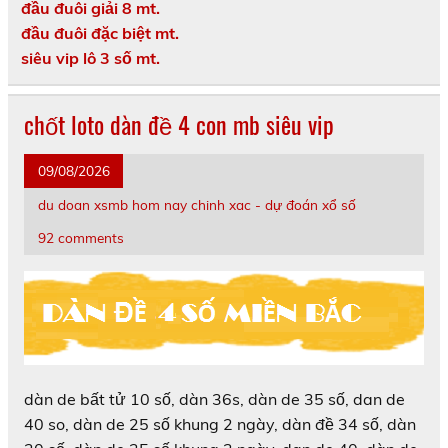
đầu đuôi giải 8 mt.
đầu đuôi đặc biệt mt.
siêu vip lô 3 số mt.
chốt loto dàn đề 4 con mb siêu vip
09/08/2026
du doan xsmb hom nay chinh xac - dự đoán xổ số
92 comments
dàn de bất tử 10 số, dàn 36s, dàn de 35 số, dan de
40 so, dàn de 25 số khung 2 ngày, dàn đề 34 số, dàn