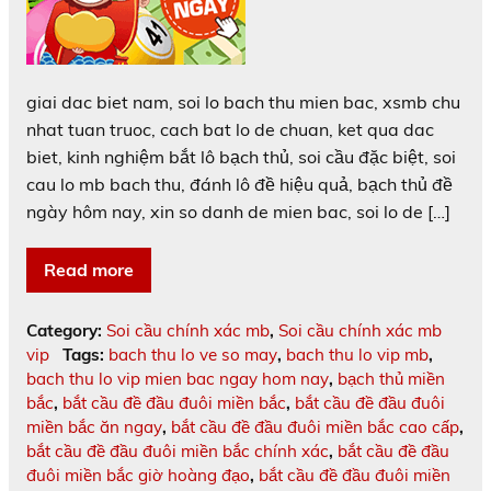
giai dac biet nam, soi lo bach thu mien bac, xsmb chu
nhat tuan truoc, cach bat lo de chuan, ket qua dac
biet, kinh nghiệm bắt lô bạch thủ, soi cầu đặc biệt, soi
cau lo mb bach thu, đánh lô đề hiệu quả, bạch thủ đề
ngày hôm nay, xin so danh de mien bac, soi lo de […]
Read more
Category:
Soi cầu chính xác mb
,
Soi cầu chính xác mb
vip
Tags:
bach thu lo ve so may
,
bach thu lo vip mb
,
bach thu lo vip mien bac ngay hom nay
,
bạch thủ miền
bắc
,
bắt cầu đề đầu đuôi miền bắc
,
bắt cầu đề đầu đuôi
miền bắc ăn ngay
,
bắt cầu đề đầu đuôi miền bắc cao cấp
,
bắt cầu đề đầu đuôi miền bắc chính xác
,
bắt cầu đề đầu
đuôi miền bắc giờ hoàng đạo
,
bắt cầu đề đầu đuôi miền