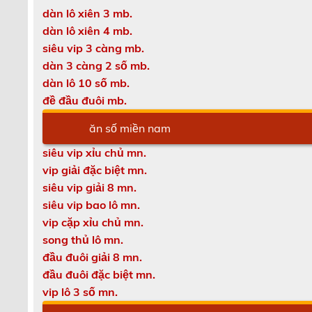
dàn lô xiên 3 mb.
dàn lô xiên 4 mb.
siêu vip 3 càng mb.
dàn 3 càng 2 số mb.
dàn lô 10 số mb.
đề đầu đuôi mb.
ăn số miền nam
siêu vip xỉu chủ mn.
vip giải đặc biệt mn.
siêu vip giải 8 mn.
siêu vip bao lô mn.
vip cặp xỉu chủ mn.
song thủ lô mn.
đầu đuôi giải 8 mn.
đầu đuôi đặc biệt mn.
vip lô 3 số mn.