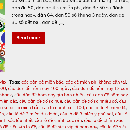
đề 36 số miền bắc, dàn đề 36 số bất bại thắng liên tục,
dan đề 50, dàn de 4 số miễn phí, dàn đề 50 số đánh
trong ngày, dàn 64, dàn 50 số khung 3 ngày, dàn de
30 số bất bại, dàn đề […]
Read more
vip
Tags:
các dàn đề miền bắc
,
các đề miễn phí không cần tải
,
020
,
cầu dàn đề hôm nay 100 ngày
,
cầu dàn đề hôm nay 12 con
imbank
,
cầu dàn đề hôm nay gia bao nhiêu
,
cầu dàn đề hôm nay
miền bắc
,
cầu dàn đề xổ số huế
,
cầu dàn đề xổ số nhiều số
,
cầu
ổ số xổ số miền bắc
,
cầu lô chính xác 100
,
cầu lô đề 3 miền 04
,
ẩn
,
cầu lô đề 3 miền dự đoán
,
cầu lô đề 3 miền y phú soi
,
cầu lô
hính xác lâu nhất
,
cầu lô đề chính xác rắn
,
cầu lô đề chính xác
ô đề siêu vip lô đề
,
cầu lô đề siêu vip ơi hôm nay
,
cầu lô đề siêu