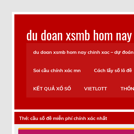
Skip
to
content
du doan xsmb hom nay 
du doan xsmb hom nay chinh xac – dự đoán xổ 
du doan xsmb hom nay chinh xac – dự đoán
Soi cầu chính xác mn
Cách lấy số lô đề
KẾT QUẢ XỔ SỐ
VIETLOTT
THỐN
Thẻ:
cầu số đề miễn phí chính xác nhất