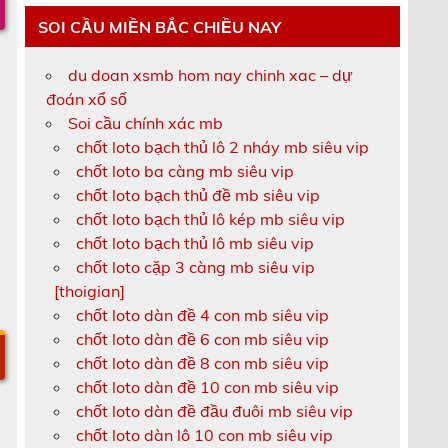
SOI CẦU MIỀN BẮC CHIỀU NAY
du doan xsmb hom nay chinh xac – dự
đoán xổ số
Soi cầu chính xác mb
chốt loto bạch thủ lô 2 nháy mb siêu vip
chốt loto ba càng mb siêu vip
chốt loto bạch thủ đề mb siêu vip
chốt loto bạch thủ lô kép mb siêu vip
chốt loto bạch thủ lô mb siêu vip
chốt loto cặp 3 càng mb siêu vip
[thoigian]
chốt loto dàn đề 4 con mb siêu vip
chốt loto dàn đề 6 con mb siêu vip
chốt loto dàn đề 8 con mb siêu vip
chốt loto dàn đề 10 con mb siêu vip
chốt loto dàn đề đầu đuôi mb siêu vip
chốt loto dàn lô 10 con mb siêu vip