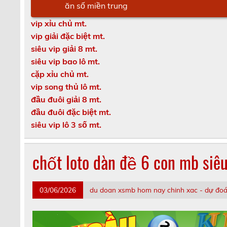
ăn số miền trung
vip xỉu chủ mt.
vip giải đặc biệt mt.
siêu vip giải 8 mt.
siêu vip bao lô mt.
cặp xỉu chủ mt.
vip song thủ lô mt.
đầu đuôi giải 8 mt.
đầu đuôi đặc biệt mt.
siêu vip lô 3 số mt.
chốt loto dàn đề 6 con mb siêu
03/06/2026
du doan xsmb hom nay chinh xac - dự đoá