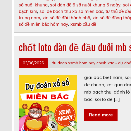
số nuôi khung
,
soi dàn đề 6 số nuôi khung 5 ngày
,
soi
bạch kim
,
soi de bach thu xo so mien bac
,
tứ thủ đề đầ
trung nam
,
xin số đề đài thành phố
,
xin số đề đồng th
số đề miền bắc hôm nay
,
xsmb cầu đề
chốt loto dàn đề đầu đuôi mb s
03/06/2026
du doan xsmb hom nay chinh xac - dự đoá
giai dac biet nam, so
de chuan, ket qua dac 
mb bach thu, đánh lô
bac, soi lo de […]
Read more