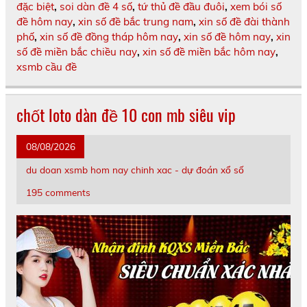
đặc biệt
,
soi dàn đề 4 số
,
tứ thủ đề đầu đuôi
,
xem bói số
đề hôm nay
,
xin số đề bắc trung nam
,
xin số đề đài thành
phố
,
xin số đề đồng tháp hôm nay
,
xin số đề hôm nay
,
xin
số đề miền bắc chiều nay
,
xin số đề miền bắc hôm nay
,
xsmb cầu đề
chốt loto dàn đề 10 con mb siêu vip
08/08/2026
du doan xsmb hom nay chinh xac - dự đoán xổ số
195 comments