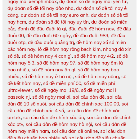
ngày mai xemphimbox
,
dự đoán số đề ngày mai yên tử
,
dự đoán số đề tối nay đào nha
,
dự đoán số đề tối nay ê
càng
,
dự đoán số đề tối nay euro anh
,
dự đoán số đề tối
nay hcm
,
dự đoán số đề tối nay uy tín
,
dự đoán số miền
bắc
,
đánh đề đầu đuôi là gì
,
đầu đuôi đề hôm nay
,
đề đầu
đuôi 00
,
đề đầu đuôi 60 ngày
,
đề đầu đuôi 989
,
đề đầu
đuôi otp
,
đề đầu đuôi quảng trị
,
đề hôm nay xổ số miền
bắc hôm nay
,
lô đề hôm nay rồng bạch kim
,
nhang đá xin
số đề
,
số đề hôm nay 4 con gì
,
số đề hôm nay 4/2
,
số đề
hôm nay 5 3
,
số đề hôm nay 97
,
số đề hôm nay âm là
bao nhiêu
,
số đề hôm nay ăn gì
,
số đề hôm nay bao
nhiêu
,
số đề hôm nay ở hà nội
,
số đề hôm nay uống
,
số
đề kết hôm nay
,
số đề miễn phí 00
,
số đề miễn phí
ultraviewer
,
số đề ngày mai 19/6
,
số đề ngày mai i
passaic nj
,
số đề ngày mai ơi
,
soi cầu dàn đề
,
soi cầu
dàn đề 10 số nuôi
,
soi cầu dàn đề chính xác 100 00
,
soi
cầu dàn đề chính xác 4 số
,
soi cầu dàn đề chính xác
amtek
,
soi cầu dàn đề chính xác ăn
,
soi cầu dàn đề chính
xác ptv
,
soi cầu dàn đề hôm nay hà nội
,
soi cầu dàn đề
hôm nay miền nam
,
soi cầu dàn đề online
,
soi cầu dàn
đề siêu chuẩn bao nhiêu số
,
soi cầu dàn đề siêu chuẩn