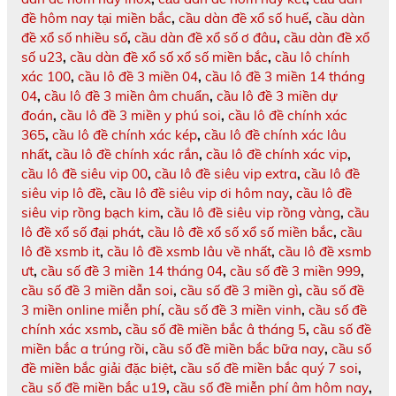
đề hôm nay tại miền bắc
,
cầu dàn đề xổ số huế
,
cầu dàn
đề xổ số nhiều số
,
cầu dàn đề xổ số ơ đâu
,
cầu dàn đề xổ
số u23
,
cầu dàn đề xổ số xổ số miền bắc
,
cầu lô chính
xác 100
,
cầu lô đề 3 miền 04
,
cầu lô đề 3 miền 14 tháng
04
,
cầu lô đề 3 miền âm chuẩn
,
cầu lô đề 3 miền dự
đoán
,
cầu lô đề 3 miền y phú soi
,
cầu lô đề chính xác
365
,
cầu lô đề chính xác kép
,
cầu lô đề chính xác lâu
nhất
,
cầu lô đề chính xác rắn
,
cầu lô đề chính xác vip
,
cầu lô đề siêu vip 00
,
cầu lô đề siêu vip extra
,
cầu lô đề
siêu vip lô đề
,
cầu lô đề siêu vip ơi hôm nay
,
cầu lô đề
siêu vip rồng bạch kim
,
cầu lô đề siêu vip rồng vàng
,
cầu
lô đề xổ số đại phát
,
cầu lô đề xổ số xổ số miền bắc
,
cầu
lô đề xsmb it
,
cầu lô đề xsmb lâu về nhất
,
cầu lô đề xsmb
ưt
,
cầu số đề 3 miền 14 tháng 04
,
cầu số đề 3 miền 999
,
cầu số đề 3 miền dẫn soi
,
cầu số đề 3 miền gì
,
cầu số đề
3 miền online miễn phí
,
cầu số đề 3 miền vinh
,
cầu số đề
chính xác xsmb
,
cầu số đề miền bắc â tháng 5
,
cầu số đề
miền bắc a trúng rồi
,
cầu số đề miền bắc bữa nay
,
cầu số
đề miền bắc giải đặc biệt
,
cầu số đề miền bắc quý 7 soi
,
cầu số đề miền bắc u19
,
cầu số đề miễn phí âm hôm nay
,