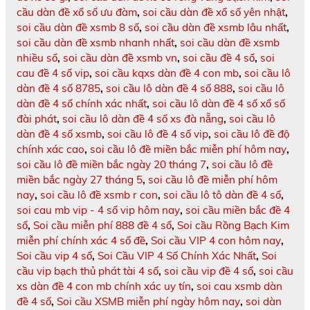
cầu dàn đề xổ số ưu đàm
,
soi cầu dàn đề xổ số yên nhật
,
soi cầu dàn đề xsmb 8 số
,
soi cầu dàn đề xsmb lâu nhất
,
soi cầu dàn đề xsmb nhanh nhất
,
soi cầu dàn đề xsmb
nhiều số
,
soi cầu dàn đề xsmb vn
,
soi cầu đề 4 số
,
soi
cau đề 4 số vip
,
soi cầu kqxs dàn đề 4 con mb
,
soi cầu lô
dàn đề 4 số 8785
,
soi cầu lô dàn đề 4 số 888
,
soi cầu lô
dàn đề 4 số chính xác nhất
,
soi cầu lô dàn đề 4 số xổ số
đài phát
,
soi cầu lô dàn đề 4 số xs đà nẵng
,
soi cầu lô
dàn đề 4 số xsmb
,
soi cầu lô đề 4 số vip
,
soi cầu lô đề độ
chính xác cao
,
soi cầu lô đề miền bắc miễn phí hôm nay
,
soi cầu lô đề miền bắc ngày 20 tháng 7
,
soi cầu lô đề
miền bắc ngày 27 tháng 5
,
soi cầu lô đề miễn phí hôm
nay
,
soi cầu lô đề xsmb r con
,
soi cầu lô tô dàn đề 4 số
,
soi cau mb vip - 4 số vip hôm nay
,
soi cầu miền bắc đề 4
số
,
Soi cầu miễn phí 888 đề 4 số
,
Soi cầu Rồng Bạch Kim
miễn phí chính xác 4 số đề
,
Soi cầu VIP 4 con hôm nay
,
Soi cầu vip 4 số
,
Soi Cầu VIP 4 Số Chính Xác Nhất
,
Soi
cầu vip bạch thủ phát tài 4 số
,
soi cầu vip đề 4 số
,
soi cầu
xs dàn đề 4 con mb chính xác uy tín
,
soi cau xsmb dàn
đề 4 số
,
Soi cầu XSMB miễn phí ngày hôm nay
,
soi dàn