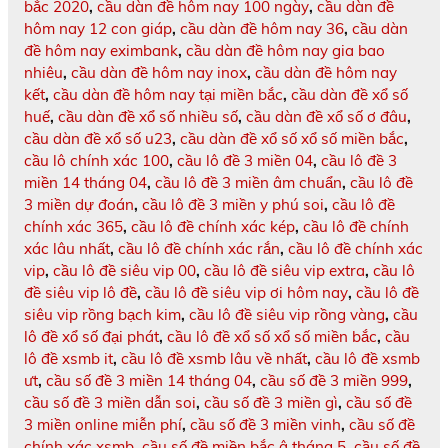
bắc 2020
,
cầu dàn đề hôm nay 100 ngày
,
cầu dàn đề
hôm nay 12 con giáp
,
cầu dàn đề hôm nay 36
,
cầu dàn
đề hôm nay eximbank
,
cầu dàn đề hôm nay gia bao
nhiêu
,
cầu dàn đề hôm nay inox
,
cầu dàn đề hôm nay
kết
,
cầu dàn đề hôm nay tại miền bắc
,
cầu dàn đề xổ số
huế
,
cầu dàn đề xổ số nhiều số
,
cầu dàn đề xổ số ơ đâu
,
cầu dàn đề xổ số u23
,
cầu dàn đề xổ số xổ số miền bắc
,
cầu lô chính xác 100
,
cầu lô đề 3 miền 04
,
cầu lô đề 3
miền 14 tháng 04
,
cầu lô đề 3 miền âm chuẩn
,
cầu lô đề
3 miền dự đoán
,
cầu lô đề 3 miền y phú soi
,
cầu lô đề
chính xác 365
,
cầu lô đề chính xác kép
,
cầu lô đề chính
xác lâu nhất
,
cầu lô đề chính xác rắn
,
cầu lô đề chính xác
vip
,
cầu lô đề siêu vip 00
,
cầu lô đề siêu vip extra
,
cầu lô
đề siêu vip lô đề
,
cầu lô đề siêu vip ơi hôm nay
,
cầu lô đề
siêu vip rồng bạch kim
,
cầu lô đề siêu vip rồng vàng
,
cầu
lô đề xổ số đại phát
,
cầu lô đề xổ số xổ số miền bắc
,
cầu
lô đề xsmb it
,
cầu lô đề xsmb lâu về nhất
,
cầu lô đề xsmb
ưt
,
cầu số đề 3 miền 14 tháng 04
,
cầu số đề 3 miền 999
,
cầu số đề 3 miền dẫn soi
,
cầu số đề 3 miền gì
,
cầu số đề
3 miền online miễn phí
,
cầu số đề 3 miền vinh
,
cầu số đề
chính xác xsmb
,
cầu số đề miền bắc â tháng 5
,
cầu số đề