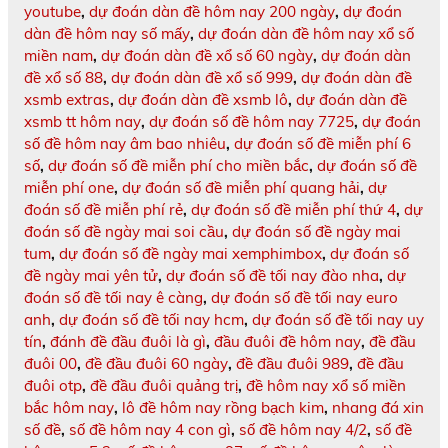
youtube
,
dự đoán dàn đề hôm nay 200 ngày
,
dự đoán
dàn đề hôm nay số mấy
,
dự đoán dàn đề hôm nay xổ số
miền nam
,
dự đoán dàn đề xổ số 60 ngày
,
dự đoán dàn
đề xổ số 88
,
dự đoán dàn đề xổ số 999
,
dự đoán dàn đề
xsmb extras
,
dự đoán dàn đề xsmb lô
,
dự đoán dàn đề
xsmb tt hôm nay
,
dự đoán số đề hôm nay 7725
,
dự đoán
số đề hôm nay âm bao nhiêu
,
dự đoán số đề miễn phí 6
số
,
dự đoán số đề miễn phí cho miền bắc
,
dự đoán số đề
miễn phí one
,
dự đoán số đề miễn phí quang hải
,
dự
đoán số đề miễn phí rẻ
,
dự đoán số đề miễn phí thứ 4
,
dự
đoán số đề ngày mai soi cầu
,
dự đoán số đề ngày mai
tum
,
dự đoán số đề ngày mai xemphimbox
,
dự đoán số
đề ngày mai yên tử
,
dự đoán số đề tối nay đào nha
,
dự
đoán số đề tối nay ê càng
,
dự đoán số đề tối nay euro
anh
,
dự đoán số đề tối nay hcm
,
dự đoán số đề tối nay uy
tín
,
đánh đề đầu đuôi là gì
,
đầu đuôi đề hôm nay
,
đề đầu
đuôi 00
,
đề đầu đuôi 60 ngày
,
đề đầu đuôi 989
,
đề đầu
đuôi otp
,
đề đầu đuôi quảng trị
,
đề hôm nay xổ số miền
bắc hôm nay
,
lô đề hôm nay rồng bạch kim
,
nhang đá xin
số đề
,
số đề hôm nay 4 con gì
,
số đề hôm nay 4/2
,
số đề