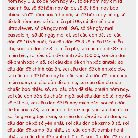
hôm nay 5 3
,
số đề hôm nay 97
,
số đề hôm nay âm là
bao nhiêu
,
số đề hôm nay ăn gì
,
số đề hôm nay bao
nhiêu
,
số đề hôm nay ở hà nội
,
số đề hôm nay uống
,
số
đề kết hôm nay
,
số đề miễn phí 00
,
số đề miễn phí
ultraviewer
,
số đề ngày mai 19/6
,
số đề ngày mai i
passaic nj
,
số đề ngày mai ơi
,
soi cầu dàn đề
,
soi cầu
dàn đề 10 số nuôi
,
Soi cầu dàn đề 8 số miền Bắc miễn
phí
,
soi cầu dàn đề 8 số miễn phí
,
soi cầu dàn đề 8 số tô
miền bắc
,
soi cầu dàn đề chính xác 100 00
,
soi cầu dàn
đề chính xác 4 số
,
soi cầu dàn đề chính xác amtek
,
soi
cầu dàn đề chính xác ăn
,
soi cầu dàn đề chính xác ptv
,
soi cầu dàn đề hôm nay hà nội
,
soi cầu dàn đề hôm nay
miền nam
,
soi cầu dàn đề online
,
soi cầu dàn đề siêu
chuẩn bao nhiêu số
,
soi cầu dàn đề siêu chuẩn hôm nay
,
soi cầu dàn đề siêu chuẩn mp3
,
soi cầu dàn đề tối nay 64
số bất bại
,
soi cầu dàn đề tối nay miền bắc
,
soi cầu dàn
đề tối nay u23
,
soi cầu dàn đề xổ số gì
,
soi cầu dàn đề xổ
số rồng vàng bạch kim
,
soi cầu dàn đề xổ số ưu đàm
,
soi
cầu dàn đề xổ số yên nhật
,
soi cầu dàn đề xsmb 8 số
,
soi
cầu dàn đề xsmb lâu nhất
,
soi cầu dàn đề xsmb nhanh
nhất
,
soi cầu dàn đề xsmb nhiều số
,
soi cầu dàn đề xsmb