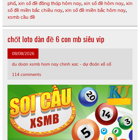
phố
,
xin số đề đồng tháp hôm nay
,
xin số đề hôm nay
,
xin
số đề miền bắc chiều nay
,
xin số đề miền bắc hôm nay
,
xsmb cầu đề
chốt loto dàn đề 6 con mb siêu vip
08/08/2026
du doan xsmb hom nay chinh xac - dự đoán xổ số
114 comments