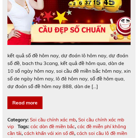
kết quả số đề hôm nay, dự đoán lô hôm nay, dự đoán
số đề, bach thu 3cang, kết quả đề hôm qua, dàn de
10 số ngày hôm nay, soi cầu đề miền bắc hôm nay, xin
số de ngày hôm nay, lô đê hôm nay, số đề hôm qua,
dự đoán số đề hôm nay 888, dàn de […]
Read more
Category:
Soi cầu chính xác mb
,
Soi cầu chính xác mb
vip
Tags:
các dàn đề miền bắc
,
các đề miễn phí không
cần tải
,
cách khấn vái xin số đề
,
cách soi cầu lô đề miền