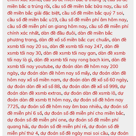
miền bắc a trúng rồi
,
cầu số đề miền bắc bữa nay
,
cầu số
đề miền bắc giải đặc biệt
,
cầu số đề miền bắc quý 7 soi
,
cầu số đề miền bắc u19
,
cầu số đề miễn phí âm hôm nay
,
cầu số đề miễn phí an giang hôm nay
,
cầu số đề miễn phí
chính xác nhất
,
dàn đề đầu đuôi
,
dàn đề miền bắc
phương trang
,
dàn đề xổ số miền bắc cực chuẩn
,
dàn đề
xsmb tối nay 20 so
,
dàn đề xsmb tối nay 247
,
dàn đề
xsmb tối nay 30
,
dàn đề xsmb tối nay gan
,
dàn đề xsmb
tối nay là gì
,
dàn đề xsmb tối nay rong bach kim
,
dàn đề
xsmb tối nay youtube
,
dự đoán dàn đề hôm nay 200
ngày
,
dự đoán dàn đề hôm nay số mấy
,
dự đoán dàn đề
hôm nay xổ số miền nam
,
dự đoán dàn đề xổ số 60 ngày
,
dự đoán dàn đề xổ số 88
,
dự đoán dàn đề xổ số 999
,
dự
đoán dàn đề xsmb extras
,
dự đoán dàn đề xsmb lô
,
dự
đoán dàn đề xsmb tt hôm nay
,
dự đoán số đề hôm nay
7725
,
dự đoán số đề hôm nay âm bao nhiêu
,
dự đoán số
đề miễn phí 6 số
,
dự đoán số đề miễn phí cho miền bắc
,
dự đoán số đề miễn phí one
,
dự đoán số đề miễn phí
quang hải
,
dự đoán số đề miễn phí rẻ
,
dự đoán số đề
miễn phí thứ 4
,
dự đoán số đề ngày mai soi cầu
,
dự đoán