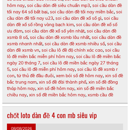
hôm nay
,
soi cầu dàn đề siêu chuẩn mp3
,
soi cầu dàn đề
tối nay 64 số bất bại
,
soi cầu dàn đề tối nay miền bắc
,
soi
cầu dàn đề tối nay u23
,
soi cầu dàn đề xổ số gì
,
soi cầu
dàn đề xổ số rồng vàng bạch kim
,
soi cầu dàn đề xổ số
ưu đàm
,
soi cầu dàn đề xổ số yên nhật
,
soi cầu dàn đề
xsmb 8 số
,
soi cầu dàn đề xsmb lâu nhất
,
soi cầu dàn đề
xsmb nhanh nhất
,
soi cầu dàn đề xsmb nhiều số
,
soi cầu
dàn đề xsmb vn
,
soi cầu lô đề độ chính xác cao
,
soi cầu
lô đề miền bắc miễn phí hôm nay
,
soi cầu lô đề miền bắc
ngày 20 tháng 7
,
soi cầu lô đề miền bắc ngày 27 tháng
5
,
soi cầu lô đề miễn phí hôm nay
,
soi cầu lô đề xsmb r
con
,
tứ thủ đề đầu đuôi
,
xem bói số đề hôm nay
,
xin số đề
bắc trung nam
,
xin số đề đài thành phố
,
xin số đề đồng
tháp hôm nay
,
xin số đề hôm nay
,
xin số đề miền bắc
chiều nay
,
xin số đề miền bắc hôm nay
,
xsmb cầu đề
chốt loto dàn đề 4 con mb siêu vip
08/08/2026