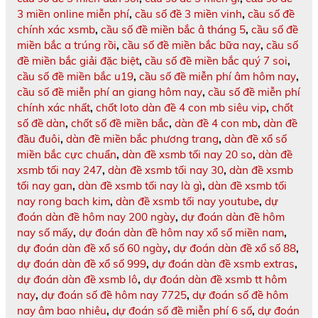
3 miền online miễn phí
,
cầu số đề 3 miền vinh
,
cầu số đề
chính xác xsmb
,
cầu số đề miền bắc â tháng 5
,
cầu số đề
miền bắc a trúng rồi
,
cầu số đề miền bắc bữa nay
,
cầu số
đề miền bắc giải đặc biệt
,
cầu số đề miền bắc quý 7 soi
,
cầu số đề miền bắc u19
,
cầu số đề miễn phí âm hôm nay
,
cầu số đề miễn phí an giang hôm nay
,
cầu số đề miễn phí
chính xác nhất
,
chốt loto dàn đề 4 con mb siêu vip
,
chốt
số đề dàn
,
chốt số đề miền bắc
,
dàn đề 4 con mb
,
dàn đề
đầu đuôi
,
dàn đề miền bắc phương trang
,
dàn đề xổ số
miền bắc cực chuẩn
,
dàn đề xsmb tối nay 20 so
,
dàn đề
xsmb tối nay 247
,
dàn đề xsmb tối nay 30
,
dàn đề xsmb
tối nay gan
,
dàn đề xsmb tối nay là gì
,
dàn đề xsmb tối
nay rong bach kim
,
dàn đề xsmb tối nay youtube
,
dự
đoán dàn đề hôm nay 200 ngày
,
dự đoán dàn đề hôm
nay số mấy
,
dự đoán dàn đề hôm nay xổ số miền nam
,
dự đoán dàn đề xổ số 60 ngày
,
dự đoán dàn đề xổ số 88
,
dự đoán dàn đề xổ số 999
,
dự đoán dàn đề xsmb extras
,
dự đoán dàn đề xsmb lô
,
dự đoán dàn đề xsmb tt hôm
nay
,
dự đoán số đề hôm nay 7725
,
dự đoán số đề hôm
nay âm bao nhiêu
,
dự đoán số đề miễn phí 6 số
,
dự đoán