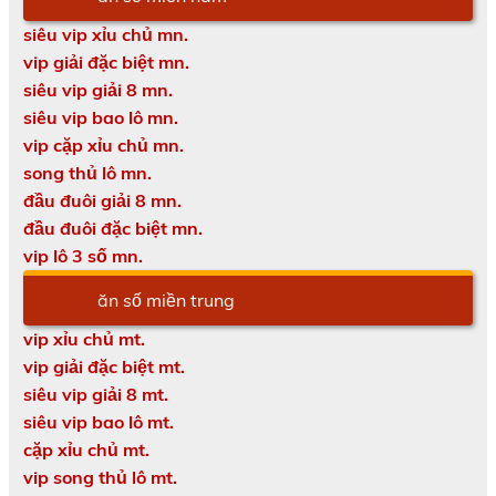
siêu vip xỉu chủ mn.
vip giải đặc biệt mn.
siêu vip giải 8 mn.
siêu vip bao lô mn.
vip cặp xỉu chủ mn.
song thủ lô mn.
đầu đuôi giải 8 mn.
đầu đuôi đặc biệt mn.
vip lô 3 số mn.
ăn số miền trung
vip xỉu chủ mt.
vip giải đặc biệt mt.
siêu vip giải 8 mt.
siêu vip bao lô mt.
cặp xỉu chủ mt.
vip song thủ lô mt.