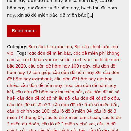
hôm nay, dàn đề hôm nay, xin số hôm nay, cầu đề
hôm nay, dự đoán số đề hôm nay, bạch thủ đề hôm
nay, xin số đề miền bắc, đề miền bắc […]
Read more
Category:
Soi cầu chính xác mb
,
Soi cầu chính xác mb
vip
Tags:
các dàn đề miền bắc
,
các đề miễn phí không
cần tải
,
cách khấn vái xin số đề
,
cách soi cầu lô đề miền
bắc 2020
,
cầu dàn đề hôm nay 100 ngày
,
cầu dàn đề
hôm nay 12 con giáp
,
cầu dàn đề hôm nay 36
,
cầu dàn
đề hôm nay eximbank
,
cầu dàn đề hôm nay gia bao
nhiêu
,
cầu dàn đề hôm nay inox
,
cầu dàn đề hôm nay
kết
,
cầu dàn đề hôm nay tại miền bắc
,
cầu dàn đề xổ số
huế
,
cầu dàn đề xổ số nhiều số
,
cầu dàn đề xổ số ơ đâu
,
cầu dàn đề xổ số u23
,
cầu dàn đề xổ số xổ số miền bắc
,
cầu lô chính xác 100
,
cầu lô đề 3 miền 04
,
cầu lô đề 3
miền 14 tháng 04
,
cầu lô đề 3 miền âm chuẩn
,
cầu lô đề
3 miền dự đoán
,
cầu lô đề 3 miền y phú soi
,
cầu lô đề
chính xác 365
,
cầu lô đề chính xác kép
,
cầu lô đề chính