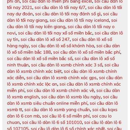
phí ăn
,
soi cầu dàn lô miễn phí bằng excel
,
soi cầu dàn lô
tối nay 2021
,
soi cầu dàn lô tối nay 6/7
,
soi cầu dàn lô tối
nay dự đoán
,
soi cầu dàn lô tối nay đánh số gì
,
soi cầu
dàn lô tối nay giang
,
soi cầu dàn lô tối nay iceland
,
soi
cầu dàn lô tối nay kiên giang
,
soi cầu dàn lô tối nay o
novi
,
soi cầu dàn lô tối nay xổ số miền bắc
,
soi cầu dàn lô
uy tín
,
soi cầu dàn lô xổ số 247
,
soi cầu dàn lô xổ số
hàng ngày
,
soi cầu dàn lô xổ số khánh hòa
,
soi cầu dàn
lô xổ số miền bắc 188
,
soi cầu dàn lô xổ số miền bắc phí
,
soi cầu dàn lô xổ số miền bắc số
,
soi cầu dàn lô xổ số
ninh thuận
,
soi cầu dàn lô xsmb chính xác 3 số
,
soi cầu
dàn lô xsmb chính xác biệt
,
soi cầu dàn lô xsmb chính
xác diễn
,
soi cầu dàn lô xsmb chính xác gps
,
soi cầu dàn
lô xsmb chính xác lộc an
,
soi cầu dàn lô xsmb chính xác
miễn phí
,
soi cầu dàn lô xsmb chính xác về
,
soi cầu dàn
lô xsmb english
,
soi cầu dàn lô xsmb lâu ngày
,
soi cầu
dàn lô xsmb siêu chuẩn online miễn phí
,
soi cầu dàn lô
xsmb tt
,
soi cầu dàn lô xsmb yang chuẩn
,
soi cầu kqxs
dàn lô 6 con mb
,
soi cầu lô 6 số miễn phí
,
soi cau lo
chuan
,
soi cầu lô dàn lô 6 số 101010
,
soi cầu lô dàn lô 6
số 107105
,
soi cầu lô dàn lô 6 số chính xác nhất
,
soi cầu