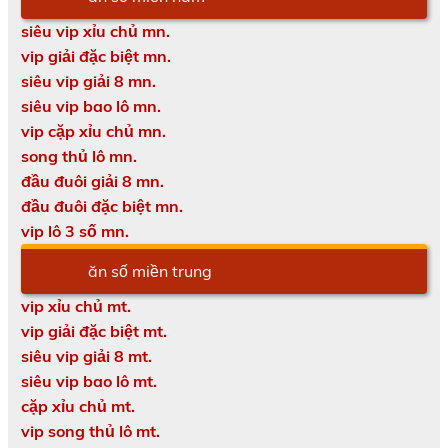
siêu vip xỉu chủ mn.
vip giải đặc biệt mn.
siêu vip giải 8 mn.
siêu vip bao lô mn.
vip cặp xỉu chủ mn.
song thủ lô mn.
đầu đuôi giải 8 mn.
đầu đuôi đặc biệt mn.
vip lô 3 số mn.
ăn số miền trung
vip xỉu chủ mt.
vip giải đặc biệt mt.
siêu vip giải 8 mt.
siêu vip bao lô mt.
cặp xỉu chủ mt.
vip song thủ lô mt.