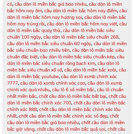
có
,
cầu dàn lô miền bắc giá bao nhiêu
,
cầu dàn lô miền
bắc hôm nay âm
,
cầu dàn lô miền bắc hôm nay điểm
,
cầu
dàn lô miền bắc hôm nay hương soi
,
cầu dàn lô miền bắc
hôm nay trúng rồi
,
cầu dàn lô miền bắc hôm nay việt
,
cầu
dàn lô miền bắc quay thử
,
cầu dàn lô miền bắc siêu
chuẩn 100 ngày
,
cầu dàn lô miền bắc siêu chuẩn 268
,
cầu dàn lô miền bắc siêu chuẩn 60 ngày
,
cầu dàn lô miền
bắc siêu chuẩn bao nhiêu tiền
,
cầu dàn lô miền bắc siêu
chuẩn đặc biệt
,
cầu dàn lô miền bắc siêu chuẩn kép
,
cầu
dàn lô miền bắc siêu chuẩn rồng bạch kim
,
cầu dàn lô
miền bắc siêu chuẩn xổ số
,
cầu dàn lô miền bắc xoài
,
cầu
dàn lô miền bắc youtube
,
cầu dàn lô xsmb chính xác
7777
,
cầu dàn lô xsmb chính xác cao
,
cầu dàn lô xsmb
chính xác quá nhiều
,
cầu lô 6 số miền bắc
,
cầu lô chuẩn
nhất miền bắc
,
chốt cầu dàn lô miền bắc bất bại
,
chốt cầu
dàn lô miền bắc chính xác 700
,
chốt cầu dàn lô miền bắc
chính xác 888
,
chốt cầu dàn lô miền bắc chính xác lâu
nhất
,
chốt cầu dàn lô miền bắc chính xác số đẹp
,
chốt
cầu dàn lô miền bắc giá bao nhiêu
,
chốt cầu dàn lô miền
bắc giờ vàng
,
chốt cầu dàn lô miền bắc quả soi
,
chốt cầu