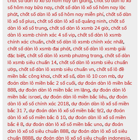
chốt số dàn lô xổ số hôm nay an giang
,
chốt số dàn lô xổ
số hôm nay bữa nay
,
chốt số dàn lô xổ số hôm nay lộc
phát
,
chốt số dàn lô xổ số hôm nay miễn phí
,
chốt số dàn
lô xổ số plus
,
chốt số dàn lô xổ số quảng ninh
,
chốt số
dàn lô xổ số trung
,
chốt số dàn lô xsmb 24 giờ
,
chốt số
dàn lô xsmb chính xác 4 số vip
,
chốt số dàn lô xsmb
chính xác chuẩn
,
chốt số dàn lô xsmb chính xác nhất
,
chốt số dàn lô xsmb đại phát
,
chốt số dàn lô xsmb giải
đặc biệt
,
chốt số dàn lô xsmb phương trang
,
chốt số dàn
lô xsmb siêu chuẩn 14
,
chốt số dàn lô xsmb siêu chuẩn
ướp
,
chốt số dàn lô xsmb siêu chuẩn vn
,
chốt số lô đề
miền bắc công khai
,
chốt xổ số
,
dàn lô 10 con mb
,
dự
đoán dàn lô miền bắc 2 số cuối
,
dự đoán dàn lô miền bắc
888
,
dự đoán dàn lô miền bắc im lặng
,
dự đoán dàn lô
miền bắc israel
,
dự đoán dàn lô miền bắc liêu
,
dự đoán
dàn lô xổ số chính xác 2018
,
dự đoán dàn lô xổ số miền
bắc 31 7
,
dự đoán dàn lô xổ số miền bắc 9/2
,
dự đoán
dàn lô xổ số miền bắc ă 10
,
dự đoán dàn lô xổ số miền
bắc ê 8
,
dự đoán dàn lô xổ số miền bắc uno
,
dự đoán
dàn lô xổ số siêu chuẩn 888
,
dự đoán dàn lô xổ số siêu
chuẩn 8888
,
dự đoán dàn lô xổ số siêu chuẩn indonesia
,