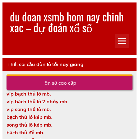
Skip
to
du doan xsmb hom nay chinh
content
xac – dự đoán xổ số
du doan xsmb hom nay chinh xac – dự đoán xổ số
Thẻ:
soi cầu dàn lô tối nay giang
ăn số cao cấp
vip bạch thủ lô mb.
vip bạch thủ lô 2 nháy mb.
vip song thủ lô mb.
bạch thủ lô kép mb.
song thủ lô kép mb.
bạch thủ đề mb.