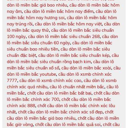
dàn lô miền bắc giá bao nhiêu
,
cầu dàn lô miền bắc hôm
nay âm
,
cầu dàn lô miền bắc hôm nay điểm
,
cầu dàn lô
miền bắc hôm nay hương soi
,
cầu dàn lô miền bắc hôm
nay trúng rồi
,
cầu dàn lô miền bắc hôm nay việt
,
cầu dàn
lô miền bắc quay thử
,
cầu dàn lô miền bắc siêu chuẩn
100 ngày
,
cầu dàn lô miền bắc siêu chuẩn 268
,
cầu dàn
lô miền bắc siêu chuẩn 60 ngày
,
cầu dàn lô miền bắc
siêu chuẩn bao nhiêu tiền
,
cầu dàn lô miền bắc siêu
chuẩn đặc biệt
,
cầu dàn lô miền bắc siêu chuẩn kép
,
cầu
dàn lô miền bắc siêu chuẩn rồng bạch kim
,
cầu dàn lô
miền bắc siêu chuẩn xổ số
,
cầu dàn lô miền bắc xoài
,
cầu
dàn lô miền bắc youtube
,
cầu dàn lô xsmb chính xác
7777
,
cầu dàn lô xsmb chính xác cao
,
cầu dàn lô xsmb
chính xác quá nhiều
,
cầu lô chuẩn nhất miền bắc
,
cầu lô
miền bắc
,
chốt cầu dàn lô miền bắc bất bại
,
chốt cầu dàn
lô miền bắc chính xác 700
,
chốt cầu dàn lô miền bắc
chính xác 888
,
chốt cầu dàn lô miền bắc chính xác lâu
nhất
,
chốt cầu dàn lô miền bắc chính xác số đẹp
,
chốt
cầu dàn lô miền bắc giá bao nhiêu
,
chốt cầu dàn lô miền
bắc giờ vàng
,
chốt cầu dàn lô miền bắc quả soi
,
chốt cầu