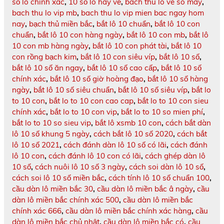
số lô chính xác
,
10 số lô hay về
,
bach thu lo ve so may
,
bach thu lo vip mb
,
bach thu lo vip mien bac ngay hom
nay
,
bạch thủ miền bắc
,
bắt lô 10 chuẩn
,
bắt lô 10 con
chuẩn
,
bắt lô 10 con hàng ngày
,
bắt lô 10 con mb
,
bắt lô
10 con mb hàng ngày
,
bắt lô 10 con phát tài
,
bắt lô 10
con rồng bạch kim
,
bắt lô 10 con siêu víp
,
bắt lô 10 số
,
bắt lô 10 số ăn ngay
,
bắt lô 10 số cao cấp
,
bắt lô 10 số
chính xác
,
bắt lô 10 số giờ hoàng đạo
,
bắt lô 10 số hàng
ngày
,
bắt lô 10 số siêu chuẩn
,
bắt lô 10 số siêu víp
,
bắt lo
to 10 con
,
bắt lo to 10 con cao cap
,
bắt lo to 10 con sieu
chính xác
,
bắt lo to 10 con vip
,
bắt lo to 10 so mien phí
,
bắt lo to 10 so sieu vip
,
bắt lô xsmb 10 con
,
cách bắt dàn
lô 10 số khung 5 ngày
,
cách bắt lô 10 số 2020
,
cách bắt
lô 10 số 2021
,
cách đánh dàn lô 10 số có lãi
,
cách đánh
lô 10 con
,
cách đánh lô 10 con có lãi
,
cách ghép dàn lô
10 số
,
cách nuôi lô 10 số 3 ngày
,
cách soi dàn lô 10 số
,
cách soi lô 10 số miền bắc
,
cách tính lô 10 số chuẩn 100
,
cầu dàn lô miền bắc 30
,
cầu dàn lô miền bắc â ngày
,
cầu
dàn lô miền bắc chính xác 500
,
cầu dàn lô miền bắc
chính xác 666
,
cầu dàn lô miền bắc chính xác hàng
,
cầu
dàn lô miền bắc chủ nhật
,
cầu dàn lô miền bắc có
,
cầu