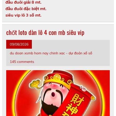
đầu đuôi giải 8 mt.
đầu đuôi đặc biệt mt.
siêu vip lô 3 số mt.
chốt loto dàn lô 4 con mb siêu vip
09/08/2026
du doan xsmb hom nay chinh xac - dự đoán xổ số
145 comments