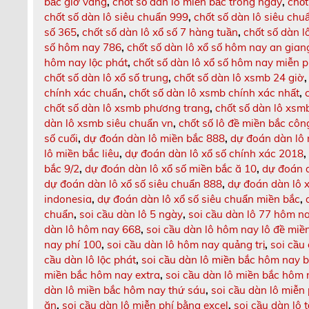
bắc giờ vàng
,
chốt số dàn lô miền bắc trong ngày
,
chốt
chốt số dàn lô siêu chuẩn 999
,
chốt số dàn lô siêu chu
số 365
,
chốt số dàn lô xổ số 7 hàng tuần
,
chốt số dàn l
số hôm nay 786
,
chốt số dàn lô xổ số hôm nay an gian
hôm nay lộc phát
,
chốt số dàn lô xổ số hôm nay miễn p
chốt số dàn lô xổ số trung
,
chốt số dàn lô xsmb 24 giờ
chính xác chuẩn
,
chốt số dàn lô xsmb chính xác nhất
,
chốt số dàn lô xsmb phương trang
,
chốt số dàn lô xsm
dàn lô xsmb siêu chuẩn vn
,
chốt số lô đề miền bắc côn
số cuối
,
dự đoán dàn lô miền bắc 888
,
dự đoán dàn lô 
lô miền bắc liêu
,
dự đoán dàn lô xổ số chính xác 2018
bắc 9/2
,
dự đoán dàn lô xổ số miền bắc ă 10
,
dự đoán d
dự đoán dàn lô xổ số siêu chuẩn 888
,
dự đoán dàn lô 
indonesia
,
dự đoán dàn lô xổ số siêu chuẩn miền bắc
,
chuẩn
,
soi cầu dàn lô 5 ngày
,
soi cầu dàn lô 77 hôm n
dàn lô hôm nay 668
,
soi cầu dàn lô hôm nay lô đề miề
nay phí 100
,
soi cầu dàn lô hôm nay quảng trị
,
soi cầu
cầu dàn lô lộc phát
,
soi cầu dàn lô miền bắc hôm nay b
miền bắc hôm nay extra
,
soi cầu dàn lô miền bắc hôm 
dàn lô miền bắc hôm nay thứ sáu
,
soi cầu dàn lô miễn 
ăn
,
soi cầu dàn lô miễn phí bằng excel
,
soi cầu dàn lô 