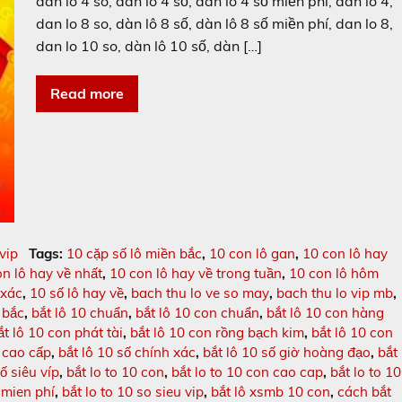
dan lo 4 so, dàn lô 4 số, dàn lô 4 số miền phí, dan lo 4,
dan lo 8 so, dàn lô 8 số, dàn lô 8 số miền phí, dan lo 8,
dan lo 10 so, dàn lô 10 số, dàn […]
Read more
vip
Tags:
10 cặp số lô miền bắc
,
10 con lô gan
,
10 con lô hay
on lô hay về nhất
,
10 con lô hay về trong tuần
,
10 con lô hôm
 xác
,
10 số lô hay về
,
bach thu lo ve so may
,
bach thu lo vip mb
,
 bắc
,
bắt lô 10 chuẩn
,
bắt lô 10 con chuẩn
,
bắt lô 10 con hàng
ắt lô 10 con phát tài
,
bắt lô 10 con rồng bạch kim
,
bắt lô 10 con
ố cao cấp
,
bắt lô 10 số chính xác
,
bắt lô 10 số giờ hoàng đạo
,
bắt
số siêu víp
,
bắt lo to 10 con
,
bắt lo to 10 con cao cap
,
bắt lo to 10
 mien phí
,
bắt lo to 10 so sieu vip
,
bắt lô xsmb 10 con
,
cách bắt