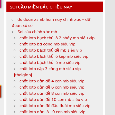
SOI CẦU MIỀN BẮC CHIỀU NAY
du doan xsmb hom nay chinh xac – dự
đoán xổ số
Soi cầu chính xác mb
chốt loto bạch thủ lô 2 nháy mb siêu vip
chốt loto ba càng mb siêu vip
chốt loto bạch thủ đề mb siêu vip
chốt loto bạch thủ lô kép mb siêu vip
chốt loto bạch thủ lô mb siêu vip
chốt loto cặp 3 càng mb siêu vip
[thoigian]
chốt loto dàn đề 4 con mb siêu vip
chốt loto dàn đề 6 con mb siêu vip
chốt loto dàn đề 8 con mb siêu vip
chốt loto dàn đề 10 con mb siêu vip
chốt loto dàn đề đầu đuôi mb siêu vip
chốt loto dàn lô 10 con mb siêu vip