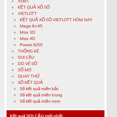
XSMT
KẾT QUẢ XỔ SỐ
VIETLOTT
KẾT QUẢ XỔ SỐ VIETLOTT HÔM NAY
Mega 6×45
Max 3D
Max 4D
Power 6/55
THỐNG KÊ
SOI CẦU
DÒ VÉ SỐ
SỔ MƠ
QUAY THỬ
SỐ KẾT QUẢ
Số kết quả miền bắc
Số kết quả miền trung
Số kết quả miền nam
Kết quả SOI CẦU mới nhất