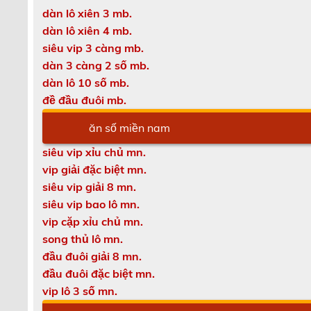
dàn lô xiên 3 mb.
dàn lô xiên 4 mb.
siêu vip 3 càng mb.
dàn 3 càng 2 số mb.
dàn lô 10 số mb.
đề đầu đuôi mb.
ăn số miền nam
siêu vip xỉu chủ mn.
vip giải đặc biệt mn.
siêu vip giải 8 mn.
siêu vip bao lô mn.
vip cặp xỉu chủ mn.
song thủ lô mn.
đầu đuôi giải 8 mn.
đầu đuôi đặc biệt mn.
vip lô 3 số mn.