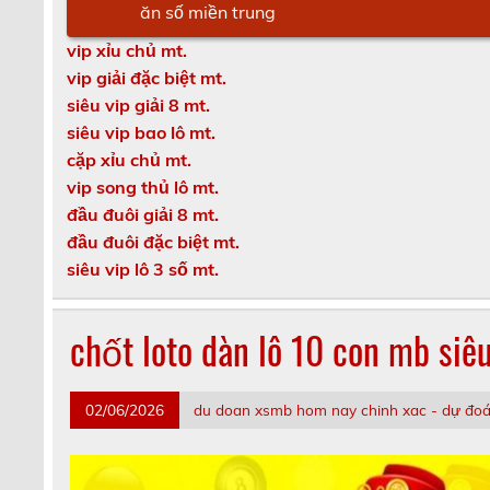
ăn số miền trung
vip xỉu chủ mt.
vip giải đặc biệt mt.
siêu vip giải 8 mt.
siêu vip bao lô mt.
cặp xỉu chủ mt.
vip song thủ lô mt.
đầu đuôi giải 8 mt.
đầu đuôi đặc biệt mt.
siêu vip lô 3 số mt.
chốt loto dàn lô 10 con mb siêu
02/06/2026
du doan xsmb hom nay chinh xac - dự đoá