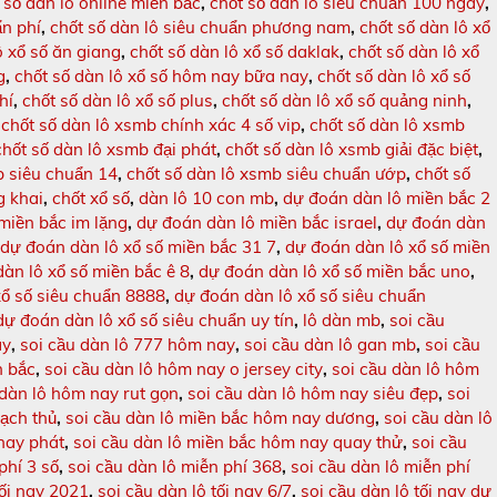
 số dàn lô online miền bắc
,
chốt số dàn lô siêu chuẩn 100 ngày
,
ẩn phí
,
chốt số dàn lô siêu chuẩn phương nam
,
chốt số dàn lô xổ
ô xổ số ăn giang
,
chốt số dàn lô xổ số daklak
,
chốt số dàn lô xổ
g
,
chốt số dàn lô xổ số hôm nay bữa nay
,
chốt số dàn lô xổ số
hí
,
chốt số dàn lô xổ số plus
,
chốt số dàn lô xổ số quảng ninh
,
,
chốt số dàn lô xsmb chính xác 4 số vip
,
chốt số dàn lô xsmb
chốt số dàn lô xsmb đại phát
,
chốt số dàn lô xsmb giải đặc biệt
,
b siêu chuẩn 14
,
chốt số dàn lô xsmb siêu chuẩn ướp
,
chốt số
g khai
,
chốt xổ số
,
dàn lô 10 con mb
,
dự đoán dàn lô miền bắc 2
miền bắc im lặng
,
dự đoán dàn lô miền bắc israel
,
dự đoán dàn
,
dự đoán dàn lô xổ số miền bắc 31 7
,
dự đoán dàn lô xổ số miền
àn lô xổ số miền bắc ê 8
,
dự đoán dàn lô xổ số miền bắc uno
,
xổ số siêu chuẩn 8888
,
dự đoán dàn lô xổ số siêu chuẩn
dự đoán dàn lô xổ số siêu chuẩn uy tín
,
lô dàn mb
,
soi cầu
ay
,
soi cầu dàn lô 777 hôm nay
,
soi cầu dàn lô gan mb
,
soi cầu
n bắc
,
soi cầu dàn lô hôm nay o jersey city
,
soi cầu dàn lô hôm
 dàn lô hôm nay rut gọn
,
soi cầu dàn lô hôm nay siêu đẹp
,
soi
ạch thủ
,
soi cầu dàn lô miền bắc hôm nay dương
,
soi cầu dàn lô
nay phát
,
soi cầu dàn lô miền bắc hôm nay quay thử
,
soi cầu
phí 3 số
,
soi cầu dàn lô miễn phí 368
,
soi cầu dàn lô miễn phí
tối nay 2021
,
soi cầu dàn lô tối nay 6/7
,
soi cầu dàn lô tối nay dự