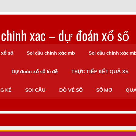
chinh xac – dự đoán xổ số
số
 xổ số
Soi cầu chính xác mb
Soi cầu chính xác mb
Dự đoán xổ số lô đề
TRỰC TIẾP KẾT QUẢ XS
G KÊ
SOI CẦU
DÒ VÉ SỐ
SỔ MƠ
QUA