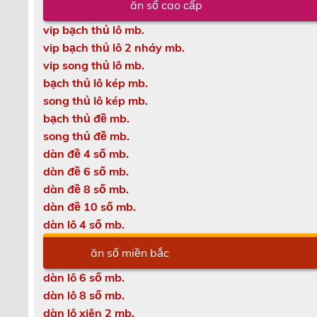
ăn số cao cấp
vip bạch thủ lô mb.
vip bạch thủ lô 2 nháy mb.
vip song thủ lô mb.
bạch thủ lô kép mb.
song thủ lô kép mb.
bạch thủ đề mb.
song thủ đề mb.
dàn đề 4 số mb.
dàn đề 6 số mb.
dàn đề 8 số mb.
dàn đề 10 số mb.
dàn lô 4 số mb.
ăn số miền bắc
dàn lô 6 số mb.
dàn lô 8 số mb.
dàn lô xiên 2 mb.