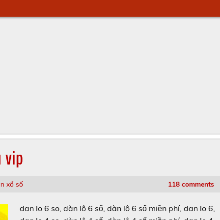
 vip
n xổ số
118 comments
dan lo 6 so, dàn lô 6 số, dàn lô 6 số miền phí, dan lo 6,