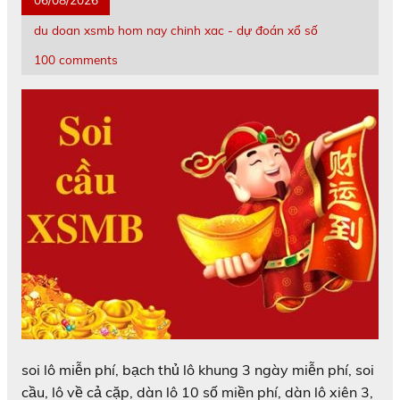
du doan xsmb hom nay chinh xac - dự đoán xổ số
100 comments
soi lô miễn phí, bạch thủ lô khung 3 ngày miễn phí, soi
cầu, lô về cả cặp, dàn lô 10 số miền phí, dàn lô xiên 3,