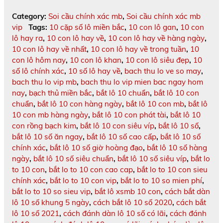
Category:
Soi cầu chính xác mb
,
Soi cầu chính xác mb
vip
Tags:
10 cặp số lô miền bắc
,
10 con lô gan
,
10 con
lô hay ra
,
10 con lô hay về
,
10 con lô hay về hàng ngày
,
10 con lô hay về nhất
,
10 con lô hay về trong tuần
,
10
con lô hôm nay
,
10 con lô khan
,
10 con lô siêu đẹp
,
10
số lô chính xác
,
10 số lô hay về
,
bach thu lo ve so may
,
bach thu lo vip mb
,
bach thu lo vip mien bac ngay hom
nay
,
bạch thủ miền bắc
,
bắt lô 10 chuẩn
,
bắt lô 10 con
chuẩn
,
bắt lô 10 con hàng ngày
,
bắt lô 10 con mb
,
bắt lô
10 con mb hàng ngày
,
bắt lô 10 con phát tài
,
bắt lô 10
con rồng bạch kim
,
bắt lô 10 con siêu víp
,
bắt lô 10 số
,
bắt lô 10 số ăn ngay
,
bắt lô 10 số cao cấp
,
bắt lô 10 số
chính xác
,
bắt lô 10 số giờ hoàng đạo
,
bắt lô 10 số hàng
ngày
,
bắt lô 10 số siêu chuẩn
,
bắt lô 10 số siêu víp
,
bắt lo
to 10 con
,
bắt lo to 10 con cao cap
,
bắt lo to 10 con sieu
chính xác
,
bắt lo to 10 con vip
,
bắt lo to 10 so mien phí
,
bắt lo to 10 so sieu vip
,
bắt lô xsmb 10 con
,
cách bắt dàn
lô 10 số khung 5 ngày
,
cách bắt lô 10 số 2020
,
cách bắt
lô 10 số 2021
,
cách đánh dàn lô 10 số có lãi
,
cách đánh