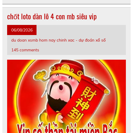
chốt loto dàn lô 4 con mb siêu vip
06/08/2026
du doan xsmb hom nay chinh xac - dự đoán xổ số
145 comments