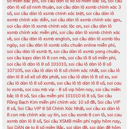
số miền bắc phí
,
soi cầu dàn lô xổ số miền bắc số
,
soi cầu
dàn lô xổ số ninh thuận
,
soi cầu dàn lô xsmb chính xác 3
số
,
soi cầu dàn lô xsmb chính xác biệt
,
soi cầu dàn lô
xsmb chính xác diễn
,
soi cầu dàn lô xsmb chính xác gps
,
soi cầu dàn lô xsmb chính xác lộc an
,
soi cầu dàn lô
xsmb chính xác miễn phí
,
soi cầu dàn lô xsmb chính xác
về
,
soi cầu dàn lô xsmb english
,
soi cầu dàn lô xsmb lâu
ngày
,
soi cầu dàn lô xsmb siêu chuẩn online miễn phí
,
soi cầu dàn lô xsmb tt
,
soi cầu dàn lô xsmb yang chuẩn
,
soi cầu kqxs dàn lô 8 con mb
,
soi cầu lô 8 số miễn phí
,
soi cầu lô dàn lô 8 số 101010
,
soi cầu lô dàn lô 8 số
107105
,
soi cầu lô dàn lô 8 số chính xác nhất
,
soi cầu lô
dàn lô 8 số xổ số đài phát
,
soi cầu lô dàn lô 8 số xs
,
soi
cầu lô dàn lô 8 số xsmb
,
soi cầu lô tô dàn lô 8 số
,
soi cau
lo xsmb
,
soi cau mb vip - 8 số vip hôm nay
,
soi cầu miền
bắc lô 8 số
,
Soi cầu miễn phí 101010 lô 8 số
,
Soi cầu
Rồng Bạch Kim miễn phí chính xác 10 số đề
,
Soi cầu VIP
8 số
,
Soi Cầu VIP 8 Số Chính Xác Nhất
,
soi cầu xs dàn lô
8 con mb chính xác uy tín
,
soi cầu xsmb 8 con lô
,
soi cau
xsmb dàn lô 8 số
,
Soi cầu XSMB miễn phí ngày hôm nay
,
Soi DÀN de lo 8 số miền Bắc
,
soi dàn đề
,
soi dàn đề hôm