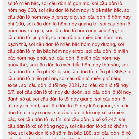
số tô miền bắc
,
soi cầu dàn lô gan mb
,
soi cầu dàn lô
hôm nay 668
,
soi cầu dàn lô hôm nay lô đề miền bắc
,
soi
cầu dàn lô hôm nay o jersey city
,
soi cầu dàn lô hôm nay
phí 100
,
soi cầu dàn lô hôm nay quảng trị
,
soi cầu dàn lô
hôm nay rut gọn
,
soi cầu dàn lô hôm nay siêu đẹp
,
soi
cầu dàn lô lộc phát
,
soi cầu dàn lô miền bắc hôm nay
bạch thủ
,
soi cầu dàn lô miền bắc hôm nay dương
,
soi
cầu dàn lô miền bắc hôm nay extra
,
soi cầu dàn lô miền
bắc hôm nay phát
,
soi cầu dàn lô miền bắc hôm nay
quay thử
,
soi cầu dàn lô miền bắc hôm nay thứ sáu
,
soi
cầu dàn lô miễn phí 3 số
,
soi cầu dàn lô miễn phí 368
,
soi
cầu dàn lô miễn phí ăn
,
soi cầu dàn lô miễn phí bằng
excel
,
soi cầu dàn lô tối nay 2021
,
soi cầu dàn lô tối nay
6/7
,
soi cầu dàn lô tối nay dự đoán
,
soi cầu dàn lô tối nay
đánh số gì
,
soi cầu dàn lô tối nay giang
,
soi cầu dàn lô
tối nay iceland
,
soi cầu dàn lô tối nay kiên giang
,
soi cầu
dàn lô tối nay o novi
,
soi cầu dàn lô tối nay xổ số miền
bắc
,
soi cầu dàn lô uy tín
,
soi cầu dàn lô xổ số 247
,
soi
cầu dàn lô xổ số hàng ngày
,
soi cầu dàn lô xổ số khánh
hòa
,
soi cầu dàn lô xổ số miền bắc 188
,
soi cầu dàn lô xổ