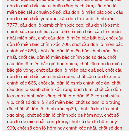
dàn lô miền bắc siêu chuẩn rồng bạch kim
,
cầu dàn lô
miền bắc siêu chuẩn xổ số
,
cầu dàn lô miền bắc xoài
,
cầu
dàn lô miền bắc youtube
,
cầu dàn lô xsmb chính xác
7777
,
cầu dàn lô xsmb chính xác cao
,
cầu dàn lô xsmb
chính xác quá nhiều
,
cầu lô 6 số miền bắc
,
cầu lô chuẩn
nhất miền bắc
,
chốt cầu dàn lô miền bắc bất bại
,
chốt cầu
dàn lô miền bắc chính xác 700
,
chốt cầu dàn lô miền bắc
chính xác 888
,
chốt cầu dàn lô miền bắc chính xác lâu
nhất
,
chốt cầu dàn lô miền bắc chính xác số đẹp
,
chốt
cầu dàn lô miền bắc giá bao nhiêu
,
chốt cầu dàn lô miền
bắc giờ vàng
,
chốt cầu dàn lô miền bắc quả soi
,
chốt cầu
dàn lô miền bắc siêu chuẩn quen
,
chốt cầu dàn lô xsmb
chính xác 666
,
chốt cầu dàn lô xsmb chính xác ân
,
chốt
cầu dàn lô xsmb chính xác rông bach kim
,
chốt cầu dàn
lô xsmb chính xác sống
,
chốt loto dàn lô 6 con mb siêu
vip
,
chốt số dàn lô 7 số miền bắc
,
chốt số dàn lô a trúng
rồi
,
chốt số dàn lô chính xác 5p20
,
chốt số dàn lô chính
xác aing
,
chốt số dàn lô chính xác de hôm nay
,
chốt số
dàn lô de miền bắc công khai
,
chốt số dàn lô hôm nay
999
,
chốt số dàn lô hôm nay chính xác nhất
,
chốt số dàn