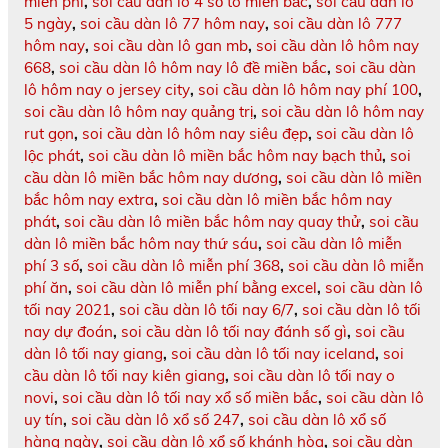
miễn phí
,
soi cầu dàn lô 4 số tô miền bắc
,
soi cầu dàn lô
5 ngày
,
soi cầu dàn lô 77 hôm nay
,
soi cầu dàn lô 777
hôm nay
,
soi cầu dàn lô gan mb
,
soi cầu dàn lô hôm nay
668
,
soi cầu dàn lô hôm nay lô đề miền bắc
,
soi cầu dàn
lô hôm nay o jersey city
,
soi cầu dàn lô hôm nay phí 100
,
soi cầu dàn lô hôm nay quảng trị
,
soi cầu dàn lô hôm nay
rut gọn
,
soi cầu dàn lô hôm nay siêu đẹp
,
soi cầu dàn lô
lộc phát
,
soi cầu dàn lô miền bắc hôm nay bạch thủ
,
soi
cầu dàn lô miền bắc hôm nay dương
,
soi cầu dàn lô miền
bắc hôm nay extra
,
soi cầu dàn lô miền bắc hôm nay
phát
,
soi cầu dàn lô miền bắc hôm nay quay thử
,
soi cầu
dàn lô miền bắc hôm nay thứ sáu
,
soi cầu dàn lô miễn
phí 3 số
,
soi cầu dàn lô miễn phí 368
,
soi cầu dàn lô miễn
phí ăn
,
soi cầu dàn lô miễn phí bằng excel
,
soi cầu dàn lô
tối nay 2021
,
soi cầu dàn lô tối nay 6/7
,
soi cầu dàn lô tối
nay dự đoán
,
soi cầu dàn lô tối nay đánh số gì
,
soi cầu
dàn lô tối nay giang
,
soi cầu dàn lô tối nay iceland
,
soi
cầu dàn lô tối nay kiên giang
,
soi cầu dàn lô tối nay o
novi
,
soi cầu dàn lô tối nay xổ số miền bắc
,
soi cầu dàn lô
uy tín
,
soi cầu dàn lô xổ số 247
,
soi cầu dàn lô xổ số
hàng ngày
,
soi cầu dàn lô xổ số khánh hòa
,
soi cầu dàn