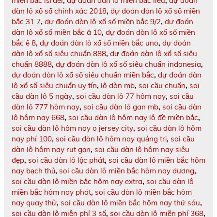
miền bắc israel
,
dự đoán dàn lô miền bắc liêu
,
dự đoán
dàn lô xổ số chính xác 2018
,
dự đoán dàn lô xổ số miền
bắc 31 7
,
dự đoán dàn lô xổ số miền bắc 9/2
,
dự đoán
dàn lô xổ số miền bắc ă 10
,
dự đoán dàn lô xổ số miền
bắc ê 8
,
dự đoán dàn lô xổ số miền bắc uno
,
dự đoán
dàn lô xổ số siêu chuẩn 888
,
dự đoán dàn lô xổ số siêu
chuẩn 8888
,
dự đoán dàn lô xổ số siêu chuẩn indonesia
,
dự đoán dàn lô xổ số siêu chuẩn miền bắc
,
dự đoán dàn
lô xổ số siêu chuẩn uy tín
,
lô dàn mb
,
soi cầu chuẩn
,
soi
cầu dàn lô 5 ngày
,
soi cầu dàn lô 77 hôm nay
,
soi cầu
dàn lô 777 hôm nay
,
soi cầu dàn lô gan mb
,
soi cầu dàn
lô hôm nay 668
,
soi cầu dàn lô hôm nay lô đề miền bắc
,
soi cầu dàn lô hôm nay o jersey city
,
soi cầu dàn lô hôm
nay phí 100
,
soi cầu dàn lô hôm nay quảng trị
,
soi cầu
dàn lô hôm nay rut gọn
,
soi cầu dàn lô hôm nay siêu
đẹp
,
soi cầu dàn lô lộc phát
,
soi cầu dàn lô miền bắc hôm
nay bạch thủ
,
soi cầu dàn lô miền bắc hôm nay dương
,
soi cầu dàn lô miền bắc hôm nay extra
,
soi cầu dàn lô
miền bắc hôm nay phát
,
soi cầu dàn lô miền bắc hôm
nay quay thử
,
soi cầu dàn lô miền bắc hôm nay thứ sáu
,
soi cầu dàn lô miễn phí 3 số
,
soi cầu dàn lô miễn phí 368
,