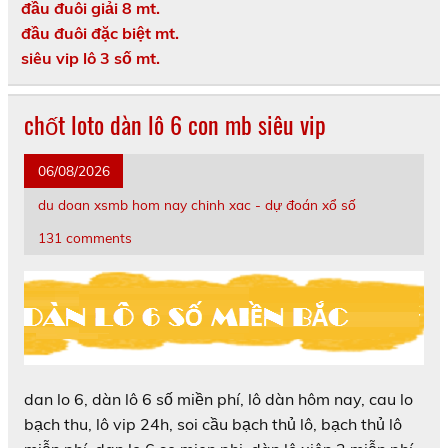
đầu đuôi giải 8 mt.
đầu đuôi đặc biệt mt.
siêu vip lô 3 số mt.
chốt loto dàn lô 6 con mb siêu vip
06/08/2026
du doan xsmb hom nay chinh xac - dự đoán xổ số
131 comments
dan lo 6, dàn lô 6 số miền phí, lô dàn hôm nay, cau lo
bạch thu, lô vip 24h, soi cầu bạch thủ lô, bạch thủ lô