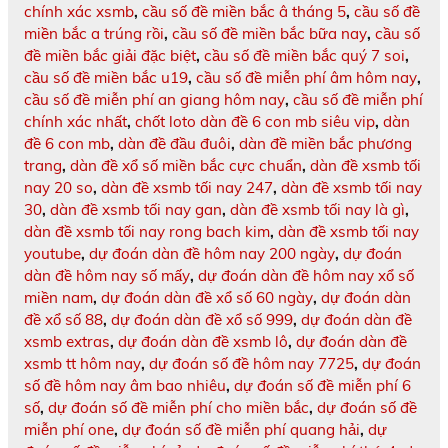
chính xác xsmb
,
cầu số đề miền bắc â tháng 5
,
cầu số đề
miền bắc a trúng rồi
,
cầu số đề miền bắc bữa nay
,
cầu số
đề miền bắc giải đặc biệt
,
cầu số đề miền bắc quý 7 soi
,
cầu số đề miền bắc u19
,
cầu số đề miễn phí âm hôm nay
,
cầu số đề miễn phí an giang hôm nay
,
cầu số đề miễn phí
chính xác nhất
,
chốt loto dàn đề 6 con mb siêu vip
,
dàn
đề 6 con mb
,
dàn đề đầu đuôi
,
dàn đề miền bắc phương
trang
,
dàn đề xổ số miền bắc cực chuẩn
,
dàn đề xsmb tối
nay 20 so
,
dàn đề xsmb tối nay 247
,
dàn đề xsmb tối nay
30
,
dàn đề xsmb tối nay gan
,
dàn đề xsmb tối nay là gì
,
dàn đề xsmb tối nay rong bach kim
,
dàn đề xsmb tối nay
youtube
,
dự đoán dàn đề hôm nay 200 ngày
,
dự đoán
dàn đề hôm nay số mấy
,
dự đoán dàn đề hôm nay xổ số
miền nam
,
dự đoán dàn đề xổ số 60 ngày
,
dự đoán dàn
đề xổ số 88
,
dự đoán dàn đề xổ số 999
,
dự đoán dàn đề
xsmb extras
,
dự đoán dàn đề xsmb lô
,
dự đoán dàn đề
xsmb tt hôm nay
,
dự đoán số đề hôm nay 7725
,
dự đoán
số đề hôm nay âm bao nhiêu
,
dự đoán số đề miễn phí 6
số
,
dự đoán số đề miễn phí cho miền bắc
,
dự đoán số đề
miễn phí one
,
dự đoán số đề miễn phí quang hải
,
dự