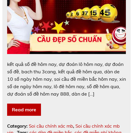
kết quả số đề hôm nay, dự đoán lô hôm nay, dự đoán
số đề, bach thu 3cang, kết quả đề hôm qua, dàn de
10 số ngày hôm nay, soi cầu đề miền bắc hôm nay, xin
số de ngày hôm nay, lô đê hôm nay, số đề hôm qua,
dự đoán số đề hôm nay 888, dàn de […]
Read more
Category:
Soi cầu chính xác mb
,
Soi cầu chính xác mb
vip
Tags:
các dàn đề miền bắc
,
các đề miễn phí không