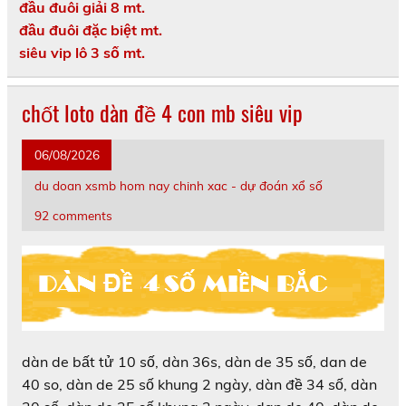
đầu đuôi giải 8 mt.
đầu đuôi đặc biệt mt.
siêu vip lô 3 số mt.
chốt loto dàn đề 4 con mb siêu vip
06/08/2026
du doan xsmb hom nay chinh xac - dự đoán xổ số
92 comments
dàn de bất tử 10 số, dàn 36s, dàn de 35 số, dan de
40 so, dàn de 25 số khung 2 ngày, dàn đề 34 số, dàn