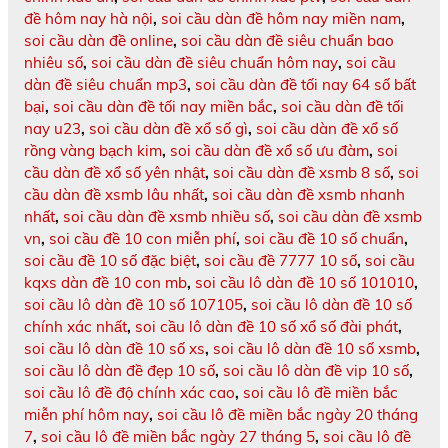
đề hôm nay hà nội
,
soi cầu dàn đề hôm nay miền nam
,
soi cầu dàn đề online
,
soi cầu dàn đề siêu chuẩn bao
nhiêu số
,
soi cầu dàn đề siêu chuẩn hôm nay
,
soi cầu
dàn đề siêu chuẩn mp3
,
soi cầu dàn đề tối nay 64 số bất
bại
,
soi cầu dàn đề tối nay miền bắc
,
soi cầu dàn đề tối
nay u23
,
soi cầu dàn đề xổ số gì
,
soi cầu dàn đề xổ số
rồng vàng bạch kim
,
soi cầu dàn đề xổ số ưu đàm
,
soi
cầu dàn đề xổ số yên nhật
,
soi cầu dàn đề xsmb 8 số
,
soi
cầu dàn đề xsmb lâu nhất
,
soi cầu dàn đề xsmb nhanh
nhất
,
soi cầu dàn đề xsmb nhiều số
,
soi cầu dàn đề xsmb
vn
,
soi cầu đề 10 con miễn phí
,
soi cầu đề 10 số chuẩn
,
soi cầu đề 10 số đặc biệt
,
soi cầu đề 7777 10 số
,
soi cầu
kqxs dàn đề 10 con mb
,
soi cầu lô dàn đề 10 số 101010
,
soi cầu lô dàn đề 10 số 107105
,
soi cầu lô dàn đề 10 số
chính xác nhất
,
soi cầu lô dàn đề 10 số xổ số đài phát
,
soi cầu lô dàn đề 10 số xs
,
soi cầu lô dàn đề 10 số xsmb
,
soi cầu lô dàn đề đẹp 10 số
,
soi cầu lô dàn đề vip 10 số
,
soi cầu lô đề độ chính xác cao
,
soi cầu lô đề miền bắc
miễn phí hôm nay
,
soi cầu lô đề miền bắc ngày 20 tháng
7
,
soi cầu lô đề miền bắc ngày 27 tháng 5
,
soi cầu lô đề