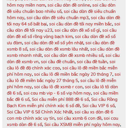
hôm nay miền nam
,
soi cầu dàn đề online
,
soi cầu dàn
đề siêu chuẩn bao nhiêu số
,
soi cầu dàn đề siêu chuẩn
hôm nay
,
soi cầu dàn đề siêu chuẩn mp3
,
soi cầu dàn đề
tối nay 64 số bất bại
,
soi cầu dàn đề tối nay miền bắc
,
soi
cầu dàn đề tối nay u23
,
soi cầu dàn đề xổ số gì
,
soi cầu
dàn đề xổ số rồng vàng bạch kim
,
soi cầu dàn đề xổ số
ưu đàm
,
soi cầu dàn đề xổ số yên nhật
,
soi cầu dàn đề
xsmb 8 số
,
soi cầu dàn đề xsmb lâu nhất
,
soi cầu dàn đề
xsmb nhanh nhất
,
soi cầu dàn đề xsmb nhiều số
,
soi cầu
dàn đề xsmb vn
,
soi cầu đề chuẩn
,
soi cầu đề tuần
,
soi
cầu lô đề độ chính xác cao
,
soi cầu lô đề miền bắc miễn
phí hôm nay
,
soi cầu lô đề miền bắc ngày 20 tháng 7
,
soi
cầu lô đề miền bắc ngày 27 tháng 5
,
soi cầu lô đề miễn
phí hôm nay
,
soi cầu lô đề xsmb r con
,
soi cầu lô tô dàn
đề 6 số
,
soi cau mb vip - 6 số vip hôm nay
,
soi cầu miền
bắc đề 6 số
,
Soi cầu miễn phí 888 đề 6 số
,
Soi cầu Rồng
Bạch Kim miễn phí chính xác 6 số đề
,
Soi cầu VIP 6 số
,
Soi Cầu VIP 6 Số Chính Xác Nhất
,
soi cầu xs dàn đề 6
con mb chính xác uy tín
,
soi cầu xsmb 6 con đề
,
soi cau
xsmb dàn đề 6 số
,
Soi cầu XSMB miễn phí ngày hôm nay
,