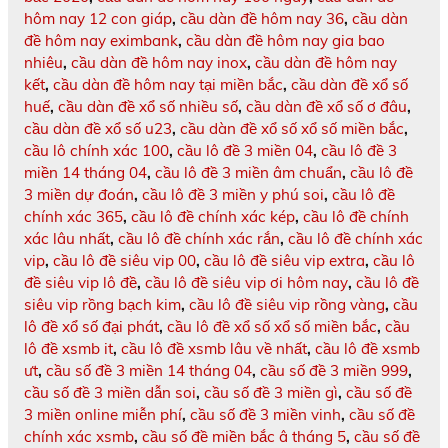
hôm nay 12 con giáp
,
cầu dàn đề hôm nay 36
,
cầu dàn
đề hôm nay eximbank
,
cầu dàn đề hôm nay gia bao
nhiêu
,
cầu dàn đề hôm nay inox
,
cầu dàn đề hôm nay
kết
,
cầu dàn đề hôm nay tại miền bắc
,
cầu dàn đề xổ số
huế
,
cầu dàn đề xổ số nhiều số
,
cầu dàn đề xổ số ơ đâu
,
cầu dàn đề xổ số u23
,
cầu dàn đề xổ số xổ số miền bắc
,
cầu lô chính xác 100
,
cầu lô đề 3 miền 04
,
cầu lô đề 3
miền 14 tháng 04
,
cầu lô đề 3 miền âm chuẩn
,
cầu lô đề
3 miền dự đoán
,
cầu lô đề 3 miền y phú soi
,
cầu lô đề
chính xác 365
,
cầu lô đề chính xác kép
,
cầu lô đề chính
xác lâu nhất
,
cầu lô đề chính xác rắn
,
cầu lô đề chính xác
vip
,
cầu lô đề siêu vip 00
,
cầu lô đề siêu vip extra
,
cầu lô
đề siêu vip lô đề
,
cầu lô đề siêu vip ơi hôm nay
,
cầu lô đề
siêu vip rồng bạch kim
,
cầu lô đề siêu vip rồng vàng
,
cầu
lô đề xổ số đại phát
,
cầu lô đề xổ số xổ số miền bắc
,
cầu
lô đề xsmb it
,
cầu lô đề xsmb lâu về nhất
,
cầu lô đề xsmb
ưt
,
cầu số đề 3 miền 14 tháng 04
,
cầu số đề 3 miền 999
,
cầu số đề 3 miền dẫn soi
,
cầu số đề 3 miền gì
,
cầu số đề
3 miền online miễn phí
,
cầu số đề 3 miền vinh
,
cầu số đề
chính xác xsmb
,
cầu số đề miền bắc â tháng 5
,
cầu số đề