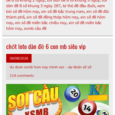
đề 8 số khung 2 ngày
,
soi dàn đề 8 số khung 3 ngày
,
soi
dàn đề 8 số khung 3 ngày 287
,
tứ thủ đề đầu đuôi
,
xem
bói số đề hôm nay
,
xin số đề bắc trung nam
,
xin số đề đài
thành phố
,
xin số đề đồng tháp hôm nay
,
xin số đề hôm
nay
,
xin số đề miền bắc chiều nay
,
xin số đề miền bắc
hôm nay
,
xsmb cầu đề
chốt loto dàn đề 6 con mb siêu vip
06/08/2026
du doan xsmb hom nay chinh xac - dự đoán xổ số
114 comments