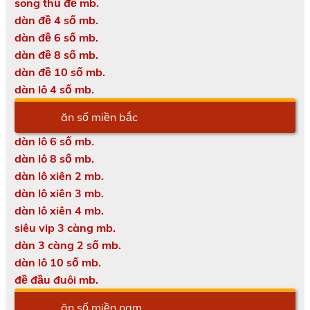
song thủ đề mb.
dàn đề 4 số mb.
dàn đề 6 số mb.
dàn đề 8 số mb.
dàn đề 10 số mb.
dàn lô 4 số mb.
ăn số miền bắc
dàn lô 6 số mb.
dàn lô 8 số mb.
dàn lô xiên 2 mb.
dàn lô xiên 3 mb.
dàn lô xiên 4 mb.
siêu vip 3 càng mb.
dàn 3 càng 2 số mb.
dàn lô 10 số mb.
đề đầu đuôi mb.
ăn số miền nam