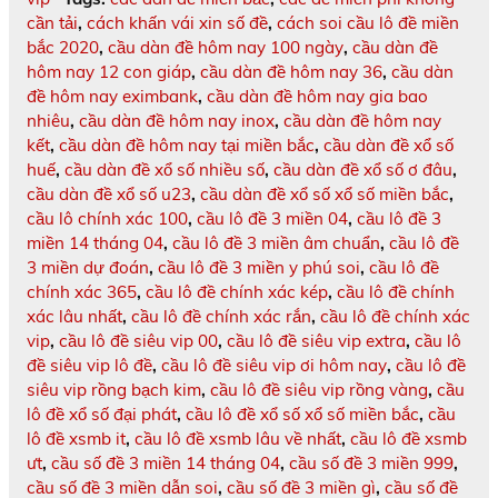
cần tải
,
cách khấn vái xin số đề
,
cách soi cầu lô đề miền
bắc 2020
,
cầu dàn đề hôm nay 100 ngày
,
cầu dàn đề
hôm nay 12 con giáp
,
cầu dàn đề hôm nay 36
,
cầu dàn
đề hôm nay eximbank
,
cầu dàn đề hôm nay gia bao
nhiêu
,
cầu dàn đề hôm nay inox
,
cầu dàn đề hôm nay
kết
,
cầu dàn đề hôm nay tại miền bắc
,
cầu dàn đề xổ số
huế
,
cầu dàn đề xổ số nhiều số
,
cầu dàn đề xổ số ơ đâu
,
cầu dàn đề xổ số u23
,
cầu dàn đề xổ số xổ số miền bắc
,
cầu lô chính xác 100
,
cầu lô đề 3 miền 04
,
cầu lô đề 3
miền 14 tháng 04
,
cầu lô đề 3 miền âm chuẩn
,
cầu lô đề
3 miền dự đoán
,
cầu lô đề 3 miền y phú soi
,
cầu lô đề
chính xác 365
,
cầu lô đề chính xác kép
,
cầu lô đề chính
xác lâu nhất
,
cầu lô đề chính xác rắn
,
cầu lô đề chính xác
vip
,
cầu lô đề siêu vip 00
,
cầu lô đề siêu vip extra
,
cầu lô
đề siêu vip lô đề
,
cầu lô đề siêu vip ơi hôm nay
,
cầu lô đề
siêu vip rồng bạch kim
,
cầu lô đề siêu vip rồng vàng
,
cầu
lô đề xổ số đại phát
,
cầu lô đề xổ số xổ số miền bắc
,
cầu
lô đề xsmb it
,
cầu lô đề xsmb lâu về nhất
,
cầu lô đề xsmb
ưt
,
cầu số đề 3 miền 14 tháng 04
,
cầu số đề 3 miền 999
,
cầu số đề 3 miền dẫn soi
,
cầu số đề 3 miền gì
,
cầu số đề