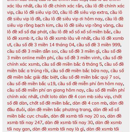
xác lâu nhất
,
cầu lô đề chính xác rắn
,
cầu lô đề chính xác
vip
,
cầu lô đề siêu vip 00
,
cầu lô đề siêu vip extra
,
cầu lô
đề siêu vip lô đề
,
cầu lô đề siêu vip ơi hôm nay
,
cầu lô đề
siêu vip rồng bạch kim
,
cầu lô đề siêu vip rồng vàng
,
cầu
lô đề xổ số đại phát
,
cầu lô đề xổ số xổ số miền bắc
,
cầu
lô đề xsmb it
,
cầu lô đề xsmb lâu về nhất
,
cầu lô đề xsmb
ưt
,
cầu số đề 3 miền 14 tháng 04
,
cầu số đề 3 miền 999
,
cầu số đề 3 miền dẫn soi
,
cầu số đề 3 miền gì
,
cầu số đề
3 miền online miễn phí
,
cầu số đề 3 miền vinh
,
cầu số đề
chính xác xsmb
,
cầu số đề miền bắc â tháng 5
,
cầu số đề
miền bắc a trúng rồi
,
cầu số đề miền bắc bữa nay
,
cầu số
đề miền bắc giải đặc biệt
,
cầu số đề miền bắc quý 7 soi
,
cầu số đề miền bắc u19
,
cầu số đề miễn phí âm hôm nay
,
cầu số đề miễn phí an giang hôm nay
,
cầu số đề miễn phí
chính xác nhất
,
chốt loto dàn đề 4 con mb siêu vip
,
chốt
số đề dàn
,
chốt số đề miền bắc
,
dàn đề 4 con mb
,
dàn đề
đầu đuôi
,
dàn đề miền bắc phương trang
,
dàn đề xổ số
miền bắc cực chuẩn
,
dàn đề xsmb tối nay 20 so
,
dàn đề
xsmb tối nay 247
,
dàn đề xsmb tối nay 30
,
dàn đề xsmb
tối nay gan
,
dàn đề xsmb tối nay là gì
,
dàn đề xsmb tối