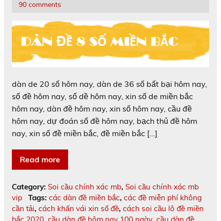
90 comments
dàn de 20 số hôm nay, dàn de 36 số bất bại hôm nay,
số đề hôm nay, số dề hôm nay, xin số de miền bắc
hôm nay, dàn đề hôm nay, xin số hôm nay, cầu đề
hôm nay, dự đoán số đề hôm nay, bạch thủ đề hôm
nay, xin số đề miền bắc, đề miền bắc […]
Read more
Category:
Soi cầu chính xác mb
,
Soi cầu chính xác mb
vip
Tags:
các dàn đề miền bắc
,
các đề miễn phí không
cần tải
,
cách khấn vái xin số đề
,
cách soi cầu lô đề miền
bắc 2020
,
cầu dàn đề hôm nay 100 ngày
,
cầu dàn đề