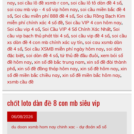
nay
,
soi cầu lô đề xsmb r con
,
soi cầu lô tô dàn đề 4 số
,
soi cau mb vip - 4 số vip hôm nay
,
soi cầu miền bắc đề 4
số
,
Soi cầu miễn phí 888 đề 4 số
,
Soi cầu Rồng Bạch Kim
miễn phí chính xác 4 số đề
,
Soi cầu VIP 4 con hôm nay
,
Soi cầu vip 4 số
,
Soi Cầu VIP 4 Số Chính Xác Nhất
,
Soi
cầu vip bạch thủ phát tài 4 số
,
soi cầu vip đề 4 số
,
soi cầu
xs dàn đề 4 con mb chính xác uy tín
,
soi cau xsmb dàn
đề 4 số
,
Soi cầu XSMB miễn phí ngày hôm nay
,
soi dàn
đặc biệt
,
soi dàn đề 4 số
,
tứ thủ đề đầu đuôi
,
xem bói số
đề hôm nay
,
xin số đề bắc trung nam
,
xin số đề đài thành
phố
,
xin số đề đồng tháp hôm nay
,
xin số đề hôm nay
,
xin
số đề miền bắc chiều nay
,
xin số đề miền bắc hôm nay
,
xsmb cầu đề
chốt loto dàn đề 8 con mb siêu vip
06/08/2026
du doan xsmb hom nay chinh xac - dự đoán xổ số