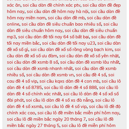
xác ăn
,
soi cầu dàn đề chính xác ptv
,
soi cầu dàn đề đẹp
hôm nay
,
soi cầu dàn đề hôm nay hà nội
,
soi cầu dàn đề
hôm nay miền nam
,
soi cầu dàn đề mb
,
soi cầu dàn đề
online
,
soi cầu dàn đề siêu chuẩn bao nhiêu số
,
soi cầu
dàn đề siêu chuẩn hôm nay
,
soi cầu dàn đề siêu chuẩn
mp3
,
soi cầu dàn đề tối nay 64 số bất bại
,
soi cầu dàn đề
tối nay miền bắc
,
soi cầu dàn đề tối nay u23
,
soi cầu dàn
đề xổ số gì
,
soi cầu dàn đề xổ số rồng vàng bạch kim
,
soi
cầu dàn đề xổ số ưu đàm
,
soi cầu dàn đề xổ số yên nhật
,
soi cầu dàn đề xsmb 8 số
,
soi cầu dàn đề xsmb lâu nhất
,
soi cầu dàn đề xsmb nhanh nhất
,
soi cầu dàn đề xsmb
nhiều số
,
soi cầu dàn đề xsmb vn
,
soi cầu đề 4 số
,
soi
cau đề 4 số vip
,
soi cầu kqxs dàn đề 4 con mb
,
soi cầu lô
dàn đề 4 số 8785
,
soi cầu lô dàn đề 4 số 888
,
soi cầu lô
dàn đề 4 số chính xác nhất
,
soi cầu lô dàn đề 4 số xổ số
đài phát
,
soi cầu lô dàn đề 4 số xs đà nẵng
,
soi cầu lô
dàn đề 4 số xsmb
,
soi cầu lô đề 4 số vip
,
soi cầu lô đề độ
chính xác cao
,
soi cầu lô đề miền bắc miễn phí hôm nay
,
soi cầu lô đề miền bắc ngày 20 tháng 7
,
soi cầu lô đề
miền bắc ngày 27 tháng 5
,
soi cầu lô đề miễn phí hôm