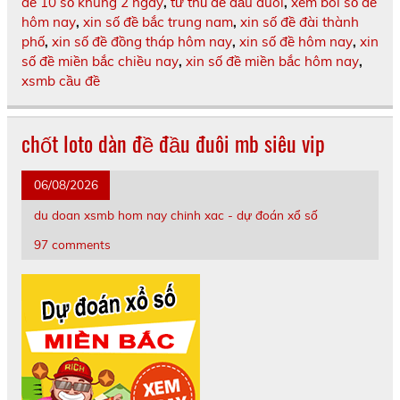
đề 10 số khung 2 ngày
,
tứ thủ đề đầu đuôi
,
xem bói số đề
hôm nay
,
xin số đề bắc trung nam
,
xin số đề đài thành
phố
,
xin số đề đồng tháp hôm nay
,
xin số đề hôm nay
,
xin
số đề miền bắc chiều nay
,
xin số đề miền bắc hôm nay
,
xsmb cầu đề
chốt loto dàn đề đầu đuôi mb siêu vip
06/08/2026
du doan xsmb hom nay chinh xac - dự đoán xổ số
97 comments