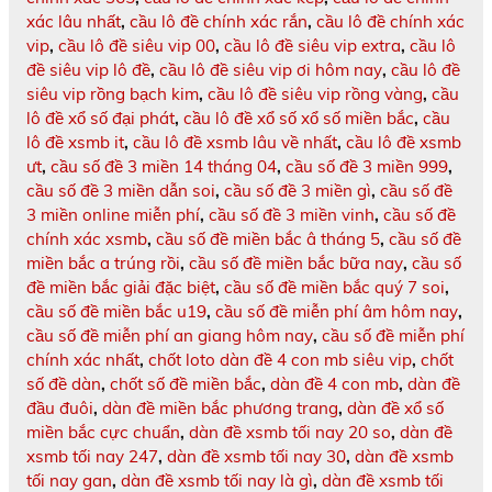
xác lâu nhất
,
cầu lô đề chính xác rắn
,
cầu lô đề chính xác
vip
,
cầu lô đề siêu vip 00
,
cầu lô đề siêu vip extra
,
cầu lô
đề siêu vip lô đề
,
cầu lô đề siêu vip ơi hôm nay
,
cầu lô đề
siêu vip rồng bạch kim
,
cầu lô đề siêu vip rồng vàng
,
cầu
lô đề xổ số đại phát
,
cầu lô đề xổ số xổ số miền bắc
,
cầu
lô đề xsmb it
,
cầu lô đề xsmb lâu về nhất
,
cầu lô đề xsmb
ưt
,
cầu số đề 3 miền 14 tháng 04
,
cầu số đề 3 miền 999
,
cầu số đề 3 miền dẫn soi
,
cầu số đề 3 miền gì
,
cầu số đề
3 miền online miễn phí
,
cầu số đề 3 miền vinh
,
cầu số đề
chính xác xsmb
,
cầu số đề miền bắc â tháng 5
,
cầu số đề
miền bắc a trúng rồi
,
cầu số đề miền bắc bữa nay
,
cầu số
đề miền bắc giải đặc biệt
,
cầu số đề miền bắc quý 7 soi
,
cầu số đề miền bắc u19
,
cầu số đề miễn phí âm hôm nay
,
cầu số đề miễn phí an giang hôm nay
,
cầu số đề miễn phí
chính xác nhất
,
chốt loto dàn đề 4 con mb siêu vip
,
chốt
số đề dàn
,
chốt số đề miền bắc
,
dàn đề 4 con mb
,
dàn đề
đầu đuôi
,
dàn đề miền bắc phương trang
,
dàn đề xổ số
miền bắc cực chuẩn
,
dàn đề xsmb tối nay 20 so
,
dàn đề
xsmb tối nay 247
,
dàn đề xsmb tối nay 30
,
dàn đề xsmb
tối nay gan
,
dàn đề xsmb tối nay là gì
,
dàn đề xsmb tối