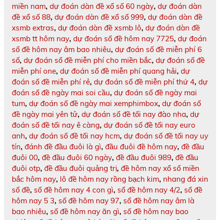
miền nam
,
dự đoán dàn đề xổ số 60 ngày
,
dự đoán dàn
đề xổ số 88
,
dự đoán dàn đề xổ số 999
,
dự đoán dàn đề
xsmb extras
,
dự đoán dàn đề xsmb lô
,
dự đoán dàn đề
xsmb tt hôm nay
,
dự đoán số đề hôm nay 7725
,
dự đoán
số đề hôm nay âm bao nhiêu
,
dự đoán số đề miễn phí 6
số
,
dự đoán số đề miễn phí cho miền bắc
,
dự đoán số đề
miễn phí one
,
dự đoán số đề miễn phí quang hải
,
dự
đoán số đề miễn phí rẻ
,
dự đoán số đề miễn phí thứ 4
,
dự
đoán số đề ngày mai soi cầu
,
dự đoán số đề ngày mai
tum
,
dự đoán số đề ngày mai xemphimbox
,
dự đoán số
đề ngày mai yên tử
,
dự đoán số đề tối nay đào nha
,
dự
đoán số đề tối nay ê càng
,
dự đoán số đề tối nay euro
anh
,
dự đoán số đề tối nay hcm
,
dự đoán số đề tối nay uy
tín
,
đánh đề đầu đuôi là gì
,
đầu đuôi đề hôm nay
,
đề đầu
đuôi 00
,
đề đầu đuôi 60 ngày
,
đề đầu đuôi 989
,
đề đầu
đuôi otp
,
đề đầu đuôi quảng trị
,
đề hôm nay xổ số miền
bắc hôm nay
,
lô đề hôm nay rồng bạch kim
,
nhang đá xin
số đề
,
số đề hôm nay 4 con gì
,
số đề hôm nay 4/2
,
số đề
hôm nay 5 3
,
số đề hôm nay 97
,
số đề hôm nay âm là
bao nhiêu
,
số đề hôm nay ăn gì
,
số đề hôm nay bao