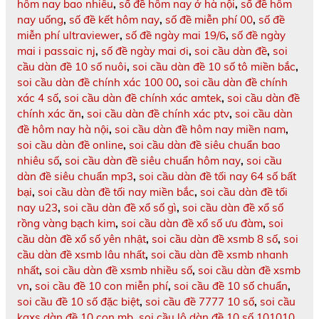
hôm nay bao nhiêu
,
số đề hôm nay ở hà nội
,
số đề hôm
nay uống
,
số đề kết hôm nay
,
số đề miễn phí 00
,
số đề
miễn phí ultraviewer
,
số đề ngày mai 19/6
,
số đề ngày
mai i passaic nj
,
số đề ngày mai ơi
,
soi cầu dàn đề
,
soi
cầu dàn đề 10 số nuôi
,
soi cầu dàn đề 10 số tô miền bắc
,
soi cầu dàn đề chính xác 100 00
,
soi cầu dàn đề chính
xác 4 số
,
soi cầu dàn đề chính xác amtek
,
soi cầu dàn đề
chính xác ăn
,
soi cầu dàn đề chính xác ptv
,
soi cầu dàn
đề hôm nay hà nội
,
soi cầu dàn đề hôm nay miền nam
,
soi cầu dàn đề online
,
soi cầu dàn đề siêu chuẩn bao
nhiêu số
,
soi cầu dàn đề siêu chuẩn hôm nay
,
soi cầu
dàn đề siêu chuẩn mp3
,
soi cầu dàn đề tối nay 64 số bất
bại
,
soi cầu dàn đề tối nay miền bắc
,
soi cầu dàn đề tối
nay u23
,
soi cầu dàn đề xổ số gì
,
soi cầu dàn đề xổ số
rồng vàng bạch kim
,
soi cầu dàn đề xổ số ưu đàm
,
soi
cầu dàn đề xổ số yên nhật
,
soi cầu dàn đề xsmb 8 số
,
soi
cầu dàn đề xsmb lâu nhất
,
soi cầu dàn đề xsmb nhanh
nhất
,
soi cầu dàn đề xsmb nhiều số
,
soi cầu dàn đề xsmb
vn
,
soi cầu đề 10 con miễn phí
,
soi cầu đề 10 số chuẩn
,
soi cầu đề 10 số đặc biệt
,
soi cầu đề 7777 10 số
,
soi cầu
kqxs dàn đề 10 con mb
,
soi cầu lô dàn đề 10 số 101010
,