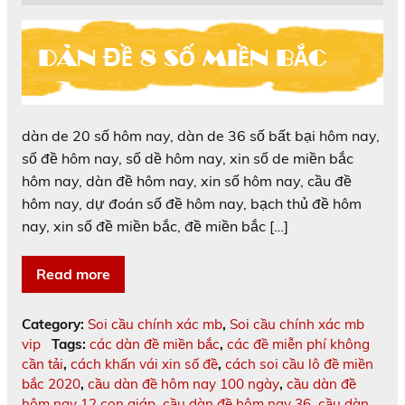
dàn de 20 số hôm nay, dàn de 36 số bất bại hôm nay,
số đề hôm nay, số dề hôm nay, xin số de miền bắc
hôm nay, dàn đề hôm nay, xin số hôm nay, cầu đề
hôm nay, dự đoán số đề hôm nay, bạch thủ đề hôm
nay, xin số đề miền bắc, đề miền bắc […]
Read more
Category:
Soi cầu chính xác mb
,
Soi cầu chính xác mb
vip
Tags:
các dàn đề miền bắc
,
các đề miễn phí không
cần tải
,
cách khấn vái xin số đề
,
cách soi cầu lô đề miền
bắc 2020
,
cầu dàn đề hôm nay 100 ngày
,
cầu dàn đề
hôm nay 12 con giáp
,
cầu dàn đề hôm nay 36
,
cầu dàn