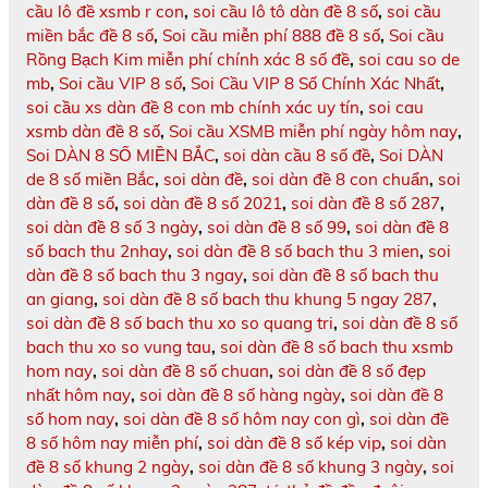
cầu lô đề xsmb r con
,
soi cầu lô tô dàn đề 8 số
,
soi cầu
miền bắc đề 8 số
,
Soi cầu miễn phí 888 đề 8 số
,
Soi cầu
Rồng Bạch Kim miễn phí chính xác 8 số đề
,
soi cau so de
mb
,
Soi cầu VIP 8 số
,
Soi Cầu VIP 8 Số Chính Xác Nhất
,
soi cầu xs dàn đề 8 con mb chính xác uy tín
,
soi cau
xsmb dàn đề 8 số
,
Soi cầu XSMB miễn phí ngày hôm nay
,
Soi DÀN 8 SỐ MIỀN BẮC
,
soi dàn cầu 8 số đề
,
Soi DÀN
de 8 số miền Bắc
,
soi dàn đề
,
soi dàn đề 8 con chuẩn
,
soi
dàn đề 8 số
,
soi dàn đề 8 số 2021
,
soi dàn đề 8 số 287
,
soi dàn đề 8 số 3 ngày
,
soi dàn đề 8 số 99
,
soi dàn đề 8
số bach thu 2nhay
,
soi dàn đề 8 số bach thu 3 mien
,
soi
dàn đề 8 số bach thu 3 ngay
,
soi dàn đề 8 số bach thu
an giang
,
soi dàn đề 8 số bach thu khung 5 ngay 287
,
soi dàn đề 8 số bach thu xo so quang tri
,
soi dàn đề 8 số
bach thu xo so vung tau
,
soi dàn đề 8 số bach thu xsmb
hom nay
,
soi dàn đề 8 số chuan
,
soi dàn đề 8 số đẹp
nhất hôm nay
,
soi dàn đề 8 số hàng ngày
,
soi dàn đề 8
số hom nay
,
soi dàn đề 8 số hôm nay con gì
,
soi dàn đề
8 số hôm nay miễn phí
,
soi dàn đề 8 số kép vip
,
soi dàn
đề 8 số khung 2 ngày
,
soi dàn đề 8 số khung 3 ngày
,
soi