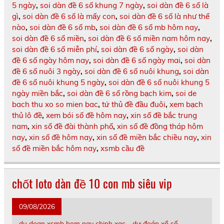
5 ngày
,
soi dàn đề 6 số khung 7 ngày
,
soi dàn đề 6 số là
gì
,
soi dàn đề 6 số là mấy con
,
soi dàn đề 6 số là như thế
nào
,
soi dàn đề 6 số mb
,
soi dàn đề 6 số mb hôm nay
,
soi dàn đề 6 số miền
,
soi dàn đề 6 số miền nam hôm nay
,
soi dàn đề 6 số miễn phí
,
soi dàn đề 6 số ngày
,
soi dàn
đề 6 số ngày hôm nay
,
soi dàn đề 6 số ngày mai
,
soi dàn
đề 6 số nuôi 3 ngày
,
soi dàn đề 6 số nuôi khung
,
soi dàn
đề 6 số nuôi khung 5 ngày
,
soi dàn đề 6 số nuôi khung 5
ngày miền bắc
,
soi dàn đề 6 số rồng bạch kim
,
soi de
bach thu xo so mien bac
,
tứ thủ đề đầu đuôi
,
xem bạch
thủ lô đề
,
xem bói số đề hôm nay
,
xin số đề bắc trung
nam
,
xin số đề đài thành phố
,
xin số đề đồng tháp hôm
nay
,
xin số đề hôm nay
,
xin số đề miền bắc chiều nay
,
xin
số đề miền bắc hôm nay
,
xsmb cầu đề
chốt loto dàn đề 10 con mb siêu vip
09/08/2026
du doan xsmb hom nay chinh xac - dự đoán xổ số