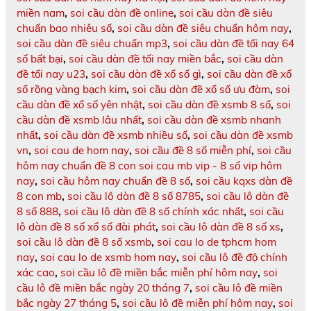
miền nam
,
soi cầu dàn đề online
,
soi cầu dàn đề siêu
chuẩn bao nhiêu số
,
soi cầu dàn đề siêu chuẩn hôm nay
,
soi cầu dàn đề siêu chuẩn mp3
,
soi cầu dàn đề tối nay 64
số bất bại
,
soi cầu dàn đề tối nay miền bắc
,
soi cầu dàn
đề tối nay u23
,
soi cầu dàn đề xổ số gì
,
soi cầu dàn đề xổ
số rồng vàng bạch kim
,
soi cầu dàn đề xổ số ưu đàm
,
soi
cầu dàn đề xổ số yên nhật
,
soi cầu dàn đề xsmb 8 số
,
soi
cầu dàn đề xsmb lâu nhất
,
soi cầu dàn đề xsmb nhanh
nhất
,
soi cầu dàn đề xsmb nhiều số
,
soi cầu dàn đề xsmb
vn
,
soi cau de hom nay
,
soi cầu đề 8 số miễn phí
,
soi cầu
hôm nay chuẩn đề 8 con soi cau mb vip - 8 số vip hôm
nay
,
soi cầu hôm nay chuẩn đề 8 số
,
soi cầu kqxs dàn đề
8 con mb
,
soi cầu lô dàn đề 8 số 8785
,
soi cầu lô dàn đề
8 số 888
,
soi cầu lô dàn đề 8 số chính xác nhất
,
soi cầu
lô dàn đề 8 số xổ số đài phát
,
soi cầu lô dàn đề 8 số xs
,
soi cầu lô dàn đề 8 số xsmb
,
soi cau lo de tphcm hom
nay
,
soi cau lo de xsmb hom nay
,
soi cầu lô đề độ chính
xác cao
,
soi cầu lô đề miền bắc miễn phí hôm nay
,
soi
cầu lô đề miền bắc ngày 20 tháng 7
,
soi cầu lô đề miền
bắc ngày 27 tháng 5
,
soi cầu lô đề miễn phí hôm nay
,
soi