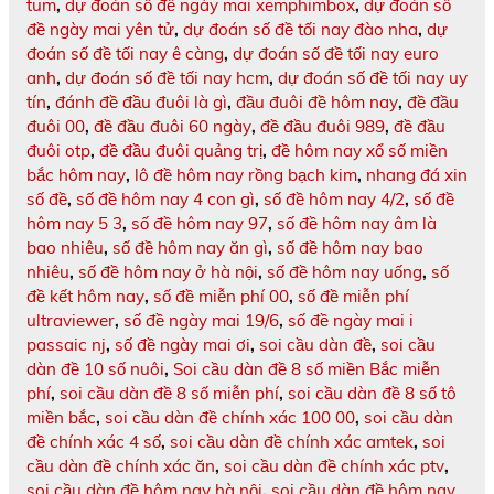
tum
,
dự đoán số đề ngày mai xemphimbox
,
dự đoán số
đề ngày mai yên tử
,
dự đoán số đề tối nay đào nha
,
dự
đoán số đề tối nay ê càng
,
dự đoán số đề tối nay euro
anh
,
dự đoán số đề tối nay hcm
,
dự đoán số đề tối nay uy
tín
,
đánh đề đầu đuôi là gì
,
đầu đuôi đề hôm nay
,
đề đầu
đuôi 00
,
đề đầu đuôi 60 ngày
,
đề đầu đuôi 989
,
đề đầu
đuôi otp
,
đề đầu đuôi quảng trị
,
đề hôm nay xổ số miền
bắc hôm nay
,
lô đề hôm nay rồng bạch kim
,
nhang đá xin
số đề
,
số đề hôm nay 4 con gì
,
số đề hôm nay 4/2
,
số đề
hôm nay 5 3
,
số đề hôm nay 97
,
số đề hôm nay âm là
bao nhiêu
,
số đề hôm nay ăn gì
,
số đề hôm nay bao
nhiêu
,
số đề hôm nay ở hà nội
,
số đề hôm nay uống
,
số
đề kết hôm nay
,
số đề miễn phí 00
,
số đề miễn phí
ultraviewer
,
số đề ngày mai 19/6
,
số đề ngày mai i
passaic nj
,
số đề ngày mai ơi
,
soi cầu dàn đề
,
soi cầu
dàn đề 10 số nuôi
,
Soi cầu dàn đề 8 số miền Bắc miễn
phí
,
soi cầu dàn đề 8 số miễn phí
,
soi cầu dàn đề 8 số tô
miền bắc
,
soi cầu dàn đề chính xác 100 00
,
soi cầu dàn
đề chính xác 4 số
,
soi cầu dàn đề chính xác amtek
,
soi
cầu dàn đề chính xác ăn
,
soi cầu dàn đề chính xác ptv
,
soi cầu dàn đề hôm nay hà nội
,
soi cầu dàn đề hôm nay