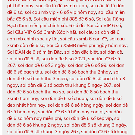
phí hôm nay
,
soi cầu lô đề xsmb r con
,
soi cầu lô tô dàn
đề 6 số
,
soi cau mb vip - 6 số vip hôm nay
,
soi cầu miền
bắc đề 6 số
,
Soi cầu miễn phí 888 đề 6 số
,
Soi cầu Rồng
Bạch Kim miễn phí chính xác 6 số đề
,
Soi cầu VIP 6 số
,
Soi Cầu VIP 6 Số Chính Xác Nhất
,
soi cầu xs dàn đề 6
con mb chính xác uy tín
,
soi cầu xsmb 6 con đề
,
soi cau
xsmb dàn đề 6 số
,
Soi cầu XSMB miễn phí ngày hôm nay
,
Soi DÀN de 6 số miền Bắc
,
soi dàn đặc biệt
,
soi dàn đề
,
soi dàn đề 6 số
,
soi dàn đề 6 số 2021
,
soi dàn đề 6 số
267
,
soi dàn đề 6 số 3 ngày
,
soi dàn đề 6 số 99
,
soi dàn
đề 6 số bach thu
,
soi dàn đề 6 số bach thu 2nhay
,
soi
dàn đề 6 số bach thu 3 mien
,
soi dàn đề 6 số bach thu 3
ngay
,
soi dàn đề 6 số bach thu khung 5 ngay 267
,
soi
dàn đề 6 số bach thu xo so
,
soi dàn đề 6 số bach thu
xsmb hom nay
,
soi dàn đề 6 số chuan
,
soi dàn đề 6 số
đẹp nhất hôm nay
,
soi dàn đề 6 số hàng ngày
,
soi dàn đề
6 số hom nay
,
soi dàn đề 6 số hôm nay con gì
,
soi dàn
đề 6 số hôm nay miễn phí
,
soi dàn đề 6 số kép vip
,
soi
dàn đề 6 số khung 2 ngày
,
soi dàn đề 6 số khung 3 ngày
,
soi dàn đề 6 số khung 3 ngày 267
,
soi dàn đề 6 số khung