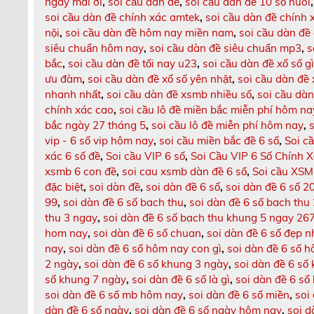
ngày mai ơi
,
soi cầu dàn đề
,
soi cầu dàn đề 10 số nuôi
soi cầu dàn đề chính xác amtek
,
soi cầu dàn đề chính 
nội
,
soi cầu dàn đề hôm nay miền nam
,
soi cầu dàn đề 
siêu chuẩn hôm nay
,
soi cầu dàn đề siêu chuẩn mp3
,
s
bắc
,
soi cầu dàn đề tối nay u23
,
soi cầu dàn đề xổ số g
ưu đàm
,
soi cầu dàn đề xổ số yên nhật
,
soi cầu dàn đề
nhanh nhất
,
soi cầu dàn đề xsmb nhiều số
,
soi cầu dà
chính xác cao
,
soi cầu lô đề miền bắc miễn phí hôm na
bắc ngày 27 tháng 5
,
soi cầu lô đề miễn phí hôm nay
,
vip - 6 số vip hôm nay
,
soi cầu miền bắc đề 6 số
,
Soi c
xác 6 số đề
,
Soi cầu VIP 6 số
,
Soi Cầu VIP 6 Số Chính 
xsmb 6 con đề
,
soi cau xsmb dàn đề 6 số
,
Soi cầu XSM
đặc biệt
,
soi dàn đề
,
soi dàn đề 6 số
,
soi dàn đề 6 số 2
99
,
soi dàn đề 6 số bach thu
,
soi dàn đề 6 số bach thu
thu 3 ngay
,
soi dàn đề 6 số bach thu khung 5 ngay 26
hom nay
,
soi dàn đề 6 số chuan
,
soi dàn đề 6 số đẹp 
nay
,
soi dàn đề 6 số hôm nay con gì
,
soi dàn đề 6 số 
2 ngày
,
soi dàn đề 6 số khung 3 ngày
,
soi dàn đề 6 số
số khung 7 ngày
,
soi dàn đề 6 số là gì
,
soi dàn đề 6 số
soi dàn đề 6 số mb hôm nay
,
soi dàn đề 6 số miền
,
soi
dàn đề 6 số ngày
,
soi dàn đề 6 số ngày hôm nay
,
soi d