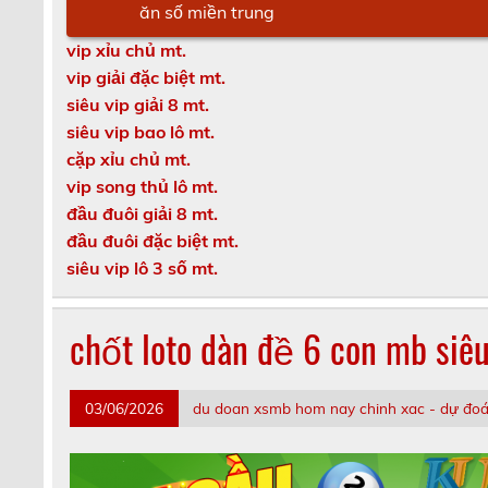
ăn số miền trung
vip xỉu chủ mt.
vip giải đặc biệt mt.
siêu vip giải 8 mt.
siêu vip bao lô mt.
cặp xỉu chủ mt.
vip song thủ lô mt.
đầu đuôi giải 8 mt.
đầu đuôi đặc biệt mt.
siêu vip lô 3 số mt.
chốt loto dàn đề 6 con mb siêu
03/06/2026
du doan xsmb hom nay chinh xac - dự đoá