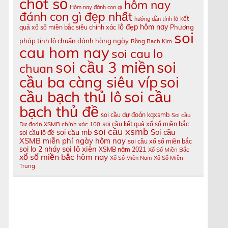
chốt số
,
hôm nay
Hôm nay đánh con gì
đánh con gì đẹp nhất
kết
hướng dẫn tính lô
lô đẹp hôm nay
Phương
quả xổ số miền bắc siêu chính xác
soi
pháp tính lô chuẩn đánh hàng ngày
Rồng Bạch Kim
cau hom nay
soi cau lo
soi cầu 3 miền
soi
chuan
cầu ba càng siêu víp
soi
cầu bạch thủ lô
soi cầu
bạch thủ đề
soi cầu dự đoán kqxsmb
Soi cầu
soi cầu kết quả xổ số miền bắc
Dự đoán XSMB chính xác 100
soi cầu xsmb
Soi cầu
soi cầu mb
soi cầu lô đề
XSMB miễn phí ngày hôm nay
soi cầu xổ số miền bắc
soi lô xiên
soi lo 2 nháy
XSMB năm 2021
Xổ Số Miền Bắc
xổ số miền bắc hôm nay
Xổ Số Miền Nam
Xổ Số Miền
Trung