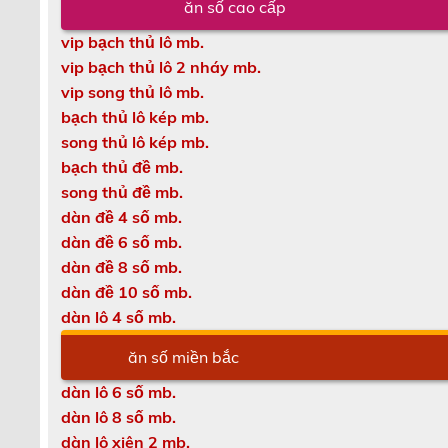
ăn số cao cấp
vip bạch thủ lô mb.
vip bạch thủ lô 2 nháy mb.
vip song thủ lô mb.
bạch thủ lô kép mb.
song thủ lô kép mb.
bạch thủ đề mb.
song thủ đề mb.
dàn đề 4 số mb.
dàn đề 6 số mb.
dàn đề 8 số mb.
dàn đề 10 số mb.
dàn lô 4 số mb.
ăn số miền bắc
dàn lô 6 số mb.
dàn lô 8 số mb.
dàn lô xiên 2 mb.