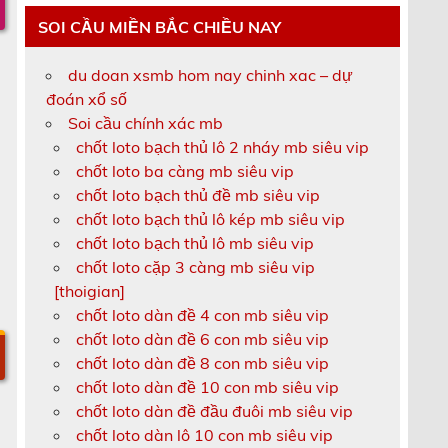
SOI CẦU MIỀN BẮC CHIỀU NAY
du doan xsmb hom nay chinh xac – dự
đoán xổ số
Soi cầu chính xác mb
chốt loto bạch thủ lô 2 nháy mb siêu vip
chốt loto ba càng mb siêu vip
chốt loto bạch thủ đề mb siêu vip
chốt loto bạch thủ lô kép mb siêu vip
chốt loto bạch thủ lô mb siêu vip
chốt loto cặp 3 càng mb siêu vip
[thoigian]
chốt loto dàn đề 4 con mb siêu vip
chốt loto dàn đề 6 con mb siêu vip
chốt loto dàn đề 8 con mb siêu vip
chốt loto dàn đề 10 con mb siêu vip
chốt loto dàn đề đầu đuôi mb siêu vip
chốt loto dàn lô 10 con mb siêu vip