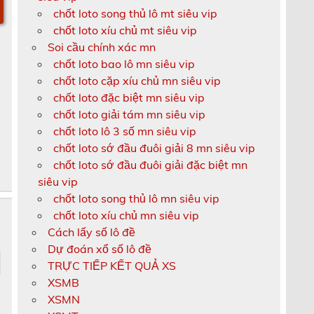
chốt loto song thủ lô mt siêu vip
chốt loto xíu chủ mt siêu vip
Soi cầu chính xác mn
chốt loto bao lô mn siêu vip
chốt loto cặp xíu chủ mn siêu vip
chốt loto đặc biệt mn siêu vip
chốt loto giải tám mn siêu vip
chốt loto lô 3 số mn siêu vip
chốt loto sớ đầu đuôi giải 8 mn siêu vip
chốt loto sớ đầu đuôi giải đặc biệt mn
siêu vip
chốt loto song thủ lô mn siêu vip
chốt loto xíu chủ mn siêu vip
Cách lấy số lô đề
Dự đoán xổ số lô đề
TRỰC TIẾP KẾT QUẢ XS
XSMB
XSMN