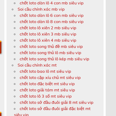
chốt loto dàn lô 4 con mb siêu vip
Soi cầu chính xác mb vip
chốt loto dàn lô 6 con mb siêu vip
chốt loto dàn lô 8 con mb siêu vip
chốt loto lô xiên 2 mb siêu vip
chốt loto lô xiên 3 mb siêu vip
chốt loto lô xiên 4 mb siêu vip
chốt loto song thủ đề mb siêu vip
chốt loto song thủ lô mb siêu vip
chốt loto song thủ lô kép mb siêu vip
Soi cầu chính xác mt
chốt loto bao lô mt siêu vip
chốt loto cặp xíu chủ mt siêu vip
chốt loto đặc biệt mt siêu vip
chốt loto giải tám mt siêu vip
chốt loto lô 3 số mt siêu vip
chốt loto sớ đầu đuôi giải 8 mt siêu vip
chốt loto sớ đầu đuôi giải đặc biệt mt
siêu vip