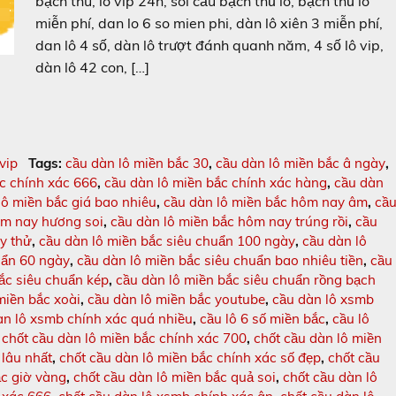
bạch thu, lô vip 24h, soi cầu bạch thủ lô, bạch thủ lô
miễn phí, dan lo 6 so mien phi, dàn lô xiên 3 miễn phí,
dan lô 4 số, dàn lô trượt đánh quanh năm, 4 số lô vip,
dàn lô 42 con, […]
vip
Tags:
cầu dàn lô miền bắc 30
,
cầu dàn lô miền bắc â ngày
,
c chính xác 666
,
cầu dàn lô miền bắc chính xác hàng
,
cầu dàn
lô miền bắc giá bao nhiêu
,
cầu dàn lô miền bắc hôm nay âm
,
cầ
ôm nay hương soi
,
cầu dàn lô miền bắc hôm nay trúng rồi
,
cầu
y thử
,
cầu dàn lô miền bắc siêu chuẩn 100 ngày
,
cầu dàn lô
uẩn 60 ngày
,
cầu dàn lô miền bắc siêu chuẩn bao nhiêu tiền
,
cầu
ắc siêu chuẩn kép
,
cầu dàn lô miền bắc siêu chuẩn rồng bạch
miền bắc xoài
,
cầu dàn lô miền bắc youtube
,
cầu dàn lô xsmb
àn lô xsmb chính xác quá nhiều
,
cầu lô 6 số miền bắc
,
cầu lô
,
chốt cầu dàn lô miền bắc chính xác 700
,
chốt cầu dàn lô miền
 lâu nhất
,
chốt cầu dàn lô miền bắc chính xác số đẹp
,
chốt cầu
ắc giờ vàng
,
chốt cầu dàn lô miền bắc quả soi
,
chốt cầu dàn lô