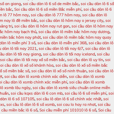
 số an giang
,
soi cầu dàn lô 6 số de miền bắc
,
soi cầu dàn lô 6 s
iền bắc
,
Soi cầu dàn lô 6 số miền Bắc miễn phí
,
soi cầu dàn lô 6
àn lô 77 hôm nay
,
soi cầu dàn lô 777 hôm nay
,
soi cầu dàn lô
ôm nay lô đề miền bắc
,
soi cầu dàn lô hôm nay o jersey city
,
soi
ảng trị
,
soi cầu dàn lô hôm nay rut gọn
,
soi cầu dàn lô hôm nay
bắc hôm nay bạch thủ
,
soi cầu dàn lô miền bắc hôm nay dương
,
 miền bắc hôm nay phát
,
soi cầu dàn lô miền bắc hôm nay quay
 dàn lô miễn phí 3 số
,
soi cầu dàn lô miễn phí 368
,
soi cầu dàn lô
u dàn lô tối nay 2021
,
soi cầu dàn lô tối nay 6/7
,
soi cầu dàn lô
cầu dàn lô tối nay giang
,
soi cầu dàn lô tối nay iceland
,
soi cầu
,
soi cầu dàn lô tối nay xổ số miền bắc
,
soi cầu dàn lô uy tín
,
soi
soi cầu dàn lô xổ số khánh hòa
,
soi cầu dàn lô xổ số miền bắc
xổ số miền bắc số
,
soi cầu dàn lô xổ số ninh thuận
,
soi cầu dàn lô
ệt
,
soi cầu dàn lô xsmb chính xác diễn
,
soi cầu dàn lô xsmb
oi cầu dàn lô xsmb chính xác miễn phí
,
soi cầu dàn lô xsmb
 lô xsmb lâu ngày
,
soi cầu dàn lô xsmb siêu chuẩn online miễn
chuẩn
,
soi cầu kqxs dàn lô 6 con mb
,
soi cầu lô 6 số miễn phí
,
soi
ô dàn lô 6 số 107105
,
soi cầu lô dàn lô 6 số chính xác nhất
,
soi
 xs
,
soi cầu lô dàn lô 6 số xsmb
,
soi cau lo hay ra nhat
,
soi cầu
i cầu miền bắc lô 6 số
,
Soi cầu miễn phí 101010 lô 6 số
,
Soi cầu