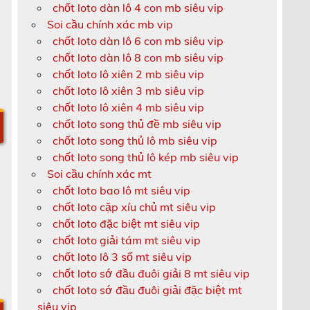
chốt loto dàn lô 4 con mb siêu vip
Soi cầu chính xác mb vip
chốt loto dàn lô 6 con mb siêu vip
chốt loto dàn lô 8 con mb siêu vip
chốt loto lô xiên 2 mb siêu vip
chốt loto lô xiên 3 mb siêu vip
chốt loto lô xiên 4 mb siêu vip
chốt loto song thủ đề mb siêu vip
chốt loto song thủ lô mb siêu vip
chốt loto song thủ lô kép mb siêu vip
Soi cầu chính xác mt
chốt loto bao lô mt siêu vip
chốt loto cặp xíu chủ mt siêu vip
chốt loto đặc biệt mt siêu vip
chốt loto giải tám mt siêu vip
chốt loto lô 3 số mt siêu vip
chốt loto sớ đầu đuôi giải 8 mt siêu vip
chốt loto sớ đầu đuôi giải đặc biệt mt
siêu vip