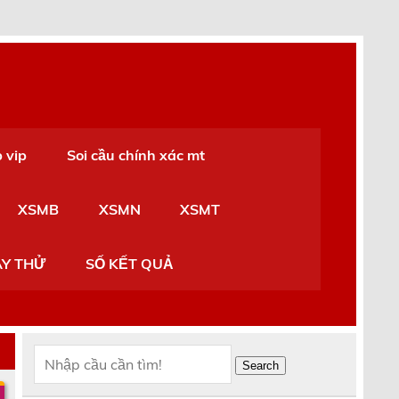
 vip
Soi cầu chính xác mt
XSMB
XSMN
XSMT
Y THỬ
SỐ KẾT QUẢ
Search