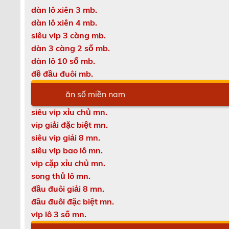
dàn lô xiên 3 mb.
dàn lô xiên 4 mb.
siêu vip 3 càng mb.
dàn 3 càng 2 số mb.
dàn lô 10 số mb.
đề đầu đuôi mb.
ăn số miền nam
siêu vip xỉu chủ mn.
vip giải đặc biệt mn.
siêu vip giải 8 mn.
siêu vip bao lô mn.
vip cặp xỉu chủ mn.
song thủ lô mn.
đầu đuôi giải 8 mn.
đầu đuôi đặc biệt mn.
vip lô 3 số mn.