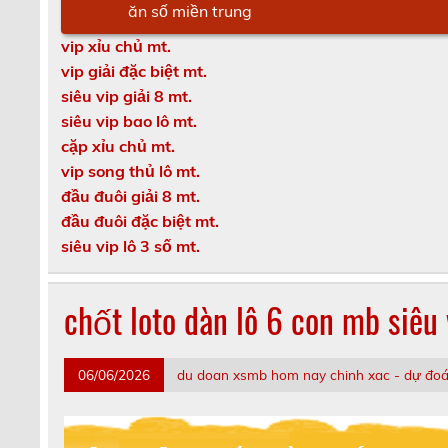
ăn số miền trung
vip xỉu chủ mt.
vip giải đặc biệt mt.
siêu vip giải 8 mt.
siêu vip bao lô mt.
cặp xỉu chủ mt.
vip song thủ lô mt.
đầu đuôi giải 8 mt.
đầu đuôi đặc biệt mt.
siêu vip lô 3 số mt.
chốt loto dàn lô 6 con mb siêu 
06/06/2026
du doan xsmb hom nay chinh xac - dự đoá