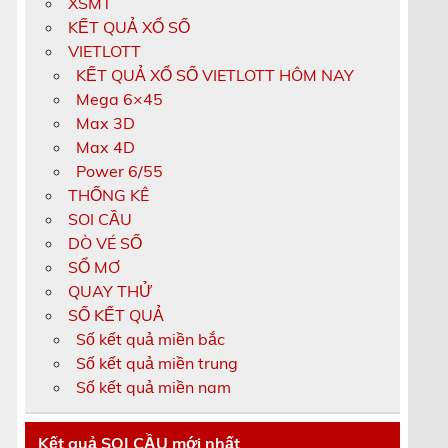
XSMT
KẾT QUẢ XỔ SỐ
VIETLOTT
KẾT QUẢ XỔ SỐ VIETLOTT HÔM NAY
Mega 6×45
Max 3D
Max 4D
Power 6/55
THỐNG KÊ
SOI CẦU
u
DÒ VÉ SỐ
SỔ MƠ
QUAY THỬ
SỐ KẾT QUẢ
Số kết quả miền bắc
Số kết quả miền trung
Số kết quả miền nam
Kết quả SOI CẦU mới nhất