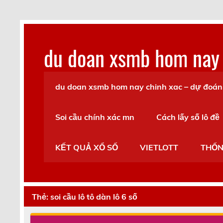
Skip
to
content
du doan xsmb hom nay 
du doan xsmb hom nay chinh xac – dự đoán xổ 
du doan xsmb hom nay chinh xac – dự đoán
Soi cầu chính xác mn
Cách lấy số lô đề
KẾT QUẢ XỔ SỐ
VIETLOTT
THỐN
Thẻ:
soi cầu lô tô dàn lô 6 số