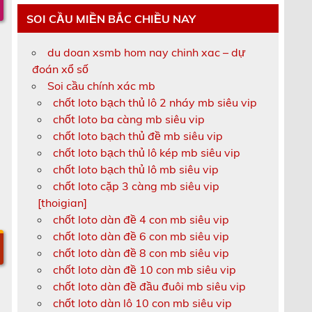
SOI CẦU MIỀN BẮC CHIỀU NAY
du doan xsmb hom nay chinh xac – dự
đoán xổ số
Soi cầu chính xác mb
chốt loto bạch thủ lô 2 nháy mb siêu vip
chốt loto ba càng mb siêu vip
chốt loto bạch thủ đề mb siêu vip
chốt loto bạch thủ lô kép mb siêu vip
chốt loto bạch thủ lô mb siêu vip
chốt loto cặp 3 càng mb siêu vip
[thoigian]
chốt loto dàn đề 4 con mb siêu vip
chốt loto dàn đề 6 con mb siêu vip
chốt loto dàn đề 8 con mb siêu vip
chốt loto dàn đề 10 con mb siêu vip
chốt loto dàn đề đầu đuôi mb siêu vip
chốt loto dàn lô 10 con mb siêu vip