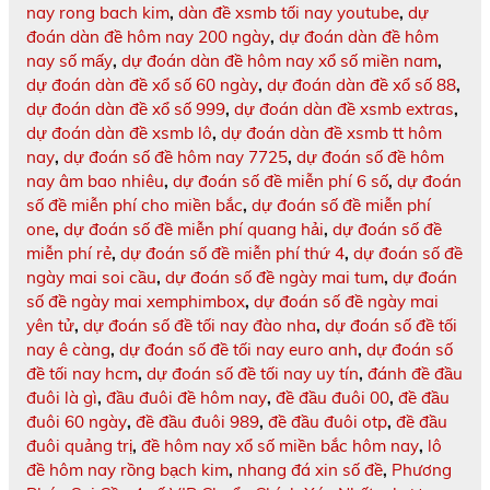
nay rong bach kim
,
dàn đề xsmb tối nay youtube
,
dự
đoán dàn đề hôm nay 200 ngày
,
dự đoán dàn đề hôm
nay số mấy
,
dự đoán dàn đề hôm nay xổ số miền nam
,
dự đoán dàn đề xổ số 60 ngày
,
dự đoán dàn đề xổ số 88
,
dự đoán dàn đề xổ số 999
,
dự đoán dàn đề xsmb extras
,
dự đoán dàn đề xsmb lô
,
dự đoán dàn đề xsmb tt hôm
nay
,
dự đoán số đề hôm nay 7725
,
dự đoán số đề hôm
nay âm bao nhiêu
,
dự đoán số đề miễn phí 6 số
,
dự đoán
số đề miễn phí cho miền bắc
,
dự đoán số đề miễn phí
one
,
dự đoán số đề miễn phí quang hải
,
dự đoán số đề
miễn phí rẻ
,
dự đoán số đề miễn phí thứ 4
,
dự đoán số đề
ngày mai soi cầu
,
dự đoán số đề ngày mai tum
,
dự đoán
số đề ngày mai xemphimbox
,
dự đoán số đề ngày mai
yên tử
,
dự đoán số đề tối nay đào nha
,
dự đoán số đề tối
nay ê càng
,
dự đoán số đề tối nay euro anh
,
dự đoán số
đề tối nay hcm
,
dự đoán số đề tối nay uy tín
,
đánh đề đầu
đuôi là gì
,
đầu đuôi đề hôm nay
,
đề đầu đuôi 00
,
đề đầu
đuôi 60 ngày
,
đề đầu đuôi 989
,
đề đầu đuôi otp
,
đề đầu
đuôi quảng trị
,
đề hôm nay xổ số miền bắc hôm nay
,
lô
đề hôm nay rồng bạch kim
,
nhang đá xin số đề
,
Phương