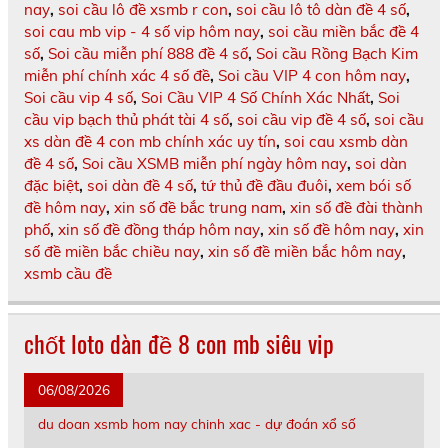
nay
,
soi cầu lô đề xsmb r con
,
soi cầu lô tô dàn đề 4 số
,
soi cau mb vip - 4 số vip hôm nay
,
soi cầu miền bắc đề 4
số
,
Soi cầu miễn phí 888 đề 4 số
,
Soi cầu Rồng Bạch Kim
miễn phí chính xác 4 số đề
,
Soi cầu VIP 4 con hôm nay
,
Soi cầu vip 4 số
,
Soi Cầu VIP 4 Số Chính Xác Nhất
,
Soi
cầu vip bạch thủ phát tài 4 số
,
soi cầu vip đề 4 số
,
soi cầu
xs dàn đề 4 con mb chính xác uy tín
,
soi cau xsmb dàn
đề 4 số
,
Soi cầu XSMB miễn phí ngày hôm nay
,
soi dàn
đặc biệt
,
soi dàn đề 4 số
,
tứ thủ đề đầu đuôi
,
xem bói số
đề hôm nay
,
xin số đề bắc trung nam
,
xin số đề đài thành
phố
,
xin số đề đồng tháp hôm nay
,
xin số đề hôm nay
,
xin
số đề miền bắc chiều nay
,
xin số đề miền bắc hôm nay
,
xsmb cầu đề
chốt loto dàn đề 8 con mb siêu vip
06/08/2026
du doan xsmb hom nay chinh xac - dự đoán xổ số