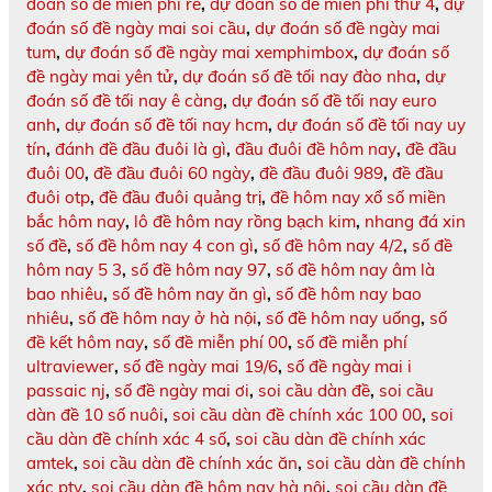
đoán số đề miễn phí rẻ
,
dự đoán số đề miễn phí thứ 4
,
dự
đoán số đề ngày mai soi cầu
,
dự đoán số đề ngày mai
tum
,
dự đoán số đề ngày mai xemphimbox
,
dự đoán số
đề ngày mai yên tử
,
dự đoán số đề tối nay đào nha
,
dự
đoán số đề tối nay ê càng
,
dự đoán số đề tối nay euro
anh
,
dự đoán số đề tối nay hcm
,
dự đoán số đề tối nay uy
tín
,
đánh đề đầu đuôi là gì
,
đầu đuôi đề hôm nay
,
đề đầu
đuôi 00
,
đề đầu đuôi 60 ngày
,
đề đầu đuôi 989
,
đề đầu
đuôi otp
,
đề đầu đuôi quảng trị
,
đề hôm nay xổ số miền
bắc hôm nay
,
lô đề hôm nay rồng bạch kim
,
nhang đá xin
số đề
,
số đề hôm nay 4 con gì
,
số đề hôm nay 4/2
,
số đề
hôm nay 5 3
,
số đề hôm nay 97
,
số đề hôm nay âm là
bao nhiêu
,
số đề hôm nay ăn gì
,
số đề hôm nay bao
nhiêu
,
số đề hôm nay ở hà nội
,
số đề hôm nay uống
,
số
đề kết hôm nay
,
số đề miễn phí 00
,
số đề miễn phí
ultraviewer
,
số đề ngày mai 19/6
,
số đề ngày mai i
passaic nj
,
số đề ngày mai ơi
,
soi cầu dàn đề
,
soi cầu
dàn đề 10 số nuôi
,
soi cầu dàn đề chính xác 100 00
,
soi
cầu dàn đề chính xác 4 số
,
soi cầu dàn đề chính xác
amtek
,
soi cầu dàn đề chính xác ăn
,
soi cầu dàn đề chính
xác ptv
,
soi cầu dàn đề hôm nay hà nội
,
soi cầu dàn đề