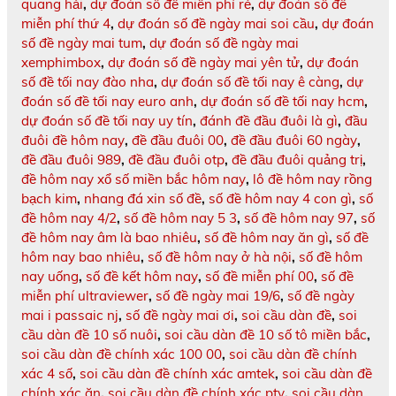
quang hải
,
dự đoán số đề miễn phí rẻ
,
dự đoán số đề
miễn phí thứ 4
,
dự đoán số đề ngày mai soi cầu
,
dự đoán
số đề ngày mai tum
,
dự đoán số đề ngày mai
xemphimbox
,
dự đoán số đề ngày mai yên tử
,
dự đoán
số đề tối nay đào nha
,
dự đoán số đề tối nay ê càng
,
dự
đoán số đề tối nay euro anh
,
dự đoán số đề tối nay hcm
,
dự đoán số đề tối nay uy tín
,
đánh đề đầu đuôi là gì
,
đầu
đuôi đề hôm nay
,
đề đầu đuôi 00
,
đề đầu đuôi 60 ngày
,
đề đầu đuôi 989
,
đề đầu đuôi otp
,
đề đầu đuôi quảng trị
,
đề hôm nay xổ số miền bắc hôm nay
,
lô đề hôm nay rồng
bạch kim
,
nhang đá xin số đề
,
số đề hôm nay 4 con gì
,
số
đề hôm nay 4/2
,
số đề hôm nay 5 3
,
số đề hôm nay 97
,
số
đề hôm nay âm là bao nhiêu
,
số đề hôm nay ăn gì
,
số đề
hôm nay bao nhiêu
,
số đề hôm nay ở hà nội
,
số đề hôm
nay uống
,
số đề kết hôm nay
,
số đề miễn phí 00
,
số đề
miễn phí ultraviewer
,
số đề ngày mai 19/6
,
số đề ngày
mai i passaic nj
,
số đề ngày mai ơi
,
soi cầu dàn đề
,
soi
cầu dàn đề 10 số nuôi
,
soi cầu dàn đề 10 số tô miền bắc
,
soi cầu dàn đề chính xác 100 00
,
soi cầu dàn đề chính
xác 4 số
,
soi cầu dàn đề chính xác amtek
,
soi cầu dàn đề
chính xác ăn
,
soi cầu dàn đề chính xác ptv
,
soi cầu dàn