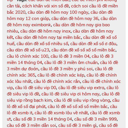
cần tải
,
cách khấn vái xin số đề
,
cách soi cầu lô đề miền
bắc 2020
,
cầu dàn đề hôm nay 100 ngày
,
cầu dàn đề
hôm nay 12 con giáp
,
cầu dàn đề hôm nay 36
,
cầu dàn
đề hôm nay eximbank
,
cầu dàn đề hôm nay gia bao
nhiêu
,
cầu dàn đề hôm nay inox
,
cầu dàn đề hôm nay
kết
,
cầu dàn đề hôm nay tại miền bắc
,
cầu dàn đề xổ số
huế
,
cầu dàn đề xổ số nhiều số
,
cầu dàn đề xổ số ơ đâu
,
cầu dàn đề xổ số u23
,
cầu dàn đề xổ số xổ số miền bắc
,
cầu lô chính xác 100
,
cầu lô đề 3 miền 04
,
cầu lô đề 3
miền 14 tháng 04
,
cầu lô đề 3 miền âm chuẩn
,
cầu lô đề
3 miền dự đoán
,
cầu lô đề 3 miền y phú soi
,
cầu lô đề
chính xác 365
,
cầu lô đề chính xác kép
,
cầu lô đề chính
xác lâu nhất
,
cầu lô đề chính xác rắn
,
cầu lô đề chính xác
vip
,
cầu lô đề siêu vip 00
,
cầu lô đề siêu vip extra
,
cầu lô
đề siêu vip lô đề
,
cầu lô đề siêu vip ơi hôm nay
,
cầu lô đề
siêu vip rồng bạch kim
,
cầu lô đề siêu vip rồng vàng
,
cầu
lô đề xổ số đại phát
,
cầu lô đề xổ số xổ số miền bắc
,
cầu
lô đề xsmb it
,
cầu lô đề xsmb lâu về nhất
,
cầu lô đề xsmb
ưt
,
cầu số đề 3 miền 14 tháng 04
,
cầu số đề 3 miền 999
,
cầu số đề 3 miền dẫn soi
,
cầu số đề 3 miền gì
,
cầu số đề