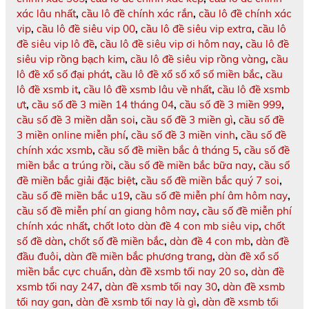
xác lâu nhất
,
cầu lô đề chính xác rắn
,
cầu lô đề chính xác
vip
,
cầu lô đề siêu vip 00
,
cầu lô đề siêu vip extra
,
cầu lô
đề siêu vip lô đề
,
cầu lô đề siêu vip ơi hôm nay
,
cầu lô đề
siêu vip rồng bạch kim
,
cầu lô đề siêu vip rồng vàng
,
cầu
lô đề xổ số đại phát
,
cầu lô đề xổ số xổ số miền bắc
,
cầu
lô đề xsmb it
,
cầu lô đề xsmb lâu về nhất
,
cầu lô đề xsmb
ưt
,
cầu số đề 3 miền 14 tháng 04
,
cầu số đề 3 miền 999
,
cầu số đề 3 miền dẫn soi
,
cầu số đề 3 miền gì
,
cầu số đề
3 miền online miễn phí
,
cầu số đề 3 miền vinh
,
cầu số đề
chính xác xsmb
,
cầu số đề miền bắc â tháng 5
,
cầu số đề
miền bắc a trúng rồi
,
cầu số đề miền bắc bữa nay
,
cầu số
đề miền bắc giải đặc biệt
,
cầu số đề miền bắc quý 7 soi
,
cầu số đề miền bắc u19
,
cầu số đề miễn phí âm hôm nay
,
cầu số đề miễn phí an giang hôm nay
,
cầu số đề miễn phí
chính xác nhất
,
chốt loto dàn đề 4 con mb siêu vip
,
chốt
số đề dàn
,
chốt số đề miền bắc
,
dàn đề 4 con mb
,
dàn đề
đầu đuôi
,
dàn đề miền bắc phương trang
,
dàn đề xổ số
miền bắc cực chuẩn
,
dàn đề xsmb tối nay 20 so
,
dàn đề
xsmb tối nay 247
,
dàn đề xsmb tối nay 30
,
dàn đề xsmb
tối nay gan
,
dàn đề xsmb tối nay là gì
,
dàn đề xsmb tối