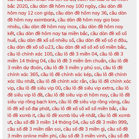
bắc 2020
,
cầu dàn đề hôm nay 100 ngày
,
cầu dàn đề
hôm nay 12 con giáp
,
cầu dàn đề hôm nay 36
,
cầu dàn
đề hôm nay eximbank
,
cầu dàn đề hôm nay gia bao
nhiêu
,
cầu dàn đề hôm nay inox
,
cầu dàn đề hôm nay
kết
,
cầu dàn đề hôm nay tại miền bắc
,
cầu dàn đề xổ số
huế
,
cầu dàn đề xổ số nhiều số
,
cầu dàn đề xổ số ơ đâu
,
cầu dàn đề xổ số u23
,
cầu dàn đề xổ số xổ số miền bắc
,
cầu lô chính xác 100
,
cầu lô đề 3 miền 04
,
cầu lô đề 3
miền 14 tháng 04
,
cầu lô đề 3 miền âm chuẩn
,
cầu lô đề
3 miền dự đoán
,
cầu lô đề 3 miền y phú soi
,
cầu lô đề
chính xác 365
,
cầu lô đề chính xác kép
,
cầu lô đề chính
xác lâu nhất
,
cầu lô đề chính xác rắn
,
cầu lô đề chính xác
vip
,
cầu lô đề siêu vip 00
,
cầu lô đề siêu vip extra
,
cầu lô
đề siêu vip lô đề
,
cầu lô đề siêu vip ơi hôm nay
,
cầu lô đề
siêu vip rồng bạch kim
,
cầu lô đề siêu vip rồng vàng
,
cầu
lô đề xổ số đại phát
,
cầu lô đề xổ số xổ số miền bắc
,
cầu
lô đề xsmb it
,
cầu lô đề xsmb lâu về nhất
,
cầu lô đề xsmb
ưt
,
cầu số đề 3 miền 14 tháng 04
,
cầu số đề 3 miền 999
,
cầu số đề 3 miền dẫn soi
,
cầu số đề 3 miền gì
,
cầu số đề
3 miền online miễn phí
,
cầu số đề 3 miền vinh
,
cầu số đề