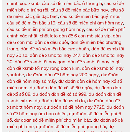
chính xác xsmb
,
cầu số đề miền bắc â tháng 5
,
cầu số đề
miền bắc a trúng rồi
,
cầu số đề miền bắc bữa nay
,
cầu số
đề miền bắc giải đặc biệt
,
cầu số đề miền bắc quý 7 soi
,
cầu số đề miền bắc u19
,
cầu số đề miễn phí âm hôm nay
,
cầu số đề miễn phí an giang hôm nay
,
cầu số đề miễn phí
chính xác nhất
,
chốt loto dàn đề 6 con mb siêu vip
,
dàn
đề 6 con mb
,
dàn đề đầu đuôi
,
dàn đề miền bắc phương
trang
,
dàn đề xổ số miền bắc cực chuẩn
,
dàn đề xsmb tối
nay 20 so
,
dàn đề xsmb tối nay 247
,
dàn đề xsmb tối nay
30
,
dàn đề xsmb tối nay gan
,
dàn đề xsmb tối nay là gì
,
dàn đề xsmb tối nay rong bach kim
,
dàn đề xsmb tối nay
youtube
,
dự đoán dàn đề hôm nay 200 ngày
,
dự đoán
dàn đề hôm nay số mấy
,
dự đoán dàn đề hôm nay xổ số
miền nam
,
dự đoán dàn đề xổ số 60 ngày
,
dự đoán dàn
đề xổ số 88
,
dự đoán dàn đề xổ số 999
,
dự đoán dàn đề
xsmb extras
,
dự đoán dàn đề xsmb lô
,
dự đoán dàn đề
xsmb tt hôm nay
,
dự đoán số đề hôm nay 7725
,
dự đoán
số đề hôm nay âm bao nhiêu
,
dự đoán số đề miễn phí 6
số
,
dự đoán số đề miễn phí cho miền bắc
,
dự đoán số đề
miễn phí one
,
dự đoán số đề miễn phí quang hải
,
dự