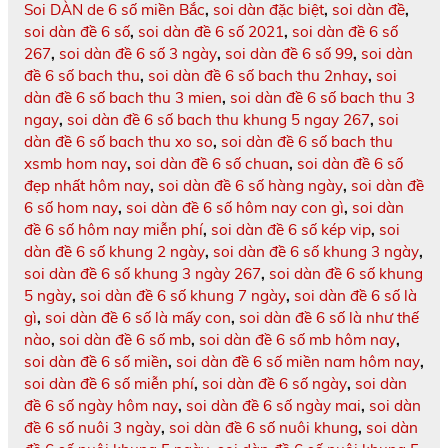
Soi DÀN de 6 số miền Bắc
,
soi dàn đặc biệt
,
soi dàn đề
,
soi dàn đề 6 số
,
soi dàn đề 6 số 2021
,
soi dàn đề 6 số
267
,
soi dàn đề 6 số 3 ngày
,
soi dàn đề 6 số 99
,
soi dàn
đề 6 số bach thu
,
soi dàn đề 6 số bach thu 2nhay
,
soi
dàn đề 6 số bach thu 3 mien
,
soi dàn đề 6 số bach thu 3
ngay
,
soi dàn đề 6 số bach thu khung 5 ngay 267
,
soi
dàn đề 6 số bach thu xo so
,
soi dàn đề 6 số bach thu
xsmb hom nay
,
soi dàn đề 6 số chuan
,
soi dàn đề 6 số
đẹp nhất hôm nay
,
soi dàn đề 6 số hàng ngày
,
soi dàn đề
6 số hom nay
,
soi dàn đề 6 số hôm nay con gì
,
soi dàn
đề 6 số hôm nay miễn phí
,
soi dàn đề 6 số kép vip
,
soi
dàn đề 6 số khung 2 ngày
,
soi dàn đề 6 số khung 3 ngày
,
soi dàn đề 6 số khung 3 ngày 267
,
soi dàn đề 6 số khung
5 ngày
,
soi dàn đề 6 số khung 7 ngày
,
soi dàn đề 6 số là
gì
,
soi dàn đề 6 số là mấy con
,
soi dàn đề 6 số là như thế
nào
,
soi dàn đề 6 số mb
,
soi dàn đề 6 số mb hôm nay
,
soi dàn đề 6 số miền
,
soi dàn đề 6 số miền nam hôm nay
,
soi dàn đề 6 số miễn phí
,
soi dàn đề 6 số ngày
,
soi dàn
đề 6 số ngày hôm nay
,
soi dàn đề 6 số ngày mai
,
soi dàn
đề 6 số nuôi 3 ngày
,
soi dàn đề 6 số nuôi khung
,
soi dàn