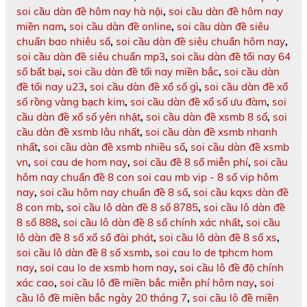
soi cầu dàn đề hôm nay hà nội
,
soi cầu dàn đề hôm nay
miền nam
,
soi cầu dàn đề online
,
soi cầu dàn đề siêu
chuẩn bao nhiêu số
,
soi cầu dàn đề siêu chuẩn hôm nay
,
soi cầu dàn đề siêu chuẩn mp3
,
soi cầu dàn đề tối nay 64
số bất bại
,
soi cầu dàn đề tối nay miền bắc
,
soi cầu dàn
đề tối nay u23
,
soi cầu dàn đề xổ số gì
,
soi cầu dàn đề xổ
số rồng vàng bạch kim
,
soi cầu dàn đề xổ số ưu đàm
,
soi
cầu dàn đề xổ số yên nhật
,
soi cầu dàn đề xsmb 8 số
,
soi
cầu dàn đề xsmb lâu nhất
,
soi cầu dàn đề xsmb nhanh
nhất
,
soi cầu dàn đề xsmb nhiều số
,
soi cầu dàn đề xsmb
vn
,
soi cau de hom nay
,
soi cầu đề 8 số miễn phí
,
soi cầu
hôm nay chuẩn đề 8 con soi cau mb vip - 8 số vip hôm
nay
,
soi cầu hôm nay chuẩn đề 8 số
,
soi cầu kqxs dàn đề
8 con mb
,
soi cầu lô dàn đề 8 số 8785
,
soi cầu lô dàn đề
8 số 888
,
soi cầu lô dàn đề 8 số chính xác nhất
,
soi cầu
lô dàn đề 8 số xổ số đài phát
,
soi cầu lô dàn đề 8 số xs
,
soi cầu lô dàn đề 8 số xsmb
,
soi cau lo de tphcm hom
nay
,
soi cau lo de xsmb hom nay
,
soi cầu lô đề độ chính
xác cao
,
soi cầu lô đề miền bắc miễn phí hôm nay
,
soi
cầu lô đề miền bắc ngày 20 tháng 7
,
soi cầu lô đề miền