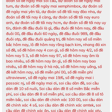
đoán số đề ngày mai soi cầu
,
dự đoán số đề ngày mai
tum
,
dự đoán số đề ngày mai xemphimbox
,
dự đoán số
đề ngày mai yên tử
,
dự đoán số đề tối nay đào nha
,
dự
đoán số đề tối nay ê càng
,
dự đoán số đề tối nay euro
anh
,
dự đoán số đề tối nay hcm
,
dự đoán số đề tối nay uy
tín
,
đánh đề đầu đuôi là gì
,
đầu đuôi đề hôm nay
,
đề đầu
đuôi 00
,
đề đầu đuôi 60 ngày
,
đề đầu đuôi 989
,
đề đầu
đuôi otp
,
đề đầu đuôi quảng trị
,
đề hôm nay xổ số miền
bắc hôm nay
,
lô đề hôm nay rồng bạch kim
,
nhang đá xin
số đề
,
số đề hôm nay 4 con gì
,
số đề hôm nay 4/2
,
số đề
hôm nay 5 3
,
số đề hôm nay 97
,
số đề hôm nay âm là
bao nhiêu
,
số đề hôm nay ăn gì
,
số đề hôm nay bao
nhiêu
,
số đề hôm nay ở hà nội
,
số đề hôm nay uống
,
số
đề kết hôm nay
,
số đề miễn phí 00
,
số đề miễn phí
ultraviewer
,
số đề ngày mai 19/6
,
số đề ngày mai i
passaic nj
,
số đề ngày mai ơi
,
soi cầu dàn đề
,
soi cầu
dàn đề 10 số nuôi
,
Soi cầu dàn đề 8 số miền Bắc miễn
phí
,
soi cầu dàn đề 8 số miễn phí
,
soi cầu dàn đề 8 số tô
miền bắc
,
soi cầu dàn đề chính xác 100 00
,
soi cầu dàn
đề chính xác 4 số
,
soi cầu dàn đề chính xác amtek
,
soi
cầu dàn đề chính xác ăn
,
soi cầu dàn đề chính xác ptv
,