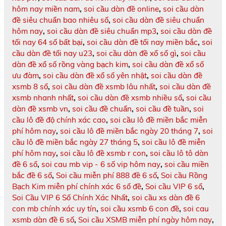
hôm nay miền nam
,
soi cầu dàn đề online
,
soi cầu dàn
đề siêu chuẩn bao nhiêu số
,
soi cầu dàn đề siêu chuẩn
hôm nay
,
soi cầu dàn đề siêu chuẩn mp3
,
soi cầu dàn đề
tối nay 64 số bất bại
,
soi cầu dàn đề tối nay miền bắc
,
soi
cầu dàn đề tối nay u23
,
soi cầu dàn đề xổ số gì
,
soi cầu
dàn đề xổ số rồng vàng bạch kim
,
soi cầu dàn đề xổ số
ưu đàm
,
soi cầu dàn đề xổ số yên nhật
,
soi cầu dàn đề
xsmb 8 số
,
soi cầu dàn đề xsmb lâu nhất
,
soi cầu dàn đề
xsmb nhanh nhất
,
soi cầu dàn đề xsmb nhiều số
,
soi cầu
dàn đề xsmb vn
,
soi cầu đề chuẩn
,
soi cầu đề tuần
,
soi
cầu lô đề độ chính xác cao
,
soi cầu lô đề miền bắc miễn
phí hôm nay
,
soi cầu lô đề miền bắc ngày 20 tháng 7
,
soi
cầu lô đề miền bắc ngày 27 tháng 5
,
soi cầu lô đề miễn
phí hôm nay
,
soi cầu lô đề xsmb r con
,
soi cầu lô tô dàn
đề 6 số
,
soi cau mb vip - 6 số vip hôm nay
,
soi cầu miền
bắc đề 6 số
,
Soi cầu miễn phí 888 đề 6 số
,
Soi cầu Rồng
Bạch Kim miễn phí chính xác 6 số đề
,
Soi cầu VIP 6 số
,
Soi Cầu VIP 6 Số Chính Xác Nhất
,
soi cầu xs dàn đề 6
con mb chính xác uy tín
,
soi cầu xsmb 6 con đề
,
soi cau
xsmb dàn đề 6 số
,
Soi cầu XSMB miễn phí ngày hôm nay
,