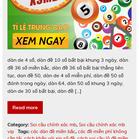
dàn de 4 số, dàn đề 10 số bất bại khung 3 ngày, dàn
đề 36 số miền bắc, dàn đề 36 số bất bại thắng liên
tục, dan đề 50, dàn de 4 số miễn phí, dàn đề 50 số
đánh trong ngày, dàn 64, dàn 50 số khung 3 ngày,
dàn de 30 số bất bại, dàn đề […]
Read more
Category:
Soi cầu chính xác mb
,
Soi cầu chính xác mb
vip
Tags:
các dàn đề miền bắc
,
các đề miễn phí không
cần tải
,
cách khấn vái xin số đề
,
cách soi cầu lô đề miền