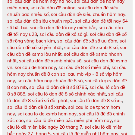
soi cầu dàn đề hôm nay hà nội
,
soi cầu dàn đề hôm nay
miền nam
,
soi cầu dàn đề online
,
soi cầu dàn đề siêu
chuẩn bao nhiêu số
,
soi cầu dàn đề siêu chuẩn hôm nay
,
soi cầu dàn đề siêu chuẩn mp3
,
soi cầu dàn đề tối nay 64
số bất bại
,
soi cầu dàn đề tối nay miền bắc
,
soi cầu dàn
đề tối nay u23
,
soi cầu dàn đề xổ số gì
,
soi cầu dàn đề xổ
số rồng vàng bạch kim
,
soi cầu dàn đề xổ số ưu đàm
,
soi
cầu dàn đề xổ số yên nhật
,
soi cầu dàn đề xsmb 8 số
,
soi
cầu dàn đề xsmb lâu nhất
,
soi cầu dàn đề xsmb nhanh
nhất
,
soi cầu dàn đề xsmb nhiều số
,
soi cầu dàn đề xsmb
vn
,
soi cau de hom nay
,
soi cầu đề 8 số miễn phí
,
soi cầu
hôm nay chuẩn đề 8 con soi cau mb vip - 8 số vip hôm
nay
,
soi cầu hôm nay chuẩn đề 8 số
,
soi cầu kqxs dàn đề
8 con mb
,
soi cầu lô dàn đề 8 số 8785
,
soi cầu lô dàn đề
8 số 888
,
soi cầu lô dàn đề 8 số chính xác nhất
,
soi cầu
lô dàn đề 8 số xổ số đài phát
,
soi cầu lô dàn đề 8 số xs
,
soi cầu lô dàn đề 8 số xsmb
,
soi cau lo de tphcm hom
nay
,
soi cau lo de xsmb hom nay
,
soi cầu lô đề độ chính
xác cao
,
soi cầu lô đề miền bắc miễn phí hôm nay
,
soi
cầu lô đề miền bắc ngày 20 tháng 7
,
soi cầu lô đề miền
bắc ngày 27 tháng 5
,
soi cầu lô đề miễn phí hôm nay
,
soi