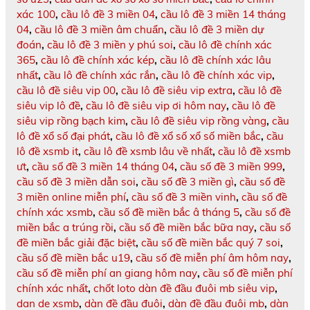
xác 100
,
cầu lô đề 3 miền 04
,
cầu lô đề 3 miền 14 tháng
04
,
cầu lô đề 3 miền âm chuẩn
,
cầu lô đề 3 miền dự
đoán
,
cầu lô đề 3 miền y phú soi
,
cầu lô đề chính xác
365
,
cầu lô đề chính xác kép
,
cầu lô đề chính xác lâu
nhất
,
cầu lô đề chính xác rắn
,
cầu lô đề chính xác vip
,
cầu lô đề siêu vip 00
,
cầu lô đề siêu vip extra
,
cầu lô đề
siêu vip lô đề
,
cầu lô đề siêu vip ơi hôm nay
,
cầu lô đề
siêu vip rồng bạch kim
,
cầu lô đề siêu vip rồng vàng
,
cầu
lô đề xổ số đại phát
,
cầu lô đề xổ số xổ số miền bắc
,
cầu
lô đề xsmb it
,
cầu lô đề xsmb lâu về nhất
,
cầu lô đề xsmb
ưt
,
cầu số đề 3 miền 14 tháng 04
,
cầu số đề 3 miền 999
,
cầu số đề 3 miền dẫn soi
,
cầu số đề 3 miền gì
,
cầu số đề
3 miền online miễn phí
,
cầu số đề 3 miền vinh
,
cầu số đề
chính xác xsmb
,
cầu số đề miền bắc â tháng 5
,
cầu số đề
miền bắc a trúng rồi
,
cầu số đề miền bắc bữa nay
,
cầu số
đề miền bắc giải đặc biệt
,
cầu số đề miền bắc quý 7 soi
,
cầu số đề miền bắc u19
,
cầu số đề miễn phí âm hôm nay
,
cầu số đề miễn phí an giang hôm nay
,
cầu số đề miễn phí
chính xác nhất
,
chốt loto dàn đề đầu đuôi mb siêu vip
,
dan de xsmb
,
dàn đề đầu đuôi
,
dàn đề đầu đuôi mb
,
dàn