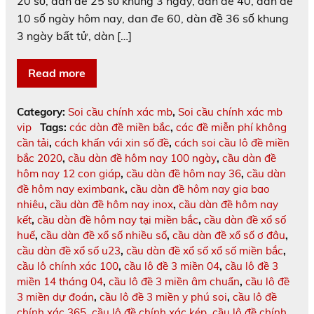
20 số, dàn de 25 số khung 3 ngày, dan de 40, dàn de
10 số ngày hôm nay, dan đe 60, dàn đề 36 số khung
3 ngày bất tử, dàn […]
Read more
Category:
Soi cầu chính xác mb
,
Soi cầu chính xác mb
vip
Tags:
các dàn đề miền bắc
,
các đề miễn phí không
cần tải
,
cách khấn vái xin số đề
,
cách soi cầu lô đề miền
bắc 2020
,
cầu dàn đề hôm nay 100 ngày
,
cầu dàn đề
hôm nay 12 con giáp
,
cầu dàn đề hôm nay 36
,
cầu dàn
đề hôm nay eximbank
,
cầu dàn đề hôm nay gia bao
nhiêu
,
cầu dàn đề hôm nay inox
,
cầu dàn đề hôm nay
kết
,
cầu dàn đề hôm nay tại miền bắc
,
cầu dàn đề xổ số
huế
,
cầu dàn đề xổ số nhiều số
,
cầu dàn đề xổ số ơ đâu
,
cầu dàn đề xổ số u23
,
cầu dàn đề xổ số xổ số miền bắc
,
cầu lô chính xác 100
,
cầu lô đề 3 miền 04
,
cầu lô đề 3
miền 14 tháng 04
,
cầu lô đề 3 miền âm chuẩn
,
cầu lô đề
3 miền dự đoán
,
cầu lô đề 3 miền y phú soi
,
cầu lô đề
chính xác 365
,
cầu lô đề chính xác kép
,
cầu lô đề chính