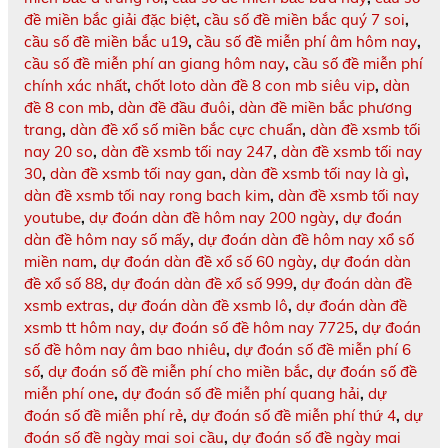
đề miền bắc giải đặc biệt
,
cầu số đề miền bắc quý 7 soi
,
cầu số đề miền bắc u19
,
cầu số đề miễn phí âm hôm nay
,
cầu số đề miễn phí an giang hôm nay
,
cầu số đề miễn phí
chính xác nhất
,
chốt loto dàn đề 8 con mb siêu vip
,
dàn
đề 8 con mb
,
dàn đề đầu đuôi
,
dàn đề miền bắc phương
trang
,
dàn đề xổ số miền bắc cực chuẩn
,
dàn đề xsmb tối
nay 20 so
,
dàn đề xsmb tối nay 247
,
dàn đề xsmb tối nay
30
,
dàn đề xsmb tối nay gan
,
dàn đề xsmb tối nay là gì
,
dàn đề xsmb tối nay rong bach kim
,
dàn đề xsmb tối nay
youtube
,
dự đoán dàn đề hôm nay 200 ngày
,
dự đoán
dàn đề hôm nay số mấy
,
dự đoán dàn đề hôm nay xổ số
miền nam
,
dự đoán dàn đề xổ số 60 ngày
,
dự đoán dàn
đề xổ số 88
,
dự đoán dàn đề xổ số 999
,
dự đoán dàn đề
xsmb extras
,
dự đoán dàn đề xsmb lô
,
dự đoán dàn đề
xsmb tt hôm nay
,
dự đoán số đề hôm nay 7725
,
dự đoán
số đề hôm nay âm bao nhiêu
,
dự đoán số đề miễn phí 6
số
,
dự đoán số đề miễn phí cho miền bắc
,
dự đoán số đề
miễn phí one
,
dự đoán số đề miễn phí quang hải
,
dự
đoán số đề miễn phí rẻ
,
dự đoán số đề miễn phí thứ 4
,
dự
đoán số đề ngày mai soi cầu
,
dự đoán số đề ngày mai