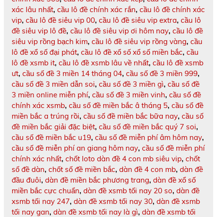
xác lâu nhất
,
cầu lô đề chính xác rắn
,
cầu lô đề chính xác
vip
,
cầu lô đề siêu vip 00
,
cầu lô đề siêu vip extra
,
cầu lô
đề siêu vip lô đề
,
cầu lô đề siêu vip ơi hôm nay
,
cầu lô đề
siêu vip rồng bạch kim
,
cầu lô đề siêu vip rồng vàng
,
cầu
lô đề xổ số đại phát
,
cầu lô đề xổ số xổ số miền bắc
,
cầu
lô đề xsmb it
,
cầu lô đề xsmb lâu về nhất
,
cầu lô đề xsmb
ưt
,
cầu số đề 3 miền 14 tháng 04
,
cầu số đề 3 miền 999
,
cầu số đề 3 miền dẫn soi
,
cầu số đề 3 miền gì
,
cầu số đề
3 miền online miễn phí
,
cầu số đề 3 miền vinh
,
cầu số đề
chính xác xsmb
,
cầu số đề miền bắc â tháng 5
,
cầu số đề
miền bắc a trúng rồi
,
cầu số đề miền bắc bữa nay
,
cầu số
đề miền bắc giải đặc biệt
,
cầu số đề miền bắc quý 7 soi
,
cầu số đề miền bắc u19
,
cầu số đề miễn phí âm hôm nay
,
cầu số đề miễn phí an giang hôm nay
,
cầu số đề miễn phí
chính xác nhất
,
chốt loto dàn đề 4 con mb siêu vip
,
chốt
số đề dàn
,
chốt số đề miền bắc
,
dàn đề 4 con mb
,
dàn đề
đầu đuôi
,
dàn đề miền bắc phương trang
,
dàn đề xổ số
miền bắc cực chuẩn
,
dàn đề xsmb tối nay 20 so
,
dàn đề
xsmb tối nay 247
,
dàn đề xsmb tối nay 30
,
dàn đề xsmb
tối nay gan
,
dàn đề xsmb tối nay là gì
,
dàn đề xsmb tối