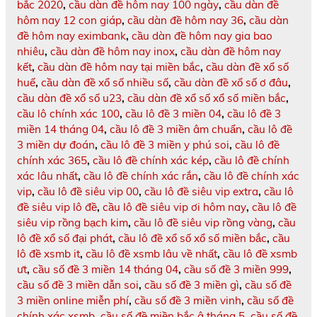
bắc 2020
,
cầu dàn đề hôm nay 100 ngày
,
cầu dàn đề
hôm nay 12 con giáp
,
cầu dàn đề hôm nay 36
,
cầu dàn
đề hôm nay eximbank
,
cầu dàn đề hôm nay gia bao
nhiêu
,
cầu dàn đề hôm nay inox
,
cầu dàn đề hôm nay
kết
,
cầu dàn đề hôm nay tại miền bắc
,
cầu dàn đề xổ số
huế
,
cầu dàn đề xổ số nhiều số
,
cầu dàn đề xổ số ơ đâu
,
cầu dàn đề xổ số u23
,
cầu dàn đề xổ số xổ số miền bắc
,
cầu lô chính xác 100
,
cầu lô đề 3 miền 04
,
cầu lô đề 3
miền 14 tháng 04
,
cầu lô đề 3 miền âm chuẩn
,
cầu lô đề
3 miền dự đoán
,
cầu lô đề 3 miền y phú soi
,
cầu lô đề
chính xác 365
,
cầu lô đề chính xác kép
,
cầu lô đề chính
xác lâu nhất
,
cầu lô đề chính xác rắn
,
cầu lô đề chính xác
vip
,
cầu lô đề siêu vip 00
,
cầu lô đề siêu vip extra
,
cầu lô
đề siêu vip lô đề
,
cầu lô đề siêu vip ơi hôm nay
,
cầu lô đề
siêu vip rồng bạch kim
,
cầu lô đề siêu vip rồng vàng
,
cầu
lô đề xổ số đại phát
,
cầu lô đề xổ số xổ số miền bắc
,
cầu
lô đề xsmb it
,
cầu lô đề xsmb lâu về nhất
,
cầu lô đề xsmb
ưt
,
cầu số đề 3 miền 14 tháng 04
,
cầu số đề 3 miền 999
,
cầu số đề 3 miền dẫn soi
,
cầu số đề 3 miền gì
,
cầu số đề
3 miền online miễn phí
,
cầu số đề 3 miền vinh
,
cầu số đề
chính xác xsmb
,
cầu số đề miền bắc â tháng 5
,
cầu số đề