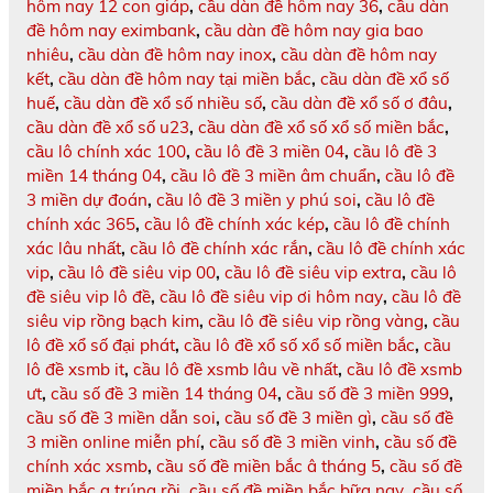
hôm nay 12 con giáp
,
cầu dàn đề hôm nay 36
,
cầu dàn
đề hôm nay eximbank
,
cầu dàn đề hôm nay gia bao
nhiêu
,
cầu dàn đề hôm nay inox
,
cầu dàn đề hôm nay
kết
,
cầu dàn đề hôm nay tại miền bắc
,
cầu dàn đề xổ số
huế
,
cầu dàn đề xổ số nhiều số
,
cầu dàn đề xổ số ơ đâu
,
cầu dàn đề xổ số u23
,
cầu dàn đề xổ số xổ số miền bắc
,
cầu lô chính xác 100
,
cầu lô đề 3 miền 04
,
cầu lô đề 3
miền 14 tháng 04
,
cầu lô đề 3 miền âm chuẩn
,
cầu lô đề
3 miền dự đoán
,
cầu lô đề 3 miền y phú soi
,
cầu lô đề
chính xác 365
,
cầu lô đề chính xác kép
,
cầu lô đề chính
xác lâu nhất
,
cầu lô đề chính xác rắn
,
cầu lô đề chính xác
vip
,
cầu lô đề siêu vip 00
,
cầu lô đề siêu vip extra
,
cầu lô
đề siêu vip lô đề
,
cầu lô đề siêu vip ơi hôm nay
,
cầu lô đề
siêu vip rồng bạch kim
,
cầu lô đề siêu vip rồng vàng
,
cầu
lô đề xổ số đại phát
,
cầu lô đề xổ số xổ số miền bắc
,
cầu
lô đề xsmb it
,
cầu lô đề xsmb lâu về nhất
,
cầu lô đề xsmb
ưt
,
cầu số đề 3 miền 14 tháng 04
,
cầu số đề 3 miền 999
,
cầu số đề 3 miền dẫn soi
,
cầu số đề 3 miền gì
,
cầu số đề
3 miền online miễn phí
,
cầu số đề 3 miền vinh
,
cầu số đề
chính xác xsmb
,
cầu số đề miền bắc â tháng 5
,
cầu số đề
miền bắc a trúng rồi
,
cầu số đề miền bắc bữa nay
,
cầu số