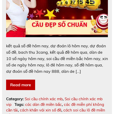
kết quả số đề hôm nay, dự đoán lô hôm nay, dự đoán
số đề, bach thu 3cang, kết quả đề hôm qua, dàn de
10 số ngày hôm nay, soi cầu đề miền bắc hôm nay, xin
số de ngày hôm nay, lô đê hôm nay, số đề hôm qua,
dự đoán số đề hôm nay 888, dàn de […]
Read more
Category:
Soi cầu chính xác mb
,
Soi cầu chính xác mb
vip
Tags:
các dàn đề miền bắc
,
các đề miễn phí không
cần tải
,
cách khấn vái xin số đề
,
cách soi cầu lô đề miền