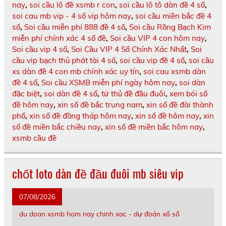
nay
,
soi cầu lô đề xsmb r con
,
soi cầu lô tô dàn đề 4 số
,
soi cau mb vip - 4 số vip hôm nay
,
soi cầu miền bắc đề 4
số
,
Soi cầu miễn phí 888 đề 4 số
,
Soi cầu Rồng Bạch Kim
miễn phí chính xác 4 số đề
,
Soi cầu VIP 4 con hôm nay
,
Soi cầu vip 4 số
,
Soi Cầu VIP 4 Số Chính Xác Nhất
,
Soi
cầu vip bạch thủ phát tài 4 số
,
soi cầu vip đề 4 số
,
soi cầu
xs dàn đề 4 con mb chính xác uy tín
,
soi cau xsmb dàn
đề 4 số
,
Soi cầu XSMB miễn phí ngày hôm nay
,
soi dàn
đặc biệt
,
soi dàn đề 4 số
,
tứ thủ đề đầu đuôi
,
xem bói số
đề hôm nay
,
xin số đề bắc trung nam
,
xin số đề đài thành
phố
,
xin số đề đồng tháp hôm nay
,
xin số đề hôm nay
,
xin
số đề miền bắc chiều nay
,
xin số đề miền bắc hôm nay
,
xsmb cầu đề
chốt loto dàn đề đầu đuôi mb siêu vip
07/08/2026
du doan xsmb hom nay chinh xac - dự đoán xổ số