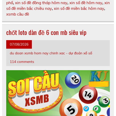
phố
,
xin số đề đồng tháp hôm nay
,
xin số đề hôm nay
,
xin
số đề miền bắc chiều nay
,
xin số đề miền bắc hôm nay
,
xsmb cầu đề
chốt loto dàn đề 6 con mb siêu vip
07/08/2026
du doan xsmb hom nay chinh xac - dự đoán xổ số
114 comments