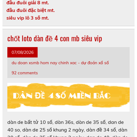
đầu đuôi giải 8 mt.
đầu đuôi đặc biệt mt.
siêu vip lô 3 số mt.
chốt loto dàn đề 4 con mb siêu vip
07/08/2026
du doan xsmb hom nay chinh xac - dự đoán xổ số
92 comments
dàn de bất tử 10 số, dàn 36s, dàn de 35 số, dan de
40 so, dàn de 25 số khung 2 ngày, dàn đề 34 số, dàn