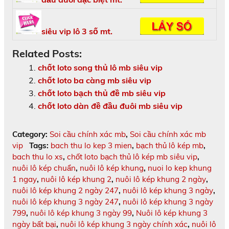
siêu vip lô 3 số mt.
Related Posts:
chốt loto song thủ lô mb siêu vip
chốt loto ba càng mb siêu vip
chốt loto bạch thủ đề mb siêu vip
chốt loto dàn đề đầu đuôi mb siêu vip
Category:
Soi cầu chính xác mb
,
Soi cầu chính xác mb
vip
Tags:
bach thu lo kep 3 mien
,
bạch thủ lô kép mb
,
bach thu lo xs
,
chốt loto bạch thủ lô kép mb siêu vip
,
nuôi lô kép chuẩn
,
nuôi lô kép khung
,
nuoi lo kep khung
1 ngay
,
nuôi lô kép khung 2
,
nuôi lô kép khung 2 ngày
,
nuôi lô kép khung 2 ngày 247
,
nuôi lô kép khung 3 ngày
,
nuôi lô kép khung 3 ngày 247
,
nuôi lô kép khung 3 ngày
799
,
nuôi lô kép khung 3 ngày 99
,
Nuôi lô kép khung 3
ngày bất bại
,
nuôi lô kép khung 3 ngày chính xác
,
nuôi lô