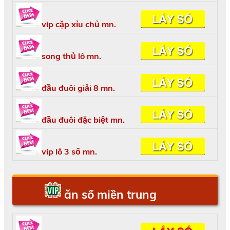
vip cặp xỉu chủ mn.
song thủ lô mn.
đầu đuôi giải 8 mn.
đầu đuôi đặc biệt mn.
vip lô 3 số mn.
ăn số miền trung