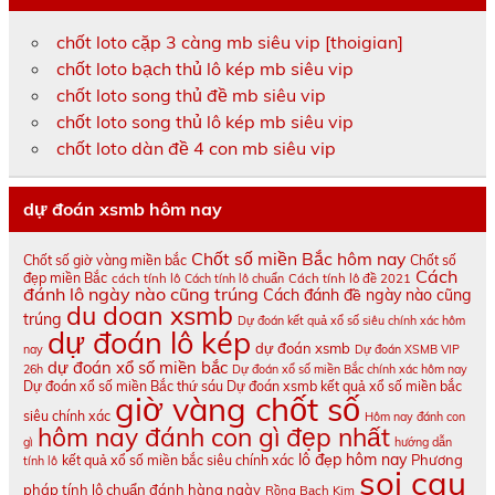
chốt loto cặp 3 càng mb siêu vip [thoigian]
chốt loto bạch thủ lô kép mb siêu vip
chốt loto song thủ đề mb siêu vip
chốt loto song thủ lô kép mb siêu vip
chốt loto dàn đề 4 con mb siêu vip
dự đoán xsmb hôm nay
Chốt số miền Bắc hôm nay
Chốt số giờ vàng miền bắc
Chốt số
Cách
đẹp miền Bắc
cách tính lô
Cách tính lô chuẩn
Cách tính lô đề 2021
đánh lô ngày nào cũng trúng
Cách đánh đề ngày nào cũng
du doan xsmb
trúng
Dự đoán kết quả xổ số siêu chính xác hôm
dự đoán lô kép
dự đoán xsmb
nay
Dự đoán XSMB VIP
dự đoán xổ số miền bắc
26h
Dự đoán xổ số miền Bắc chính xác hôm nay
Dự đoán xổ số miền Bắc thứ sáu Dự đoán xsmb kết quả xổ số miền bắc
giờ vàng chốt số
siêu chính xác
Hôm nay đánh con
hôm nay đánh con gì đẹp nhất
gì
hướng dẫn
lô đẹp hôm nay
Phương
kết quả xổ số miền bắc siêu chính xác
tính lô
soi cau
pháp tính lô chuẩn đánh hàng ngày
Rồng Bạch Kim