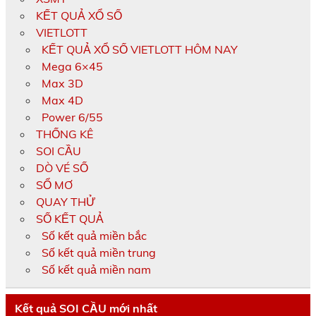
KẾT QUẢ XỔ SỐ
VIETLOTT
KẾT QUẢ XỔ SỐ VIETLOTT HÔM NAY
Mega 6×45
Max 3D
Max 4D
Power 6/55
THỐNG KÊ
SOI CẦU
DÒ VÉ SỐ
SỔ MƠ
QUAY THỬ
SỐ KẾT QUẢ
Số kết quả miền bắc
Số kết quả miền trung
Số kết quả miền nam
Kết quả SOI CẦU mới nhất