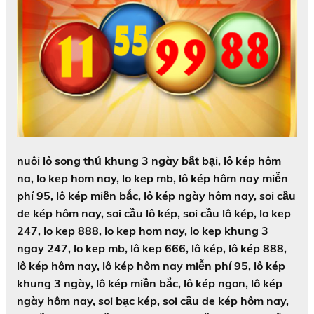
nuôi lô song thủ khung 3 ngày bất bại, lô kép hôm
na, lo kep hom nay, lo kep mb, lô kép hôm nay miễn
phí 95, lô kép miền bắc, lô kép ngày hôm nay, soi cầu
de kép hôm nay, soi cầu lô kép, soi cầu lô kép, lo kep
247, lo kep 888, lo kep hom nay, lo kep khung 3
ngay 247, lo kep mb, lô kep 666, lô kép, lô kép 888,
lô kép hôm nay, lô kép hôm nay miễn phí 95, lô kép
khung 3 ngày, lô kép miền bắc, lô kép ngon, lô kép
ngày hôm nay, soi bạc kép, soi cầu de kép hôm nay,