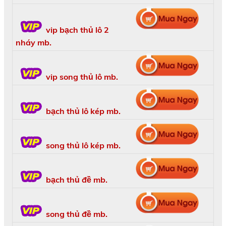
vip bạch thủ lô 2
nháy mb.
vip song thủ lô mb.
bạch thủ lô kép mb.
song thủ lô kép mb.
bạch thủ đề mb.
song thủ đề mb.