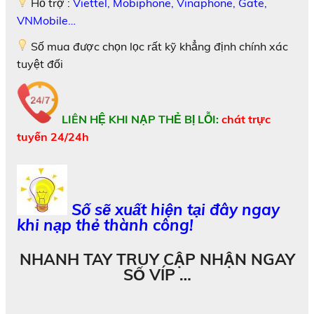
Hỗ trợ :
Viettel, Mobiphone, Vinaphone, Gate,
VNMobile…
Số mua được chọn lọc rất kỹ khẳng định chính xác
tuyệt đối
LIÊN HỆ KHI NẠP THẺ BỊ LỖI:
chát trực
tuyến 24/24h
Số sẽ xuất hiện tại đây ngay
khi nạp thẻ thành công!
NHANH TAY TRUY CẬP NHẬN NGAY
SỐ VÍP …