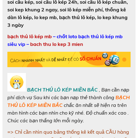
soi cầu kép, soi cầu lô kép 24h, soi cầu lô kép chuẩn,
soi kep khung 2 ngay, soi lô kép miễn phí, thống kê
dàn lô kép, lo kep mb, bạch thủ lô kép, lo kep khung
3 ngày
bạch thủ lô kép mb
– chốt loto bạch thủ lô kép mb
siêu vip –
bach thu lo kep 3 mien
BẠCH THỦ LÔ KÉP MIỀN BẮC
, Bạn cần nạp
phí dịch vụ Sau khi các bạn nạp thẻ thành công
BẠCH
THỦ LÔ KÉP MIỀN BẮC
chắc ăn nhất sẽ hiện ra trên
màn hình các bạn nhìn cho kỹ nhé. Độ chuẩn xác cao .
Chúc các bạn thắng lớn mỗi ngày.
=> Chỉ cần nhìn qua bảng thống kê kết quả CẦU hàng