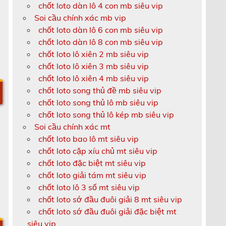
chốt loto dàn lô 4 con mb siêu vip
Soi cầu chính xác mb vip
chốt loto dàn lô 6 con mb siêu vip
chốt loto dàn lô 8 con mb siêu vip
chốt loto lô xiên 2 mb siêu vip
chốt loto lô xiên 3 mb siêu vip
chốt loto lô xiên 4 mb siêu vip
chốt loto song thủ đề mb siêu vip
chốt loto song thủ lô mb siêu vip
chốt loto song thủ lô kép mb siêu vip
Soi cầu chính xác mt
chốt loto bao lô mt siêu vip
chốt loto cặp xíu chủ mt siêu vip
chốt loto đặc biệt mt siêu vip
chốt loto giải tám mt siêu vip
chốt loto lô 3 số mt siêu vip
chốt loto sớ đầu đuôi giải 8 mt siêu vip
chốt loto sớ đầu đuôi giải đặc biệt mt
siêu vip