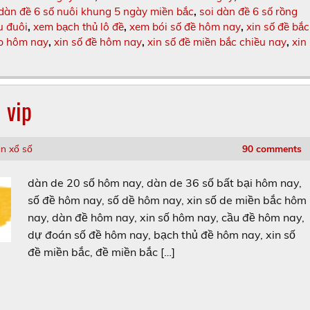
 dàn đề 6 số nuôi khung 5 ngày miền bắc
,
soi dàn đề 6 số rồng
u đuôi
,
xem bạch thủ lô đề
,
xem bói số đề hôm nay
,
xin số đề bắc
áp hôm nay
,
xin số đề hôm nay
,
xin số đề miền bắc chiều nay
,
xin
 vip
n xổ số
90 comments
dàn de 20 số hôm nay, dàn de 36 số bất bại hôm nay,
số đề hôm nay, số dề hôm nay, xin số de miền bắc hôm
nay, dàn đề hôm nay, xin số hôm nay, cầu đề hôm nay,
dự đoán số đề hôm nay, bạch thủ đề hôm nay, xin số
đề miền bắc, đề miền bắc […]