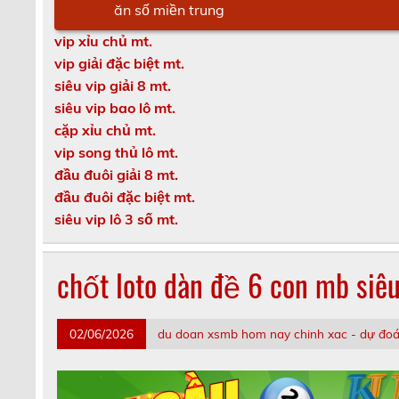
ăn số miền trung
vip xỉu chủ mt.
vip giải đặc biệt mt.
siêu vip giải 8 mt.
siêu vip bao lô mt.
cặp xỉu chủ mt.
vip song thủ lô mt.
đầu đuôi giải 8 mt.
đầu đuôi đặc biệt mt.
siêu vip lô 3 số mt.
chốt loto dàn đề 6 con mb siêu
02/06/2026
du doan xsmb hom nay chinh xac - dự đoá