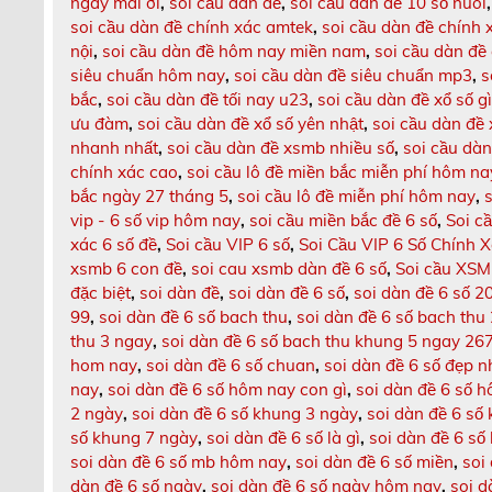
ngày mai ơi
,
soi cầu dàn đề
,
soi cầu dàn đề 10 số nuôi
soi cầu dàn đề chính xác amtek
,
soi cầu dàn đề chính 
nội
,
soi cầu dàn đề hôm nay miền nam
,
soi cầu dàn đề 
siêu chuẩn hôm nay
,
soi cầu dàn đề siêu chuẩn mp3
,
s
bắc
,
soi cầu dàn đề tối nay u23
,
soi cầu dàn đề xổ số g
ưu đàm
,
soi cầu dàn đề xổ số yên nhật
,
soi cầu dàn đề
nhanh nhất
,
soi cầu dàn đề xsmb nhiều số
,
soi cầu dà
chính xác cao
,
soi cầu lô đề miền bắc miễn phí hôm na
bắc ngày 27 tháng 5
,
soi cầu lô đề miễn phí hôm nay
,
vip - 6 số vip hôm nay
,
soi cầu miền bắc đề 6 số
,
Soi c
xác 6 số đề
,
Soi cầu VIP 6 số
,
Soi Cầu VIP 6 Số Chính 
xsmb 6 con đề
,
soi cau xsmb dàn đề 6 số
,
Soi cầu XSM
đặc biệt
,
soi dàn đề
,
soi dàn đề 6 số
,
soi dàn đề 6 số 2
99
,
soi dàn đề 6 số bach thu
,
soi dàn đề 6 số bach thu
thu 3 ngay
,
soi dàn đề 6 số bach thu khung 5 ngay 26
hom nay
,
soi dàn đề 6 số chuan
,
soi dàn đề 6 số đẹp 
nay
,
soi dàn đề 6 số hôm nay con gì
,
soi dàn đề 6 số 
2 ngày
,
soi dàn đề 6 số khung 3 ngày
,
soi dàn đề 6 số
số khung 7 ngày
,
soi dàn đề 6 số là gì
,
soi dàn đề 6 số
soi dàn đề 6 số mb hôm nay
,
soi dàn đề 6 số miền
,
soi
dàn đề 6 số ngày
,
soi dàn đề 6 số ngày hôm nay
,
soi d