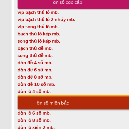
ăn số cao cấp
vip bạch thủ lô mb.
vip bạch thủ lô 2 nháy mb.
vip song thủ lô mb.
bạch thủ lô kép mb.
song thủ lô kép mb.
bạch thủ đề mb.
song thủ đề mb.
dàn đề 4 số mb.
dàn đề 6 số mb.
dàn đề 8 số mb.
dàn đề 10 số mb.
dàn lô 4 số mb.
ăn số miền bắc
dàn lô 6 số mb.
dàn lô 8 số mb.
dàn lô xiên 2 mb.