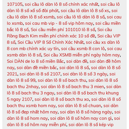
107105
,
soi cầu lô dàn lô 8 số chính xác nhất
,
soi cầu lô
dàn lô 8 số xổ số đài phát
,
soi cầu lô dàn lô 8 số xs
,
soi
cầu lô dàn lô 8 số xsmb
,
soi cầu lô tô dàn lô 8 số
,
soi cau
lo xsmb
,
soi cau mb vip - 8 số vip hôm nay
,
soi cầu miền
bắc lô 8 số
,
Soi cầu miễn phí 101010 lô 8 số
,
Soi cầu
Rồng Bạch Kim miễn phí chính xác 10 số đề
,
Soi cầu VIP
8 số
,
Soi Cầu VIP 8 Số Chính Xác Nhất
,
soi cầu xs dàn lô
8 con mb chính xác uy tín
,
soi cầu xsmb 8 con lô
,
soi cau
xsmb dàn lô 8 số
,
Soi cầu XSMB miễn phí ngày hôm nay
,
Soi DÀN de lo 8 số miền Bắc
,
soi dàn đề
,
soi dàn đề hôm
nay
,
soi dàn đề miền bắc
,
soi dàn lô 8 số
,
soi dàn lô 8 số
2021
,
soi dàn lô 8 số 2107
,
soi dàn lô 8 số 3 ngày
,
soi
dàn lô 8 số 99
,
soi dàn lô 8 số bach thu
,
soi dàn lô 8 số
bach thu 2nhay
,
soi dàn lô 8 số bach thu 3 mien
,
soi dàn
lô 8 số bach thu 3 ngay
,
soi dàn lô 8 số bach thu khung
5 ngay 2107
,
soi dàn lô 8 số bach thu xo
,
soi dàn lô 8 số
bach thu xsmb hom nay
,
soi dàn lô 8 số chuan
,
soi dàn
lô 8 số đẹp nhất hôm nay
,
soi dàn lô 8 số hàng ngày
,
soi
dàn lô 8 số hom nay
,
soi dàn lô 8 số hôm nay con gì
,
soi
dàn lô 8 số hôm nay miễn phí
,
soi dàn lô 8 số kép vip