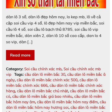
dàn lô 3 số, dàn lô đẹp hôm nay, lo kep mb, lô về cả
cặp soi cầu vip 4 số, lô đẹp hôm nay vip miền bắc, soi
cầu lô 4 số, soi cầu lô bạch thủ 8785, soi cầu lô vip
miền bắc, dàn xiên 2, dàn lô 10 số cao cấp, dan lo 4
so vip, dàn […]
Read more
Category:
Soi cầu chính xác mb
,
Soi cầu chính xác mb
vip
Tags:
cầu dàn lô miền bắc 30
,
cầu dàn lô miền bắc â
ngày
,
cầu dàn lô miền bắc chính xác 500
,
cầu dàn lô
miền bắc chính xác 666
,
cầu dàn lô miền bắc chính xác
hàng
,
cầu dàn lô miền bắc chủ nhật
,
cầu dàn lô miền bắc
có
,
cầu dàn lô miền bắc giá bao nhiêu
,
cầu dàn lô miền
bắc hôm nay âm
,
cầu dàn lô miền bắc hôm nay điểm
,
cầu
dàn lô miền bắc hôm nay hương soi
,
cầu dàn lô miền bắc