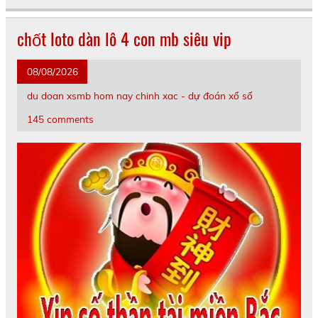
chốt loto dàn lô 4 con mb siêu vip
08/08/2026
du doan xsmb hom nay chinh xac - dự đoán xổ số
145 comments