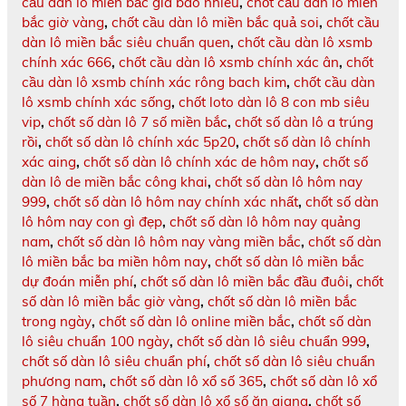
cầu dàn lô miền bắc giá bao nhiêu
,
chốt cầu dàn lô miền
bắc giờ vàng
,
chốt cầu dàn lô miền bắc quả soi
,
chốt cầu
dàn lô miền bắc siêu chuẩn quen
,
chốt cầu dàn lô xsmb
chính xác 666
,
chốt cầu dàn lô xsmb chính xác ân
,
chốt
cầu dàn lô xsmb chính xác rông bach kim
,
chốt cầu dàn
lô xsmb chính xác sống
,
chốt loto dàn lô 8 con mb siêu
vip
,
chốt số dàn lô 7 số miền bắc
,
chốt số dàn lô a trúng
rồi
,
chốt số dàn lô chính xác 5p20
,
chốt số dàn lô chính
xác aing
,
chốt số dàn lô chính xác de hôm nay
,
chốt số
dàn lô de miền bắc công khai
,
chốt số dàn lô hôm nay
999
,
chốt số dàn lô hôm nay chính xác nhất
,
chốt số dàn
lô hôm nay con gì đẹp
,
chốt số dàn lô hôm nay quảng
nam
,
chốt số dàn lô hôm nay vàng miền bắc
,
chốt số dàn
lô miền bắc ba miền hôm nay
,
chốt số dàn lô miền bắc
dự đoán miễn phí
,
chốt số dàn lô miền bắc đầu đuôi
,
chốt
số dàn lô miền bắc giờ vàng
,
chốt số dàn lô miền bắc
trong ngày
,
chốt số dàn lô online miền bắc
,
chốt số dàn
lô siêu chuẩn 100 ngày
,
chốt số dàn lô siêu chuẩn 999
,
chốt số dàn lô siêu chuẩn phí
,
chốt số dàn lô siêu chuẩn
phương nam
,
chốt số dàn lô xổ số 365
,
chốt số dàn lô xổ
số 7 hàng tuần
,
chốt số dàn lô xổ số ăn giang
,
chốt số