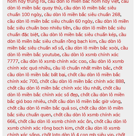
hôm nay trúng rồi
,
cầu dàn lô miền bắc hôm nay việt
,
cầu
dàn lô miền bắc quay thử
,
cầu dàn lô miền bắc siêu
chuẩn 100 ngày
,
cầu dàn lô miền bắc siêu chuẩn 268
,
cầu dàn lô miền bắc siêu chuẩn 60 ngày
,
cầu dàn lô miền
bắc siêu chuẩn bao nhiêu tiền
,
cầu dàn lô miền bắc siêu
chuẩn đặc biệt
,
cầu dàn lô miền bắc siêu chuẩn kép
,
cầu
dàn lô miền bắc siêu chuẩn rồng bạch kim
,
cầu dàn lô
miền bắc siêu chuẩn xổ số
,
cầu dàn lô miền bắc xoài
,
cầu
dàn lô miền bắc youtube
,
cầu dàn lô xsmb chính xác
7777
,
cầu dàn lô xsmb chính xác cao
,
cầu dàn lô xsmb
chính xác quá nhiều
,
cầu lô chuẩn nhất miền bắc
,
chốt
cầu dàn lô miền bắc bất bại
,
chốt cầu dàn lô miền bắc
chính xác 700
,
chốt cầu dàn lô miền bắc chính xác 888
,
chốt cầu dàn lô miền bắc chính xác lâu nhất
,
chốt cầu
dàn lô miền bắc chính xác số đẹp
,
chốt cầu dàn lô miền
bắc giá bao nhiêu
,
chốt cầu dàn lô miền bắc giờ vàng
,
chốt cầu dàn lô miền bắc quả soi
,
chốt cầu dàn lô miền
bắc siêu chuẩn quen
,
chốt cầu dàn lô xsmb chính xác
666
,
chốt cầu dàn lô xsmb chính xác ân
,
chốt cầu dàn lô
xsmb chính xác rông bach kim
,
chốt cầu dàn lô xsmb
chính xác sống
,
chốt loto dàn lô 4 con mb siêu vip
,
chốt