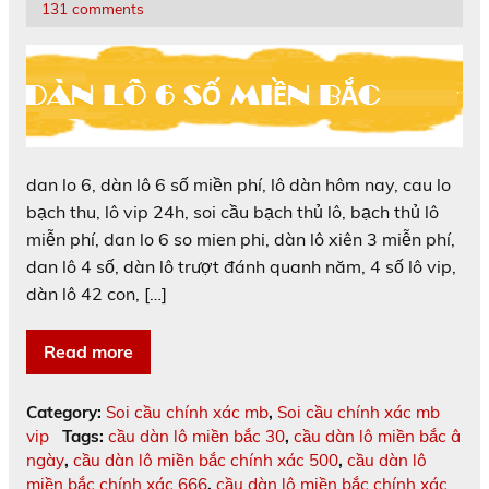
131 comments
dan lo 6, dàn lô 6 số miền phí, lô dàn hôm nay, cau lo
bạch thu, lô vip 24h, soi cầu bạch thủ lô, bạch thủ lô
miễn phí, dan lo 6 so mien phi, dàn lô xiên 3 miễn phí,
dan lô 4 số, dàn lô trượt đánh quanh năm, 4 số lô vip,
dàn lô 42 con, […]
Read more
Category:
Soi cầu chính xác mb
,
Soi cầu chính xác mb
vip
Tags:
cầu dàn lô miền bắc 30
,
cầu dàn lô miền bắc â
ngày
,
cầu dàn lô miền bắc chính xác 500
,
cầu dàn lô
miền bắc chính xác 666
,
cầu dàn lô miền bắc chính xác