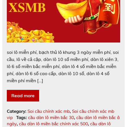
soi lô miễn phí, bạch thủ lô khung 3 ngày miễn phí, soi
cầu, lô về cả cặp, dàn lô 10 số miền phí, dàn lô xiên 3,
lô 6 số miền bắc miễn phí, dàn lô 4 số miền bắc miễn
phí, dàn lô 6 số cao cấp, dàn lô 10 số, dàn lô 4 số
miền phí miền […]
Read more
Category:
Soi cầu chính xác mb
,
Soi cầu chính xác mb
vip
Tags:
cầu dàn lô miền bắc 30
,
cầu dàn lô miền bắc â
ngày
,
cầu dàn lô miền bắc chính xác 500
,
cầu dàn lô