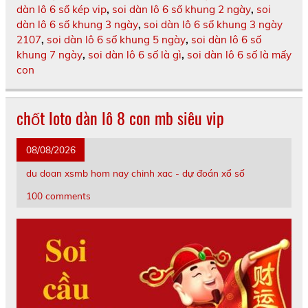
dàn lô 6 số kép vip
,
soi dàn lô 6 số khung 2 ngày
,
soi
dàn lô 6 số khung 3 ngày
,
soi dàn lô 6 số khung 3 ngày
2107
,
soi dàn lô 6 số khung 5 ngày
,
soi dàn lô 6 số
khung 7 ngày
,
soi dàn lô 6 số là gì
,
soi dàn lô 6 số là mấy
con
chốt loto dàn lô 8 con mb siêu vip
08/08/2026
du doan xsmb hom nay chinh xac - dự đoán xổ số
100 comments