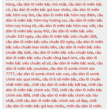
hàng
,
cầu dàn lô miền bắc chủ nhật
,
cầu dàn lô miền bắc
có
,
cầu dàn lô miền bắc giá bao nhiêu
,
cầu dàn lô miền
bắc hôm nay âm
,
cầu dàn lô miền bắc hôm nay điểm
,
cầu
dàn lô miền bắc hôm nay hương soi
,
cầu dàn lô miền bắc
hôm nay trúng rồi
,
cầu dàn lô miền bắc hôm nay việt
,
cầu
dàn lô miền bắc quay thử
,
cầu dàn lô miền bắc siêu
chuẩn 100 ngày
,
cầu dàn lô miền bắc siêu chuẩn 268
,
cầu dàn lô miền bắc siêu chuẩn 60 ngày
,
cầu dàn lô miền
bắc siêu chuẩn bao nhiêu tiền
,
cầu dàn lô miền bắc siêu
chuẩn đặc biệt
,
cầu dàn lô miền bắc siêu chuẩn kép
,
cầu
dàn lô miền bắc siêu chuẩn rồng bạch kim
,
cầu dàn lô
miền bắc siêu chuẩn xổ số
,
cầu dàn lô miền bắc xoài
,
cầu
dàn lô miền bắc youtube
,
cầu dàn lô xsmb chính xác
7777
,
cầu dàn lô xsmb chính xác cao
,
cầu dàn lô xsmb
chính xác quá nhiều
,
cầu lô 6 số miền bắc
,
cầu lô chuẩn
nhất miền bắc
,
chốt cầu dàn lô miền bắc bất bại
,
chốt cầu
dàn lô miền bắc chính xác 700
,
chốt cầu dàn lô miền bắc
chính xác 888
,
chốt cầu dàn lô miền bắc chính xác lâu
nhất
,
chốt cầu dàn lô miền bắc chính xác số đẹp
,
chốt
cầu dàn lô miền bắc giá bao nhiêu
,
chốt cầu dàn lô miền