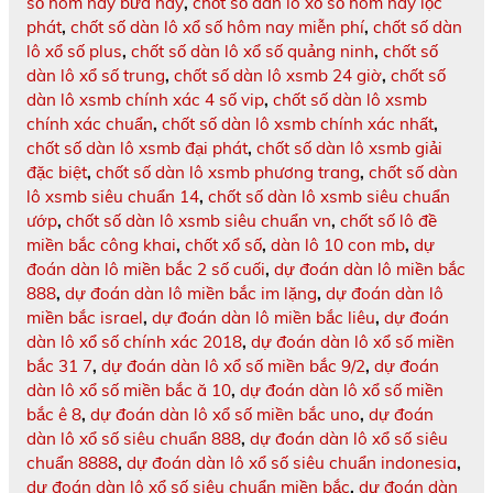
số hôm nay bữa nay
,
chốt số dàn lô xổ số hôm nay lộc
phát
,
chốt số dàn lô xổ số hôm nay miễn phí
,
chốt số dàn
lô xổ số plus
,
chốt số dàn lô xổ số quảng ninh
,
chốt số
dàn lô xổ số trung
,
chốt số dàn lô xsmb 24 giờ
,
chốt số
dàn lô xsmb chính xác 4 số vip
,
chốt số dàn lô xsmb
chính xác chuẩn
,
chốt số dàn lô xsmb chính xác nhất
,
chốt số dàn lô xsmb đại phát
,
chốt số dàn lô xsmb giải
đặc biệt
,
chốt số dàn lô xsmb phương trang
,
chốt số dàn
lô xsmb siêu chuẩn 14
,
chốt số dàn lô xsmb siêu chuẩn
ướp
,
chốt số dàn lô xsmb siêu chuẩn vn
,
chốt số lô đề
miền bắc công khai
,
chốt xổ số
,
dàn lô 10 con mb
,
dự
đoán dàn lô miền bắc 2 số cuối
,
dự đoán dàn lô miền bắc
888
,
dự đoán dàn lô miền bắc im lặng
,
dự đoán dàn lô
miền bắc israel
,
dự đoán dàn lô miền bắc liêu
,
dự đoán
dàn lô xổ số chính xác 2018
,
dự đoán dàn lô xổ số miền
bắc 31 7
,
dự đoán dàn lô xổ số miền bắc 9/2
,
dự đoán
dàn lô xổ số miền bắc ă 10
,
dự đoán dàn lô xổ số miền
bắc ê 8
,
dự đoán dàn lô xổ số miền bắc uno
,
dự đoán
dàn lô xổ số siêu chuẩn 888
,
dự đoán dàn lô xổ số siêu
chuẩn 8888
,
dự đoán dàn lô xổ số siêu chuẩn indonesia
,
dự đoán dàn lô xổ số siêu chuẩn miền bắc
,
dự đoán dàn