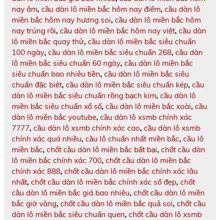
nay âm
,
cầu dàn lô miền bắc hôm nay điểm
,
cầu dàn lô
miền bắc hôm nay hương soi
,
cầu dàn lô miền bắc hôm
nay trúng rồi
,
cầu dàn lô miền bắc hôm nay việt
,
cầu dàn
lô miền bắc quay thử
,
cầu dàn lô miền bắc siêu chuẩn
100 ngày
,
cầu dàn lô miền bắc siêu chuẩn 268
,
cầu dàn
lô miền bắc siêu chuẩn 60 ngày
,
cầu dàn lô miền bắc
siêu chuẩn bao nhiêu tiền
,
cầu dàn lô miền bắc siêu
chuẩn đặc biệt
,
cầu dàn lô miền bắc siêu chuẩn kép
,
cầu
dàn lô miền bắc siêu chuẩn rồng bạch kim
,
cầu dàn lô
miền bắc siêu chuẩn xổ số
,
cầu dàn lô miền bắc xoài
,
cầu
dàn lô miền bắc youtube
,
cầu dàn lô xsmb chính xác
7777
,
cầu dàn lô xsmb chính xác cao
,
cầu dàn lô xsmb
chính xác quá nhiều
,
cầu lô chuẩn nhất miền bắc
,
cầu lô
miền bắc
,
chốt cầu dàn lô miền bắc bất bại
,
chốt cầu dàn
lô miền bắc chính xác 700
,
chốt cầu dàn lô miền bắc
chính xác 888
,
chốt cầu dàn lô miền bắc chính xác lâu
nhất
,
chốt cầu dàn lô miền bắc chính xác số đẹp
,
chốt
cầu dàn lô miền bắc giá bao nhiêu
,
chốt cầu dàn lô miền
bắc giờ vàng
,
chốt cầu dàn lô miền bắc quả soi
,
chốt cầu
dàn lô miền bắc siêu chuẩn quen
,
chốt cầu dàn lô xsmb