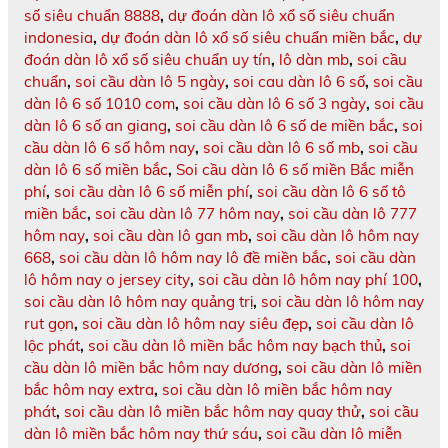
số siêu chuẩn 8888
,
dự đoán dàn lô xổ số siêu chuẩn
indonesia
,
dự đoán dàn lô xổ số siêu chuẩn miền bắc
,
dự
đoán dàn lô xổ số siêu chuẩn uy tín
,
lô dàn mb
,
soi cầu
chuẩn
,
soi cầu dàn lô 5 ngày
,
soi cau dàn lô 6 số
,
soi cầu
dàn lô 6 số 1010 com
,
soi cầu dàn lô 6 số 3 ngày
,
soi cầu
dàn lô 6 số an giang
,
soi cầu dàn lô 6 số de miền bắc
,
soi
cầu dàn lô 6 số hôm nay
,
soi cầu dàn lô 6 số mb
,
soi cầu
dàn lô 6 số miền bắc
,
Soi cầu dàn lô 6 số miền Bắc miễn
phí
,
soi cầu dàn lô 6 số miễn phí
,
soi cầu dàn lô 6 số tô
miền bắc
,
soi cầu dàn lô 77 hôm nay
,
soi cầu dàn lô 777
hôm nay
,
soi cầu dàn lô gan mb
,
soi cầu dàn lô hôm nay
668
,
soi cầu dàn lô hôm nay lô đề miền bắc
,
soi cầu dàn
lô hôm nay o jersey city
,
soi cầu dàn lô hôm nay phí 100
,
soi cầu dàn lô hôm nay quảng trị
,
soi cầu dàn lô hôm nay
rut gọn
,
soi cầu dàn lô hôm nay siêu đẹp
,
soi cầu dàn lô
lộc phát
,
soi cầu dàn lô miền bắc hôm nay bạch thủ
,
soi
cầu dàn lô miền bắc hôm nay dương
,
soi cầu dàn lô miền
bắc hôm nay extra
,
soi cầu dàn lô miền bắc hôm nay
phát
,
soi cầu dàn lô miền bắc hôm nay quay thử
,
soi cầu
dàn lô miền bắc hôm nay thứ sáu
,
soi cầu dàn lô miễn