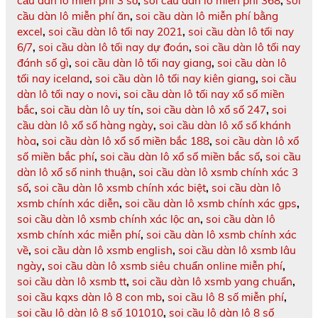
cầu dàn lô miễn phí 3 số
,
soi cầu dàn lô miễn phí 368
,
soi
cầu dàn lô miễn phí ăn
,
soi cầu dàn lô miễn phí bằng
excel
,
soi cầu dàn lô tối nay 2021
,
soi cầu dàn lô tối nay
6/7
,
soi cầu dàn lô tối nay dự đoán
,
soi cầu dàn lô tối nay
đánh số gì
,
soi cầu dàn lô tối nay giang
,
soi cầu dàn lô
tối nay iceland
,
soi cầu dàn lô tối nay kiên giang
,
soi cầu
dàn lô tối nay o novi
,
soi cầu dàn lô tối nay xổ số miền
bắc
,
soi cầu dàn lô uy tín
,
soi cầu dàn lô xổ số 247
,
soi
cầu dàn lô xổ số hàng ngày
,
soi cầu dàn lô xổ số khánh
hòa
,
soi cầu dàn lô xổ số miền bắc 188
,
soi cầu dàn lô xổ
số miền bắc phí
,
soi cầu dàn lô xổ số miền bắc số
,
soi cầu
dàn lô xổ số ninh thuận
,
soi cầu dàn lô xsmb chính xác 3
số
,
soi cầu dàn lô xsmb chính xác biệt
,
soi cầu dàn lô
xsmb chính xác diễn
,
soi cầu dàn lô xsmb chính xác gps
,
soi cầu dàn lô xsmb chính xác lộc an
,
soi cầu dàn lô
xsmb chính xác miễn phí
,
soi cầu dàn lô xsmb chính xác
về
,
soi cầu dàn lô xsmb english
,
soi cầu dàn lô xsmb lâu
ngày
,
soi cầu dàn lô xsmb siêu chuẩn online miễn phí
,
soi cầu dàn lô xsmb tt
,
soi cầu dàn lô xsmb yang chuẩn
,
soi cầu kqxs dàn lô 8 con mb
,
soi cầu lô 8 số miễn phí
,
soi cầu lô dàn lô 8 số 101010
,
soi cầu lô dàn lô 8 số