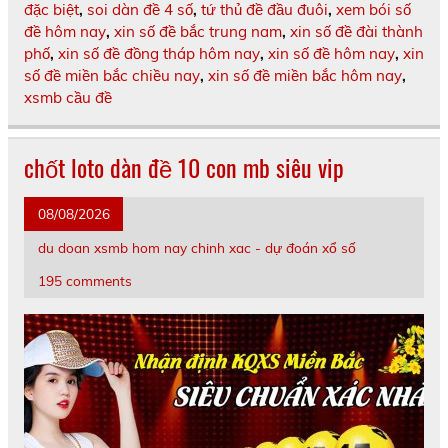
đặc biệt
,
soi dàn đề 4 số
,
tứ thủ đề đầu đuôi
,
xem bói số
đề hôm nay
,
xin số đề bắc trung nam
,
xin số đề đài thành
phố
,
xin số đề đồng tháp hôm nay
,
xin số đề hôm nay
,
xin
số đề miền bắc chiều nay
,
xin số đề miền bắc hôm nay
,
xsmb cầu đề
chốt loto dàn đề 10 con mb siêu vip
08/08/2026
du doan xsmb hom nay chinh xac - dự đoán xổ số
195 comments