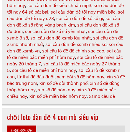
hôm nay
,
soi cầu dàn đề siêu chuẩn mp3
,
soi cầu dàn đề
tối nay 64 số bất bại
,
soi cầu dàn đề tối nay miền bắc
,
soi
cầu dàn đề tối nay u23
,
soi cầu dàn đề xổ số gì
,
soi cầu
dàn đề xổ số rồng vàng bạch kim
,
soi cầu dàn đề xổ số
ưu đàm
,
soi cầu dàn đề xổ số yên nhật
,
soi cầu dàn đề
xsmb 8 số
,
soi cầu dàn đề xsmb lâu nhất
,
soi cầu dàn đề
xsmb nhanh nhất
,
soi cầu dàn đề xsmb nhiều số
,
soi cầu
dàn đề xsmb vn
,
soi cầu lô đề độ chính xác cao
,
soi cầu
lô đề miền bắc miễn phí hôm nay
,
soi cầu lô đề miền bắc
ngày 20 tháng 7
,
soi cầu lô đề miền bắc ngày 27 tháng
5
,
soi cầu lô đề miễn phí hôm nay
,
soi cầu lô đề xsmb r
con
,
tứ thủ đề đầu đuôi
,
xem bói số đề hôm nay
,
xin số đề
bắc trung nam
,
xin số đề đài thành phố
,
xin số đề đồng
tháp hôm nay
,
xin số đề hôm nay
,
xin số đề miền bắc
chiều nay
,
xin số đề miền bắc hôm nay
,
xsmb cầu đề
chốt loto dàn đề 4 con mb siêu vip
08/08/2026