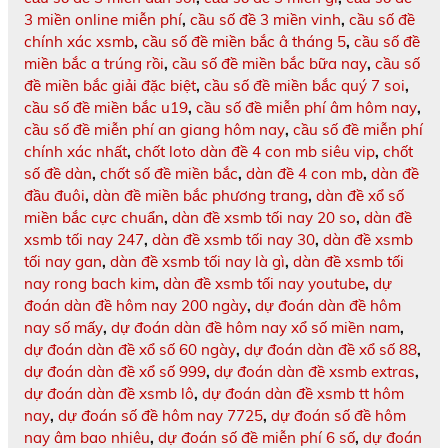
3 miền online miễn phí
,
cầu số đề 3 miền vinh
,
cầu số đề
chính xác xsmb
,
cầu số đề miền bắc â tháng 5
,
cầu số đề
miền bắc a trúng rồi
,
cầu số đề miền bắc bữa nay
,
cầu số
đề miền bắc giải đặc biệt
,
cầu số đề miền bắc quý 7 soi
,
cầu số đề miền bắc u19
,
cầu số đề miễn phí âm hôm nay
,
cầu số đề miễn phí an giang hôm nay
,
cầu số đề miễn phí
chính xác nhất
,
chốt loto dàn đề 4 con mb siêu vip
,
chốt
số đề dàn
,
chốt số đề miền bắc
,
dàn đề 4 con mb
,
dàn đề
đầu đuôi
,
dàn đề miền bắc phương trang
,
dàn đề xổ số
miền bắc cực chuẩn
,
dàn đề xsmb tối nay 20 so
,
dàn đề
xsmb tối nay 247
,
dàn đề xsmb tối nay 30
,
dàn đề xsmb
tối nay gan
,
dàn đề xsmb tối nay là gì
,
dàn đề xsmb tối
nay rong bach kim
,
dàn đề xsmb tối nay youtube
,
dự
đoán dàn đề hôm nay 200 ngày
,
dự đoán dàn đề hôm
nay số mấy
,
dự đoán dàn đề hôm nay xổ số miền nam
,
dự đoán dàn đề xổ số 60 ngày
,
dự đoán dàn đề xổ số 88
,
dự đoán dàn đề xổ số 999
,
dự đoán dàn đề xsmb extras
,
dự đoán dàn đề xsmb lô
,
dự đoán dàn đề xsmb tt hôm
nay
,
dự đoán số đề hôm nay 7725
,
dự đoán số đề hôm
nay âm bao nhiêu
,
dự đoán số đề miễn phí 6 số
,
dự đoán