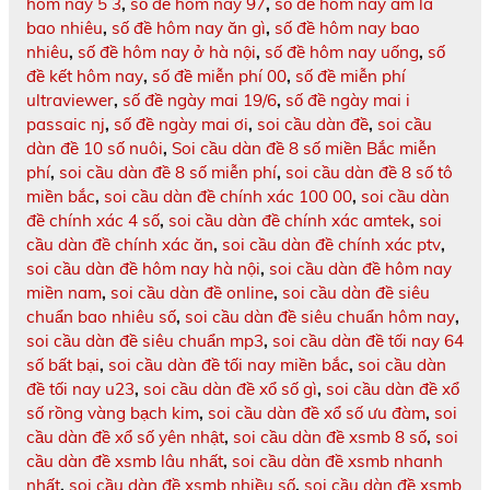
hôm nay 5 3
,
số đề hôm nay 97
,
số đề hôm nay âm là
bao nhiêu
,
số đề hôm nay ăn gì
,
số đề hôm nay bao
nhiêu
,
số đề hôm nay ở hà nội
,
số đề hôm nay uống
,
số
đề kết hôm nay
,
số đề miễn phí 00
,
số đề miễn phí
ultraviewer
,
số đề ngày mai 19/6
,
số đề ngày mai i
passaic nj
,
số đề ngày mai ơi
,
soi cầu dàn đề
,
soi cầu
dàn đề 10 số nuôi
,
Soi cầu dàn đề 8 số miền Bắc miễn
phí
,
soi cầu dàn đề 8 số miễn phí
,
soi cầu dàn đề 8 số tô
miền bắc
,
soi cầu dàn đề chính xác 100 00
,
soi cầu dàn
đề chính xác 4 số
,
soi cầu dàn đề chính xác amtek
,
soi
cầu dàn đề chính xác ăn
,
soi cầu dàn đề chính xác ptv
,
soi cầu dàn đề hôm nay hà nội
,
soi cầu dàn đề hôm nay
miền nam
,
soi cầu dàn đề online
,
soi cầu dàn đề siêu
chuẩn bao nhiêu số
,
soi cầu dàn đề siêu chuẩn hôm nay
,
soi cầu dàn đề siêu chuẩn mp3
,
soi cầu dàn đề tối nay 64
số bất bại
,
soi cầu dàn đề tối nay miền bắc
,
soi cầu dàn
đề tối nay u23
,
soi cầu dàn đề xổ số gì
,
soi cầu dàn đề xổ
số rồng vàng bạch kim
,
soi cầu dàn đề xổ số ưu đàm
,
soi
cầu dàn đề xổ số yên nhật
,
soi cầu dàn đề xsmb 8 số
,
soi
cầu dàn đề xsmb lâu nhất
,
soi cầu dàn đề xsmb nhanh
nhất
,
soi cầu dàn đề xsmb nhiều số
,
soi cầu dàn đề xsmb