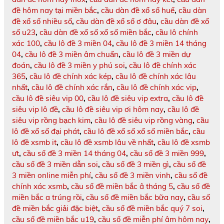
đề hôm nay tại miền bắc
,
cầu dàn đề xổ số huế
,
cầu dàn
đề xổ số nhiều số
,
cầu dàn đề xổ số ơ đâu
,
cầu dàn đề xổ
số u23
,
cầu dàn đề xổ số xổ số miền bắc
,
cầu lô chính
xác 100
,
cầu lô đề 3 miền 04
,
cầu lô đề 3 miền 14 tháng
04
,
cầu lô đề 3 miền âm chuẩn
,
cầu lô đề 3 miền dự
đoán
,
cầu lô đề 3 miền y phú soi
,
cầu lô đề chính xác
365
,
cầu lô đề chính xác kép
,
cầu lô đề chính xác lâu
nhất
,
cầu lô đề chính xác rắn
,
cầu lô đề chính xác vip
,
cầu lô đề siêu vip 00
,
cầu lô đề siêu vip extra
,
cầu lô đề
siêu vip lô đề
,
cầu lô đề siêu vip ơi hôm nay
,
cầu lô đề
siêu vip rồng bạch kim
,
cầu lô đề siêu vip rồng vàng
,
cầu
lô đề xổ số đại phát
,
cầu lô đề xổ số xổ số miền bắc
,
cầu
lô đề xsmb it
,
cầu lô đề xsmb lâu về nhất
,
cầu lô đề xsmb
ưt
,
cầu số đề 3 miền 14 tháng 04
,
cầu số đề 3 miền 999
,
cầu số đề 3 miền dẫn soi
,
cầu số đề 3 miền gì
,
cầu số đề
3 miền online miễn phí
,
cầu số đề 3 miền vinh
,
cầu số đề
chính xác xsmb
,
cầu số đề miền bắc â tháng 5
,
cầu số đề
miền bắc a trúng rồi
,
cầu số đề miền bắc bữa nay
,
cầu số
đề miền bắc giải đặc biệt
,
cầu số đề miền bắc quý 7 soi
,
cầu số đề miền bắc u19
,
cầu số đề miễn phí âm hôm nay
,