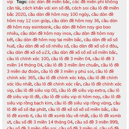
vip
Tags:
các dàn đề miền bắc
,
các đề miễn phí không
cần tải
,
cách khấn vái xin số đề
,
cách soi cầu lô đề miền
bắc 2020
,
cầu dàn đề hôm nay 100 ngày
,
cầu dàn đề
hôm nay 12 con giáp
,
cầu dàn đề hôm nay 36
,
cầu dàn
đề hôm nay eximbank
,
cầu dàn đề hôm nay gia bao
nhiêu
,
cầu dàn đề hôm nay inox
,
cầu dàn đề hôm nay
kết
,
cầu dàn đề hôm nay tại miền bắc
,
cầu dàn đề xổ số
huế
,
cầu dàn đề xổ số nhiều số
,
cầu dàn đề xổ số ơ đâu
,
cầu dàn đề xổ số u23
,
cầu dàn đề xổ số xổ số miền bắc
,
cầu lô chính xác 100
,
cầu lô đề 3 miền 04
,
cầu lô đề 3
miền 14 tháng 04
,
cầu lô đề 3 miền âm chuẩn
,
cầu lô đề
3 miền dự đoán
,
cầu lô đề 3 miền y phú soi
,
cầu lô đề
chính xác 365
,
cầu lô đề chính xác kép
,
cầu lô đề chính
xác lâu nhất
,
cầu lô đề chính xác rắn
,
cầu lô đề chính xác
vip
,
cầu lô đề siêu vip 00
,
cầu lô đề siêu vip extra
,
cầu lô
đề siêu vip lô đề
,
cầu lô đề siêu vip ơi hôm nay
,
cầu lô đề
siêu vip rồng bạch kim
,
cầu lô đề siêu vip rồng vàng
,
cầu
lô đề xổ số đại phát
,
cầu lô đề xổ số xổ số miền bắc
,
cầu
lô đề xsmb it
,
cầu lô đề xsmb lâu về nhất
,
cầu lô đề xsmb
ưt
,
cầu số đề 3 miền 14 tháng 04
,
cầu số đề 3 miền 999
,
cầu số đề 3 miền dẫn soi
,
cầu số đề 3 miền gì
,
cầu số đề