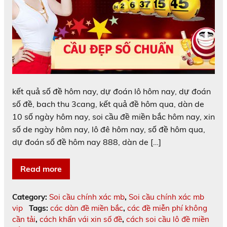
kết quả số đề hôm nay, dự đoán lô hôm nay, dự đoán
số đề, bach thu 3cang, kết quả đề hôm qua, dàn de
10 số ngày hôm nay, soi cầu đề miền bắc hôm nay, xin
số de ngày hôm nay, lô đê hôm nay, số đề hôm qua,
dự đoán số đề hôm nay 888, dàn de […]
Read more
Category:
Soi cầu chính xác mb
,
Soi cầu chính xác mb
vip
Tags:
các dàn đề miền bắc
,
các đề miễn phí không
cần tải
,
cách khấn vái xin số đề
,
cách soi cầu lô đề miền