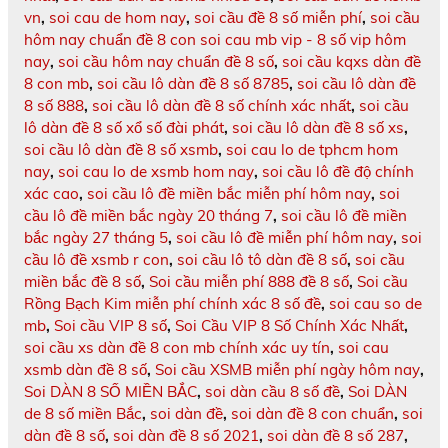
vn
,
soi cau de hom nay
,
soi cầu đề 8 số miễn phí
,
soi cầu
hôm nay chuẩn đề 8 con soi cau mb vip - 8 số vip hôm
nay
,
soi cầu hôm nay chuẩn đề 8 số
,
soi cầu kqxs dàn đề
8 con mb
,
soi cầu lô dàn đề 8 số 8785
,
soi cầu lô dàn đề
8 số 888
,
soi cầu lô dàn đề 8 số chính xác nhất
,
soi cầu
lô dàn đề 8 số xổ số đài phát
,
soi cầu lô dàn đề 8 số xs
,
soi cầu lô dàn đề 8 số xsmb
,
soi cau lo de tphcm hom
nay
,
soi cau lo de xsmb hom nay
,
soi cầu lô đề độ chính
xác cao
,
soi cầu lô đề miền bắc miễn phí hôm nay
,
soi
cầu lô đề miền bắc ngày 20 tháng 7
,
soi cầu lô đề miền
bắc ngày 27 tháng 5
,
soi cầu lô đề miễn phí hôm nay
,
soi
cầu lô đề xsmb r con
,
soi cầu lô tô dàn đề 8 số
,
soi cầu
miền bắc đề 8 số
,
Soi cầu miễn phí 888 đề 8 số
,
Soi cầu
Rồng Bạch Kim miễn phí chính xác 8 số đề
,
soi cau so de
mb
,
Soi cầu VIP 8 số
,
Soi Cầu VIP 8 Số Chính Xác Nhất
,
soi cầu xs dàn đề 8 con mb chính xác uy tín
,
soi cau
xsmb dàn đề 8 số
,
Soi cầu XSMB miễn phí ngày hôm nay
,
Soi DÀN 8 SỐ MIỀN BẮC
,
soi dàn cầu 8 số đề
,
Soi DÀN
de 8 số miền Bắc
,
soi dàn đề
,
soi dàn đề 8 con chuẩn
,
soi
dàn đề 8 số
,
soi dàn đề 8 số 2021
,
soi dàn đề 8 số 287
,