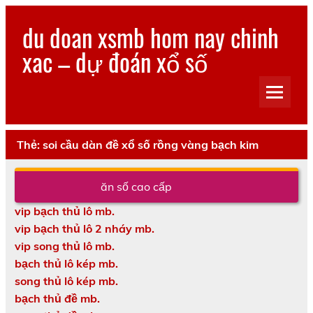
Skip
to
du doan xsmb hom nay chinh
content
xac – dự đoán xổ số
du doan xsmb hom nay chinh xac – dự đoán xổ số
Thẻ:
soi cầu dàn đề xổ số rồng vàng bạch kim
ăn số cao cấp
vip bạch thủ lô mb.
vip bạch thủ lô 2 nháy mb.
vip song thủ lô mb.
bạch thủ lô kép mb.
song thủ lô kép mb.
bạch thủ đề mb.