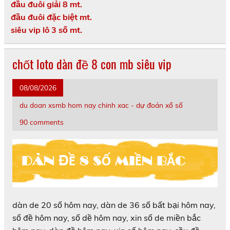
đầu đuôi giải 8 mt.
đầu đuôi đặc biệt mt.
siêu vip lô 3 số mt.
chốt loto dàn đề 8 con mb siêu vip
08/08/2026
du doan xsmb hom nay chinh xac - dự đoán xổ số
90 comments
dàn de 20 số hôm nay, dàn de 36 số bất bại hôm nay,
số đề hôm nay, số dề hôm nay, xin số de miền bắc