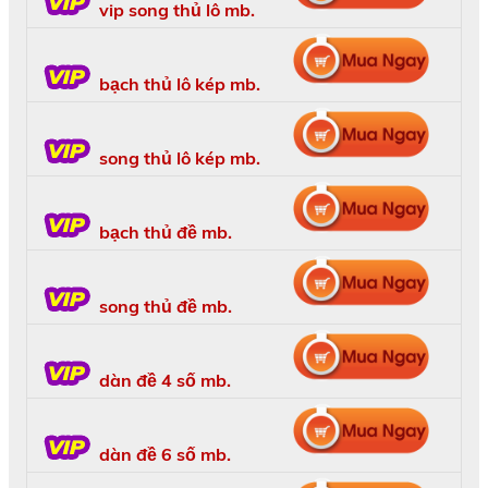
vip song thủ lô mb.
bạch thủ lô kép mb.
song thủ lô kép mb.
bạch thủ đề mb.
song thủ đề mb.
dàn đề 4 số mb.
dàn đề 6 số mb.