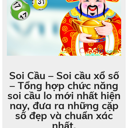
Soi Cầu – Soi cầu xổ số
– Tổng hợp chức năng
soi cầu lo mới nhất hiện
nay, đưa ra những cặp
số đẹp và chuẩn xác
nhất.