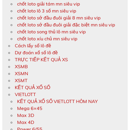
chốt loto giải tám mn siêu vip
chốt loto lô 3 số mn siêu vip
chốt loto sớ đầu đuôi giải 8 mn siêu vip
chốt loto sớ đầu đuôi giải đặc biệt mn siêu vip
chốt loto song thủ lô mn siêu vip
chốt loto xíu chủ mn siêu vip
Cách lấy số lô đề
Dự đoán xổ số lô đề
TRỰC TIẾP KẾT QUẢ XS
XSMB
XSMN
XSMT
KẾT QUẢ XỔ SỐ
VIETLOTT
KẾT QUẢ XỔ SỐ VIETLOTT HÔM NAY
Mega 6×45
Max 3D
Max 4D
Power 6/55