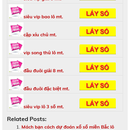
siêu vip bao lô mt.
cặp xỉu chủ mt.
vip song thủ lô mt.
đầu đuôi giải 8 mt.
đầu đuôi đặc biệt mt.
siêu vip lô 3 số mt.
Related Posts:
Mách bạn cách dự đoán xổ sổ miền Bắc lô