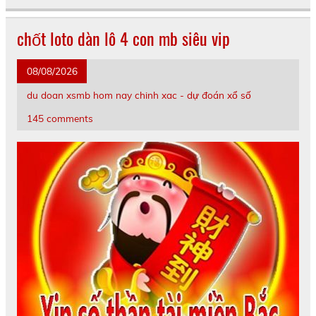
chốt loto dàn lô 4 con mb siêu vip
08/08/2026
du doan xsmb hom nay chinh xac - dự đoán xổ số
145 comments