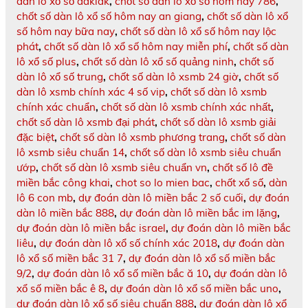
dàn lô xổ số daklak
,
chốt số dàn lô xổ số hôm nay 786
,
chốt số dàn lô xổ số hôm nay an giang
,
chốt số dàn lô xổ
số hôm nay bữa nay
,
chốt số dàn lô xổ số hôm nay lộc
phát
,
chốt số dàn lô xổ số hôm nay miễn phí
,
chốt số dàn
lô xổ số plus
,
chốt số dàn lô xổ số quảng ninh
,
chốt số
dàn lô xổ số trung
,
chốt số dàn lô xsmb 24 giờ
,
chốt số
dàn lô xsmb chính xác 4 số vip
,
chốt số dàn lô xsmb
chính xác chuẩn
,
chốt số dàn lô xsmb chính xác nhất
,
chốt số dàn lô xsmb đại phát
,
chốt số dàn lô xsmb giải
đặc biệt
,
chốt số dàn lô xsmb phương trang
,
chốt số dàn
lô xsmb siêu chuẩn 14
,
chốt số dàn lô xsmb siêu chuẩn
ướp
,
chốt số dàn lô xsmb siêu chuẩn vn
,
chốt số lô đề
miền bắc công khai
,
chot so lo mien bac
,
chốt xổ số
,
dàn
lô 6 con mb
,
dự đoán dàn lô miền bắc 2 số cuối
,
dự đoán
dàn lô miền bắc 888
,
dự đoán dàn lô miền bắc im lặng
,
dự đoán dàn lô miền bắc israel
,
dự đoán dàn lô miền bắc
liêu
,
dự đoán dàn lô xổ số chính xác 2018
,
dự đoán dàn
lô xổ số miền bắc 31 7
,
dự đoán dàn lô xổ số miền bắc
9/2
,
dự đoán dàn lô xổ số miền bắc ă 10
,
dự đoán dàn lô
xổ số miền bắc ê 8
,
dự đoán dàn lô xổ số miền bắc uno
,
dự đoán dàn lô xổ số siêu chuẩn 888
,
dự đoán dàn lô xổ