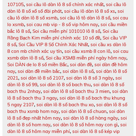
107105
,
soi cầu lô dàn lô 8 số chính xác nhất
,
soi cầu lô
dàn lô 8 số xổ số đài phát
,
soi cầu lô dàn lô 8 số xs
,
soi
cầu lô dàn lô 8 số xsmb
,
soi cầu lô tô dàn lô 8 số
,
soi cau
lo xsmb
,
soi cau mb vip - 8 số vip hôm nay
,
soi cầu miền
bắc lô 8 số
,
Soi cầu miễn phí 101010 lô 8 số
,
Soi cầu
Rồng Bạch Kim miễn phí chính xác 10 số đề
,
Soi cầu VIP
8 số
,
Soi Cầu VIP 8 Số Chính Xác Nhất
,
soi cầu xs dàn lô
8 con mb chính xác uy tín
,
soi cầu xsmb 8 con lô
,
soi cau
xsmb dàn lô 8 số
,
Soi cầu XSMB miễn phí ngày hôm nay
,
Soi DÀN de lo 8 số miền Bắc
,
soi dàn đề
,
soi dàn đề hôm
nay
,
soi dàn đề miền bắc
,
soi dàn lô 8 số
,
soi dàn lô 8 số
2021
,
soi dàn lô 8 số 2107
,
soi dàn lô 8 số 3 ngày
,
soi
dàn lô 8 số 99
,
soi dàn lô 8 số bach thu
,
soi dàn lô 8 số
bach thu 2nhay
,
soi dàn lô 8 số bach thu 3 mien
,
soi dàn
lô 8 số bach thu 3 ngay
,
soi dàn lô 8 số bach thu khung
5 ngay 2107
,
soi dàn lô 8 số bach thu xo
,
soi dàn lô 8 số
bach thu xsmb hom nay
,
soi dàn lô 8 số chuan
,
soi dàn
lô 8 số đẹp nhất hôm nay
,
soi dàn lô 8 số hàng ngày
,
soi
dàn lô 8 số hom nay
,
soi dàn lô 8 số hôm nay con gì
,
soi
dàn lô 8 số hôm nay miễn phí
,
soi dàn lô 8 số kép vip