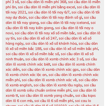
phí 3 số
,
soi cầu dàn lô miễn phí 368
,
soi cầu dàn lô miễn
phí ăn
,
soi cầu dàn lô miễn phí bằng excel
,
soi cầu dàn lô
tối nay 2021
,
soi cầu dàn lô tối nay 6/7
,
soi cầu dàn lô tối
nay dự đoán
,
soi cầu dàn lô tối nay đánh số gì
,
soi cầu
dàn lô tối nay giang
,
soi cầu dàn lô tối nay iceland
,
soi
cầu dàn lô tối nay kiên giang
,
soi cầu dàn lô tối nay o
novi
,
soi cầu dàn lô tối nay xổ số miền bắc
,
soi cầu dàn lô
uy tín
,
soi cầu dàn lô xổ số 247
,
soi cầu dàn lô xổ số
hàng ngày
,
soi cầu dàn lô xổ số khánh hòa
,
soi cầu dàn
lô xổ số miền bắc 188
,
soi cầu dàn lô xổ số miền bắc phí
,
soi cầu dàn lô xổ số miền bắc số
,
soi cầu dàn lô xổ số
ninh thuận
,
soi cầu dàn lô xsmb chính xác 3 số
,
soi cầu
dàn lô xsmb chính xác biệt
,
soi cầu dàn lô xsmb chính
xác diễn
,
soi cầu dàn lô xsmb chính xác gps
,
soi cầu dàn
lô xsmb chính xác lộc an
,
soi cầu dàn lô xsmb chính xác
miễn phí
,
soi cầu dàn lô xsmb chính xác về
,
soi cầu dàn
lô xsmb english
,
soi cầu dàn lô xsmb lâu ngày
,
soi cầu
dàn lô xsmb siêu chuẩn online miễn phí
,
soi cầu dàn lô
xsmb tt
,
soi cầu dàn lô xsmb yang chuẩn
,
soi cầu kqxs
dàn lô 6 con mb
,
soi cầu lô 6 số miễn phí
,
soi cau lo
chuan
,
soi cầu lô dàn lô 6 số 101010
,
soi cầu lô dàn lô 6