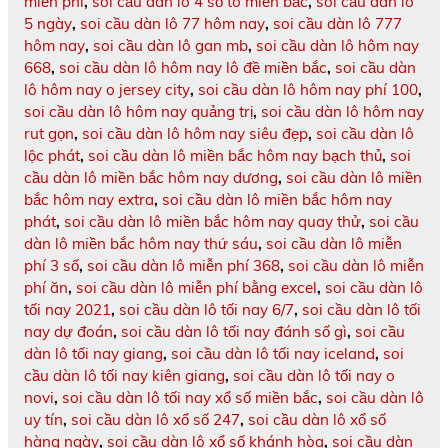
miễn phí
,
soi cầu dàn lô 4 số tô miền bắc
,
soi cầu dàn lô
5 ngày
,
soi cầu dàn lô 77 hôm nay
,
soi cầu dàn lô 777
hôm nay
,
soi cầu dàn lô gan mb
,
soi cầu dàn lô hôm nay
668
,
soi cầu dàn lô hôm nay lô đề miền bắc
,
soi cầu dàn
lô hôm nay o jersey city
,
soi cầu dàn lô hôm nay phí 100
,
soi cầu dàn lô hôm nay quảng trị
,
soi cầu dàn lô hôm nay
rut gọn
,
soi cầu dàn lô hôm nay siêu đẹp
,
soi cầu dàn lô
lộc phát
,
soi cầu dàn lô miền bắc hôm nay bạch thủ
,
soi
cầu dàn lô miền bắc hôm nay dương
,
soi cầu dàn lô miền
bắc hôm nay extra
,
soi cầu dàn lô miền bắc hôm nay
phát
,
soi cầu dàn lô miền bắc hôm nay quay thử
,
soi cầu
dàn lô miền bắc hôm nay thứ sáu
,
soi cầu dàn lô miễn
phí 3 số
,
soi cầu dàn lô miễn phí 368
,
soi cầu dàn lô miễn
phí ăn
,
soi cầu dàn lô miễn phí bằng excel
,
soi cầu dàn lô
tối nay 2021
,
soi cầu dàn lô tối nay 6/7
,
soi cầu dàn lô tối
nay dự đoán
,
soi cầu dàn lô tối nay đánh số gì
,
soi cầu
dàn lô tối nay giang
,
soi cầu dàn lô tối nay iceland
,
soi
cầu dàn lô tối nay kiên giang
,
soi cầu dàn lô tối nay o
novi
,
soi cầu dàn lô tối nay xổ số miền bắc
,
soi cầu dàn lô
uy tín
,
soi cầu dàn lô xổ số 247
,
soi cầu dàn lô xổ số
hàng ngày
,
soi cầu dàn lô xổ số khánh hòa
,
soi cầu dàn