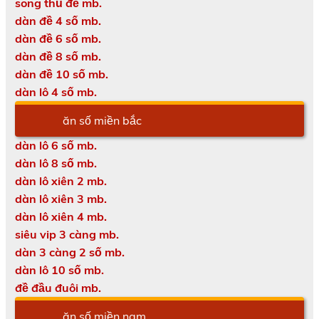
song thủ đề mb.
dàn đề 4 số mb.
dàn đề 6 số mb.
dàn đề 8 số mb.
dàn đề 10 số mb.
dàn lô 4 số mb.
ăn số miền bắc
dàn lô 6 số mb.
dàn lô 8 số mb.
dàn lô xiên 2 mb.
dàn lô xiên 3 mb.
dàn lô xiên 4 mb.
siêu vip 3 càng mb.
dàn 3 càng 2 số mb.
dàn lô 10 số mb.
đề đầu đuôi mb.
ăn số miền nam