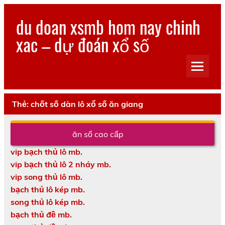
Skip
to
du doan xsmb hom nay chinh
content
xac – dự đoán xổ số
du doan xsmb hom nay chinh xac – dự đoán xổ số
Thẻ:
chốt số dàn lô xổ số ăn giang
ăn số cao cấp
vip bạch thủ lô mb.
vip bạch thủ lô 2 nháy mb.
vip song thủ lô mb.
bạch thủ lô kép mb.
song thủ lô kép mb.
bạch thủ đề mb.