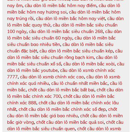
nay âm
,
cầu dàn lô miền bắc hôm nay điểm
,
cầu dàn lô
miền bắc hôm nay hương soi
,
cầu dàn lô miền bắc hôm
nay trúng rồi
,
cầu dàn lô miền bắc hôm nay việt
,
cầu dàn
lô miền bắc quay thử
,
cầu dàn lô miền bắc siêu chuẩn
100 ngày
,
cầu dàn lô miền bắc siêu chuẩn 268
,
cầu dàn
lô miền bắc siêu chuẩn 60 ngày
,
cầu dàn lô miền bắc
siêu chuẩn bao nhiêu tiền
,
cầu dàn lô miền bắc siêu
chuẩn đặc biệt
,
cầu dàn lô miền bắc siêu chuẩn kép
,
cầu
dàn lô miền bắc siêu chuẩn rồng bạch kim
,
cầu dàn lô
miền bắc siêu chuẩn xổ số
,
cầu dàn lô miền bắc xoài
,
cầu
dàn lô miền bắc youtube
,
cầu dàn lô xsmb chính xác
7777
,
cầu dàn lô xsmb chính xác cao
,
cầu dàn lô xsmb
chính xác quá nhiều
,
cầu lô chuẩn nhất miền bắc
,
cầu lô
miền bắc
,
chốt cầu dàn lô miền bắc bất bại
,
chốt cầu dàn
lô miền bắc chính xác 700
,
chốt cầu dàn lô miền bắc
chính xác 888
,
chốt cầu dàn lô miền bắc chính xác lâu
nhất
,
chốt cầu dàn lô miền bắc chính xác số đẹp
,
chốt
cầu dàn lô miền bắc giá bao nhiêu
,
chốt cầu dàn lô miền
bắc giờ vàng
,
chốt cầu dàn lô miền bắc quả soi
,
chốt cầu
dàn lô miền bắc siêu chuẩn quen
,
chốt cầu dàn lô xsmb