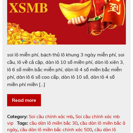
soi lô miễn phí, bạch thủ lô khung 3 ngày miễn phí, soi
cầu, lô về cả cặp, dàn lô 10 số miền phí, dàn lô xiên 3,
lô 6 số miền bắc miễn phí, dàn lô 4 số miền bắc miễn
phí, dàn lô 6 số cao cấp, dàn lô 10 số, dàn lô 4 số
miền phí miền […]
Read more
Category:
Soi cầu chính xác mb
,
Soi cầu chính xác mb
vip
Tags:
cầu dàn lô miền bắc 30
,
cầu dàn lô miền bắc â
ngày
,
cầu dàn lô miền bắc chính xác 500
,
cầu dàn lô