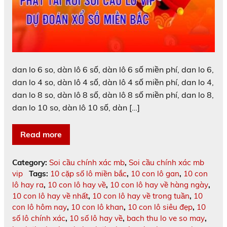
dan lo 6 so, dàn lô 6 số, dàn lô 6 số miền phí, dan lo 6,
dan lo 4 so, dàn lô 4 số, dàn lô 4 số miền phí, dan lo 4,
dan lo 8 so, dàn lô 8 số, dàn lô 8 số miền phí, dan lo 8,
dan lo 10 so, dàn lô 10 số, dàn […]
Read more
Category:
Soi cầu chính xác mb
,
Soi cầu chính xác mb
vip
Tags:
10 cặp số lô miền bắc
,
10 con lô gan
,
10 con
lô hay ra
,
10 con lô hay về
,
10 con lô hay về hàng ngày
,
10 con lô hay về nhất
,
10 con lô hay về trong tuần
,
10
con lô hôm nay
,
10 con lô khan
,
10 con lô siêu đẹp
,
10
số lô chính xác
,
10 số lô hay về
,
bach thu lo ve so may
,