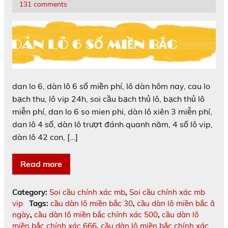
131 comments
dan lo 6, dàn lô 6 số miền phí, lô dàn hôm nay, cau lo
bạch thu, lô vip 24h, soi cầu bạch thủ lô, bạch thủ lô
miễn phí, dan lo 6 so mien phi, dàn lô xiên 3 miễn phí,
dan lô 4 số, dàn lô trượt đánh quanh năm, 4 số lô vip,
dàn lô 42 con, […]
Read more
Category:
Soi cầu chính xác mb
,
Soi cầu chính xác mb
vip
Tags:
cầu dàn lô miền bắc 30
,
cầu dàn lô miền bắc â
ngày
,
cầu dàn lô miền bắc chính xác 500
,
cầu dàn lô
miền bắc chính xác 666
,
cầu dàn lô miền bắc chính xác