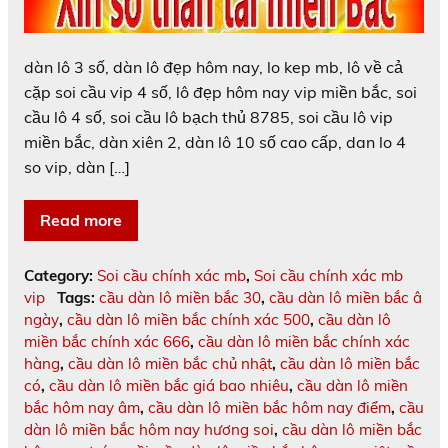
dàn lô 3 số, dàn lô đẹp hôm nay, lo kep mb, lô về cả
cặp soi cầu vip 4 số, lô đẹp hôm nay vip miền bắc, soi
cầu lô 4 số, soi cầu lô bạch thủ 8785, soi cầu lô vip
miền bắc, dàn xiên 2, dàn lô 10 số cao cấp, dan lo 4
so vip, dàn […]
Read more
Category:
Soi cầu chính xác mb
,
Soi cầu chính xác mb
vip
Tags:
cầu dàn lô miền bắc 30
,
cầu dàn lô miền bắc â
ngày
,
cầu dàn lô miền bắc chính xác 500
,
cầu dàn lô
miền bắc chính xác 666
,
cầu dàn lô miền bắc chính xác
hàng
,
cầu dàn lô miền bắc chủ nhật
,
cầu dàn lô miền bắc
có
,
cầu dàn lô miền bắc giá bao nhiêu
,
cầu dàn lô miền
bắc hôm nay âm
,
cầu dàn lô miền bắc hôm nay điểm
,
cầu
dàn lô miền bắc hôm nay hương soi
,
cầu dàn lô miền bắc