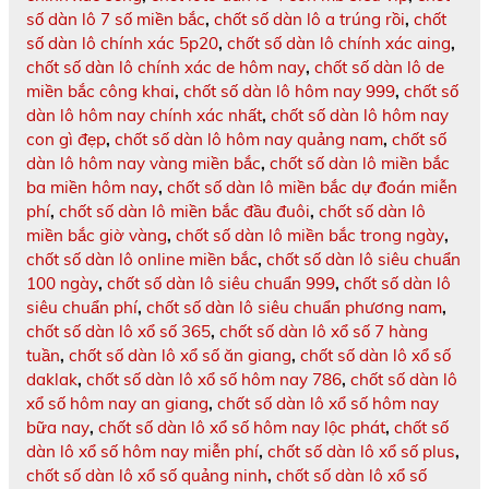
số dàn lô 7 số miền bắc
,
chốt số dàn lô a trúng rồi
,
chốt
số dàn lô chính xác 5p20
,
chốt số dàn lô chính xác aing
,
chốt số dàn lô chính xác de hôm nay
,
chốt số dàn lô de
miền bắc công khai
,
chốt số dàn lô hôm nay 999
,
chốt số
dàn lô hôm nay chính xác nhất
,
chốt số dàn lô hôm nay
con gì đẹp
,
chốt số dàn lô hôm nay quảng nam
,
chốt số
dàn lô hôm nay vàng miền bắc
,
chốt số dàn lô miền bắc
ba miền hôm nay
,
chốt số dàn lô miền bắc dự đoán miễn
phí
,
chốt số dàn lô miền bắc đầu đuôi
,
chốt số dàn lô
miền bắc giờ vàng
,
chốt số dàn lô miền bắc trong ngày
,
chốt số dàn lô online miền bắc
,
chốt số dàn lô siêu chuẩn
100 ngày
,
chốt số dàn lô siêu chuẩn 999
,
chốt số dàn lô
siêu chuẩn phí
,
chốt số dàn lô siêu chuẩn phương nam
,
chốt số dàn lô xổ số 365
,
chốt số dàn lô xổ số 7 hàng
tuần
,
chốt số dàn lô xổ số ăn giang
,
chốt số dàn lô xổ số
daklak
,
chốt số dàn lô xổ số hôm nay 786
,
chốt số dàn lô
xổ số hôm nay an giang
,
chốt số dàn lô xổ số hôm nay
bữa nay
,
chốt số dàn lô xổ số hôm nay lộc phát
,
chốt số
dàn lô xổ số hôm nay miễn phí
,
chốt số dàn lô xổ số plus
,
chốt số dàn lô xổ số quảng ninh
,
chốt số dàn lô xổ số