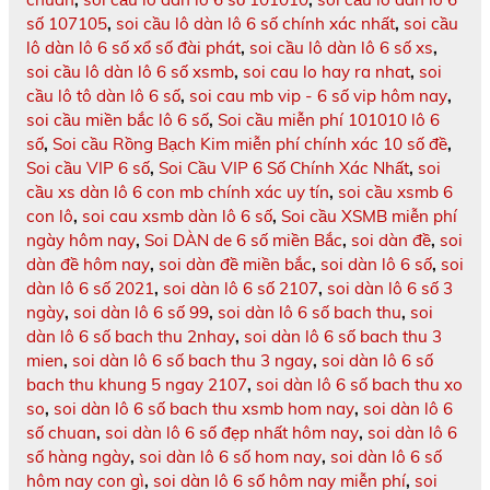
số 107105
,
soi cầu lô dàn lô 6 số chính xác nhất
,
soi cầu
lô dàn lô 6 số xổ số đài phát
,
soi cầu lô dàn lô 6 số xs
,
soi cầu lô dàn lô 6 số xsmb
,
soi cau lo hay ra nhat
,
soi
cầu lô tô dàn lô 6 số
,
soi cau mb vip - 6 số vip hôm nay
,
soi cầu miền bắc lô 6 số
,
Soi cầu miễn phí 101010 lô 6
số
,
Soi cầu Rồng Bạch Kim miễn phí chính xác 10 số đề
,
Soi cầu VIP 6 số
,
Soi Cầu VIP 6 Số Chính Xác Nhất
,
soi
cầu xs dàn lô 6 con mb chính xác uy tín
,
soi cầu xsmb 6
con lô
,
soi cau xsmb dàn lô 6 số
,
Soi cầu XSMB miễn phí
ngày hôm nay
,
Soi DÀN de 6 số miền Bắc
,
soi dàn đề
,
soi
dàn đề hôm nay
,
soi dàn đề miền bắc
,
soi dàn lô 6 số
,
soi
dàn lô 6 số 2021
,
soi dàn lô 6 số 2107
,
soi dàn lô 6 số 3
ngày
,
soi dàn lô 6 số 99
,
soi dàn lô 6 số bach thu
,
soi
dàn lô 6 số bach thu 2nhay
,
soi dàn lô 6 số bach thu 3
mien
,
soi dàn lô 6 số bach thu 3 ngay
,
soi dàn lô 6 số
bach thu khung 5 ngay 2107
,
soi dàn lô 6 số bach thu xo
so
,
soi dàn lô 6 số bach thu xsmb hom nay
,
soi dàn lô 6
số chuan
,
soi dàn lô 6 số đẹp nhất hôm nay
,
soi dàn lô 6
số hàng ngày
,
soi dàn lô 6 số hom nay
,
soi dàn lô 6 số
hôm nay con gì
,
soi dàn lô 6 số hôm nay miễn phí
,
soi