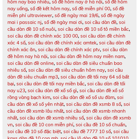
hôm nay bao nhiêu
,
số đề hôm nay ở hà nội
,
số đề hôm
nay uống
,
số đề kết hôm nay
,
số đề miễn phí 00
,
số đề
miễn phí ultraviewer
,
số đề ngày mai 19/6
,
số đề ngày
mai i passaic nj
,
số đề ngày mai ơi
,
soi cầu dàn đề
,
soi
cầu dàn đề 10 số nuôi
,
soi cầu dàn đề 10 số tô miền bắc
,
soi cầu dàn đề chính xác 100 00
,
soi cầu dàn đề chính
xác 4 số
,
soi cầu dàn đề chính xác amtek
,
soi cầu dàn đề
chính xác ăn
,
soi cầu dàn đề chính xác ptv
,
soi cầu dàn
đề hôm nay hà nội
,
soi cầu dàn đề hôm nay miền nam
,
soi cầu dàn đề online
,
soi cầu dàn đề siêu chuẩn bao
nhiêu số
,
soi cầu dàn đề siêu chuẩn hôm nay
,
soi cầu
dàn đề siêu chuẩn mp3
,
soi cầu dàn đề tối nay 64 số bất
bại
,
soi cầu dàn đề tối nay miền bắc
,
soi cầu dàn đề tối
nay u23
,
soi cầu dàn đề xổ số gì
,
soi cầu dàn đề xổ số
rồng vàng bạch kim
,
soi cầu dàn đề xổ số ưu đàm
,
soi
cầu dàn đề xổ số yên nhật
,
soi cầu dàn đề xsmb 8 số
,
soi
cầu dàn đề xsmb lâu nhất
,
soi cầu dàn đề xsmb nhanh
nhất
,
soi cầu dàn đề xsmb nhiều số
,
soi cầu dàn đề xsmb
vn
,
soi cầu đề 10 con miễn phí
,
soi cầu đề 10 số chuẩn
,
soi cầu đề 10 số đặc biệt
,
soi cầu đề 7777 10 số
,
soi cầu
kqxs dàn đề 10 con mb
,
soi cầu lô dàn đề 10 số 101010
,