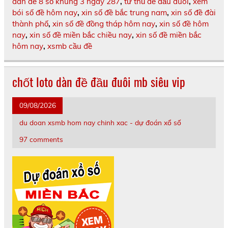
dàn đề 8 số khung 3 ngày 287
,
tứ thủ đề đầu đuôi
,
xem
bói số đề hôm nay
,
xin số đề bắc trung nam
,
xin số đề đài
thành phố
,
xin số đề đồng tháp hôm nay
,
xin số đề hôm
nay
,
xin số đề miền bắc chiều nay
,
xin số đề miền bắc
hôm nay
,
xsmb cầu đề
chốt loto dàn đề đầu đuôi mb siêu vip
09/08/2026
du doan xsmb hom nay chinh xac - dự đoán xổ số
97 comments