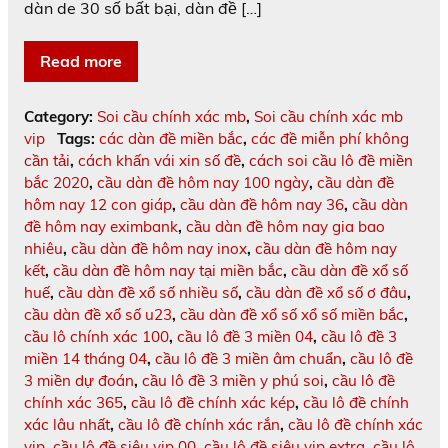
dàn de 30 số bất bại, dàn đề […]
Read more
Category:
Soi cầu chính xác mb
,
Soi cầu chính xác mb
vip
Tags:
các dàn đề miền bắc
,
các đề miễn phí không
cần tải
,
cách khấn vái xin số đề
,
cách soi cầu lô đề miền
bắc 2020
,
cầu dàn đề hôm nay 100 ngày
,
cầu dàn đề
hôm nay 12 con giáp
,
cầu dàn đề hôm nay 36
,
cầu dàn
đề hôm nay eximbank
,
cầu dàn đề hôm nay gia bao
nhiêu
,
cầu dàn đề hôm nay inox
,
cầu dàn đề hôm nay
kết
,
cầu dàn đề hôm nay tại miền bắc
,
cầu dàn đề xổ số
huế
,
cầu dàn đề xổ số nhiều số
,
cầu dàn đề xổ số ơ đâu
,
cầu dàn đề xổ số u23
,
cầu dàn đề xổ số xổ số miền bắc
,
cầu lô chính xác 100
,
cầu lô đề 3 miền 04
,
cầu lô đề 3
miền 14 tháng 04
,
cầu lô đề 3 miền âm chuẩn
,
cầu lô đề
3 miền dự đoán
,
cầu lô đề 3 miền y phú soi
,
cầu lô đề
chính xác 365
,
cầu lô đề chính xác kép
,
cầu lô đề chính
xác lâu nhất
,
cầu lô đề chính xác rắn
,
cầu lô đề chính xác
vip
,
cầu lô đề siêu vip 00
,
cầu lô đề siêu vip extra
,
cầu lô