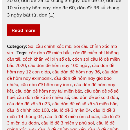
20 số, dàn de 25 số khung 3 ngày, dan de 40, dàn de
10 số ngày hôm nay, dan đe 60, dàn đề 36 số khung
3 ngày bất tử, dàn […]
Read more
Category:
Soi cầu chính xác mb
,
Soi cầu chính xác mb
vip
Tags:
các dàn đề miền bắc
,
các đề miễn phí không
cần tải
,
cách khấn vái xin số đề
,
cách soi cầu lô đề miền
bắc 2020
,
cầu dàn đề hôm nay 100 ngày
,
cầu dàn đề
hôm nay 12 con giáp
,
cầu dàn đề hôm nay 36
,
cầu dàn
đề hôm nay eximbank
,
cầu dàn đề hôm nay gia bao
nhiêu
,
cầu dàn đề hôm nay inox
,
cầu dàn đề hôm nay
kết
,
cầu dàn đề hôm nay tại miền bắc
,
cầu dàn đề xổ số
huế
,
cầu dàn đề xổ số nhiều số
,
cầu dàn đề xổ số ơ đâu
,
cầu dàn đề xổ số u23
,
cầu dàn đề xổ số xổ số miền bắc
,
cầu lô chính xác 100
,
cầu lô đề 3 miền 04
,
cầu lô đề 3
miền 14 tháng 04
,
cầu lô đề 3 miền âm chuẩn
,
cầu lô đề
3 miền dự đoán
,
cầu lô đề 3 miền y phú soi
,
cầu lô đề
chính xác 365
,
cầu lô đề chính xác kép
,
cầu lô đề chính