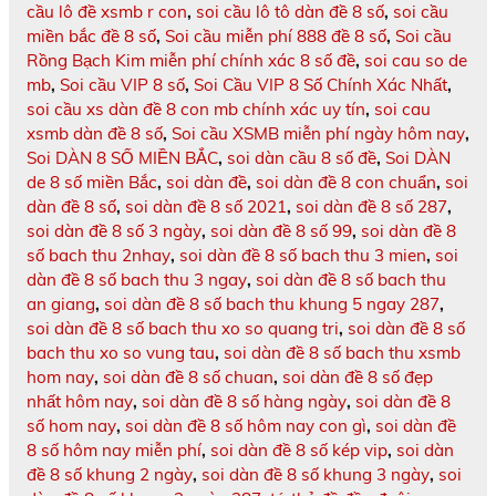
cầu lô đề xsmb r con
,
soi cầu lô tô dàn đề 8 số
,
soi cầu
miền bắc đề 8 số
,
Soi cầu miễn phí 888 đề 8 số
,
Soi cầu
Rồng Bạch Kim miễn phí chính xác 8 số đề
,
soi cau so de
mb
,
Soi cầu VIP 8 số
,
Soi Cầu VIP 8 Số Chính Xác Nhất
,
soi cầu xs dàn đề 8 con mb chính xác uy tín
,
soi cau
xsmb dàn đề 8 số
,
Soi cầu XSMB miễn phí ngày hôm nay
,
Soi DÀN 8 SỐ MIỀN BẮC
,
soi dàn cầu 8 số đề
,
Soi DÀN
de 8 số miền Bắc
,
soi dàn đề
,
soi dàn đề 8 con chuẩn
,
soi
dàn đề 8 số
,
soi dàn đề 8 số 2021
,
soi dàn đề 8 số 287
,
soi dàn đề 8 số 3 ngày
,
soi dàn đề 8 số 99
,
soi dàn đề 8
số bach thu 2nhay
,
soi dàn đề 8 số bach thu 3 mien
,
soi
dàn đề 8 số bach thu 3 ngay
,
soi dàn đề 8 số bach thu
an giang
,
soi dàn đề 8 số bach thu khung 5 ngay 287
,
soi dàn đề 8 số bach thu xo so quang tri
,
soi dàn đề 8 số
bach thu xo so vung tau
,
soi dàn đề 8 số bach thu xsmb
hom nay
,
soi dàn đề 8 số chuan
,
soi dàn đề 8 số đẹp
nhất hôm nay
,
soi dàn đề 8 số hàng ngày
,
soi dàn đề 8
số hom nay
,
soi dàn đề 8 số hôm nay con gì
,
soi dàn đề
8 số hôm nay miễn phí
,
soi dàn đề 8 số kép vip
,
soi dàn
đề 8 số khung 2 ngày
,
soi dàn đề 8 số khung 3 ngày
,
soi