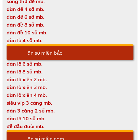
song thủ đề mb.
dàn đề 4 số mb.
dàn đề 6 số mb.
dàn đề 8 số mb.
dàn đề 10 số mb.
dàn lô 4 số mb.
ăn số miền bắc
dàn lô 6 số mb.
dàn lô 8 số mb.
dàn lô xiên 2 mb.
dàn lô xiên 3 mb.
dàn lô xiên 4 mb.
siêu vip 3 càng mb.
dàn 3 càng 2 số mb.
dàn lô 10 số mb.
đề đầu đuôi mb.
ăn số miền nam