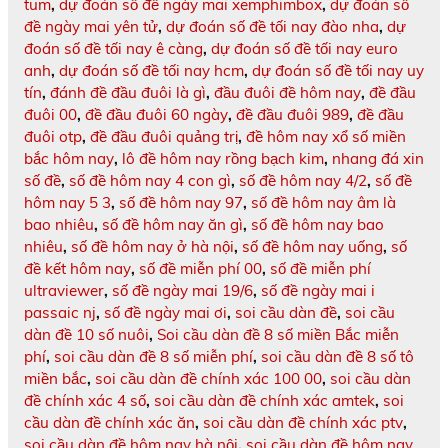
tum
,
dự đoán số đề ngày mai xemphimbox
,
dự đoán số
đề ngày mai yên tử
,
dự đoán số đề tối nay đào nha
,
dự
đoán số đề tối nay ê càng
,
dự đoán số đề tối nay euro
anh
,
dự đoán số đề tối nay hcm
,
dự đoán số đề tối nay uy
tín
,
đánh đề đầu đuôi là gì
,
đầu đuôi đề hôm nay
,
đề đầu
đuôi 00
,
đề đầu đuôi 60 ngày
,
đề đầu đuôi 989
,
đề đầu
đuôi otp
,
đề đầu đuôi quảng trị
,
đề hôm nay xổ số miền
bắc hôm nay
,
lô đề hôm nay rồng bạch kim
,
nhang đá xin
số đề
,
số đề hôm nay 4 con gì
,
số đề hôm nay 4/2
,
số đề
hôm nay 5 3
,
số đề hôm nay 97
,
số đề hôm nay âm là
bao nhiêu
,
số đề hôm nay ăn gì
,
số đề hôm nay bao
nhiêu
,
số đề hôm nay ở hà nội
,
số đề hôm nay uống
,
số
đề kết hôm nay
,
số đề miễn phí 00
,
số đề miễn phí
ultraviewer
,
số đề ngày mai 19/6
,
số đề ngày mai i
passaic nj
,
số đề ngày mai ơi
,
soi cầu dàn đề
,
soi cầu
dàn đề 10 số nuôi
,
Soi cầu dàn đề 8 số miền Bắc miễn
phí
,
soi cầu dàn đề 8 số miễn phí
,
soi cầu dàn đề 8 số tô
miền bắc
,
soi cầu dàn đề chính xác 100 00
,
soi cầu dàn
đề chính xác 4 số
,
soi cầu dàn đề chính xác amtek
,
soi
cầu dàn đề chính xác ăn
,
soi cầu dàn đề chính xác ptv
,
soi cầu dàn đề hôm nay hà nội
,
soi cầu dàn đề hôm nay