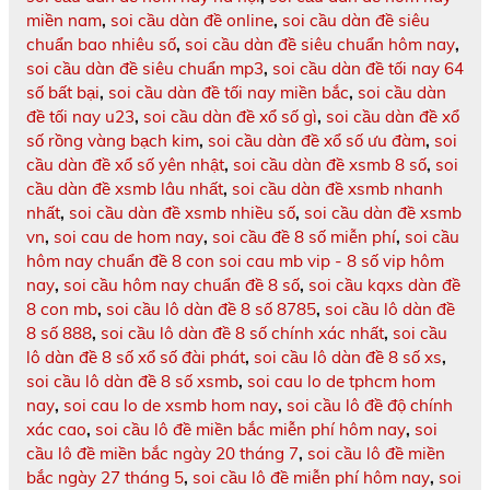
miền nam
,
soi cầu dàn đề online
,
soi cầu dàn đề siêu
chuẩn bao nhiêu số
,
soi cầu dàn đề siêu chuẩn hôm nay
,
soi cầu dàn đề siêu chuẩn mp3
,
soi cầu dàn đề tối nay 64
số bất bại
,
soi cầu dàn đề tối nay miền bắc
,
soi cầu dàn
đề tối nay u23
,
soi cầu dàn đề xổ số gì
,
soi cầu dàn đề xổ
số rồng vàng bạch kim
,
soi cầu dàn đề xổ số ưu đàm
,
soi
cầu dàn đề xổ số yên nhật
,
soi cầu dàn đề xsmb 8 số
,
soi
cầu dàn đề xsmb lâu nhất
,
soi cầu dàn đề xsmb nhanh
nhất
,
soi cầu dàn đề xsmb nhiều số
,
soi cầu dàn đề xsmb
vn
,
soi cau de hom nay
,
soi cầu đề 8 số miễn phí
,
soi cầu
hôm nay chuẩn đề 8 con soi cau mb vip - 8 số vip hôm
nay
,
soi cầu hôm nay chuẩn đề 8 số
,
soi cầu kqxs dàn đề
8 con mb
,
soi cầu lô dàn đề 8 số 8785
,
soi cầu lô dàn đề
8 số 888
,
soi cầu lô dàn đề 8 số chính xác nhất
,
soi cầu
lô dàn đề 8 số xổ số đài phát
,
soi cầu lô dàn đề 8 số xs
,
soi cầu lô dàn đề 8 số xsmb
,
soi cau lo de tphcm hom
nay
,
soi cau lo de xsmb hom nay
,
soi cầu lô đề độ chính
xác cao
,
soi cầu lô đề miền bắc miễn phí hôm nay
,
soi
cầu lô đề miền bắc ngày 20 tháng 7
,
soi cầu lô đề miền
bắc ngày 27 tháng 5
,
soi cầu lô đề miễn phí hôm nay
,
soi