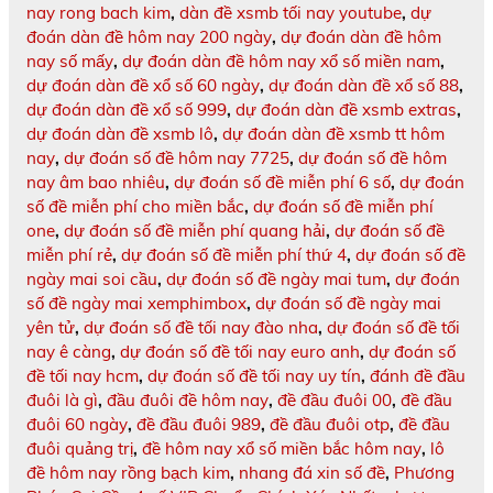
nay rong bach kim
,
dàn đề xsmb tối nay youtube
,
dự
đoán dàn đề hôm nay 200 ngày
,
dự đoán dàn đề hôm
nay số mấy
,
dự đoán dàn đề hôm nay xổ số miền nam
,
dự đoán dàn đề xổ số 60 ngày
,
dự đoán dàn đề xổ số 88
,
dự đoán dàn đề xổ số 999
,
dự đoán dàn đề xsmb extras
,
dự đoán dàn đề xsmb lô
,
dự đoán dàn đề xsmb tt hôm
nay
,
dự đoán số đề hôm nay 7725
,
dự đoán số đề hôm
nay âm bao nhiêu
,
dự đoán số đề miễn phí 6 số
,
dự đoán
số đề miễn phí cho miền bắc
,
dự đoán số đề miễn phí
one
,
dự đoán số đề miễn phí quang hải
,
dự đoán số đề
miễn phí rẻ
,
dự đoán số đề miễn phí thứ 4
,
dự đoán số đề
ngày mai soi cầu
,
dự đoán số đề ngày mai tum
,
dự đoán
số đề ngày mai xemphimbox
,
dự đoán số đề ngày mai
yên tử
,
dự đoán số đề tối nay đào nha
,
dự đoán số đề tối
nay ê càng
,
dự đoán số đề tối nay euro anh
,
dự đoán số
đề tối nay hcm
,
dự đoán số đề tối nay uy tín
,
đánh đề đầu
đuôi là gì
,
đầu đuôi đề hôm nay
,
đề đầu đuôi 00
,
đề đầu
đuôi 60 ngày
,
đề đầu đuôi 989
,
đề đầu đuôi otp
,
đề đầu
đuôi quảng trị
,
đề hôm nay xổ số miền bắc hôm nay
,
lô
đề hôm nay rồng bạch kim
,
nhang đá xin số đề
,
Phương