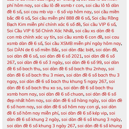
phí hôm nay
,
soi cầu lô đề xsmb r con
,
soi cầu lô tô dàn
đề 6 số
,
soi cau mb vip - 6 số vip hôm nay
,
soi cầu miền
bắc đề 6 số
,
Soi cầu miễn phí 888 đề 6 số
,
Soi cầu Rồng
Bạch Kim miễn phí chính xác 6 số đề
,
Soi cầu VIP 6 số
,
Soi Cầu VIP 6 Số Chính Xác Nhất
,
soi cầu xs dàn đề 6
con mb chính xác uy tín
,
soi cầu xsmb 6 con đề
,
soi cau
xsmb dàn đề 6 số
,
Soi cầu XSMB miễn phí ngày hôm nay
,
Soi DÀN de 6 số miền Bắc
,
soi dàn đặc biệt
,
soi dàn đề
,
soi dàn đề 6 số
,
soi dàn đề 6 số 2021
,
soi dàn đề 6 số
267
,
soi dàn đề 6 số 3 ngày
,
soi dàn đề 6 số 99
,
soi dàn
đề 6 số bach thu
,
soi dàn đề 6 số bach thu 2nhay
,
soi
dàn đề 6 số bach thu 3 mien
,
soi dàn đề 6 số bach thu 3
ngay
,
soi dàn đề 6 số bach thu khung 5 ngay 267
,
soi
dàn đề 6 số bach thu xo so
,
soi dàn đề 6 số bach thu
xsmb hom nay
,
soi dàn đề 6 số chuan
,
soi dàn đề 6 số
đẹp nhất hôm nay
,
soi dàn đề 6 số hàng ngày
,
soi dàn đề
6 số hom nay
,
soi dàn đề 6 số hôm nay con gì
,
soi dàn
đề 6 số hôm nay miễn phí
,
soi dàn đề 6 số kép vip
,
soi
dàn đề 6 số khung 2 ngày
,
soi dàn đề 6 số khung 3 ngày
,
soi dàn đề 6 số khung 3 ngày 267
,
soi dàn đề 6 số khung