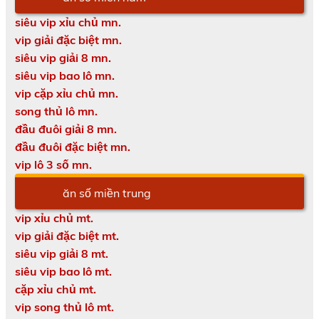
siêu vip xỉu chủ mn.
vip giải đặc biệt mn.
siêu vip giải 8 mn.
siêu vip bao lô mn.
vip cặp xỉu chủ mn.
song thủ lô mn.
đầu đuôi giải 8 mn.
đầu đuôi đặc biệt mn.
vip lô 3 số mn.
ăn số miền trung
vip xỉu chủ mt.
vip giải đặc biệt mt.
siêu vip giải 8 mt.
siêu vip bao lô mt.
cặp xỉu chủ mt.
vip song thủ lô mt.