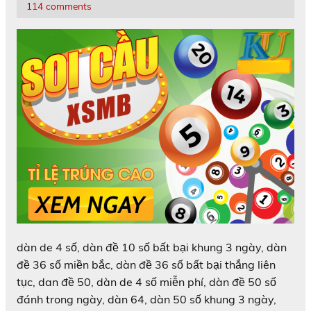
114 comments
dàn de 4 số, dàn đề 10 số bất bại khung 3 ngày, dàn
đề 36 số miền bắc, dàn đề 36 số bất bại thắng liên
tục, dan đề 50, dàn de 4 số miễn phí, dàn đề 50 số
đánh trong ngày, dàn 64, dàn 50 số khung 3 ngày,