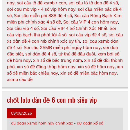
nay
,
soi cầu lô đề xsmb r con
,
soi cầu lô tô dàn đề 4 số
,
soi cau mb vip - 4 số vip hôm nay
,
soi cầu miền bắc đề 4
số
,
Soi cầu miễn phí 888 đề 4 số
,
Soi cầu Rồng Bạch Kim
miễn phí chính xác 4 số đề
,
Soi cầu VIP 4 con hôm nay
,
Soi cầu vip 4 số
,
Soi Cầu VIP 4 Số Chính Xác Nhất
,
Soi
cầu vip bạch thủ phát tài 4 số
,
soi cầu vip đề 4 số
,
soi cầu
xs dàn đề 4 con mb chính xác uy tín
,
soi cau xsmb dàn
đề 4 số
,
Soi cầu XSMB miễn phí ngày hôm nay
,
soi dàn
đặc biệt
,
soi dàn đề 4 số
,
tứ thủ đề đầu đuôi
,
xem bói số
đề hôm nay
,
xin số đề bắc trung nam
,
xin số đề đài thành
phố
,
xin số đề đồng tháp hôm nay
,
xin số đề hôm nay
,
xin
số đề miền bắc chiều nay
,
xin số đề miền bắc hôm nay
,
xsmb cầu đề
chốt loto dàn đề 6 con mb siêu vip
09/08/2026
du doan xsmb hom nay chinh xac - dự đoán xổ số