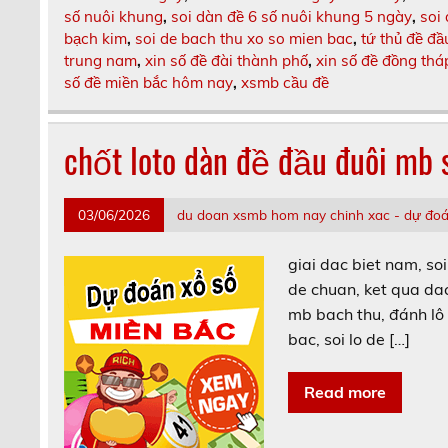
số nuôi khung
,
soi dàn đề 6 số nuôi khung 5 ngày
,
soi
bạch kim
,
soi de bach thu xo so mien bac
,
tứ thủ đề đầ
trung nam
,
xin số đề đài thành phố
,
xin số đề đồng th
số đề miền bắc hôm nay
,
xsmb cầu đề
chốt loto dàn đề đầu đuôi mb s
03/06/2026
du doan xsmb hom nay chinh xac - dự đoá
giai dac biet nam, so
de chuan, ket qua dac 
mb bach thu, đánh lô
bac, soi lo de […]
Read more