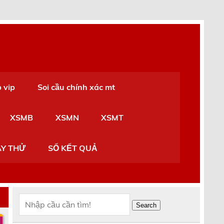
 vip
Soi cầu chính xác mt
XSMB
XSMN
XSMT
Y THỬ
SỐ KẾT QUẢ
Search