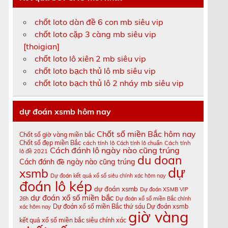
chốt loto dàn đề 6 con mb siêu vip
chốt loto cặp 3 càng mb siêu vip
[thoigian]
chốt loto lô xiên 2 mb siêu vip
chốt loto bạch thủ lô mb siêu vip
chốt loto bạch thủ lô 2 nháy mb siêu vip
dự đoán xsmb hôm nay
Chốt số miền Bắc hôm nay
Chốt số giờ vàng miền bắc
Chốt số đẹp miền Bắc
cách tính lô
Cách tính lô chuẩn
Cách tính
Cách đánh lô ngày nào cũng trúng
lô đề 2021
du doan
Cách đánh đề ngày nào cũng trúng
dự
xsmb
Dự đoán kết quả xổ số siêu chính xác hôm nay
đoán lô kép
dự đoán xsmb
Dự đoán XSMB VIP
dự đoán xổ số miền bắc
26h
Dự đoán xổ số miền Bắc chính
Dự đoán xổ số miền Bắc thứ sáu Dự đoán xsmb
xác hôm nay
giờ vàng
kết quả xổ số miền bắc siêu chính xác