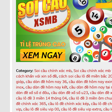
Category:
Soi cầu chính xác mb
,
Soi cầu chính xác mb 
cách khấn vái xin số đề
,
cách soi cầu lô đề miền bắc 2
giáp
,
cầu dàn đề hôm nay 36
,
cầu dàn đề hôm nay ex
inox
,
cầu dàn đề hôm nay kết
,
cầu dàn đề hôm nay tại 
dàn đề xổ số ơ đâu
,
cầu dàn đề xổ số u23
,
cầu dàn đề x
cầu lô đề 3 miền 14 tháng 04
,
cầu lô đề 3 miền âm chu
đề chính xác 365
,
cầu lô đề chính xác kép
,
cầu lô đề c
vip
,
cầu lô đề siêu vip 00
,
cầu lô đề siêu vip extra
,
cầu l