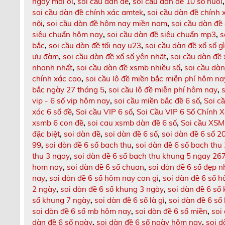
ngày mai ơi
,
soi cầu dàn đề
,
soi cầu dàn đề 10 số nuôi
soi cầu dàn đề chính xác amtek
,
soi cầu dàn đề chính 
nội
,
soi cầu dàn đề hôm nay miền nam
,
soi cầu dàn đề 
siêu chuẩn hôm nay
,
soi cầu dàn đề siêu chuẩn mp3
,
s
bắc
,
soi cầu dàn đề tối nay u23
,
soi cầu dàn đề xổ số g
ưu đàm
,
soi cầu dàn đề xổ số yên nhật
,
soi cầu dàn đề
nhanh nhất
,
soi cầu dàn đề xsmb nhiều số
,
soi cầu dà
chính xác cao
,
soi cầu lô đề miền bắc miễn phí hôm na
bắc ngày 27 tháng 5
,
soi cầu lô đề miễn phí hôm nay
,
vip - 6 số vip hôm nay
,
soi cầu miền bắc đề 6 số
,
Soi c
xác 6 số đề
,
Soi cầu VIP 6 số
,
Soi Cầu VIP 6 Số Chính 
xsmb 6 con đề
,
soi cau xsmb dàn đề 6 số
,
Soi cầu XSM
đặc biệt
,
soi dàn đề
,
soi dàn đề 6 số
,
soi dàn đề 6 số 2
99
,
soi dàn đề 6 số bach thu
,
soi dàn đề 6 số bach thu
thu 3 ngay
,
soi dàn đề 6 số bach thu khung 5 ngay 26
hom nay
,
soi dàn đề 6 số chuan
,
soi dàn đề 6 số đẹp 
nay
,
soi dàn đề 6 số hôm nay con gì
,
soi dàn đề 6 số 
2 ngày
,
soi dàn đề 6 số khung 3 ngày
,
soi dàn đề 6 số
số khung 7 ngày
,
soi dàn đề 6 số là gì
,
soi dàn đề 6 số
soi dàn đề 6 số mb hôm nay
,
soi dàn đề 6 số miền
,
soi
dàn đề 6 số ngày
,
soi dàn đề 6 số ngày hôm nay
,
soi d