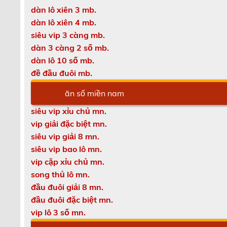
dàn lô xiên 3 mb.
dàn lô xiên 4 mb.
siêu vip 3 càng mb.
dàn 3 càng 2 số mb.
dàn lô 10 số mb.
đề đầu đuôi mb.
ăn số miền nam
siêu vip xỉu chủ mn.
vip giải đặc biệt mn.
siêu vip giải 8 mn.
siêu vip bao lô mn.
vip cặp xỉu chủ mn.
song thủ lô mn.
đầu đuôi giải 8 mn.
đầu đuôi đặc biệt mn.
vip lô 3 số mn.