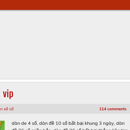
 vip
n xổ số
114 comments
dàn de 4 số, dàn đề 10 số bất bại khung 3 ngày, dàn