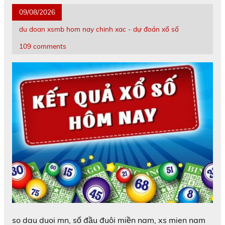
09/08/2026
du doan xsmb hom nay chinh xac - dự đoán xổ số
109 comments
so dau duoi mn, số đầu đuôi miền nam, xs mien nam