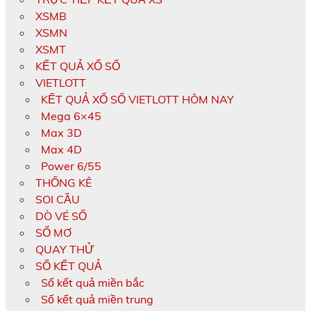
XSMB
XSMN
XSMT
KẾT QUẢ XỔ SỐ
VIETLOTT
KẾT QUẢ XỔ SỐ VIETLOTT HÔM NAY
Mega 6×45
Max 3D
Max 4D
Power 6/55
THỐNG KÊ
SOI CẦU
DÒ VÉ SỐ
SỔ MƠ
QUAY THỬ
SỐ KẾT QUẢ
Số kết quả miền bắc
Số kết quả miền trung