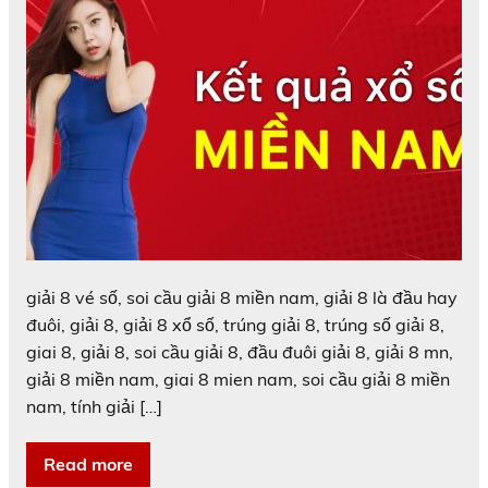
giải 8 vé số, soi cầu giải 8 miền nam, giải 8 là đầu hay
đuôi, giải 8, giải 8 xổ số, trúng giải 8, trúng số giải 8,
giai 8, giải 8, soi cầu giải 8, đầu đuôi giải 8, giải 8 mn,
giải 8 miền nam, giai 8 mien nam, soi cầu giải 8 miền
nam, tính giải […]
Read more