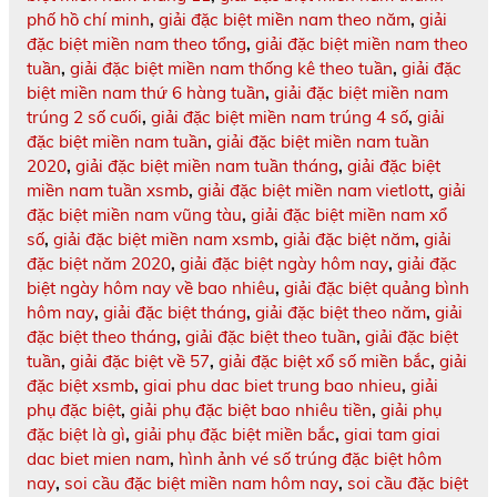
phố hồ chí minh
,
giải đặc biệt miền nam theo năm
,
giải
đặc biệt miền nam theo tổng
,
giải đặc biệt miền nam theo
tuần
,
giải đặc biệt miền nam thống kê theo tuần
,
giải đặc
biệt miền nam thứ 6 hàng tuần
,
giải đặc biệt miền nam
trúng 2 số cuối
,
giải đặc biệt miền nam trúng 4 số
,
giải
đặc biệt miền nam tuần
,
giải đặc biệt miền nam tuần
2020
,
giải đặc biệt miền nam tuần tháng
,
giải đặc biệt
miền nam tuần xsmb
,
giải đặc biệt miền nam vietlott
,
giải
đặc biệt miền nam vũng tàu
,
giải đặc biệt miền nam xổ
số
,
giải đặc biệt miền nam xsmb
,
giải đặc biệt năm
,
giải
đặc biệt năm 2020
,
giải đặc biệt ngày hôm nay
,
giải đặc
biệt ngày hôm nay về bao nhiêu
,
giải đặc biệt quảng bình
hôm nay
,
giải đặc biệt tháng
,
giải đặc biệt theo năm
,
giải
đặc biệt theo tháng
,
giải đặc biệt theo tuần
,
giải đặc biệt
tuần
,
giải đặc biệt về 57
,
giải đặc biệt xổ số miền bắc
,
giải
đặc biệt xsmb
,
giai phu dac biet trung bao nhieu
,
giải
phụ đặc biệt
,
giải phụ đặc biệt bao nhiêu tiền
,
giải phụ
đặc biệt là gì
,
giải phụ đặc biệt miền bắc
,
giai tam giai
dac biet mien nam
,
hình ảnh vé số trúng đặc biệt hôm
nay
,
soi cầu đặc biệt miền nam hôm nay
,
soi cầu đặc biệt