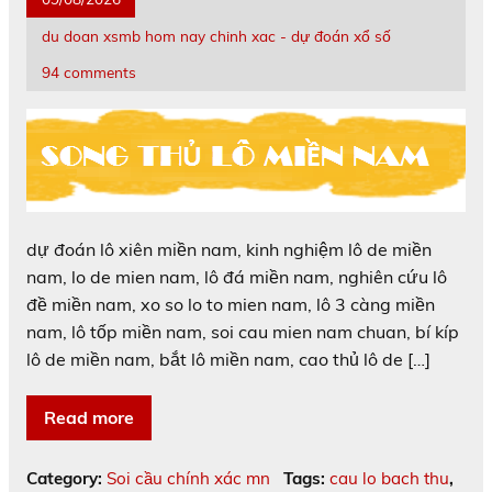
du doan xsmb hom nay chinh xac - dự đoán xổ số
94 comments
dự đoán lô xiên miền nam, kinh nghiệm lô de miền
nam, lo de mien nam, lô đá miền nam, nghiên cứu lô
đề miền nam, xo so lo to mien nam, lô 3 càng miền
nam, lô tốp miền nam, soi cau mien nam chuan, bí kíp
lô de miền nam, bắt lô miền nam, cao thủ lô de […]
Read more
Category:
Soi cầu chính xác mn
Tags:
cau lo bach thu
,