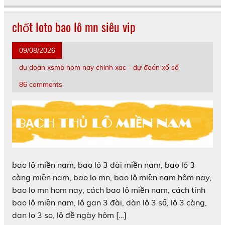
chốt loto bao lô mn siêu vip
09/08/2026
du doan xsmb hom nay chinh xac - dự đoán xổ số
86 comments
bao lô miền nam, bao lô 3 đài miền nam, bao lô 3
càng miền nam, bao lo mn, bao lô miền nam hôm nay,
bao lo mn hom nay, cách bao lô miền nam, cách tính
bao lô miền nam, lô gan 3 đài, dàn lô 3 số, lô 3 càng,
dan lo 3 so, lô đề ngày hôm […]