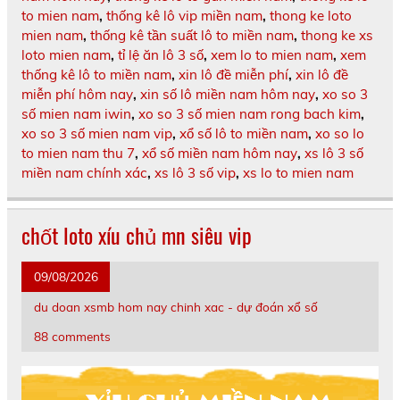
to mien nam
,
thống kê lô vip miền nam
,
thong ke loto
mien nam
,
thống kê tần suất lô to miền nam
,
thong ke xs
loto mien nam
,
tỉ lệ ăn lô 3 số
,
xem lo to mien nam
,
xem
thống kê lô to miền nam
,
xin lô đề miễn phí
,
xin lô đề
miễn phí hôm nay
,
xin số lô miền nam hôm nay
,
xo so 3
số mien nam iwin
,
xo so 3 số mien nam rong bach kim
,
xo so 3 số mien nam vip
,
xổ số lô to miền nam
,
xo so lo
to mien nam thu 7
,
xổ số miền nam hôm nay
,
xs lô 3 số
miền nam chính xác
,
xs lô 3 số vip
,
xs lo to mien nam
chốt loto xíu chủ mn siêu vip
09/08/2026
du doan xsmb hom nay chinh xac - dự đoán xổ số
88 comments