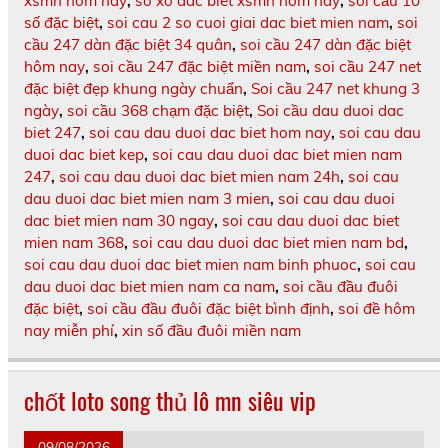
xsmn hom nay
,
so xo dac biet xsmn hom nay
,
soi cầu 10
số đặc biệt
,
soi cau 2 so cuoi giai dac biet mien nam
,
soi
cầu 247 dàn đặc biệt 34 quân
,
soi cầu 247 dàn đặc biệt
hôm nay
,
soi cầu 247 đặc biệt miền nam
,
soi cầu 247 net
đặc biệt đẹp khung ngày chuẩn
,
Soi cầu 247 net khung 3
ngày
,
soi cầu 368 chạm đặc biệt
,
Soi cầu dau duoi dac
biet 247
,
soi cau dau duoi dac biet hom nay
,
soi cau dau
duoi dac biet kep
,
soi cau dau duoi dac biet mien nam
247
,
soi cau dau duoi dac biet mien nam 24h
,
soi cau
dau duoi dac biet mien nam 3 mien
,
soi cau dau duoi
dac biet mien nam 30 ngay
,
soi cau dau duoi dac biet
mien nam 368
,
soi cau dau duoi dac biet mien nam bd
,
soi cau dau duoi dac biet mien nam binh phuoc
,
soi cau
dau duoi dac biet mien nam ca nam
,
soi cầu đầu đuôi
đặc biệt
,
soi cầu đầu đuôi đặc biệt bình định
,
soi đề hôm
nay miễn phí
,
xin số đầu đuôi miền nam
chốt loto song thủ lô mn siêu vip
09/08/2026