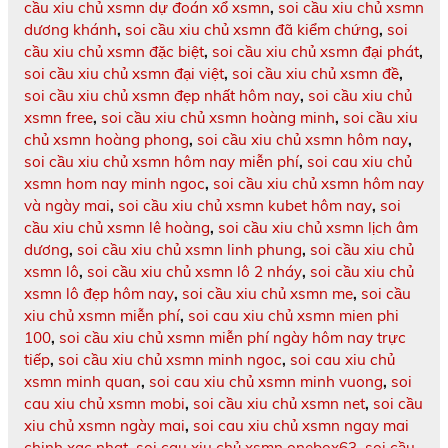
cầu xiu chủ xsmn dự đoán xổ xsmn
,
soi cầu xiu chủ xsmn
dương khánh
,
soi cầu xiu chủ xsmn đã kiểm chứng
,
soi
cầu xiu chủ xsmn đặc biệt
,
soi cầu xiu chủ xsmn đại phát
,
soi cầu xiu chủ xsmn đại việt
,
soi cầu xiu chủ xsmn đề
,
soi cầu xiu chủ xsmn đẹp nhất hôm nay
,
soi cầu xiu chủ
xsmn free
,
soi cầu xiu chủ xsmn hoàng minh
,
soi cầu xiu
chủ xsmn hoàng phong
,
soi cầu xiu chủ xsmn hôm nay
,
soi cầu xiu chủ xsmn hôm nay miễn phí
,
soi cau xiu chủ
xsmn hom nay minh ngoc
,
soi cầu xiu chủ xsmn hôm nay
và ngày mai
,
soi cầu xiu chủ xsmn kubet hôm nay
,
soi
cầu xiu chủ xsmn lê hoàng
,
soi cầu xiu chủ xsmn lịch âm
dương
,
soi cầu xiu chủ xsmn linh phung
,
soi cầu xiu chủ
xsmn lô
,
soi cầu xiu chủ xsmn lô 2 nháy
,
soi cầu xiu chủ
xsmn lô đẹp hôm nay
,
soi cầu xiu chủ xsmn me
,
soi cầu
xiu chủ xsmn miễn phí
,
soi cau xiu chủ xsmn mien phi
100
,
soi cầu xiu chủ xsmn miễn phí ngày hôm nay trực
tiếp
,
soi cầu xiu chủ xsmn minh ngoc
,
soi cau xiu chủ
xsmn minh quan
,
soi cau xiu chủ xsmn minh vuong
,
soi
cau xiu chủ xsmn mobi
,
soi cầu xiu chủ xsmn net
,
soi cầu
xiu chủ xsmn ngày mai
,
soi cau xiu chủ xsmn ngay mai
chinh xac nhat
,
soi cau xiu chủ xsmn onebox63
,
soi cầu