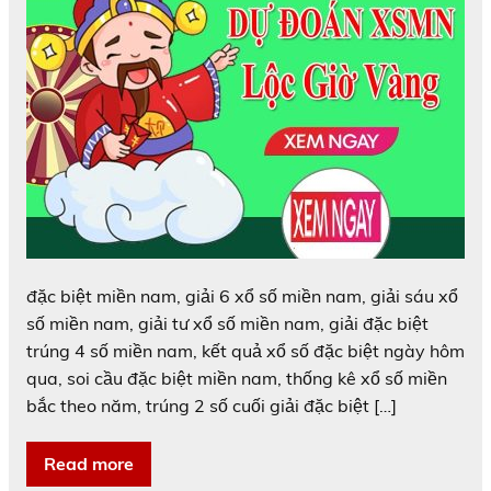
đặc biệt miền nam, giải 6 xổ số miền nam, giải sáu xổ
số miền nam, giải tư xổ số miền nam, giải đặc biệt
trúng 4 số miền nam, kết quả xổ số đặc biệt ngày hôm
qua, soi cầu đặc biệt miền nam, thống kê xổ số miền
bắc theo năm, trúng 2 số cuối giải đặc biệt […]
Read more