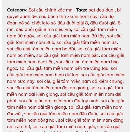
Category:
Soi cầu chính xác mn
Tags:
bat dau duoi
,
bi
quyet danh de
,
cau bach thu xsmn hom nay
,
cầu dự
đoán xổ số
,
chốt loto sớ đầu đuôi giải 8
,
đầu đuôi giải 8
mn
,
đầu đuôi giải 8 mn siêu vip
,
soi cầu giải tám miền
nam 30 ngày
,
soi cầu giải tám miền nam 30 tây
,
soi cầu
giải tám miền nam 365
,
soi cầu giải tám miền nam 3s
,
soi cầu giải tám miền nam ba đài
,
soi cầu giải tám miền
nam ba miền
,
soi cầu giải tám miền nam bắc
,
soi cầu giải
tám miền nam bạc liêu
,
soi cầu giải tám miền nam bảo
ngọc
,
soi cầu giải tám miền nam bến tre vũng tàu
,
soi
cầu giải tám miền nam bình dương
,
soi cầu giải tám miền
nam bữa nay
,
soi cầu giải tám miền nam đã kiểm chứng
,
soi cầu giải tám miền nam đài an giang
,
soi cầu giải tám
miền nam đài kiên giang
,
soi cầu giải tám miền nam đại
phát
,
soi cầu giải tám miền nam đài tây ninh
,
soi cầu giải
tám miền nam đài tiền giang
,
soi cầu giải tám miền nam
đại việt
,
soi cầu giải tám miền nam đầu đuôi
,
soi cầu giải
tám miền nam đồng nai
,
soi cầu giải tám miền nam đồng
nai cần thơ
,
soi cầu giải tám miền nam giải
,
soi cầu giải