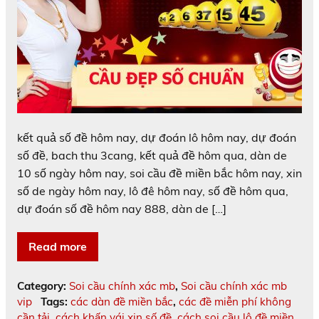
kết quả số đề hôm nay, dự đoán lô hôm nay, dự đoán
số đề, bach thu 3cang, kết quả đề hôm qua, dàn de
10 số ngày hôm nay, soi cầu đề miền bắc hôm nay, xin
số de ngày hôm nay, lô đê hôm nay, số đề hôm qua,
dự đoán số đề hôm nay 888, dàn de […]
Read more
Category:
Soi cầu chính xác mb
,
Soi cầu chính xác mb
vip
Tags:
các dàn đề miền bắc
,
các đề miễn phí không
cần tải
,
cách khấn vái xin số đề
,
cách soi cầu lô đề miền