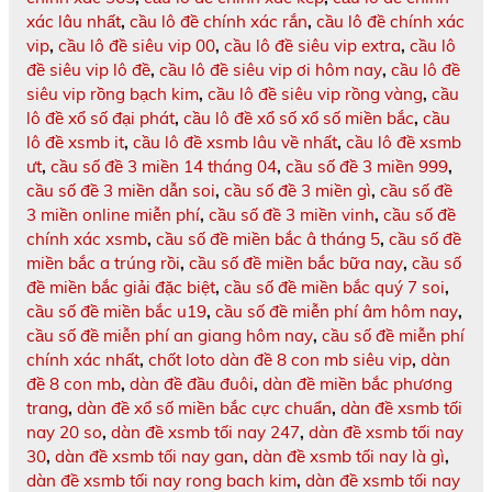
xác lâu nhất
,
cầu lô đề chính xác rắn
,
cầu lô đề chính xác
vip
,
cầu lô đề siêu vip 00
,
cầu lô đề siêu vip extra
,
cầu lô
đề siêu vip lô đề
,
cầu lô đề siêu vip ơi hôm nay
,
cầu lô đề
siêu vip rồng bạch kim
,
cầu lô đề siêu vip rồng vàng
,
cầu
lô đề xổ số đại phát
,
cầu lô đề xổ số xổ số miền bắc
,
cầu
lô đề xsmb it
,
cầu lô đề xsmb lâu về nhất
,
cầu lô đề xsmb
ưt
,
cầu số đề 3 miền 14 tháng 04
,
cầu số đề 3 miền 999
,
cầu số đề 3 miền dẫn soi
,
cầu số đề 3 miền gì
,
cầu số đề
3 miền online miễn phí
,
cầu số đề 3 miền vinh
,
cầu số đề
chính xác xsmb
,
cầu số đề miền bắc â tháng 5
,
cầu số đề
miền bắc a trúng rồi
,
cầu số đề miền bắc bữa nay
,
cầu số
đề miền bắc giải đặc biệt
,
cầu số đề miền bắc quý 7 soi
,
cầu số đề miền bắc u19
,
cầu số đề miễn phí âm hôm nay
,
cầu số đề miễn phí an giang hôm nay
,
cầu số đề miễn phí
chính xác nhất
,
chốt loto dàn đề 8 con mb siêu vip
,
dàn
đề 8 con mb
,
dàn đề đầu đuôi
,
dàn đề miền bắc phương
trang
,
dàn đề xổ số miền bắc cực chuẩn
,
dàn đề xsmb tối
nay 20 so
,
dàn đề xsmb tối nay 247
,
dàn đề xsmb tối nay
30
,
dàn đề xsmb tối nay gan
,
dàn đề xsmb tối nay là gì
,
dàn đề xsmb tối nay rong bach kim
,
dàn đề xsmb tối nay