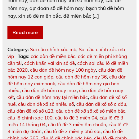
hôm nay, dàn đề hôm nay, xin số hôm nay, cầu đề
hôm nay, dự đoán số đề hôm nay, bạch thủ đề hôm
nay, xin số đề miền bắc, đề miền bắc […]
Read more
Category:
Soi cầu chính xác mb
,
Soi cầu chính xác mb
vip
Tags:
các dàn đề miền bắc
,
các đề miễn phí không
cần tải
,
cách khấn vái xin số đề
,
cách soi cầu lô đề miền
bắc 2020
,
cầu dàn đề hôm nay 100 ngày
,
cầu dàn đề
hôm nay 12 con giáp
,
cầu dàn đề hôm nay 36
,
cầu dàn
đề hôm nay eximbank
,
cầu dàn đề hôm nay gia bao
nhiêu
,
cầu dàn đề hôm nay inox
,
cầu dàn đề hôm nay
kết
,
cầu dàn đề hôm nay tại miền bắc
,
cầu dàn đề xổ số
huế
,
cầu dàn đề xổ số nhiều số
,
cầu dàn đề xổ số ơ đâu
,
cầu dàn đề xổ số u23
,
cầu dàn đề xổ số xổ số miền bắc
,
cầu lô chính xác 100
,
cầu lô đề 3 miền 04
,
cầu lô đề 3
miền 14 tháng 04
,
cầu lô đề 3 miền âm chuẩn
,
cầu lô đề
3 miền dự đoán
,
cầu lô đề 3 miền y phú soi
,
cầu lô đề
chính xác 365
,
cầu lô đề chính xác kép
,
cầu lô đề chính