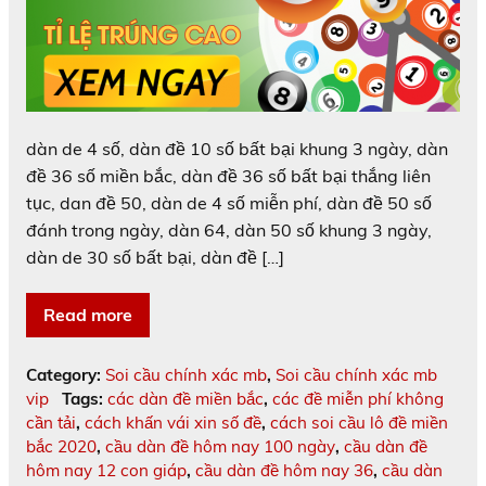
dàn de 4 số, dàn đề 10 số bất bại khung 3 ngày, dàn
đề 36 số miền bắc, dàn đề 36 số bất bại thắng liên
tục, dan đề 50, dàn de 4 số miễn phí, dàn đề 50 số
đánh trong ngày, dàn 64, dàn 50 số khung 3 ngày,
dàn de 30 số bất bại, dàn đề […]
Read more
Category:
Soi cầu chính xác mb
,
Soi cầu chính xác mb
vip
Tags:
các dàn đề miền bắc
,
các đề miễn phí không
cần tải
,
cách khấn vái xin số đề
,
cách soi cầu lô đề miền
bắc 2020
,
cầu dàn đề hôm nay 100 ngày
,
cầu dàn đề
hôm nay 12 con giáp
,
cầu dàn đề hôm nay 36
,
cầu dàn