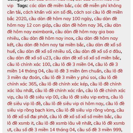
vip
Tags:
các dàn đề miền bắc
,
các đề miễn phí không
cần tải
,
cách khấn vái xin số đề
,
cách soi cầu lô đề miền
bắc 2020
,
cầu dàn đề hôm nay 100 ngày
,
cầu dàn đề
hôm nay 12 con giáp
,
cầu dàn đề hôm nay 36
,
cầu dàn
đề hôm nay eximbank
,
cầu dàn đề hôm nay gia bao
nhiêu
,
cầu dàn đề hôm nay inox
,
cầu dàn đề hôm nay
kết
,
cầu dàn đề hôm nay tại miền bắc
,
cầu dàn đề xổ số
huế
,
cầu dàn đề xổ số nhiều số
,
cầu dàn đề xổ số ơ đâu
,
cầu dàn đề xổ số u23
,
cầu dàn đề xổ số xổ số miền bắc
,
cầu lô chính xác 100
,
cầu lô đề 3 miền 04
,
cầu lô đề 3
miền 14 tháng 04
,
cầu lô đề 3 miền âm chuẩn
,
cầu lô đề
3 miền dự đoán
,
cầu lô đề 3 miền y phú soi
,
cầu lô đề
chính xác 365
,
cầu lô đề chính xác kép
,
cầu lô đề chính
xác lâu nhất
,
cầu lô đề chính xác rắn
,
cầu lô đề chính xác
vip
,
cầu lô đề siêu vip 00
,
cầu lô đề siêu vip extra
,
cầu lô
đề siêu vip lô đề
,
cầu lô đề siêu vip ơi hôm nay
,
cầu lô đề
siêu vip rồng bạch kim
,
cầu lô đề siêu vip rồng vàng
,
cầu
lô đề xổ số đại phát
,
cầu lô đề xổ số xổ số miền bắc
,
cầu
lô đề xsmb it
,
cầu lô đề xsmb lâu về nhất
,
cầu lô đề xsmb
ưt
,
cầu số đề 3 miền 14 tháng 04
,
cầu số đề 3 miền 999
,