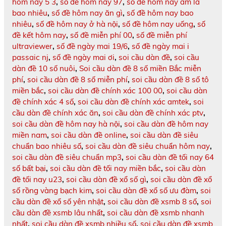
hôm nay 5 3
,
số đề hôm nay 97
,
số đề hôm nay âm là
bao nhiêu
,
số đề hôm nay ăn gì
,
số đề hôm nay bao
nhiêu
,
số đề hôm nay ở hà nội
,
số đề hôm nay uống
,
số
đề kết hôm nay
,
số đề miễn phí 00
,
số đề miễn phí
ultraviewer
,
số đề ngày mai 19/6
,
số đề ngày mai i
passaic nj
,
số đề ngày mai ơi
,
soi cầu dàn đề
,
soi cầu
dàn đề 10 số nuôi
,
Soi cầu dàn đề 8 số miền Bắc miễn
phí
,
soi cầu dàn đề 8 số miễn phí
,
soi cầu dàn đề 8 số tô
miền bắc
,
soi cầu dàn đề chính xác 100 00
,
soi cầu dàn
đề chính xác 4 số
,
soi cầu dàn đề chính xác amtek
,
soi
cầu dàn đề chính xác ăn
,
soi cầu dàn đề chính xác ptv
,
soi cầu dàn đề hôm nay hà nội
,
soi cầu dàn đề hôm nay
miền nam
,
soi cầu dàn đề online
,
soi cầu dàn đề siêu
chuẩn bao nhiêu số
,
soi cầu dàn đề siêu chuẩn hôm nay
,
soi cầu dàn đề siêu chuẩn mp3
,
soi cầu dàn đề tối nay 64
số bất bại
,
soi cầu dàn đề tối nay miền bắc
,
soi cầu dàn
đề tối nay u23
,
soi cầu dàn đề xổ số gì
,
soi cầu dàn đề xổ
số rồng vàng bạch kim
,
soi cầu dàn đề xổ số ưu đàm
,
soi
cầu dàn đề xổ số yên nhật
,
soi cầu dàn đề xsmb 8 số
,
soi
cầu dàn đề xsmb lâu nhất
,
soi cầu dàn đề xsmb nhanh
nhất
,
soi cầu dàn đề xsmb nhiều số
,
soi cầu dàn đề xsmb