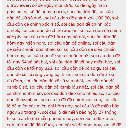
ultraviewer
,
số đề ngày mai 19/6
,
số đề ngày mai i
passaic nj
,
số đề ngày mai ơi
,
soi cầu dàn đề
,
soi cầu
dàn đề 10 số nuôi
,
soi cầu dàn đề chính xác 100 00
,
soi
cầu dàn đề chính xác 4 số
,
soi cầu dàn đề chính xác
amtek
,
soi cầu dàn đề chính xác ăn
,
soi cầu dàn đề chính
xác ptv
,
soi cầu dàn đề hôm nay hà nội
,
soi cầu dàn đề
hôm nay miền nam
,
soi cầu dàn đề online
,
soi cầu dàn
đề siêu chuẩn bao nhiêu số
,
soi cầu dàn đề siêu chuẩn
hôm nay
,
soi cầu dàn đề siêu chuẩn mp3
,
soi cầu dàn đề
tối nay 64 số bất bại
,
soi cầu dàn đề tối nay miền bắc
,
soi
cầu dàn đề tối nay u23
,
soi cầu dàn đề xổ số gì
,
soi cầu
dàn đề xổ số rồng vàng bạch kim
,
soi cầu dàn đề xổ số
ưu đàm
,
soi cầu dàn đề xổ số yên nhật
,
soi cầu dàn đề
xsmb 8 số
,
soi cầu dàn đề xsmb lâu nhất
,
soi cầu dàn đề
xsmb nhanh nhất
,
soi cầu dàn đề xsmb nhiều số
,
soi cầu
dàn đề xsmb vn
,
soi cầu lô đề độ chính xác cao
,
soi cầu
lô đề miền bắc miễn phí hôm nay
,
soi cầu lô đề miền bắc
ngày 20 tháng 7
,
soi cầu lô đề miền bắc ngày 27 tháng
5
,
soi cầu lô đề miễn phí hôm nay
,
soi cầu lô đề xsmb r
con
,
tứ thủ đề đầu đuôi
,
xem bói số đề hôm nay
,
xin số đề