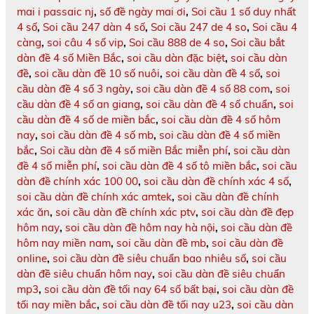
mai i passaic nj
,
số đề ngày mai ơi
,
Soi cầu 1 số duy nhất
4 số
,
Soi cầu 247 dàn 4 số
,
Soi cầu 247 de 4 so
,
Soi cầu 4
càng
,
soi câu 4 số vip
,
Soi cầu 888 de 4 so
,
Soi cầu bắt
dàn đề 4 số Miền Bắc
,
soi cầu dàn đặc biệt
,
soi cầu dàn
đề
,
soi cầu dàn đề 10 số nuôi
,
soi cầu dàn đề 4 số
,
soi
cầu dàn đề 4 số 3 ngày
,
soi cầu dàn đề 4 số 88 com
,
soi
cầu dàn đề 4 số an giang
,
soi cầu dàn đề 4 số chuẩn
,
soi
cầu dàn đề 4 số de miền bắc
,
soi cầu dàn đề 4 số hôm
nay
,
soi cầu dàn đề 4 số mb
,
soi cầu dàn đề 4 số miền
bắc
,
Soi cầu dàn đề 4 số miền Bắc miễn phí
,
soi cầu dàn
đề 4 số miễn phí
,
soi cầu dàn đề 4 số tô miền bắc
,
soi cầu
dàn đề chính xác 100 00
,
soi cầu dàn đề chính xác 4 số
,
soi cầu dàn đề chính xác amtek
,
soi cầu dàn đề chính
xác ăn
,
soi cầu dàn đề chính xác ptv
,
soi cầu dàn đề đẹp
hôm nay
,
soi cầu dàn đề hôm nay hà nội
,
soi cầu dàn đề
hôm nay miền nam
,
soi cầu dàn đề mb
,
soi cầu dàn đề
online
,
soi cầu dàn đề siêu chuẩn bao nhiêu số
,
soi cầu
dàn đề siêu chuẩn hôm nay
,
soi cầu dàn đề siêu chuẩn
mp3
,
soi cầu dàn đề tối nay 64 số bất bại
,
soi cầu dàn đề
tối nay miền bắc
,
soi cầu dàn đề tối nay u23
,
soi cầu dàn