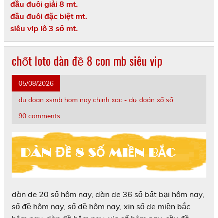
đầu đuôi giải 8 mt.
đầu đuôi đặc biệt mt.
siêu vip lô 3 số mt.
chốt loto dàn đề 8 con mb siêu vip
05/08/2026
du doan xsmb hom nay chinh xac - dự đoán xổ số
90 comments
dàn de 20 số hôm nay, dàn de 36 số bất bại hôm nay,
số đề hôm nay, số dề hôm nay, xin số de miền bắc