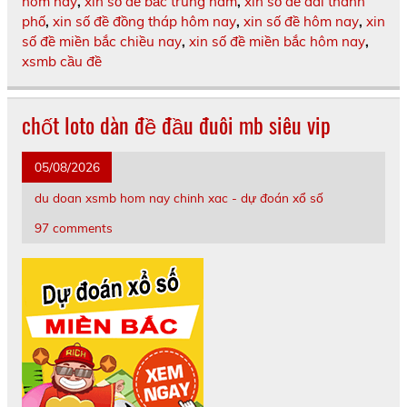
hôm nay
,
xin số đề bắc trung nam
,
xin số đề đài thành
phố
,
xin số đề đồng tháp hôm nay
,
xin số đề hôm nay
,
xin
số đề miền bắc chiều nay
,
xin số đề miền bắc hôm nay
,
xsmb cầu đề
chốt loto dàn đề đầu đuôi mb siêu vip
05/08/2026
du doan xsmb hom nay chinh xac - dự đoán xổ số
97 comments