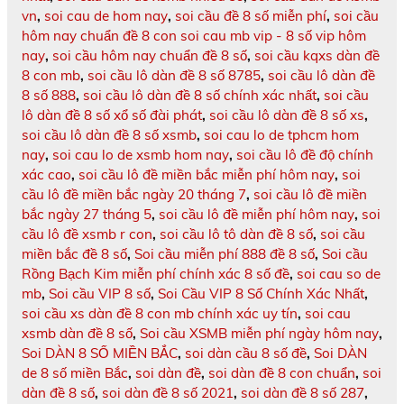
vn
,
soi cau de hom nay
,
soi cầu đề 8 số miễn phí
,
soi cầu
hôm nay chuẩn đề 8 con soi cau mb vip - 8 số vip hôm
nay
,
soi cầu hôm nay chuẩn đề 8 số
,
soi cầu kqxs dàn đề
8 con mb
,
soi cầu lô dàn đề 8 số 8785
,
soi cầu lô dàn đề
8 số 888
,
soi cầu lô dàn đề 8 số chính xác nhất
,
soi cầu
lô dàn đề 8 số xổ số đài phát
,
soi cầu lô dàn đề 8 số xs
,
soi cầu lô dàn đề 8 số xsmb
,
soi cau lo de tphcm hom
nay
,
soi cau lo de xsmb hom nay
,
soi cầu lô đề độ chính
xác cao
,
soi cầu lô đề miền bắc miễn phí hôm nay
,
soi
cầu lô đề miền bắc ngày 20 tháng 7
,
soi cầu lô đề miền
bắc ngày 27 tháng 5
,
soi cầu lô đề miễn phí hôm nay
,
soi
cầu lô đề xsmb r con
,
soi cầu lô tô dàn đề 8 số
,
soi cầu
miền bắc đề 8 số
,
Soi cầu miễn phí 888 đề 8 số
,
Soi cầu
Rồng Bạch Kim miễn phí chính xác 8 số đề
,
soi cau so de
mb
,
Soi cầu VIP 8 số
,
Soi Cầu VIP 8 Số Chính Xác Nhất
,
soi cầu xs dàn đề 8 con mb chính xác uy tín
,
soi cau
xsmb dàn đề 8 số
,
Soi cầu XSMB miễn phí ngày hôm nay
,
Soi DÀN 8 SỐ MIỀN BẮC
,
soi dàn cầu 8 số đề
,
Soi DÀN
de 8 số miền Bắc
,
soi dàn đề
,
soi dàn đề 8 con chuẩn
,
soi
dàn đề 8 số
,
soi dàn đề 8 số 2021
,
soi dàn đề 8 số 287
,