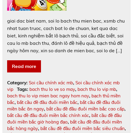
giai dac biet nam, soi lo bach thu mien bac, xsmb chu
nhat tuan truoc, cach bat lo de chuan, ket qua dac
biet, kinh nghiệm bắt lô bạch thủ, soi cầu đặc biệt, soi
cau lo mb bach thu, đánh lô đề hiệu quả, bạch thủ đề
ngày hôm nay, xin so danh de mien bac, soi lo de […]
Read more
Category:
Soi cầu chính xác mb
,
Soi cầu chính xác mb
vip
Tags:
bach thu lo ve so may
,
bach thu lo vip mb
,
bach thu lo vip mien bac ngay hom nay
,
bạch thủ miền
bắc
,
bắt cầu đề đầu đuôi miền bắc
,
bắt cầu đề đầu đuôi
miền bắc ăn ngay
,
bắt cầu đề đầu đuôi miền bắc cao cấp
,
bắt cầu đề đầu đuôi miền bắc chính xác
,
bắt cầu đề đầu
đuôi miền bắc giờ hoàng đạo
,
bắt cầu đề đầu đuôi miền
bắc hàng ngày
,
bắt cầu đề đầu đuôi miền bắc siêu chuẩn
,