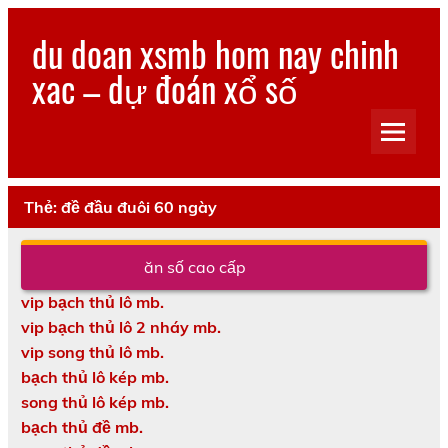
Skip
to
du doan xsmb hom nay chinh
content
xac – dự đoán xổ số
du doan xsmb hom nay chinh xac – dự đoán xổ số
Thẻ:
đề đầu đuôi 60 ngày
ăn số cao cấp
vip bạch thủ lô mb.
vip bạch thủ lô 2 nháy mb.
vip song thủ lô mb.
bạch thủ lô kép mb.
song thủ lô kép mb.
bạch thủ đề mb.