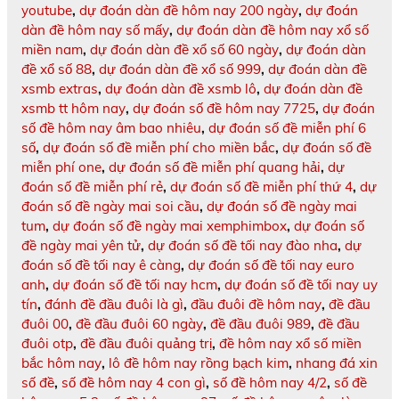
youtube
,
dự đoán dàn đề hôm nay 200 ngày
,
dự đoán
dàn đề hôm nay số mấy
,
dự đoán dàn đề hôm nay xổ số
miền nam
,
dự đoán dàn đề xổ số 60 ngày
,
dự đoán dàn
đề xổ số 88
,
dự đoán dàn đề xổ số 999
,
dự đoán dàn đề
xsmb extras
,
dự đoán dàn đề xsmb lô
,
dự đoán dàn đề
xsmb tt hôm nay
,
dự đoán số đề hôm nay 7725
,
dự đoán
số đề hôm nay âm bao nhiêu
,
dự đoán số đề miễn phí 6
số
,
dự đoán số đề miễn phí cho miền bắc
,
dự đoán số đề
miễn phí one
,
dự đoán số đề miễn phí quang hải
,
dự
đoán số đề miễn phí rẻ
,
dự đoán số đề miễn phí thứ 4
,
dự
đoán số đề ngày mai soi cầu
,
dự đoán số đề ngày mai
tum
,
dự đoán số đề ngày mai xemphimbox
,
dự đoán số
đề ngày mai yên tử
,
dự đoán số đề tối nay đào nha
,
dự
đoán số đề tối nay ê càng
,
dự đoán số đề tối nay euro
anh
,
dự đoán số đề tối nay hcm
,
dự đoán số đề tối nay uy
tín
,
đánh đề đầu đuôi là gì
,
đầu đuôi đề hôm nay
,
đề đầu
đuôi 00
,
đề đầu đuôi 60 ngày
,
đề đầu đuôi 989
,
đề đầu
đuôi otp
,
đề đầu đuôi quảng trị
,
đề hôm nay xổ số miền
bắc hôm nay
,
lô đề hôm nay rồng bạch kim
,
nhang đá xin
số đề
,
số đề hôm nay 4 con gì
,
số đề hôm nay 4/2
,
số đề