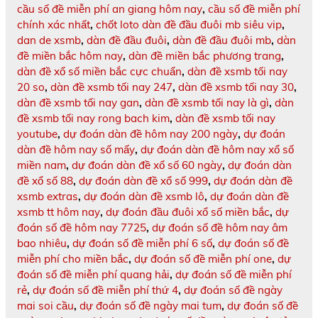
cầu số đề miễn phí an giang hôm nay
,
cầu số đề miễn phí
chính xác nhất
,
chốt loto dàn đề đầu đuôi mb siêu vip
,
dan de xsmb
,
dàn đề đầu đuôi
,
dàn đề đầu đuôi mb
,
dàn
đề miền bắc hôm nay
,
dàn đề miền bắc phương trang
,
dàn đề xổ số miền bắc cực chuẩn
,
dàn đề xsmb tối nay
20 so
,
dàn đề xsmb tối nay 247
,
dàn đề xsmb tối nay 30
,
dàn đề xsmb tối nay gan
,
dàn đề xsmb tối nay là gì
,
dàn
đề xsmb tối nay rong bach kim
,
dàn đề xsmb tối nay
youtube
,
dự đoán dàn đề hôm nay 200 ngày
,
dự đoán
dàn đề hôm nay số mấy
,
dự đoán dàn đề hôm nay xổ số
miền nam
,
dự đoán dàn đề xổ số 60 ngày
,
dự đoán dàn
đề xổ số 88
,
dự đoán dàn đề xổ số 999
,
dự đoán dàn đề
xsmb extras
,
dự đoán dàn đề xsmb lô
,
dự đoán dàn đề
xsmb tt hôm nay
,
dự đoán đầu đuôi xổ số miền bắc
,
dự
đoán số đề hôm nay 7725
,
dự đoán số đề hôm nay âm
bao nhiêu
,
dự đoán số đề miễn phí 6 số
,
dự đoán số đề
miễn phí cho miền bắc
,
dự đoán số đề miễn phí one
,
dự
đoán số đề miễn phí quang hải
,
dự đoán số đề miễn phí
rẻ
,
dự đoán số đề miễn phí thứ 4
,
dự đoán số đề ngày
mai soi cầu
,
dự đoán số đề ngày mai tum
,
dự đoán số đề