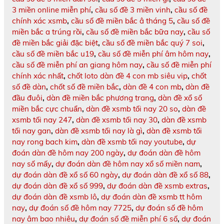
3 miền online miễn phí
,
cầu số đề 3 miền vinh
,
cầu số đề
chính xác xsmb
,
cầu số đề miền bắc â tháng 5
,
cầu số đề
miền bắc a trúng rồi
,
cầu số đề miền bắc bữa nay
,
cầu số
đề miền bắc giải đặc biệt
,
cầu số đề miền bắc quý 7 soi
,
cầu số đề miền bắc u19
,
cầu số đề miễn phí âm hôm nay
,
cầu số đề miễn phí an giang hôm nay
,
cầu số đề miễn phí
chính xác nhất
,
chốt loto dàn đề 4 con mb siêu vip
,
chốt
số đề dàn
,
chốt số đề miền bắc
,
dàn đề 4 con mb
,
dàn đề
đầu đuôi
,
dàn đề miền bắc phương trang
,
dàn đề xổ số
miền bắc cực chuẩn
,
dàn đề xsmb tối nay 20 so
,
dàn đề
xsmb tối nay 247
,
dàn đề xsmb tối nay 30
,
dàn đề xsmb
tối nay gan
,
dàn đề xsmb tối nay là gì
,
dàn đề xsmb tối
nay rong bach kim
,
dàn đề xsmb tối nay youtube
,
dự
đoán dàn đề hôm nay 200 ngày
,
dự đoán dàn đề hôm
nay số mấy
,
dự đoán dàn đề hôm nay xổ số miền nam
,
dự đoán dàn đề xổ số 60 ngày
,
dự đoán dàn đề xổ số 88
,
dự đoán dàn đề xổ số 999
,
dự đoán dàn đề xsmb extras
,
dự đoán dàn đề xsmb lô
,
dự đoán dàn đề xsmb tt hôm
nay
,
dự đoán số đề hôm nay 7725
,
dự đoán số đề hôm
nay âm bao nhiêu
,
dự đoán số đề miễn phí 6 số
,
dự đoán