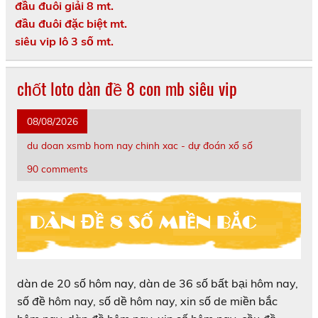
đầu đuôi giải 8 mt.
đầu đuôi đặc biệt mt.
siêu vip lô 3 số mt.
chốt loto dàn đề 8 con mb siêu vip
08/08/2026
du doan xsmb hom nay chinh xac - dự đoán xổ số
90 comments
dàn de 20 số hôm nay, dàn de 36 số bất bại hôm nay,
số đề hôm nay, số dề hôm nay, xin số de miền bắc