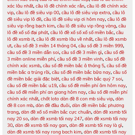
xác lâu nhất
,
cầu lô đề chính xác rắn
,
cầu lô đề chính xác
vip
,
cầu lô đề siêu vip 00
,
cầu lô đề siêu vip extra
,
cầu lô
đề siêu vip lô đề
,
cầu lô đề siêu vip ơi hôm nay
,
cầu lô đề
siêu vip rồng bạch kim
,
cầu lô đề siêu vip rồng vàng
,
cầu
lô đề xổ số đại phát
,
cầu lô đề xổ số xổ số miền bắc
,
cầu
lô đề xsmb it
,
cầu lô đề xsmb lâu về nhất
,
cầu lô đề xsmb
ưt
,
cầu số đề 3 miền 14 tháng 04
,
cầu số đề 3 miền 999
,
cầu số đề 3 miền dẫn soi
,
cầu số đề 3 miền gì
,
cầu số đề
3 miền online miễn phí
,
cầu số đề 3 miền vinh
,
cầu số đề
chính xác xsmb
,
cầu số đề miền bắc â tháng 5
,
cầu số đề
miền bắc a trúng rồi
,
cầu số đề miền bắc bữa nay
,
cầu số
đề miền bắc giải đặc biệt
,
cầu số đề miền bắc quý 7 soi
,
cầu số đề miền bắc u19
,
cầu số đề miễn phí âm hôm nay
,
cầu số đề miễn phí an giang hôm nay
,
cầu số đề miễn phí
chính xác nhất
,
chốt loto dàn đề 8 con mb siêu vip
,
dàn
đề 8 con mb
,
dàn đề đầu đuôi
,
dàn đề miền bắc phương
trang
,
dàn đề xổ số miền bắc cực chuẩn
,
dàn đề xsmb tối
nay 20 so
,
dàn đề xsmb tối nay 247
,
dàn đề xsmb tối nay
30
,
dàn đề xsmb tối nay gan
,
dàn đề xsmb tối nay là gì
,
dàn đề xsmb tối nay rong bach kim
,
dàn đề xsmb tối nay