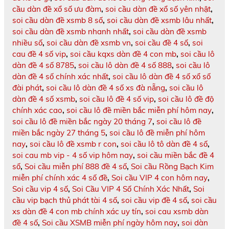
cầu dàn đề xổ số ưu đàm
,
soi cầu dàn đề xổ số yên nhật
,
soi cầu dàn đề xsmb 8 số
,
soi cầu dàn đề xsmb lâu nhất
,
soi cầu dàn đề xsmb nhanh nhất
,
soi cầu dàn đề xsmb
nhiều số
,
soi cầu dàn đề xsmb vn
,
soi cầu đề 4 số
,
soi
cau đề 4 số vip
,
soi cầu kqxs dàn đề 4 con mb
,
soi cầu lô
dàn đề 4 số 8785
,
soi cầu lô dàn đề 4 số 888
,
soi cầu lô
dàn đề 4 số chính xác nhất
,
soi cầu lô dàn đề 4 số xổ số
đài phát
,
soi cầu lô dàn đề 4 số xs đà nẵng
,
soi cầu lô
dàn đề 4 số xsmb
,
soi cầu lô đề 4 số vip
,
soi cầu lô đề độ
chính xác cao
,
soi cầu lô đề miền bắc miễn phí hôm nay
,
soi cầu lô đề miền bắc ngày 20 tháng 7
,
soi cầu lô đề
miền bắc ngày 27 tháng 5
,
soi cầu lô đề miễn phí hôm
nay
,
soi cầu lô đề xsmb r con
,
soi cầu lô tô dàn đề 4 số
,
soi cau mb vip - 4 số vip hôm nay
,
soi cầu miền bắc đề 4
số
,
Soi cầu miễn phí 888 đề 4 số
,
Soi cầu Rồng Bạch Kim
miễn phí chính xác 4 số đề
,
Soi cầu VIP 4 con hôm nay
,
Soi cầu vip 4 số
,
Soi Cầu VIP 4 Số Chính Xác Nhất
,
Soi
cầu vip bạch thủ phát tài 4 số
,
soi cầu vip đề 4 số
,
soi cầu
xs dàn đề 4 con mb chính xác uy tín
,
soi cau xsmb dàn
đề 4 số
,
Soi cầu XSMB miễn phí ngày hôm nay
,
soi dàn