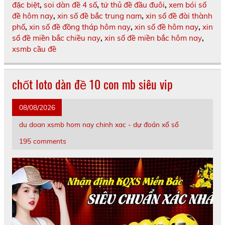
đặc biệt
,
soi dàn đề 4 số
,
tứ thủ đề đầu đuôi
,
xem bói số
đề hôm nay
,
xin số đề bắc trung nam
,
xin số đề đài thành
phố
,
xin số đề đồng tháp hôm nay
,
xin số đề hôm nay
,
xin
số đề miền bắc chiều nay
,
xin số đề miền bắc hôm nay
,
xsmb cầu đề
chốt loto dàn đề 10 con mb siêu vip
08/08/2026
du doan xsmb hom nay chinh xac - dự đoán xổ số
195 comments