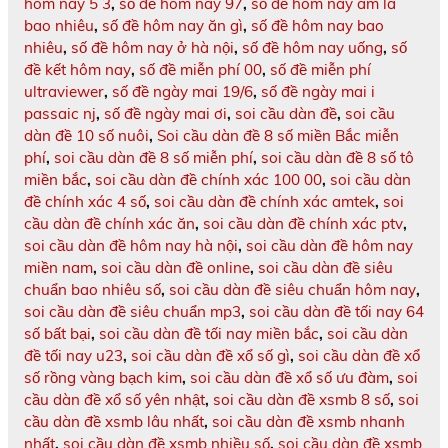
hôm nay 5 3
,
số đề hôm nay 97
,
số đề hôm nay âm là
bao nhiêu
,
số đề hôm nay ăn gì
,
số đề hôm nay bao
nhiêu
,
số đề hôm nay ở hà nội
,
số đề hôm nay uống
,
số
đề kết hôm nay
,
số đề miễn phí 00
,
số đề miễn phí
ultraviewer
,
số đề ngày mai 19/6
,
số đề ngày mai i
passaic nj
,
số đề ngày mai ơi
,
soi cầu dàn đề
,
soi cầu
dàn đề 10 số nuôi
,
Soi cầu dàn đề 8 số miền Bắc miễn
phí
,
soi cầu dàn đề 8 số miễn phí
,
soi cầu dàn đề 8 số tô
miền bắc
,
soi cầu dàn đề chính xác 100 00
,
soi cầu dàn
đề chính xác 4 số
,
soi cầu dàn đề chính xác amtek
,
soi
cầu dàn đề chính xác ăn
,
soi cầu dàn đề chính xác ptv
,
soi cầu dàn đề hôm nay hà nội
,
soi cầu dàn đề hôm nay
miền nam
,
soi cầu dàn đề online
,
soi cầu dàn đề siêu
chuẩn bao nhiêu số
,
soi cầu dàn đề siêu chuẩn hôm nay
,
soi cầu dàn đề siêu chuẩn mp3
,
soi cầu dàn đề tối nay 64
số bất bại
,
soi cầu dàn đề tối nay miền bắc
,
soi cầu dàn
đề tối nay u23
,
soi cầu dàn đề xổ số gì
,
soi cầu dàn đề xổ
số rồng vàng bạch kim
,
soi cầu dàn đề xổ số ưu đàm
,
soi
cầu dàn đề xổ số yên nhật
,
soi cầu dàn đề xsmb 8 số
,
soi
cầu dàn đề xsmb lâu nhất
,
soi cầu dàn đề xsmb nhanh
nhất
,
soi cầu dàn đề xsmb nhiều số
,
soi cầu dàn đề xsmb