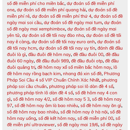
số đề miễn phí cho miền bắc
,
dự đoán số đề miễn phí
one
,
dự đoán số đề miễn phí quang hải
,
dự đoán số đề
miễn phí rẻ
,
dự đoán số đề miễn phí thứ 4
,
dự đoán số đề
ngày mai soi cầu
,
dự đoán số đề ngày mai tum
,
dự đoán
số đề ngày mai xemphimbox
,
dự đoán số đề ngày mai
yên tử
,
dự đoán số đề tối nay đào nha
,
dự đoán số đề tối
nay ê càng
,
dự đoán số đề tối nay euro anh
,
dự đoán số
đề tối nay hcm
,
dự đoán số đề tối nay uy tín
,
đánh đề đầu
đuôi là gì
,
đầu đuôi đề hôm nay
,
đề đầu đuôi 00
,
đề đầu
đuôi 60 ngày
,
đề đầu đuôi 989
,
đề đầu đuôi otp
,
đề đầu
đuôi quảng trị
,
đề hôm nay xổ số miền bắc hôm nay
,
lô
đề hôm nay rồng bạch kim
,
nhang đá xin số đề
,
Phương
Pháp Soi Cầu 4 số VIP Chuẩn Chính Xác Nhất
,
phương
pháp soi cầu chuẩn
,
phương pháp soi lô dàn đề 4 số
,
phương pháp tính lô dàn đề 4 số
,
số đề hôm nay 4 con
gì
,
số đề hôm nay 4/2
,
số đề hôm nay 5 3
,
số đề hôm nay
97
,
số đề hôm nay âm là bao nhiêu
,
số đề hôm nay ăn gì
,
số đề hôm nay bao nhiêu
,
số đề hôm nay ở hà nội
,
số đề
hôm nay uống
,
số đề kết hôm nay
,
số đề miễn phí 00
,
số
đề miễn phí ultraviewer
,
số đề ngày mai 19/6
,
số đề ngày