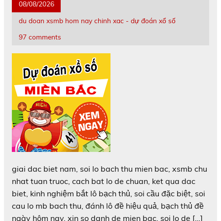
08/08/2026
du doan xsmb hom nay chinh xac - dự đoán xổ số
97 comments
giai dac biet nam, soi lo bach thu mien bac, xsmb chu
nhat tuan truoc, cach bat lo de chuan, ket qua dac
biet, kinh nghiệm bắt lô bạch thủ, soi cầu đặc biệt, soi
cau lo mb bach thu, đánh lô đề hiệu quả, bạch thủ đề
ngày hôm nay, xin so danh de mien bac, soi lo de […]