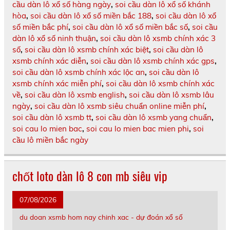
cầu dàn lô xổ số hàng ngày
,
soi cầu dàn lô xổ số khánh
hòa
,
soi cầu dàn lô xổ số miền bắc 188
,
soi cầu dàn lô xổ
số miền bắc phí
,
soi cầu dàn lô xổ số miền bắc số
,
soi cầu
dàn lô xổ số ninh thuận
,
soi cầu dàn lô xsmb chính xác 3
số
,
soi cầu dàn lô xsmb chính xác biệt
,
soi cầu dàn lô
xsmb chính xác diễn
,
soi cầu dàn lô xsmb chính xác gps
,
soi cầu dàn lô xsmb chính xác lộc an
,
soi cầu dàn lô
xsmb chính xác miễn phí
,
soi cầu dàn lô xsmb chính xác
về
,
soi cầu dàn lô xsmb english
,
soi cầu dàn lô xsmb lâu
ngày
,
soi cầu dàn lô xsmb siêu chuẩn online miễn phí
,
soi cầu dàn lô xsmb tt
,
soi cầu dàn lô xsmb yang chuẩn
,
soi cau lo mien bac
,
soi cau lo mien bac mien phi
,
soi
cầu lô miền bắc ngày
chốt loto dàn lô 8 con mb siêu vip
07/08/2026
du doan xsmb hom nay chinh xac - dự đoán xổ số