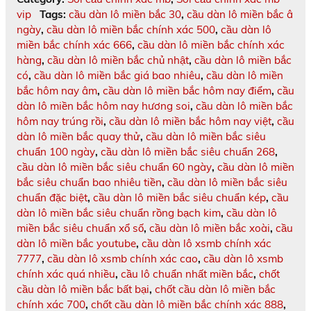
vip
Tags:
cầu dàn lô miền bắc 30
,
cầu dàn lô miền bắc â
ngày
,
cầu dàn lô miền bắc chính xác 500
,
cầu dàn lô
miền bắc chính xác 666
,
cầu dàn lô miền bắc chính xác
hàng
,
cầu dàn lô miền bắc chủ nhật
,
cầu dàn lô miền bắc
có
,
cầu dàn lô miền bắc giá bao nhiêu
,
cầu dàn lô miền
bắc hôm nay âm
,
cầu dàn lô miền bắc hôm nay điểm
,
cầu
dàn lô miền bắc hôm nay hương soi
,
cầu dàn lô miền bắc
hôm nay trúng rồi
,
cầu dàn lô miền bắc hôm nay việt
,
cầu
dàn lô miền bắc quay thử
,
cầu dàn lô miền bắc siêu
chuẩn 100 ngày
,
cầu dàn lô miền bắc siêu chuẩn 268
,
cầu dàn lô miền bắc siêu chuẩn 60 ngày
,
cầu dàn lô miền
bắc siêu chuẩn bao nhiêu tiền
,
cầu dàn lô miền bắc siêu
chuẩn đặc biệt
,
cầu dàn lô miền bắc siêu chuẩn kép
,
cầu
dàn lô miền bắc siêu chuẩn rồng bạch kim
,
cầu dàn lô
miền bắc siêu chuẩn xổ số
,
cầu dàn lô miền bắc xoài
,
cầu
dàn lô miền bắc youtube
,
cầu dàn lô xsmb chính xác
7777
,
cầu dàn lô xsmb chính xác cao
,
cầu dàn lô xsmb
chính xác quá nhiều
,
cầu lô chuẩn nhất miền bắc
,
chốt
cầu dàn lô miền bắc bất bại
,
chốt cầu dàn lô miền bắc
chính xác 700
,
chốt cầu dàn lô miền bắc chính xác 888
,