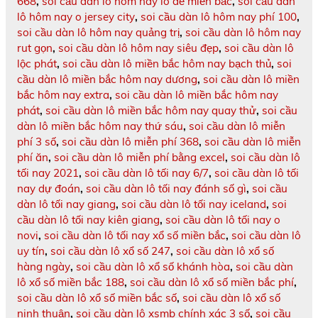
668
,
soi cầu dàn lô hôm nay lô đề miền bắc
,
soi cầu dàn
lô hôm nay o jersey city
,
soi cầu dàn lô hôm nay phí 100
,
soi cầu dàn lô hôm nay quảng trị
,
soi cầu dàn lô hôm nay
rut gọn
,
soi cầu dàn lô hôm nay siêu đẹp
,
soi cầu dàn lô
lộc phát
,
soi cầu dàn lô miền bắc hôm nay bạch thủ
,
soi
cầu dàn lô miền bắc hôm nay dương
,
soi cầu dàn lô miền
bắc hôm nay extra
,
soi cầu dàn lô miền bắc hôm nay
phát
,
soi cầu dàn lô miền bắc hôm nay quay thử
,
soi cầu
dàn lô miền bắc hôm nay thứ sáu
,
soi cầu dàn lô miễn
phí 3 số
,
soi cầu dàn lô miễn phí 368
,
soi cầu dàn lô miễn
phí ăn
,
soi cầu dàn lô miễn phí bằng excel
,
soi cầu dàn lô
tối nay 2021
,
soi cầu dàn lô tối nay 6/7
,
soi cầu dàn lô tối
nay dự đoán
,
soi cầu dàn lô tối nay đánh số gì
,
soi cầu
dàn lô tối nay giang
,
soi cầu dàn lô tối nay iceland
,
soi
cầu dàn lô tối nay kiên giang
,
soi cầu dàn lô tối nay o
novi
,
soi cầu dàn lô tối nay xổ số miền bắc
,
soi cầu dàn lô
uy tín
,
soi cầu dàn lô xổ số 247
,
soi cầu dàn lô xổ số
hàng ngày
,
soi cầu dàn lô xổ số khánh hòa
,
soi cầu dàn
lô xổ số miền bắc 188
,
soi cầu dàn lô xổ số miền bắc phí
,
soi cầu dàn lô xổ số miền bắc số
,
soi cầu dàn lô xổ số
ninh thuận
,
soi cầu dàn lô xsmb chính xác 3 số
,
soi cầu