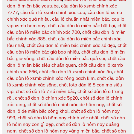
dàn lô miền bắc youtube
,
cầu dàn lô xsmb chính xác
7777
,
cầu dàn lô xsmb chính xác cao
,
cầu dàn lô xsmb
chính xác quá nhiều
,
cầu lô chuẩn nhất miền bắc
,
cau lo
vip xsmb hom nay
,
chốt cầu dàn lô miền bắc bất bại
,
chốt
cầu dàn lô miền bắc chính xác 700
,
chốt cầu dàn lô miền
bắc chính xác 888
,
chốt cầu dàn lô miền bắc chính xác
lâu nhất
,
chốt cầu dàn lô miền bắc chính xác số đẹp
,
chốt
cầu dàn lô miền bắc giá bao nhiêu
,
chốt cầu dàn lô miền
bắc giờ vàng
,
chốt cầu dàn lô miền bắc quả soi
,
chốt cầu
dàn lô miền bắc siêu chuẩn quen
,
chốt cầu dàn lô xsmb
chính xác 666
,
chốt cầu dàn lô xsmb chính xác ân
,
chốt
cầu dàn lô xsmb chính xác rông bach kim
,
chốt cầu dàn
lô xsmb chính xác sống
,
chốt loto dàn lô 8 con mb siêu
vip
,
chốt số dàn lô 7 số miền bắc
,
chốt số dàn lô a trúng
rồi
,
chốt số dàn lô chính xác 5p20
,
chốt số dàn lô chính
xác aing
,
chốt số dàn lô chính xác de hôm nay
,
chốt số
dàn lô de miền bắc công khai
,
chốt số dàn lô hôm nay
999
,
chốt số dàn lô hôm nay chính xác nhất
,
chốt số dàn
lô hôm nay con gì đẹp
,
chốt số dàn lô hôm nay quảng
nam
,
chốt số dàn lô hôm nay vàng miền bắc
,
chốt số dàn