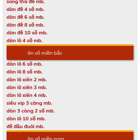
song thủ đề mb.
dàn đề 4 số mb.
dàn đề 6 số mb.
dàn đề 8 số mb.
dàn đề 10 số mb.
dàn lô 4 số mb.
ăn số miền bắc
dàn lô 6 số mb.
dàn lô 8 số mb.
dàn lô xiên 2 mb.
dàn lô xiên 3 mb.
dàn lô xiên 4 mb.
siêu vip 3 càng mb.
dàn 3 càng 2 số mb.
dàn lô 10 số mb.
đề đầu đuôi mb.
ăn số miền nam