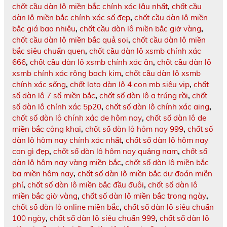
chốt cầu dàn lô miền bắc chính xác lâu nhất
,
chốt cầu
dàn lô miền bắc chính xác số đẹp
,
chốt cầu dàn lô miền
bắc giá bao nhiêu
,
chốt cầu dàn lô miền bắc giờ vàng
,
chốt cầu dàn lô miền bắc quả soi
,
chốt cầu dàn lô miền
bắc siêu chuẩn quen
,
chốt cầu dàn lô xsmb chính xác
666
,
chốt cầu dàn lô xsmb chính xác ân
,
chốt cầu dàn lô
xsmb chính xác rông bach kim
,
chốt cầu dàn lô xsmb
chính xác sống
,
chốt loto dàn lô 4 con mb siêu vip
,
chốt
số dàn lô 7 số miền bắc
,
chốt số dàn lô a trúng rồi
,
chốt
số dàn lô chính xác 5p20
,
chốt số dàn lô chính xác aing
,
chốt số dàn lô chính xác de hôm nay
,
chốt số dàn lô de
miền bắc công khai
,
chốt số dàn lô hôm nay 999
,
chốt số
dàn lô hôm nay chính xác nhất
,
chốt số dàn lô hôm nay
con gì đẹp
,
chốt số dàn lô hôm nay quảng nam
,
chốt số
dàn lô hôm nay vàng miền bắc
,
chốt số dàn lô miền bắc
ba miền hôm nay
,
chốt số dàn lô miền bắc dự đoán miễn
phí
,
chốt số dàn lô miền bắc đầu đuôi
,
chốt số dàn lô
miền bắc giờ vàng
,
chốt số dàn lô miền bắc trong ngày
,
chốt số dàn lô online miền bắc
,
chốt số dàn lô siêu chuẩn
100 ngày
,
chốt số dàn lô siêu chuẩn 999
,
chốt số dàn lô