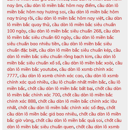
nay âm
,
cầu dàn lô miền bắc hôm nay điểm
,
cầu dàn lô
miền bắc hôm nay hương soi
,
cầu dàn lô miền bắc hôm
nay trúng rồi
,
cầu dàn lô miền bắc hôm nay việt
,
cầu dàn
lô miền bắc quay thử
,
cầu dàn lô miền bắc siêu chuẩn
100 ngày
,
cầu dàn lô miền bắc siêu chuẩn 268
,
cầu dàn
lô miền bắc siêu chuẩn 60 ngày
,
cầu dàn lô miền bắc
siêu chuẩn bao nhiêu tiền
,
cầu dàn lô miền bắc siêu
chuẩn đặc biệt
,
cầu dàn lô miền bắc siêu chuẩn kép
,
cầu
dàn lô miền bắc siêu chuẩn rồng bạch kim
,
cầu dàn lô
miền bắc siêu chuẩn xổ số
,
cầu dàn lô miền bắc xoài
,
cầu
dàn lô miền bắc youtube
,
cầu dàn lô xsmb chính xác
7777
,
cầu dàn lô xsmb chính xác cao
,
cầu dàn lô xsmb
chính xác quá nhiều
,
cầu lô chuẩn nhất miền bắc
,
cầu lô
miền bắc
,
chốt cầu dàn lô miền bắc bất bại
,
chốt cầu dàn
lô miền bắc chính xác 700
,
chốt cầu dàn lô miền bắc
chính xác 888
,
chốt cầu dàn lô miền bắc chính xác lâu
nhất
,
chốt cầu dàn lô miền bắc chính xác số đẹp
,
chốt
cầu dàn lô miền bắc giá bao nhiêu
,
chốt cầu dàn lô miền
bắc giờ vàng
,
chốt cầu dàn lô miền bắc quả soi
,
chốt cầu
dàn lô miền bắc siêu chuẩn quen
,
chốt cầu dàn lô xsmb