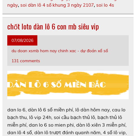
ngày
,
soi dàn lô 4 số khung 3 ngày 2107
,
soi lo 4s
chốt loto dàn lô 6 con mb siêu vip
07/08/2026
du doan xsmb hom nay chinh xac - dự đoán xổ số
131 comments
dan lo 6, dàn lô 6 số miền phí, lô dàn hôm nay, cau lo
bạch thu, lô vip 24h, soi cầu bạch thủ lô, bạch thủ lô
miễn phí, dan lo 6 so mien phi, dàn lô xiên 3 miễn phí,
dan lô 4 số, dàn lô trượt đánh quanh năm, 4 số lô vip,