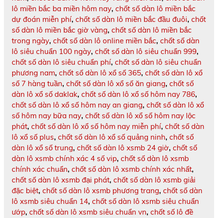
lô miền bắc ba miền hôm nay
,
chốt số dàn lô miền bắc
dự đoán miễn phí
,
chốt số dàn lô miền bắc đầu đuôi
,
chốt
số dàn lô miền bắc giờ vàng
,
chốt số dàn lô miền bắc
trong ngày
,
chốt số dàn lô online miền bắc
,
chốt số dàn
lô siêu chuẩn 100 ngày
,
chốt số dàn lô siêu chuẩn 999
,
chốt số dàn lô siêu chuẩn phí
,
chốt số dàn lô siêu chuẩn
phương nam
,
chốt số dàn lô xổ số 365
,
chốt số dàn lô xổ
số 7 hàng tuần
,
chốt số dàn lô xổ số ăn giang
,
chốt số
dàn lô xổ số daklak
,
chốt số dàn lô xổ số hôm nay 786
,
chốt số dàn lô xổ số hôm nay an giang
,
chốt số dàn lô xổ
số hôm nay bữa nay
,
chốt số dàn lô xổ số hôm nay lộc
phát
,
chốt số dàn lô xổ số hôm nay miễn phí
,
chốt số dàn
lô xổ số plus
,
chốt số dàn lô xổ số quảng ninh
,
chốt số
dàn lô xổ số trung
,
chốt số dàn lô xsmb 24 giờ
,
chốt số
dàn lô xsmb chính xác 4 số vip
,
chốt số dàn lô xsmb
chính xác chuẩn
,
chốt số dàn lô xsmb chính xác nhất
,
chốt số dàn lô xsmb đại phát
,
chốt số dàn lô xsmb giải
đặc biệt
,
chốt số dàn lô xsmb phương trang
,
chốt số dàn
lô xsmb siêu chuẩn 14
,
chốt số dàn lô xsmb siêu chuẩn
ướp
,
chốt số dàn lô xsmb siêu chuẩn vn
,
chốt số lô đề