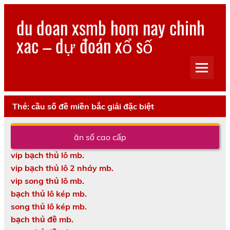
Skip
to
du doan xsmb hom nay chinh
content
xac – dự đoán xổ số
du doan xsmb hom nay chinh xac – dự đoán xổ số
Thẻ:
cầu số đề miền bắc giải đặc biệt
ăn số cao cấp
vip bạch thủ lô mb.
vip bạch thủ lô 2 nháy mb.
vip song thủ lô mb.
bạch thủ lô kép mb.
song thủ lô kép mb.
bạch thủ đề mb.