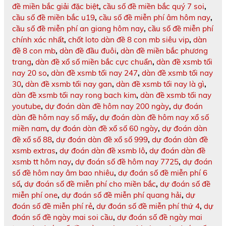
đề miền bắc giải đặc biệt
,
cầu số đề miền bắc quý 7 soi
,
cầu số đề miền bắc u19
,
cầu số đề miễn phí âm hôm nay
,
cầu số đề miễn phí an giang hôm nay
,
cầu số đề miễn phí
chính xác nhất
,
chốt loto dàn đề 8 con mb siêu vip
,
dàn
đề 8 con mb
,
dàn đề đầu đuôi
,
dàn đề miền bắc phương
trang
,
dàn đề xổ số miền bắc cực chuẩn
,
dàn đề xsmb tối
nay 20 so
,
dàn đề xsmb tối nay 247
,
dàn đề xsmb tối nay
30
,
dàn đề xsmb tối nay gan
,
dàn đề xsmb tối nay là gì
,
dàn đề xsmb tối nay rong bach kim
,
dàn đề xsmb tối nay
youtube
,
dự đoán dàn đề hôm nay 200 ngày
,
dự đoán
dàn đề hôm nay số mấy
,
dự đoán dàn đề hôm nay xổ số
miền nam
,
dự đoán dàn đề xổ số 60 ngày
,
dự đoán dàn
đề xổ số 88
,
dự đoán dàn đề xổ số 999
,
dự đoán dàn đề
xsmb extras
,
dự đoán dàn đề xsmb lô
,
dự đoán dàn đề
xsmb tt hôm nay
,
dự đoán số đề hôm nay 7725
,
dự đoán
số đề hôm nay âm bao nhiêu
,
dự đoán số đề miễn phí 6
số
,
dự đoán số đề miễn phí cho miền bắc
,
dự đoán số đề
miễn phí one
,
dự đoán số đề miễn phí quang hải
,
dự
đoán số đề miễn phí rẻ
,
dự đoán số đề miễn phí thứ 4
,
dự
đoán số đề ngày mai soi cầu
,
dự đoán số đề ngày mai