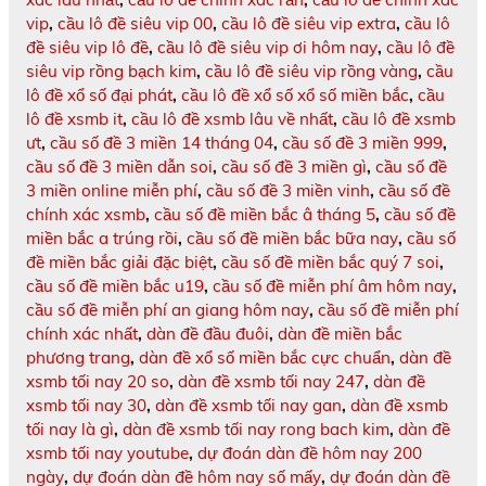
vip
,
cầu lô đề siêu vip 00
,
cầu lô đề siêu vip extra
,
cầu lô
đề siêu vip lô đề
,
cầu lô đề siêu vip ơi hôm nay
,
cầu lô đề
siêu vip rồng bạch kim
,
cầu lô đề siêu vip rồng vàng
,
cầu
lô đề xổ số đại phát
,
cầu lô đề xổ số xổ số miền bắc
,
cầu
lô đề xsmb it
,
cầu lô đề xsmb lâu về nhất
,
cầu lô đề xsmb
ưt
,
cầu số đề 3 miền 14 tháng 04
,
cầu số đề 3 miền 999
,
cầu số đề 3 miền dẫn soi
,
cầu số đề 3 miền gì
,
cầu số đề
3 miền online miễn phí
,
cầu số đề 3 miền vinh
,
cầu số đề
chính xác xsmb
,
cầu số đề miền bắc â tháng 5
,
cầu số đề
miền bắc a trúng rồi
,
cầu số đề miền bắc bữa nay
,
cầu số
đề miền bắc giải đặc biệt
,
cầu số đề miền bắc quý 7 soi
,
cầu số đề miền bắc u19
,
cầu số đề miễn phí âm hôm nay
,
cầu số đề miễn phí an giang hôm nay
,
cầu số đề miễn phí
chính xác nhất
,
dàn đề đầu đuôi
,
dàn đề miền bắc
phương trang
,
dàn đề xổ số miền bắc cực chuẩn
,
dàn đề
xsmb tối nay 20 so
,
dàn đề xsmb tối nay 247
,
dàn đề
xsmb tối nay 30
,
dàn đề xsmb tối nay gan
,
dàn đề xsmb
tối nay là gì
,
dàn đề xsmb tối nay rong bach kim
,
dàn đề
xsmb tối nay youtube
,
dự đoán dàn đề hôm nay 200
ngày
,
dự đoán dàn đề hôm nay số mấy
,
dự đoán dàn đề