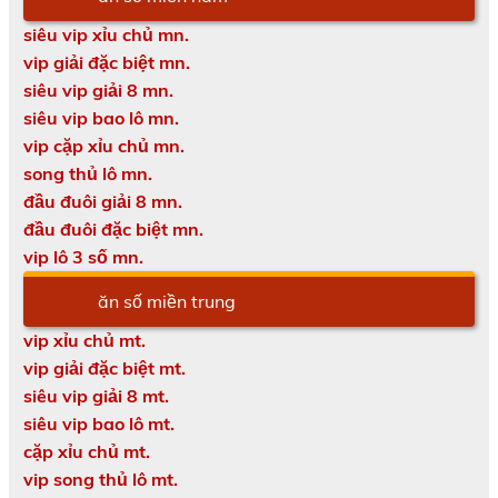
siêu vip xỉu chủ mn.
vip giải đặc biệt mn.
siêu vip giải 8 mn.
siêu vip bao lô mn.
vip cặp xỉu chủ mn.
song thủ lô mn.
đầu đuôi giải 8 mn.
đầu đuôi đặc biệt mn.
vip lô 3 số mn.
ăn số miền trung
vip xỉu chủ mt.
vip giải đặc biệt mt.
siêu vip giải 8 mt.
siêu vip bao lô mt.
cặp xỉu chủ mt.
vip song thủ lô mt.