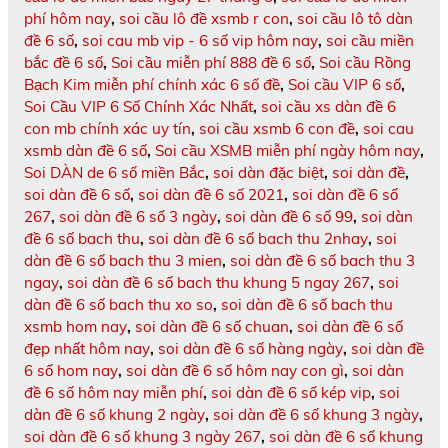
phí hôm nay
,
soi cầu lô đề xsmb r con
,
soi cầu lô tô dàn
đề 6 số
,
soi cau mb vip - 6 số vip hôm nay
,
soi cầu miền
bắc đề 6 số
,
Soi cầu miễn phí 888 đề 6 số
,
Soi cầu Rồng
Bạch Kim miễn phí chính xác 6 số đề
,
Soi cầu VIP 6 số
,
Soi Cầu VIP 6 Số Chính Xác Nhất
,
soi cầu xs dàn đề 6
con mb chính xác uy tín
,
soi cầu xsmb 6 con đề
,
soi cau
xsmb dàn đề 6 số
,
Soi cầu XSMB miễn phí ngày hôm nay
,
Soi DÀN de 6 số miền Bắc
,
soi dàn đặc biệt
,
soi dàn đề
,
soi dàn đề 6 số
,
soi dàn đề 6 số 2021
,
soi dàn đề 6 số
267
,
soi dàn đề 6 số 3 ngày
,
soi dàn đề 6 số 99
,
soi dàn
đề 6 số bach thu
,
soi dàn đề 6 số bach thu 2nhay
,
soi
dàn đề 6 số bach thu 3 mien
,
soi dàn đề 6 số bach thu 3
ngay
,
soi dàn đề 6 số bach thu khung 5 ngay 267
,
soi
dàn đề 6 số bach thu xo so
,
soi dàn đề 6 số bach thu
xsmb hom nay
,
soi dàn đề 6 số chuan
,
soi dàn đề 6 số
đẹp nhất hôm nay
,
soi dàn đề 6 số hàng ngày
,
soi dàn đề
6 số hom nay
,
soi dàn đề 6 số hôm nay con gì
,
soi dàn
đề 6 số hôm nay miễn phí
,
soi dàn đề 6 số kép vip
,
soi
dàn đề 6 số khung 2 ngày
,
soi dàn đề 6 số khung 3 ngày
,
soi dàn đề 6 số khung 3 ngày 267
,
soi dàn đề 6 số khung