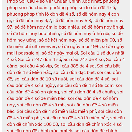
Pháp Soi Cầu 4 số VIP Chuẩn Chính Xác Nhất
,
phương
pháp soi cầu chuẩn
,
phương pháp soi lô dàn đề 4 số
,
phương pháp tính lô dàn đề 4 số
,
số đề hôm nay 4 con
gì
,
số đề hôm nay 4/2
,
số đề hôm nay 5 3
,
số đề hôm nay
97
,
số đề hôm nay âm là bao nhiêu
,
số đề hôm nay ăn gì
,
số đề hôm nay bao nhiêu
,
số đề hôm nay ở hà nội
,
số đề
hôm nay uống
,
số đề kết hôm nay
,
số đề miễn phí 00
,
số
đề miễn phí ultraviewer
,
số đề ngày mai 19/6
,
số đề ngày
mai i passaic nj
,
số đề ngày mai ơi
,
Soi cầu 1 số duy nhất
4 số
,
Soi cầu 247 dàn 4 số
,
Soi cầu 247 de 4 so
,
Soi cầu 4
càng
,
soi câu 4 số vip
,
Soi cầu 888 de 4 so
,
Soi cầu bắt
dàn đề 4 số Miền Bắc
,
soi cầu dàn đặc biệt
,
soi cầu dàn
đề
,
soi cầu dàn đề 10 số nuôi
,
soi cầu dàn đề 4 số
,
soi
cầu dàn đề 4 số 3 ngày
,
soi cầu dàn đề 4 số 88 com
,
soi
cầu dàn đề 4 số an giang
,
soi cầu dàn đề 4 số chuẩn
,
soi
cầu dàn đề 4 số de miền bắc
,
soi cầu dàn đề 4 số hôm
nay
,
soi cầu dàn đề 4 số mb
,
soi cầu dàn đề 4 số miền
bắc
,
Soi cầu dàn đề 4 số miền Bắc miễn phí
,
soi cầu dàn
đề 4 số miễn phí
,
soi cầu dàn đề 4 số tô miền bắc
,
soi cầu
dàn đề chính xác 100 00
,
soi cầu dàn đề chính xác 4 số
,
soi cầu dàn đề chính xác amtek
,
soi cầu dàn đề chính