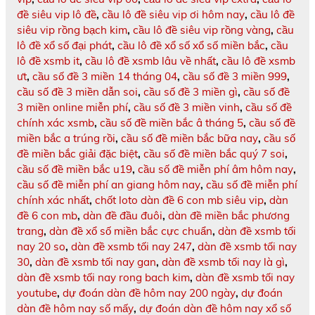
đề siêu vip lô đề
,
cầu lô đề siêu vip ơi hôm nay
,
cầu lô đề
siêu vip rồng bạch kim
,
cầu lô đề siêu vip rồng vàng
,
cầu
lô đề xổ số đại phát
,
cầu lô đề xổ số xổ số miền bắc
,
cầu
lô đề xsmb it
,
cầu lô đề xsmb lâu về nhất
,
cầu lô đề xsmb
ưt
,
cầu số đề 3 miền 14 tháng 04
,
cầu số đề 3 miền 999
,
cầu số đề 3 miền dẫn soi
,
cầu số đề 3 miền gì
,
cầu số đề
3 miền online miễn phí
,
cầu số đề 3 miền vinh
,
cầu số đề
chính xác xsmb
,
cầu số đề miền bắc â tháng 5
,
cầu số đề
miền bắc a trúng rồi
,
cầu số đề miền bắc bữa nay
,
cầu số
đề miền bắc giải đặc biệt
,
cầu số đề miền bắc quý 7 soi
,
cầu số đề miền bắc u19
,
cầu số đề miễn phí âm hôm nay
,
cầu số đề miễn phí an giang hôm nay
,
cầu số đề miễn phí
chính xác nhất
,
chốt loto dàn đề 6 con mb siêu vip
,
dàn
đề 6 con mb
,
dàn đề đầu đuôi
,
dàn đề miền bắc phương
trang
,
dàn đề xổ số miền bắc cực chuẩn
,
dàn đề xsmb tối
nay 20 so
,
dàn đề xsmb tối nay 247
,
dàn đề xsmb tối nay
30
,
dàn đề xsmb tối nay gan
,
dàn đề xsmb tối nay là gì
,
dàn đề xsmb tối nay rong bach kim
,
dàn đề xsmb tối nay
youtube
,
dự đoán dàn đề hôm nay 200 ngày
,
dự đoán
dàn đề hôm nay số mấy
,
dự đoán dàn đề hôm nay xổ số