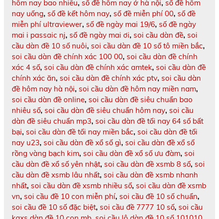
hôm nay bao nhiêu
,
số đề hôm nay ở hà nội
,
số đề hôm
nay uống
,
số đề kết hôm nay
,
số đề miễn phí 00
,
số đề
miễn phí ultraviewer
,
số đề ngày mai 19/6
,
số đề ngày
mai i passaic nj
,
số đề ngày mai ơi
,
soi cầu dàn đề
,
soi
cầu dàn đề 10 số nuôi
,
soi cầu dàn đề 10 số tô miền bắc
,
soi cầu dàn đề chính xác 100 00
,
soi cầu dàn đề chính
xác 4 số
,
soi cầu dàn đề chính xác amtek
,
soi cầu dàn đề
chính xác ăn
,
soi cầu dàn đề chính xác ptv
,
soi cầu dàn
đề hôm nay hà nội
,
soi cầu dàn đề hôm nay miền nam
,
soi cầu dàn đề online
,
soi cầu dàn đề siêu chuẩn bao
nhiêu số
,
soi cầu dàn đề siêu chuẩn hôm nay
,
soi cầu
dàn đề siêu chuẩn mp3
,
soi cầu dàn đề tối nay 64 số bất
bại
,
soi cầu dàn đề tối nay miền bắc
,
soi cầu dàn đề tối
nay u23
,
soi cầu dàn đề xổ số gì
,
soi cầu dàn đề xổ số
rồng vàng bạch kim
,
soi cầu dàn đề xổ số ưu đàm
,
soi
cầu dàn đề xổ số yên nhật
,
soi cầu dàn đề xsmb 8 số
,
soi
cầu dàn đề xsmb lâu nhất
,
soi cầu dàn đề xsmb nhanh
nhất
,
soi cầu dàn đề xsmb nhiều số
,
soi cầu dàn đề xsmb
vn
,
soi cầu đề 10 con miễn phí
,
soi cầu đề 10 số chuẩn
,
soi cầu đề 10 số đặc biệt
,
soi cầu đề 7777 10 số
,
soi cầu
kqxs dàn đề 10 con mb
,
soi cầu lô dàn đề 10 số 101010
,