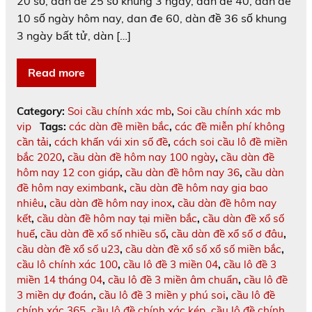
20 số, dàn de 25 số khung 3 ngày, dan de 40, dàn de
10 số ngày hôm nay, dan đe 60, dàn đề 36 số khung
3 ngày bất tử, dàn […]
Read more
Category:
Soi cầu chính xác mb
,
Soi cầu chính xác mb
vip
Tags:
các dàn đề miền bắc
,
các đề miễn phí không
cần tải
,
cách khấn vái xin số đề
,
cách soi cầu lô đề miền
bắc 2020
,
cầu dàn đề hôm nay 100 ngày
,
cầu dàn đề
hôm nay 12 con giáp
,
cầu dàn đề hôm nay 36
,
cầu dàn
đề hôm nay eximbank
,
cầu dàn đề hôm nay gia bao
nhiêu
,
cầu dàn đề hôm nay inox
,
cầu dàn đề hôm nay
kết
,
cầu dàn đề hôm nay tại miền bắc
,
cầu dàn đề xổ số
huế
,
cầu dàn đề xổ số nhiều số
,
cầu dàn đề xổ số ơ đâu
,
cầu dàn đề xổ số u23
,
cầu dàn đề xổ số xổ số miền bắc
,
cầu lô chính xác 100
,
cầu lô đề 3 miền 04
,
cầu lô đề 3
miền 14 tháng 04
,
cầu lô đề 3 miền âm chuẩn
,
cầu lô đề
3 miền dự đoán
,
cầu lô đề 3 miền y phú soi
,
cầu lô đề
chính xác 365
,
cầu lô đề chính xác kép
,
cầu lô đề chính