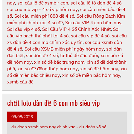
nay
,
soi cầu lô đề xsmb r con
,
soi cầu lô tô dàn đề 4 số
,
soi cau mb vip - 4 số vip hôm nay
,
soi cầu miền bắc đề 4
số
,
Soi cầu miễn phí 888 đề 4 số
,
Soi cầu Rồng Bạch Kim
miễn phí chính xác 4 số đề
,
Soi cầu VIP 4 con hôm nay
,
Soi cầu vip 4 số
,
Soi Cầu VIP 4 Số Chính Xác Nhất
,
Soi
cầu vip bạch thủ phát tài 4 số
,
soi cầu vip đề 4 số
,
soi cầu
xs dàn đề 4 con mb chính xác uy tín
,
soi cau xsmb dàn
đề 4 số
,
Soi cầu XSMB miễn phí ngày hôm nay
,
soi dàn
đặc biệt
,
soi dàn đề 4 số
,
tứ thủ đề đầu đuôi
,
xem bói số
đề hôm nay
,
xin số đề bắc trung nam
,
xin số đề đài thành
phố
,
xin số đề đồng tháp hôm nay
,
xin số đề hôm nay
,
xin
số đề miền bắc chiều nay
,
xin số đề miền bắc hôm nay
,
xsmb cầu đề
chốt loto dàn đề 6 con mb siêu vip
09/08/2026
du doan xsmb hom nay chinh xac - dự đoán xổ số