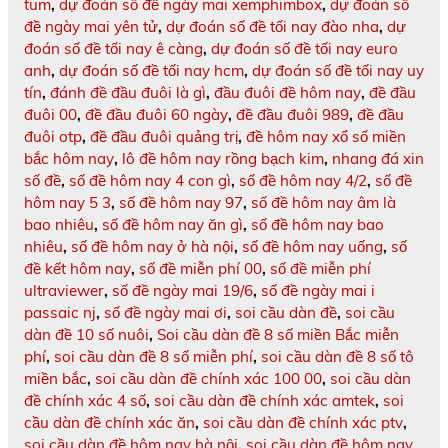
tum
,
dự đoán số đề ngày mai xemphimbox
,
dự đoán số
đề ngày mai yên tử
,
dự đoán số đề tối nay đào nha
,
dự
đoán số đề tối nay ê càng
,
dự đoán số đề tối nay euro
anh
,
dự đoán số đề tối nay hcm
,
dự đoán số đề tối nay uy
tín
,
đánh đề đầu đuôi là gì
,
đầu đuôi đề hôm nay
,
đề đầu
đuôi 00
,
đề đầu đuôi 60 ngày
,
đề đầu đuôi 989
,
đề đầu
đuôi otp
,
đề đầu đuôi quảng trị
,
đề hôm nay xổ số miền
bắc hôm nay
,
lô đề hôm nay rồng bạch kim
,
nhang đá xin
số đề
,
số đề hôm nay 4 con gì
,
số đề hôm nay 4/2
,
số đề
hôm nay 5 3
,
số đề hôm nay 97
,
số đề hôm nay âm là
bao nhiêu
,
số đề hôm nay ăn gì
,
số đề hôm nay bao
nhiêu
,
số đề hôm nay ở hà nội
,
số đề hôm nay uống
,
số
đề kết hôm nay
,
số đề miễn phí 00
,
số đề miễn phí
ultraviewer
,
số đề ngày mai 19/6
,
số đề ngày mai i
passaic nj
,
số đề ngày mai ơi
,
soi cầu dàn đề
,
soi cầu
dàn đề 10 số nuôi
,
Soi cầu dàn đề 8 số miền Bắc miễn
phí
,
soi cầu dàn đề 8 số miễn phí
,
soi cầu dàn đề 8 số tô
miền bắc
,
soi cầu dàn đề chính xác 100 00
,
soi cầu dàn
đề chính xác 4 số
,
soi cầu dàn đề chính xác amtek
,
soi
cầu dàn đề chính xác ăn
,
soi cầu dàn đề chính xác ptv
,
soi cầu dàn đề hôm nay hà nội
,
soi cầu dàn đề hôm nay