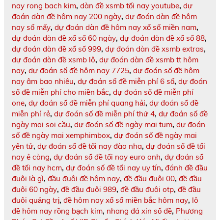
nay rong bach kim
,
dàn đề xsmb tối nay youtube
,
dự
đoán dàn đề hôm nay 200 ngày
,
dự đoán dàn đề hôm
nay số mấy
,
dự đoán dàn đề hôm nay xổ số miền nam
,
dự đoán dàn đề xổ số 60 ngày
,
dự đoán dàn đề xổ số 88
,
dự đoán dàn đề xổ số 999
,
dự đoán dàn đề xsmb extras
,
dự đoán dàn đề xsmb lô
,
dự đoán dàn đề xsmb tt hôm
nay
,
dự đoán số đề hôm nay 7725
,
dự đoán số đề hôm
nay âm bao nhiêu
,
dự đoán số đề miễn phí 6 số
,
dự đoán
số đề miễn phí cho miền bắc
,
dự đoán số đề miễn phí
one
,
dự đoán số đề miễn phí quang hải
,
dự đoán số đề
miễn phí rẻ
,
dự đoán số đề miễn phí thứ 4
,
dự đoán số đề
ngày mai soi cầu
,
dự đoán số đề ngày mai tum
,
dự đoán
số đề ngày mai xemphimbox
,
dự đoán số đề ngày mai
yên tử
,
dự đoán số đề tối nay đào nha
,
dự đoán số đề tối
nay ê càng
,
dự đoán số đề tối nay euro anh
,
dự đoán số
đề tối nay hcm
,
dự đoán số đề tối nay uy tín
,
đánh đề đầu
đuôi là gì
,
đầu đuôi đề hôm nay
,
đề đầu đuôi 00
,
đề đầu
đuôi 60 ngày
,
đề đầu đuôi 989
,
đề đầu đuôi otp
,
đề đầu
đuôi quảng trị
,
đề hôm nay xổ số miền bắc hôm nay
,
lô
đề hôm nay rồng bạch kim
,
nhang đá xin số đề
,
Phương