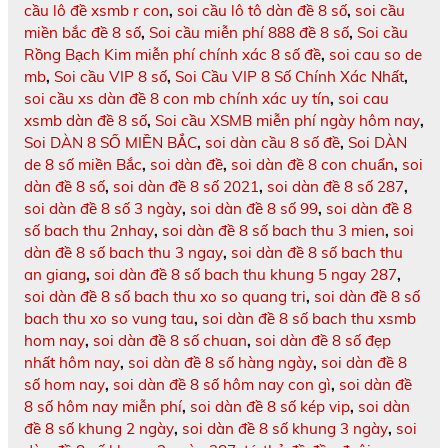
cầu lô đề xsmb r con
,
soi cầu lô tô dàn đề 8 số
,
soi cầu
miền bắc đề 8 số
,
Soi cầu miễn phí 888 đề 8 số
,
Soi cầu
Rồng Bạch Kim miễn phí chính xác 8 số đề
,
soi cau so de
mb
,
Soi cầu VIP 8 số
,
Soi Cầu VIP 8 Số Chính Xác Nhất
,
soi cầu xs dàn đề 8 con mb chính xác uy tín
,
soi cau
xsmb dàn đề 8 số
,
Soi cầu XSMB miễn phí ngày hôm nay
,
Soi DÀN 8 SỐ MIỀN BẮC
,
soi dàn cầu 8 số đề
,
Soi DÀN
de 8 số miền Bắc
,
soi dàn đề
,
soi dàn đề 8 con chuẩn
,
soi
dàn đề 8 số
,
soi dàn đề 8 số 2021
,
soi dàn đề 8 số 287
,
soi dàn đề 8 số 3 ngày
,
soi dàn đề 8 số 99
,
soi dàn đề 8
số bach thu 2nhay
,
soi dàn đề 8 số bach thu 3 mien
,
soi
dàn đề 8 số bach thu 3 ngay
,
soi dàn đề 8 số bach thu
an giang
,
soi dàn đề 8 số bach thu khung 5 ngay 287
,
soi dàn đề 8 số bach thu xo so quang tri
,
soi dàn đề 8 số
bach thu xo so vung tau
,
soi dàn đề 8 số bach thu xsmb
hom nay
,
soi dàn đề 8 số chuan
,
soi dàn đề 8 số đẹp
nhất hôm nay
,
soi dàn đề 8 số hàng ngày
,
soi dàn đề 8
số hom nay
,
soi dàn đề 8 số hôm nay con gì
,
soi dàn đề
8 số hôm nay miễn phí
,
soi dàn đề 8 số kép vip
,
soi dàn
đề 8 số khung 2 ngày
,
soi dàn đề 8 số khung 3 ngày
,
soi