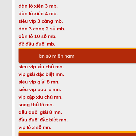
dàn lô xiên 3 mb.
dàn lô xiên 4 mb.
siêu vip 3 càng mb.
dàn 3 càng 2 số mb.
dàn lô 10 số mb.
đề đầu đuôi mb.
ăn số miền nam
siêu vip xỉu chủ mn.
vip giải đặc biệt mn.
siêu vip giải 8 mn.
siêu vip bao lô mn.
vip cặp xỉu chủ mn.
song thủ lô mn.
đầu đuôi giải 8 mn.
đầu đuôi đặc biệt mn.
vip lô 3 số mn.