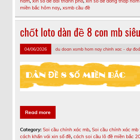
nam
,
xin số đề đài thành phố
,
xin số đề đồng tháp hôm
miền bắc hôm nay
,
xsmb cầu đề
chốt loto dàn đề 8 con mb siêu
04/06/2026
du doan xsmb hom nay chinh xac - dự đoá
Read more
Category:
Soi cầu chính xác mb
,
Soi cầu chính xác mb 
cách khấn vái xin số đề
,
cách soi cầu lô đề miền bắc 2