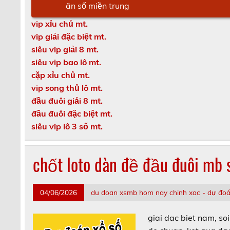
ăn số miền trung
vip xỉu chủ mt.
vip giải đặc biệt mt.
siêu vip giải 8 mt.
siêu vip bao lô mt.
cặp xỉu chủ mt.
vip song thủ lô mt.
đầu đuôi giải 8 mt.
đầu đuôi đặc biệt mt.
siêu vip lô 3 số mt.
chốt loto dàn đề đầu đuôi mb s
04/06/2026
du doan xsmb hom nay chinh xac - dự đoá
giai dac biet nam, so