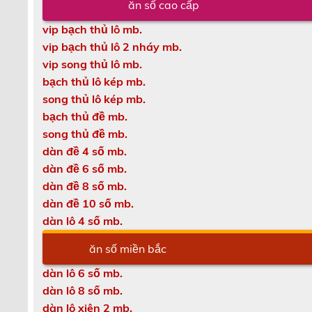
ăn số cao cấp
vip bạch thủ lô mb.
vip bạch thủ lô 2 nháy mb.
vip song thủ lô mb.
bạch thủ lô kép mb.
song thủ lô kép mb.
bạch thủ đề mb.
song thủ đề mb.
dàn đề 4 số mb.
dàn đề 6 số mb.
dàn đề 8 số mb.
dàn đề 10 số mb.
dàn lô 4 số mb.
ăn số miền bắc
dàn lô 6 số mb.
dàn lô 8 số mb.
dàn lô xiên 2 mb.