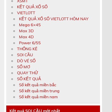
o
XSMT
KẾT QUẢ XỔ SỐ
VIETLOTT
KẾT QUẢ XỔ SỐ VIETLOTT HÔM NAY
Mega 6×45
Max 3D
Max 4D
Power 6/55
THỐNG KÊ
SOI CẦU
DÒ VÉ SỐ
SỔ MƠ
QUAY THỬ
SỐ KẾT QUẢ
Số kết quả miền bắc
Số kết quả miền trung
Số kết quả miền nam
Kết quả SOI CẦU mới nhất