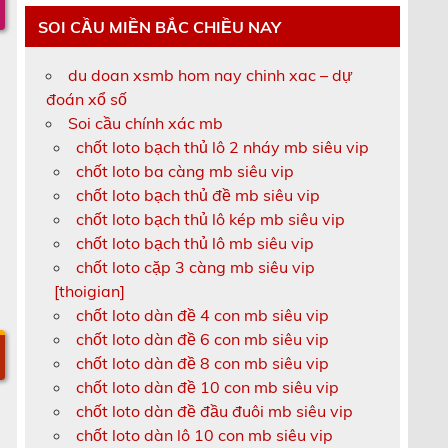
SOI CẦU MIỀN BẮC CHIỀU NAY
du doan xsmb hom nay chinh xac – dự
đoán xổ số
Soi cầu chính xác mb
chốt loto bạch thủ lô 2 nháy mb siêu vip
chốt loto ba càng mb siêu vip
chốt loto bạch thủ đề mb siêu vip
chốt loto bạch thủ lô kép mb siêu vip
chốt loto bạch thủ lô mb siêu vip
chốt loto cặp 3 càng mb siêu vip
[thoigian]
chốt loto dàn đề 4 con mb siêu vip
chốt loto dàn đề 6 con mb siêu vip
chốt loto dàn đề 8 con mb siêu vip
chốt loto dàn đề 10 con mb siêu vip
chốt loto dàn đề đầu đuôi mb siêu vip
chốt loto dàn lô 10 con mb siêu vip