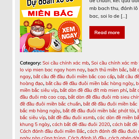
de chuan, ket qua dac 
mb bach thu, đánh lô
bac, soi lo de […]
Read more
Category:
Soi cầu chính xác mb
,
Soi cầu chính xác mb 
lo vip mien bac ngay hom nay
,
bạch thủ miền bắc
,
bắt 
ngay
,
bắt cầu đề đầu đuôi miền bắc cao cấp
,
bắt cầu đ
hoàng đạo
,
bắt cầu đề đầu đuôi miền bắc hàng ngày
,
b
miền bắc siêu víp
,
bắt dàn đề đầu đít mb mien phí
,
bắt 
đầu đuôi mb cao cap
,
bắt dàn đề đầu đuôi mb sieu chí
đề đầu đuôi miền bắc chuẩn
,
bắt đề đầu đuôi miền bắc
bắc mb hàng ngày
,
bắt đề đầu đuôi miền bắc phát tài
,
bắc siêu víp
,
bắt đề đầu đuôi xsmb
,
các dàn đề miền b
khung 5 ngày
,
cách bắt đề đầu đuôi 2020
,
cách bắt đề
Cách đánh đầu đuôi miền Bắc
,
cách đánh đề đầu đuôi 
ngày nào cũng trúng
,
Cách đánh lô đầu
,
cách ghép dà