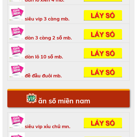
siêu vip 3 càng mb.
dàn 3 càng 2 số mb.
dàn lô 10 số mb.
đề đầu đuôi mb.
ăn số miền nam
siêu vip xỉu chủ mn.