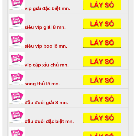
vip giải đặc biệt mn.
siêu vip giải 8 mn.
siêu vip bao lô mn.
vip cặp xỉu chủ mn.
song thủ lô mn.
đầu đuôi giải 8 mn.
đầu đuôi đặc biệt mn.