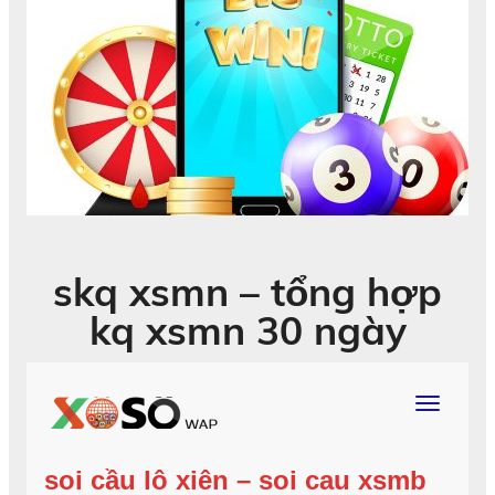
skq xsmn – tổng hợp
kq xsmn 30 ngày