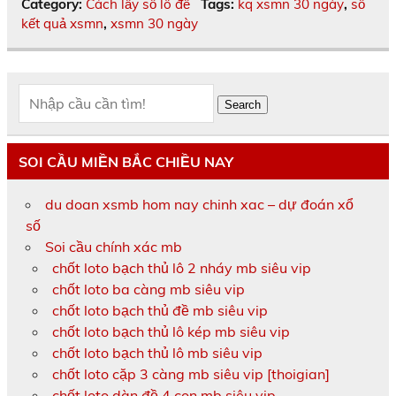
Category:
Cách lấy số lô đề
Tags:
kq xsmn 30 ngày
,
số
kết quả xsmn
,
xsmn 30 ngày
Search
SOI CẦU MIỀN BẮC CHIỀU NAY
du doan xsmb hom nay chinh xac – dự đoán xổ
số
Soi cầu chính xác mb
chốt loto bạch thủ lô 2 nháy mb siêu vip
chốt loto ba càng mb siêu vip
chốt loto bạch thủ đề mb siêu vip
chốt loto bạch thủ lô kép mb siêu vip
chốt loto bạch thủ lô mb siêu vip
chốt loto cặp 3 càng mb siêu vip [thoigian]
chốt loto dàn đề 4 con mb siêu vip