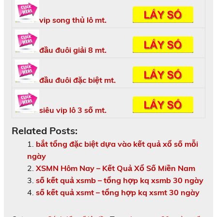
vip song thủ lô mt.
đầu đuôi giải 8 mt.
đầu đuôi đặc biệt mt.
siêu vip lô 3 số mt.
Related Posts:
bắt tổng đặc biệt dựa vào kết quả xổ số mỗi
ngày
XSMN Hôm Nay – Kết Quả Xổ Số Miền Nam
số kết quả xsmb – tổng hợp kq xsmb 30 ngày
số kết quả xsmt – tổng hợp kq xsmt 30 ngày