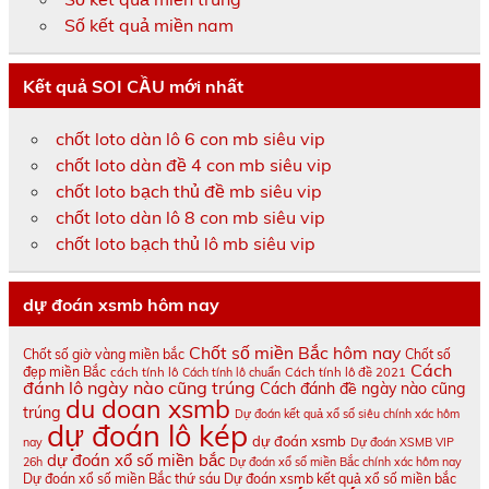
Số kết quả miền nam
Kết quả SOI CẦU mới nhất
chốt loto dàn lô 6 con mb siêu vip
chốt loto dàn đề 4 con mb siêu vip
chốt loto bạch thủ đề mb siêu vip
chốt loto dàn lô 8 con mb siêu vip
chốt loto bạch thủ lô mb siêu vip
dự đoán xsmb hôm nay
Chốt số miền Bắc hôm nay
Chốt số giờ vàng miền bắc
Chốt số
Cách
đẹp miền Bắc
cách tính lô
Cách tính lô chuẩn
Cách tính lô đề 2021
đánh lô ngày nào cũng trúng
Cách đánh đề ngày nào cũng
du doan xsmb
trúng
Dự đoán kết quả xổ số siêu chính xác hôm
dự đoán lô kép
dự đoán xsmb
nay
Dự đoán XSMB VIP
dự đoán xổ số miền bắc
26h
Dự đoán xổ số miền Bắc chính xác hôm nay
Dự đoán xổ số miền Bắc thứ sáu Dự đoán xsmb kết quả xổ số miền bắc