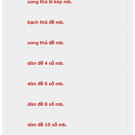
song thủ lô kép mb.
bạch thủ đề mb.
song thủ đề mb.
dàn đề 4 số mb.
dàn đề 6 số mb.
dàn đề 8 số mb.
dàn đề 10 số mb.