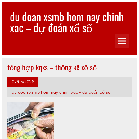
Skip
to
du doan xsmb hom nay chinh
content
xac – dự đoán xổ số
du doan xsmb hom nay chinh xac – dự đoán xổ số
tổng hợp kqxs – thống kê xổ số
07/05/2026
du doan xsmb hom nay chinh xac - dự đoán xổ số