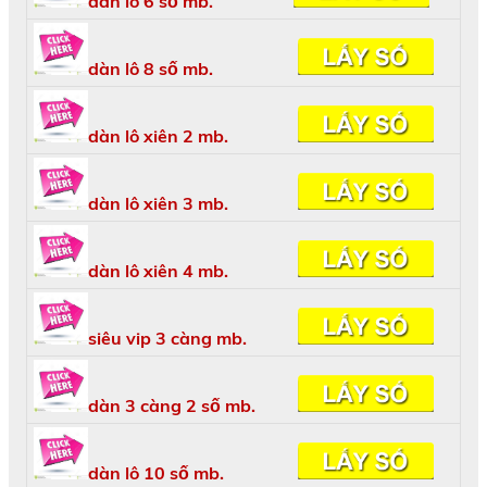
dàn lô 6 số mb.
dàn lô 8 số mb.
dàn lô xiên 2 mb.
dàn lô xiên 3 mb.
dàn lô xiên 4 mb.
siêu vip 3 càng mb.
dàn 3 càng 2 số mb.
dàn lô 10 số mb.