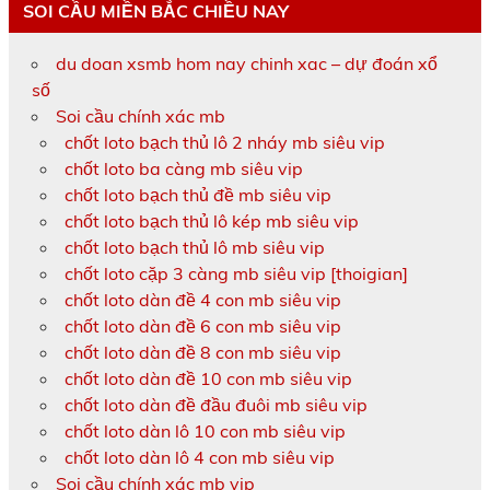
SOI CẦU MIỀN BẮC CHIỀU NAY
du doan xsmb hom nay chinh xac – dự đoán xổ
số
Soi cầu chính xác mb
chốt loto bạch thủ lô 2 nháy mb siêu vip
chốt loto ba càng mb siêu vip
chốt loto bạch thủ đề mb siêu vip
chốt loto bạch thủ lô kép mb siêu vip
chốt loto bạch thủ lô mb siêu vip
chốt loto cặp 3 càng mb siêu vip [thoigian]
chốt loto dàn đề 4 con mb siêu vip
chốt loto dàn đề 6 con mb siêu vip
chốt loto dàn đề 8 con mb siêu vip
chốt loto dàn đề 10 con mb siêu vip
chốt loto dàn đề đầu đuôi mb siêu vip
chốt loto dàn lô 10 con mb siêu vip
chốt loto dàn lô 4 con mb siêu vip
Soi cầu chính xác mb vip