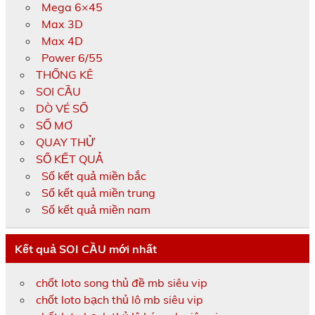
Mega 6×45
Max 3D
Max 4D
Power 6/55
THỐNG KÊ
SOI CẦU
DÒ VÉ SỐ
SỔ MƠ
QUAY THỬ
SỐ KẾT QUẢ
Số kết quả miền bắc
Số kết quả miền trung
Số kết quả miền nam
Kết quả SOI CẦU mới nhất
chốt loto song thủ đề mb siêu vip
chốt loto bạch thủ lô mb siêu vip