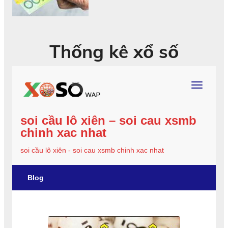
Thống kê xổ số