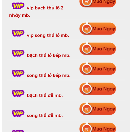
vip bạch thủ lô 2
nháy mb.
vip song thủ lô mb.
bạch thủ lô kép mb.
song thủ lô kép mb.
bạch thủ đề mb.
song thủ đề mb.