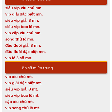
siêu vip xỉu chủ mn.
vip giải đặc biệt mn.
siêu vip giải 8 mn.
siêu vip bao lô mn.
vip cặp xỉu chủ mn.
song thủ lô mn.
đầu đuôi giải 8 mn.
đầu đuôi đặc biệt mn.
vip lô 3 số mn.
ăn số miền trung
vip xỉu chủ mt.
vip giải đặc biệt mt.
siêu vip giải 8 mt.
siêu vip bao lô mt.
cặp xỉu chủ mt.
vip song thủ lô mt.