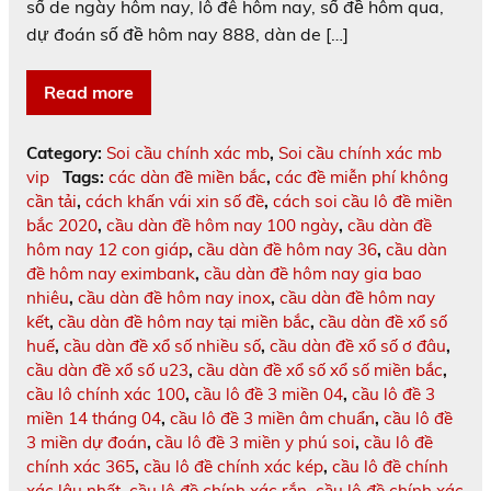
số de ngày hôm nay, lô đê hôm nay, số đề hôm qua,
dự đoán số đề hôm nay 888, dàn de […]
Read more
Category:
Soi cầu chính xác mb
,
Soi cầu chính xác mb
vip
Tags:
các dàn đề miền bắc
,
các đề miễn phí không
cần tải
,
cách khấn vái xin số đề
,
cách soi cầu lô đề miền
bắc 2020
,
cầu dàn đề hôm nay 100 ngày
,
cầu dàn đề
hôm nay 12 con giáp
,
cầu dàn đề hôm nay 36
,
cầu dàn
đề hôm nay eximbank
,
cầu dàn đề hôm nay gia bao
nhiêu
,
cầu dàn đề hôm nay inox
,
cầu dàn đề hôm nay
kết
,
cầu dàn đề hôm nay tại miền bắc
,
cầu dàn đề xổ số
huế
,
cầu dàn đề xổ số nhiều số
,
cầu dàn đề xổ số ơ đâu
,
cầu dàn đề xổ số u23
,
cầu dàn đề xổ số xổ số miền bắc
,
cầu lô chính xác 100
,
cầu lô đề 3 miền 04
,
cầu lô đề 3
miền 14 tháng 04
,
cầu lô đề 3 miền âm chuẩn
,
cầu lô đề
3 miền dự đoán
,
cầu lô đề 3 miền y phú soi
,
cầu lô đề
chính xác 365
,
cầu lô đề chính xác kép
,
cầu lô đề chính
xác lâu nhất
,
cầu lô đề chính xác rắn
,
cầu lô đề chính xác