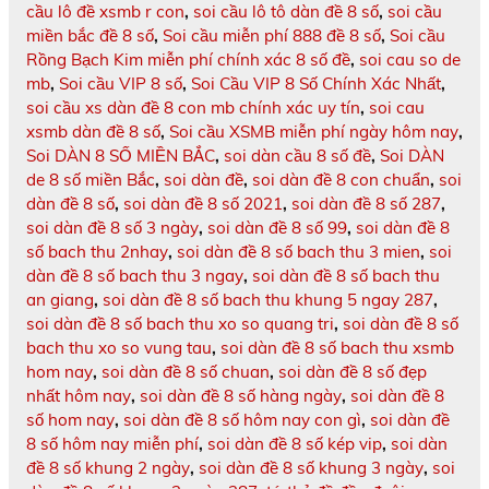
cầu lô đề xsmb r con
,
soi cầu lô tô dàn đề 8 số
,
soi cầu
miền bắc đề 8 số
,
Soi cầu miễn phí 888 đề 8 số
,
Soi cầu
Rồng Bạch Kim miễn phí chính xác 8 số đề
,
soi cau so de
mb
,
Soi cầu VIP 8 số
,
Soi Cầu VIP 8 Số Chính Xác Nhất
,
soi cầu xs dàn đề 8 con mb chính xác uy tín
,
soi cau
xsmb dàn đề 8 số
,
Soi cầu XSMB miễn phí ngày hôm nay
,
Soi DÀN 8 SỐ MIỀN BẮC
,
soi dàn cầu 8 số đề
,
Soi DÀN
de 8 số miền Bắc
,
soi dàn đề
,
soi dàn đề 8 con chuẩn
,
soi
dàn đề 8 số
,
soi dàn đề 8 số 2021
,
soi dàn đề 8 số 287
,
soi dàn đề 8 số 3 ngày
,
soi dàn đề 8 số 99
,
soi dàn đề 8
số bach thu 2nhay
,
soi dàn đề 8 số bach thu 3 mien
,
soi
dàn đề 8 số bach thu 3 ngay
,
soi dàn đề 8 số bach thu
an giang
,
soi dàn đề 8 số bach thu khung 5 ngay 287
,
soi dàn đề 8 số bach thu xo so quang tri
,
soi dàn đề 8 số
bach thu xo so vung tau
,
soi dàn đề 8 số bach thu xsmb
hom nay
,
soi dàn đề 8 số chuan
,
soi dàn đề 8 số đẹp
nhất hôm nay
,
soi dàn đề 8 số hàng ngày
,
soi dàn đề 8
số hom nay
,
soi dàn đề 8 số hôm nay con gì
,
soi dàn đề
8 số hôm nay miễn phí
,
soi dàn đề 8 số kép vip
,
soi dàn
đề 8 số khung 2 ngày
,
soi dàn đề 8 số khung 3 ngày
,
soi