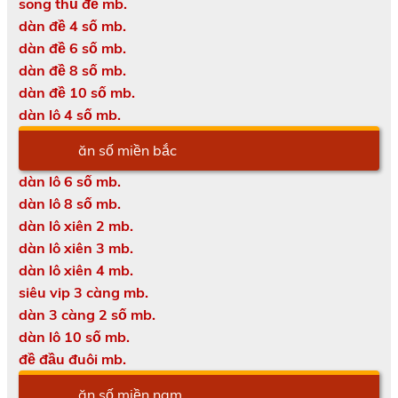
song thủ đề mb.
dàn đề 4 số mb.
dàn đề 6 số mb.
dàn đề 8 số mb.
dàn đề 10 số mb.
dàn lô 4 số mb.
ăn số miền bắc
dàn lô 6 số mb.
dàn lô 8 số mb.
dàn lô xiên 2 mb.
dàn lô xiên 3 mb.
dàn lô xiên 4 mb.
siêu vip 3 càng mb.
dàn 3 càng 2 số mb.
dàn lô 10 số mb.
đề đầu đuôi mb.
ăn số miền nam