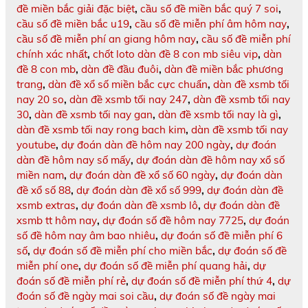
đề miền bắc giải đặc biệt
,
cầu số đề miền bắc quý 7 soi
,
cầu số đề miền bắc u19
,
cầu số đề miễn phí âm hôm nay
,
cầu số đề miễn phí an giang hôm nay
,
cầu số đề miễn phí
chính xác nhất
,
chốt loto dàn đề 8 con mb siêu vip
,
dàn
đề 8 con mb
,
dàn đề đầu đuôi
,
dàn đề miền bắc phương
trang
,
dàn đề xổ số miền bắc cực chuẩn
,
dàn đề xsmb tối
nay 20 so
,
dàn đề xsmb tối nay 247
,
dàn đề xsmb tối nay
30
,
dàn đề xsmb tối nay gan
,
dàn đề xsmb tối nay là gì
,
dàn đề xsmb tối nay rong bach kim
,
dàn đề xsmb tối nay
youtube
,
dự đoán dàn đề hôm nay 200 ngày
,
dự đoán
dàn đề hôm nay số mấy
,
dự đoán dàn đề hôm nay xổ số
miền nam
,
dự đoán dàn đề xổ số 60 ngày
,
dự đoán dàn
đề xổ số 88
,
dự đoán dàn đề xổ số 999
,
dự đoán dàn đề
xsmb extras
,
dự đoán dàn đề xsmb lô
,
dự đoán dàn đề
xsmb tt hôm nay
,
dự đoán số đề hôm nay 7725
,
dự đoán
số đề hôm nay âm bao nhiêu
,
dự đoán số đề miễn phí 6
số
,
dự đoán số đề miễn phí cho miền bắc
,
dự đoán số đề
miễn phí one
,
dự đoán số đề miễn phí quang hải
,
dự
đoán số đề miễn phí rẻ
,
dự đoán số đề miễn phí thứ 4
,
dự
đoán số đề ngày mai soi cầu
,
dự đoán số đề ngày mai