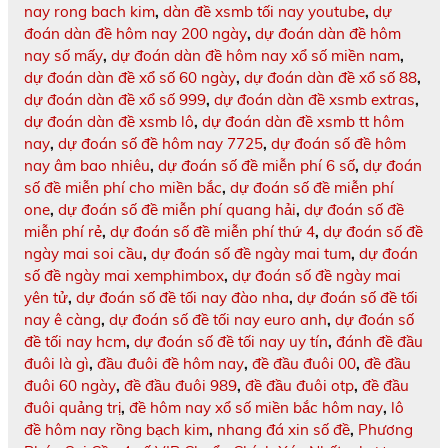
nay rong bach kim
,
dàn đề xsmb tối nay youtube
,
dự
đoán dàn đề hôm nay 200 ngày
,
dự đoán dàn đề hôm
nay số mấy
,
dự đoán dàn đề hôm nay xổ số miền nam
,
dự đoán dàn đề xổ số 60 ngày
,
dự đoán dàn đề xổ số 88
,
dự đoán dàn đề xổ số 999
,
dự đoán dàn đề xsmb extras
,
dự đoán dàn đề xsmb lô
,
dự đoán dàn đề xsmb tt hôm
nay
,
dự đoán số đề hôm nay 7725
,
dự đoán số đề hôm
nay âm bao nhiêu
,
dự đoán số đề miễn phí 6 số
,
dự đoán
số đề miễn phí cho miền bắc
,
dự đoán số đề miễn phí
one
,
dự đoán số đề miễn phí quang hải
,
dự đoán số đề
miễn phí rẻ
,
dự đoán số đề miễn phí thứ 4
,
dự đoán số đề
ngày mai soi cầu
,
dự đoán số đề ngày mai tum
,
dự đoán
số đề ngày mai xemphimbox
,
dự đoán số đề ngày mai
yên tử
,
dự đoán số đề tối nay đào nha
,
dự đoán số đề tối
nay ê càng
,
dự đoán số đề tối nay euro anh
,
dự đoán số
đề tối nay hcm
,
dự đoán số đề tối nay uy tín
,
đánh đề đầu
đuôi là gì
,
đầu đuôi đề hôm nay
,
đề đầu đuôi 00
,
đề đầu
đuôi 60 ngày
,
đề đầu đuôi 989
,
đề đầu đuôi otp
,
đề đầu
đuôi quảng trị
,
đề hôm nay xổ số miền bắc hôm nay
,
lô
đề hôm nay rồng bạch kim
,
nhang đá xin số đề
,
Phương