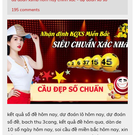
195 comments
kết quả số đề hôm nay, dự đoán lô hôm nay, dự đoán
số đề, bach thu 3cang, kết quả đề hôm qua, dàn de
10 số ngày hôm nay, soi cầu đề miền bắc hôm nay, xin