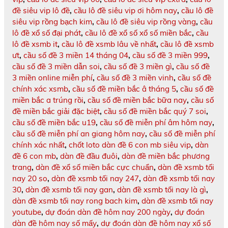
đề siêu vip lô đề
,
cầu lô đề siêu vip ơi hôm nay
,
cầu lô đề
siêu vip rồng bạch kim
,
cầu lô đề siêu vip rồng vàng
,
cầu
lô đề xổ số đại phát
,
cầu lô đề xổ số xổ số miền bắc
,
cầu
lô đề xsmb it
,
cầu lô đề xsmb lâu về nhất
,
cầu lô đề xsmb
ưt
,
cầu số đề 3 miền 14 tháng 04
,
cầu số đề 3 miền 999
,
cầu số đề 3 miền dẫn soi
,
cầu số đề 3 miền gì
,
cầu số đề
3 miền online miễn phí
,
cầu số đề 3 miền vinh
,
cầu số đề
chính xác xsmb
,
cầu số đề miền bắc â tháng 5
,
cầu số đề
miền bắc a trúng rồi
,
cầu số đề miền bắc bữa nay
,
cầu số
đề miền bắc giải đặc biệt
,
cầu số đề miền bắc quý 7 soi
,
cầu số đề miền bắc u19
,
cầu số đề miễn phí âm hôm nay
,
cầu số đề miễn phí an giang hôm nay
,
cầu số đề miễn phí
chính xác nhất
,
chốt loto dàn đề 6 con mb siêu vip
,
dàn
đề 6 con mb
,
dàn đề đầu đuôi
,
dàn đề miền bắc phương
trang
,
dàn đề xổ số miền bắc cực chuẩn
,
dàn đề xsmb tối
nay 20 so
,
dàn đề xsmb tối nay 247
,
dàn đề xsmb tối nay
30
,
dàn đề xsmb tối nay gan
,
dàn đề xsmb tối nay là gì
,
dàn đề xsmb tối nay rong bach kim
,
dàn đề xsmb tối nay
youtube
,
dự đoán dàn đề hôm nay 200 ngày
,
dự đoán
dàn đề hôm nay số mấy
,
dự đoán dàn đề hôm nay xổ số