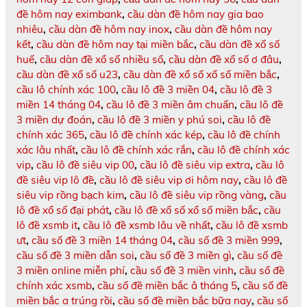
đề hôm nay eximbank
,
cầu dàn đề hôm nay gia bao
nhiêu
,
cầu dàn đề hôm nay inox
,
cầu dàn đề hôm nay
kết
,
cầu dàn đề hôm nay tại miền bắc
,
cầu dàn đề xổ số
huế
,
cầu dàn đề xổ số nhiều số
,
cầu dàn đề xổ số ơ đâu
,
cầu dàn đề xổ số u23
,
cầu dàn đề xổ số xổ số miền bắc
,
cầu lô chính xác 100
,
cầu lô đề 3 miền 04
,
cầu lô đề 3
miền 14 tháng 04
,
cầu lô đề 3 miền âm chuẩn
,
cầu lô đề
3 miền dự đoán
,
cầu lô đề 3 miền y phú soi
,
cầu lô đề
chính xác 365
,
cầu lô đề chính xác kép
,
cầu lô đề chính
xác lâu nhất
,
cầu lô đề chính xác rắn
,
cầu lô đề chính xác
vip
,
cầu lô đề siêu vip 00
,
cầu lô đề siêu vip extra
,
cầu lô
đề siêu vip lô đề
,
cầu lô đề siêu vip ơi hôm nay
,
cầu lô đề
siêu vip rồng bạch kim
,
cầu lô đề siêu vip rồng vàng
,
cầu
lô đề xổ số đại phát
,
cầu lô đề xổ số xổ số miền bắc
,
cầu
lô đề xsmb it
,
cầu lô đề xsmb lâu về nhất
,
cầu lô đề xsmb
ưt
,
cầu số đề 3 miền 14 tháng 04
,
cầu số đề 3 miền 999
,
cầu số đề 3 miền dẫn soi
,
cầu số đề 3 miền gì
,
cầu số đề
3 miền online miễn phí
,
cầu số đề 3 miền vinh
,
cầu số đề
chính xác xsmb
,
cầu số đề miền bắc â tháng 5
,
cầu số đề
miền bắc a trúng rồi
,
cầu số đề miền bắc bữa nay
,
cầu số