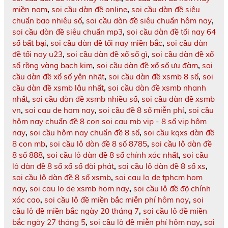
miền nam
,
soi cầu dàn đề online
,
soi cầu dàn đề siêu
chuẩn bao nhiêu số
,
soi cầu dàn đề siêu chuẩn hôm nay
,
soi cầu dàn đề siêu chuẩn mp3
,
soi cầu dàn đề tối nay 64
số bất bại
,
soi cầu dàn đề tối nay miền bắc
,
soi cầu dàn
đề tối nay u23
,
soi cầu dàn đề xổ số gì
,
soi cầu dàn đề xổ
số rồng vàng bạch kim
,
soi cầu dàn đề xổ số ưu đàm
,
soi
cầu dàn đề xổ số yên nhật
,
soi cầu dàn đề xsmb 8 số
,
soi
cầu dàn đề xsmb lâu nhất
,
soi cầu dàn đề xsmb nhanh
nhất
,
soi cầu dàn đề xsmb nhiều số
,
soi cầu dàn đề xsmb
vn
,
soi cau de hom nay
,
soi cầu đề 8 số miễn phí
,
soi cầu
hôm nay chuẩn đề 8 con soi cau mb vip - 8 số vip hôm
nay
,
soi cầu hôm nay chuẩn đề 8 số
,
soi cầu kqxs dàn đề
8 con mb
,
soi cầu lô dàn đề 8 số 8785
,
soi cầu lô dàn đề
8 số 888
,
soi cầu lô dàn đề 8 số chính xác nhất
,
soi cầu
lô dàn đề 8 số xổ số đài phát
,
soi cầu lô dàn đề 8 số xs
,
soi cầu lô dàn đề 8 số xsmb
,
soi cau lo de tphcm hom
nay
,
soi cau lo de xsmb hom nay
,
soi cầu lô đề độ chính
xác cao
,
soi cầu lô đề miền bắc miễn phí hôm nay
,
soi
cầu lô đề miền bắc ngày 20 tháng 7
,
soi cầu lô đề miền
bắc ngày 27 tháng 5
,
soi cầu lô đề miễn phí hôm nay
,
soi