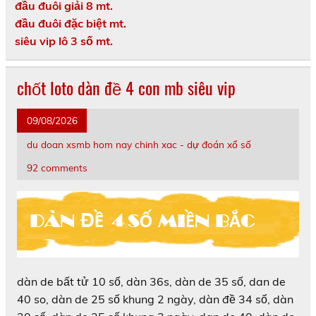
đầu đuôi giải 8 mt.
đầu đuôi đặc biệt mt.
siêu vip lô 3 số mt.
chốt loto dàn đề 4 con mb siêu vip
09/08/2026
du doan xsmb hom nay chinh xac - dự đoán xổ số
92 comments
dàn de bất tử 10 số, dàn 36s, dàn de 35 số, dan de
40 so, dàn de 25 số khung 2 ngày, dàn đề 34 số, dàn