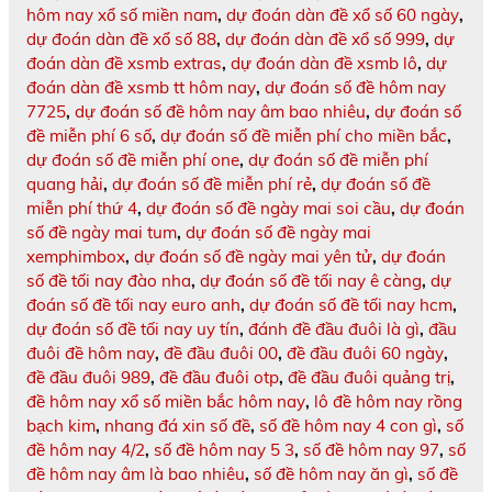
hôm nay xổ số miền nam
,
dự đoán dàn đề xổ số 60 ngày
,
dự đoán dàn đề xổ số 88
,
dự đoán dàn đề xổ số 999
,
dự
đoán dàn đề xsmb extras
,
dự đoán dàn đề xsmb lô
,
dự
đoán dàn đề xsmb tt hôm nay
,
dự đoán số đề hôm nay
7725
,
dự đoán số đề hôm nay âm bao nhiêu
,
dự đoán số
đề miễn phí 6 số
,
dự đoán số đề miễn phí cho miền bắc
,
dự đoán số đề miễn phí one
,
dự đoán số đề miễn phí
quang hải
,
dự đoán số đề miễn phí rẻ
,
dự đoán số đề
miễn phí thứ 4
,
dự đoán số đề ngày mai soi cầu
,
dự đoán
số đề ngày mai tum
,
dự đoán số đề ngày mai
xemphimbox
,
dự đoán số đề ngày mai yên tử
,
dự đoán
số đề tối nay đào nha
,
dự đoán số đề tối nay ê càng
,
dự
đoán số đề tối nay euro anh
,
dự đoán số đề tối nay hcm
,
dự đoán số đề tối nay uy tín
,
đánh đề đầu đuôi là gì
,
đầu
đuôi đề hôm nay
,
đề đầu đuôi 00
,
đề đầu đuôi 60 ngày
,
đề đầu đuôi 989
,
đề đầu đuôi otp
,
đề đầu đuôi quảng trị
,
đề hôm nay xổ số miền bắc hôm nay
,
lô đề hôm nay rồng
bạch kim
,
nhang đá xin số đề
,
số đề hôm nay 4 con gì
,
số
đề hôm nay 4/2
,
số đề hôm nay 5 3
,
số đề hôm nay 97
,
số
đề hôm nay âm là bao nhiêu
,
số đề hôm nay ăn gì
,
số đề