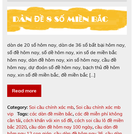
dàn de 20 số hôm nay, dàn de 36 số bất bại hôm nay,
số đề hôm nay, số dề hôm nay, xin số de miền bắc
hôm nay, dàn đề hôm nay, xin số hôm nay, cầu đề
hôm nay, dự đoán số đề hôm nay, bạch thủ đề hôm
nay, xin số đề miền bắc, đề miền bắc […]
Read more
Category:
Soi cầu chính xác mb
,
Soi cầu chính xác mb
vip
Tags:
các dàn đề miền bắc
,
các đề miễn phí không
cần tải
,
cách khấn vái xin số đề
,
cách soi cầu lô đề miền
bắc 2020
,
cầu dàn đề hôm nay 100 ngày
,
cầu dàn đề
hôm nay 12 con giáp
,
cầu dàn đề hôm nay 36
,
cầu dàn