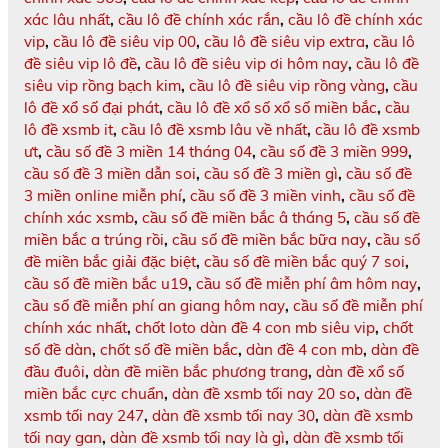
xác lâu nhất
,
cầu lô đề chính xác rắn
,
cầu lô đề chính xác
vip
,
cầu lô đề siêu vip 00
,
cầu lô đề siêu vip extra
,
cầu lô
đề siêu vip lô đề
,
cầu lô đề siêu vip ơi hôm nay
,
cầu lô đề
siêu vip rồng bạch kim
,
cầu lô đề siêu vip rồng vàng
,
cầu
lô đề xổ số đại phát
,
cầu lô đề xổ số xổ số miền bắc
,
cầu
lô đề xsmb it
,
cầu lô đề xsmb lâu về nhất
,
cầu lô đề xsmb
ưt
,
cầu số đề 3 miền 14 tháng 04
,
cầu số đề 3 miền 999
,
cầu số đề 3 miền dẫn soi
,
cầu số đề 3 miền gì
,
cầu số đề
3 miền online miễn phí
,
cầu số đề 3 miền vinh
,
cầu số đề
chính xác xsmb
,
cầu số đề miền bắc â tháng 5
,
cầu số đề
miền bắc a trúng rồi
,
cầu số đề miền bắc bữa nay
,
cầu số
đề miền bắc giải đặc biệt
,
cầu số đề miền bắc quý 7 soi
,
cầu số đề miền bắc u19
,
cầu số đề miễn phí âm hôm nay
,
cầu số đề miễn phí an giang hôm nay
,
cầu số đề miễn phí
chính xác nhất
,
chốt loto dàn đề 4 con mb siêu vip
,
chốt
số đề dàn
,
chốt số đề miền bắc
,
dàn đề 4 con mb
,
dàn đề
đầu đuôi
,
dàn đề miền bắc phương trang
,
dàn đề xổ số
miền bắc cực chuẩn
,
dàn đề xsmb tối nay 20 so
,
dàn đề
xsmb tối nay 247
,
dàn đề xsmb tối nay 30
,
dàn đề xsmb
tối nay gan
,
dàn đề xsmb tối nay là gì
,
dàn đề xsmb tối