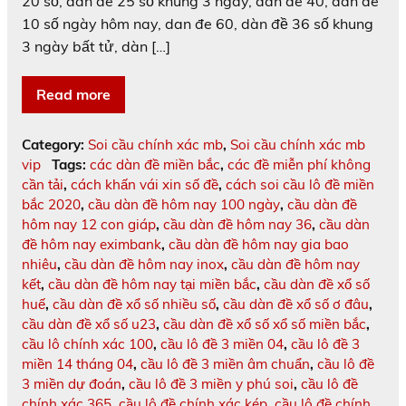
20 số, dàn de 25 số khung 3 ngày, dan de 40, dàn de
10 số ngày hôm nay, dan đe 60, dàn đề 36 số khung
3 ngày bất tử, dàn […]
Read more
Category:
Soi cầu chính xác mb
,
Soi cầu chính xác mb
vip
Tags:
các dàn đề miền bắc
,
các đề miễn phí không
cần tải
,
cách khấn vái xin số đề
,
cách soi cầu lô đề miền
bắc 2020
,
cầu dàn đề hôm nay 100 ngày
,
cầu dàn đề
hôm nay 12 con giáp
,
cầu dàn đề hôm nay 36
,
cầu dàn
đề hôm nay eximbank
,
cầu dàn đề hôm nay gia bao
nhiêu
,
cầu dàn đề hôm nay inox
,
cầu dàn đề hôm nay
kết
,
cầu dàn đề hôm nay tại miền bắc
,
cầu dàn đề xổ số
huế
,
cầu dàn đề xổ số nhiều số
,
cầu dàn đề xổ số ơ đâu
,
cầu dàn đề xổ số u23
,
cầu dàn đề xổ số xổ số miền bắc
,
cầu lô chính xác 100
,
cầu lô đề 3 miền 04
,
cầu lô đề 3
miền 14 tháng 04
,
cầu lô đề 3 miền âm chuẩn
,
cầu lô đề
3 miền dự đoán
,
cầu lô đề 3 miền y phú soi
,
cầu lô đề
chính xác 365
,
cầu lô đề chính xác kép
,
cầu lô đề chính