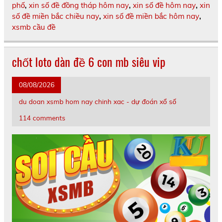
phố
,
xin số đề đồng tháp hôm nay
,
xin số đề hôm nay
,
xin
số đề miền bắc chiều nay
,
xin số đề miền bắc hôm nay
,
xsmb cầu đề
chốt loto dàn đề 6 con mb siêu vip
08/08/2026
du doan xsmb hom nay chinh xac - dự đoán xổ số
114 comments