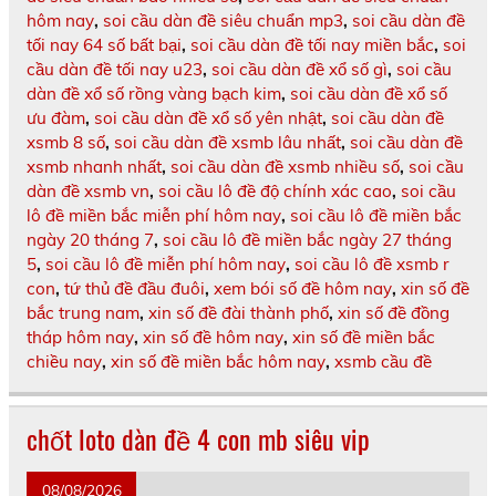
hôm nay
,
soi cầu dàn đề siêu chuẩn mp3
,
soi cầu dàn đề
tối nay 64 số bất bại
,
soi cầu dàn đề tối nay miền bắc
,
soi
cầu dàn đề tối nay u23
,
soi cầu dàn đề xổ số gì
,
soi cầu
dàn đề xổ số rồng vàng bạch kim
,
soi cầu dàn đề xổ số
ưu đàm
,
soi cầu dàn đề xổ số yên nhật
,
soi cầu dàn đề
xsmb 8 số
,
soi cầu dàn đề xsmb lâu nhất
,
soi cầu dàn đề
xsmb nhanh nhất
,
soi cầu dàn đề xsmb nhiều số
,
soi cầu
dàn đề xsmb vn
,
soi cầu lô đề độ chính xác cao
,
soi cầu
lô đề miền bắc miễn phí hôm nay
,
soi cầu lô đề miền bắc
ngày 20 tháng 7
,
soi cầu lô đề miền bắc ngày 27 tháng
5
,
soi cầu lô đề miễn phí hôm nay
,
soi cầu lô đề xsmb r
con
,
tứ thủ đề đầu đuôi
,
xem bói số đề hôm nay
,
xin số đề
bắc trung nam
,
xin số đề đài thành phố
,
xin số đề đồng
tháp hôm nay
,
xin số đề hôm nay
,
xin số đề miền bắc
chiều nay
,
xin số đề miền bắc hôm nay
,
xsmb cầu đề
chốt loto dàn đề 4 con mb siêu vip
08/08/2026