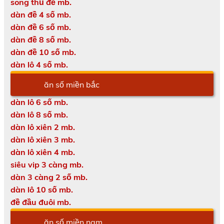
song thủ đề mb.
dàn đề 4 số mb.
dàn đề 6 số mb.
dàn đề 8 số mb.
dàn đề 10 số mb.
dàn lô 4 số mb.
ăn số miền bắc
dàn lô 6 số mb.
dàn lô 8 số mb.
dàn lô xiên 2 mb.
dàn lô xiên 3 mb.
dàn lô xiên 4 mb.
siêu vip 3 càng mb.
dàn 3 càng 2 số mb.
dàn lô 10 số mb.
đề đầu đuôi mb.
ăn số miền nam