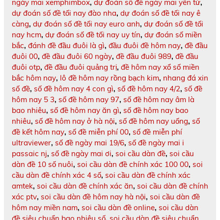
ngày mai xemphimbox
,
dự đoán số đề ngày mai yên tử
,
dự đoán số đề tối nay đào nha
,
dự đoán số đề tối nay ê
càng
,
dự đoán số đề tối nay euro anh
,
dự đoán số đề tối
nay hcm
,
dự đoán số đề tối nay uy tín
,
dự đoán số miền
bắc
,
đánh đề đầu đuôi là gì
,
đầu đuôi đề hôm nay
,
đề đầu
đuôi 00
,
đề đầu đuôi 60 ngày
,
đề đầu đuôi 989
,
đề đầu
đuôi otp
,
đề đầu đuôi quảng trị
,
đề hôm nay xổ số miền
bắc hôm nay
,
lô đề hôm nay rồng bạch kim
,
nhang đá xin
số đề
,
số đề hôm nay 4 con gì
,
số đề hôm nay 4/2
,
số đề
hôm nay 5 3
,
số đề hôm nay 97
,
số đề hôm nay âm là
bao nhiêu
,
số đề hôm nay ăn gì
,
số đề hôm nay bao
nhiêu
,
số đề hôm nay ở hà nội
,
số đề hôm nay uống
,
số
đề kết hôm nay
,
số đề miễn phí 00
,
số đề miễn phí
ultraviewer
,
số đề ngày mai 19/6
,
số đề ngày mai i
passaic nj
,
số đề ngày mai ơi
,
soi cầu dàn đề
,
soi cầu
dàn đề 10 số nuôi
,
soi cầu dàn đề chính xác 100 00
,
soi
cầu dàn đề chính xác 4 số
,
soi cầu dàn đề chính xác
amtek
,
soi cầu dàn đề chính xác ăn
,
soi cầu dàn đề chính
xác ptv
,
soi cầu dàn đề hôm nay hà nội
,
soi cầu dàn đề
hôm nay miền nam
,
soi cầu dàn đề online
,
soi cầu dàn
đề siêu chuẩn bao nhiêu số
,
soi cầu dàn đề siêu chuẩn