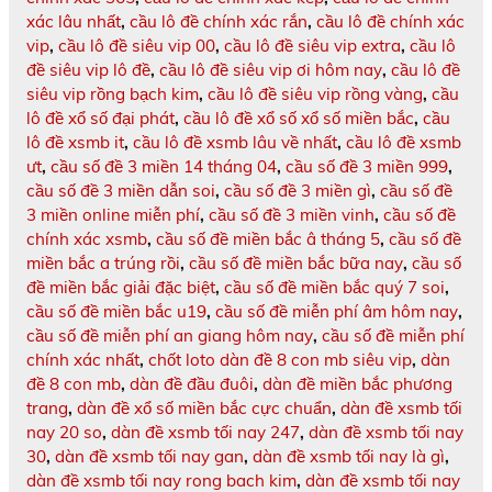
xác lâu nhất
,
cầu lô đề chính xác rắn
,
cầu lô đề chính xác
vip
,
cầu lô đề siêu vip 00
,
cầu lô đề siêu vip extra
,
cầu lô
đề siêu vip lô đề
,
cầu lô đề siêu vip ơi hôm nay
,
cầu lô đề
siêu vip rồng bạch kim
,
cầu lô đề siêu vip rồng vàng
,
cầu
lô đề xổ số đại phát
,
cầu lô đề xổ số xổ số miền bắc
,
cầu
lô đề xsmb it
,
cầu lô đề xsmb lâu về nhất
,
cầu lô đề xsmb
ưt
,
cầu số đề 3 miền 14 tháng 04
,
cầu số đề 3 miền 999
,
cầu số đề 3 miền dẫn soi
,
cầu số đề 3 miền gì
,
cầu số đề
3 miền online miễn phí
,
cầu số đề 3 miền vinh
,
cầu số đề
chính xác xsmb
,
cầu số đề miền bắc â tháng 5
,
cầu số đề
miền bắc a trúng rồi
,
cầu số đề miền bắc bữa nay
,
cầu số
đề miền bắc giải đặc biệt
,
cầu số đề miền bắc quý 7 soi
,
cầu số đề miền bắc u19
,
cầu số đề miễn phí âm hôm nay
,
cầu số đề miễn phí an giang hôm nay
,
cầu số đề miễn phí
chính xác nhất
,
chốt loto dàn đề 8 con mb siêu vip
,
dàn
đề 8 con mb
,
dàn đề đầu đuôi
,
dàn đề miền bắc phương
trang
,
dàn đề xổ số miền bắc cực chuẩn
,
dàn đề xsmb tối
nay 20 so
,
dàn đề xsmb tối nay 247
,
dàn đề xsmb tối nay
30
,
dàn đề xsmb tối nay gan
,
dàn đề xsmb tối nay là gì
,
dàn đề xsmb tối nay rong bach kim
,
dàn đề xsmb tối nay