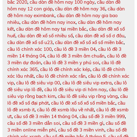
bắc 2020
,
cầu dàn đề hôm nay 100 ngày
,
cầu dàn đề
hôm nay 12 con giáp
,
cầu dàn đề hôm nay 36
,
cầu dàn
đề hôm nay eximbank
,
cầu dàn đề hôm nay gia bao
nhiêu
,
cầu dàn đề hôm nay inox
,
cầu dàn đề hôm nay
kết
,
cầu dàn đề hôm nay tại miền bắc
,
cầu dàn đề xổ số
huế
,
cầu dàn đề xổ số nhiều số
,
cầu dàn đề xổ số ơ đâu
,
cầu dàn đề xổ số u23
,
cầu dàn đề xổ số xổ số miền bắc
,
cầu lô chính xác 100
,
cầu lô đề 3 miền 04
,
cầu lô đề 3
miền 14 tháng 04
,
cầu lô đề 3 miền âm chuẩn
,
cầu lô đề
3 miền dự đoán
,
cầu lô đề 3 miền y phú soi
,
cầu lô đề
chính xác 365
,
cầu lô đề chính xác kép
,
cầu lô đề chính
xác lâu nhất
,
cầu lô đề chính xác rắn
,
cầu lô đề chính xác
vip
,
cầu lô đề siêu vip 00
,
cầu lô đề siêu vip extra
,
cầu lô
đề siêu vip lô đề
,
cầu lô đề siêu vip ơi hôm nay
,
cầu lô đề
siêu vip rồng bạch kim
,
cầu lô đề siêu vip rồng vàng
,
cầu
lô đề xổ số đại phát
,
cầu lô đề xổ số xổ số miền bắc
,
cầu
lô đề xsmb it
,
cầu lô đề xsmb lâu về nhất
,
cầu lô đề xsmb
ưt
,
cầu số đề 3 miền 14 tháng 04
,
cầu số đề 3 miền 999
,
cầu số đề 3 miền dẫn soi
,
cầu số đề 3 miền gì
,
cầu số đề
3 miền online miễn phí
,
cầu số đề 3 miền vinh
,
cầu số đề
chính xác xsmb
,
cầu số đề miền bắc â tháng 5
,
cầu số đề