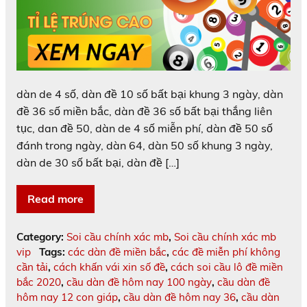
dàn de 4 số, dàn đề 10 số bất bại khung 3 ngày, dàn
đề 36 số miền bắc, dàn đề 36 số bất bại thắng liên
tục, dan đề 50, dàn de 4 số miễn phí, dàn đề 50 số
đánh trong ngày, dàn 64, dàn 50 số khung 3 ngày,
dàn de 30 số bất bại, dàn đề […]
Read more
Category:
Soi cầu chính xác mb
,
Soi cầu chính xác mb
vip
Tags:
các dàn đề miền bắc
,
các đề miễn phí không
cần tải
,
cách khấn vái xin số đề
,
cách soi cầu lô đề miền
bắc 2020
,
cầu dàn đề hôm nay 100 ngày
,
cầu dàn đề
hôm nay 12 con giáp
,
cầu dàn đề hôm nay 36
,
cầu dàn