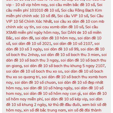
vip - 10 số vip hôm nay
,
soi cầu miền bắc đề 10 số
,
Soi
cầu miễn phí 101010 đề 10 số
,
Soi cầu Rồng Bạch Kim
miễn phí chính xác 10 số đề
,
Soi cầu VIP 10 số
,
Soi Cầu
VIP 10 Số Chính Xác Nhất
,
soi cầu xs dàn đề 10 con mb
chính xác uy tín
,
soi cau xsmb dàn đề 10 số
,
Soi cầu
XSMB miễn phí ngày hôm nay
,
Soi DÀN de 10 số miền
Bắc
,
soi dàn đề
,
soi dàn đề 10 hôm nay
,
soi dàn đề 10
số
,
soi dàn đề 10 số 2021
,
soi dàn đề 10 số 2107
,
soi
dàn đề 10 số 3 ngày
,
soi dàn đề 10 số 99
,
soi dàn đề 10
số bach thu 2nhay
,
soi dàn đề 10 số bach thu 3 mien
,
soi
dàn đề 10 số bach thu 3 ngay
,
soi dàn đề 10 số bach thu
an giang
,
soi dàn đề 10 số bach thu khung 5 ngay 2107
,
soi dàn đề 10 số bach thu xo so
,
soi dàn đề 10 số bach
thu xo so quang tri
,
soi dàn đề 10 số bach thu xsmb hom
nay
,
soi dàn đề 10 số chuan
,
soi dàn đề 10 số đẹp nhất
hôm nay
,
soi dàn đề 10 số hàng ngày
,
soi dàn đề 10 số
hom nay
,
soi dàn đề 10 số hôm nay con gì
,
soi dàn đề 10
số hôm nay miễn phí
,
soi dàn đề 10 số kép vip
,
soi dàn
đề 10 số khung 2 ngày
,
tứ thủ đề đầu đuôi
,
xem bói số đề
hôm nay
,
xin số đề bắc trung nam
,
xin số đề đài thành