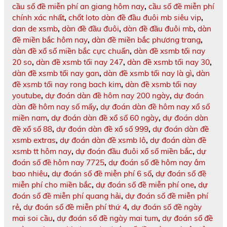
cầu số đề miễn phí an giang hôm nay
,
cầu số đề miễn phí
chính xác nhất
,
chốt loto dàn đề đầu đuôi mb siêu vip
,
dan de xsmb
,
dàn đề đầu đuôi
,
dàn đề đầu đuôi mb
,
dàn
đề miền bắc hôm nay
,
dàn đề miền bắc phương trang
,
dàn đề xổ số miền bắc cực chuẩn
,
dàn đề xsmb tối nay
20 so
,
dàn đề xsmb tối nay 247
,
dàn đề xsmb tối nay 30
,
dàn đề xsmb tối nay gan
,
dàn đề xsmb tối nay là gì
,
dàn
đề xsmb tối nay rong bach kim
,
dàn đề xsmb tối nay
youtube
,
dự đoán dàn đề hôm nay 200 ngày
,
dự đoán
dàn đề hôm nay số mấy
,
dự đoán dàn đề hôm nay xổ số
miền nam
,
dự đoán dàn đề xổ số 60 ngày
,
dự đoán dàn
đề xổ số 88
,
dự đoán dàn đề xổ số 999
,
dự đoán dàn đề
xsmb extras
,
dự đoán dàn đề xsmb lô
,
dự đoán dàn đề
xsmb tt hôm nay
,
dự đoán đầu đuôi xổ số miền bắc
,
dự
đoán số đề hôm nay 7725
,
dự đoán số đề hôm nay âm
bao nhiêu
,
dự đoán số đề miễn phí 6 số
,
dự đoán số đề
miễn phí cho miền bắc
,
dự đoán số đề miễn phí one
,
dự
đoán số đề miễn phí quang hải
,
dự đoán số đề miễn phí
rẻ
,
dự đoán số đề miễn phí thứ 4
,
dự đoán số đề ngày
mai soi cầu
,
dự đoán số đề ngày mai tum
,
dự đoán số đề