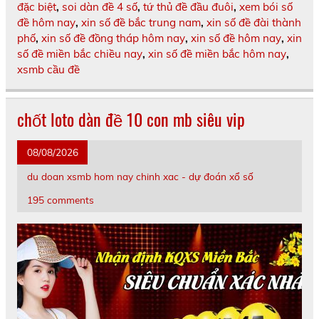
đặc biệt
,
soi dàn đề 4 số
,
tứ thủ đề đầu đuôi
,
xem bói số
đề hôm nay
,
xin số đề bắc trung nam
,
xin số đề đài thành
phố
,
xin số đề đồng tháp hôm nay
,
xin số đề hôm nay
,
xin
số đề miền bắc chiều nay
,
xin số đề miền bắc hôm nay
,
xsmb cầu đề
chốt loto dàn đề 10 con mb siêu vip
08/08/2026
du doan xsmb hom nay chinh xac - dự đoán xổ số
195 comments