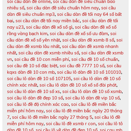
soi cầu dàn đề online
,
soi cầu dàn đề siêu chuẩn bao
nhiêu số
,
soi cầu dàn đề siêu chuẩn hôm nay
,
soi cầu
dàn đề siêu chuẩn mp3
,
soi cầu dàn đề tối nay 64 số bất
bại
,
soi cầu dàn đề tối nay miền bắc
,
soi cầu dàn đề tối
nay u23
,
soi cầu dàn đề xổ số gì
,
soi cầu dàn đề xổ số
rồng vàng bạch kim
,
soi cầu dàn đề xổ số ưu đàm
,
soi
cầu dàn đề xổ số yên nhật
,
soi cầu dàn đề xsmb 8 số
,
soi
cầu dàn đề xsmb lâu nhất
,
soi cầu dàn đề xsmb nhanh
nhất
,
soi cầu dàn đề xsmb nhiều số
,
soi cầu dàn đề xsmb
vn
,
soi cầu đề 10 con miễn phí
,
soi cầu đề 10 số chuẩn
,
soi cầu đề 10 số đặc biệt
,
soi cầu đề 7777 10 số
,
soi cầu
kqxs dàn đề 10 con mb
,
soi cầu lô dàn đề 10 số 101010
,
soi cầu lô dàn đề 10 số 107105
,
soi cầu lô dàn đề 10 số
chính xác nhất
,
soi cầu lô dàn đề 10 số xổ số đài phát
,
soi cầu lô dàn đề 10 số xs
,
soi cầu lô dàn đề 10 số xsmb
,
soi cầu lô dàn đề đẹp 10 số
,
soi cầu lô dàn đề vip 10 số
,
soi cầu lô đề độ chính xác cao
,
soi cầu lô đề miền bắc
miễn phí hôm nay
,
soi cầu lô đề miền bắc ngày 20 tháng
7
,
soi cầu lô đề miền bắc ngày 27 tháng 5
,
soi cầu lô đề
miễn phí hôm nay
,
soi cầu lô đề xsmb r con
,
soi cầu lô tô
dàn đề 10 số
,
soi cầu lô về dàn đề đẹp 10 số
,
soi cau mb