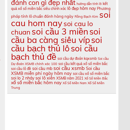
đánh con gì đẹp nhất
kết
hướng dẫn tính lô
lô đẹp hôm nay
Phương
quả xổ số miền bắc siêu chính xác
soi
pháp tính lô chuẩn đánh hàng ngày
Rồng Bạch Kim
cau hom nay
soi cau lo
soi cầu 3 miền
soi
chuan
cầu ba càng siêu víp
soi
cầu bạch thủ lô
soi cầu
bạch thủ đề
soi cầu dự đoán kqxsmb
Soi cầu
y
soi cầu kết quả xổ số miền bắc
Dự đoán XSMB chính xác 100
soi cầu xsmb
Soi cầu
soi cầu mb
soi cầu lô đề
XSMB miễn phí ngày hôm nay
soi cầu xổ số miền bắc
soi lô xiên
soi lo 2 nháy
XSMB năm 2021
Xổ Số Miền Bắc
xổ số miền bắc hôm nay
Xổ Số Miền Nam
Xổ Số Miền
Trung
i
n