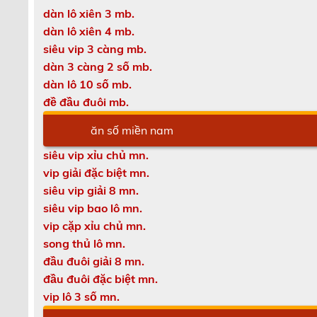
dàn lô xiên 3 mb.
dàn lô xiên 4 mb.
siêu vip 3 càng mb.
dàn 3 càng 2 số mb.
dàn lô 10 số mb.
đề đầu đuôi mb.
ăn số miền nam
siêu vip xỉu chủ mn.
vip giải đặc biệt mn.
siêu vip giải 8 mn.
siêu vip bao lô mn.
vip cặp xỉu chủ mn.
song thủ lô mn.
đầu đuôi giải 8 mn.
đầu đuôi đặc biệt mn.
vip lô 3 số mn.