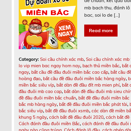
de chuan, ket qua dac 
mb bach thu, đánh lô
bac, soi lo de […]
Read more
Category:
Soi cầu chính xác mb
,
Soi cầu chính xác mb 
lo vip mien bac ngay hom nay
,
bạch thủ miền bắc
,
bắt 
ngay
,
bắt cầu đề đầu đuôi miền bắc cao cấp
,
bắt cầu đ
hoàng đạo
,
bắt cầu đề đầu đuôi miền bắc hàng ngày
,
b
miền bắc siêu víp
,
bắt dàn đề đầu đít mb mien phí
,
bắt 
đầu đuôi mb cao cap
,
bắt dàn đề đầu đuôi mb sieu chí
đề đầu đuôi miền bắc chuẩn
,
bắt đề đầu đuôi miền bắc
bắc mb hàng ngày
,
bắt đề đầu đuôi miền bắc phát tài
,
bắc siêu víp
,
bắt đề đầu đuôi xsmb
,
các dàn đề miền b
khung 5 ngày
,
cách bắt đề đầu đuôi 2020
,
cách bắt đề
Cách đánh đầu đuôi miền Bắc
,
cách đánh đề đầu đuôi 
ngày nào cũng trúng
,
Cách đánh lô đầu
,
cách ghép dà