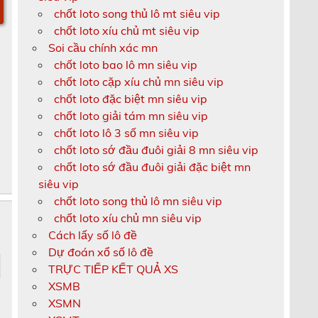
chốt loto song thủ lô mt siêu vip
chốt loto xíu chủ mt siêu vip
Soi cầu chính xác mn
chốt loto bao lô mn siêu vip
chốt loto cặp xíu chủ mn siêu vip
chốt loto đặc biệt mn siêu vip
chốt loto giải tám mn siêu vip
chốt loto lô 3 số mn siêu vip
chốt loto sớ đầu đuôi giải 8 mn siêu vip
chốt loto sớ đầu đuôi giải đặc biệt mn
siêu vip
chốt loto song thủ lô mn siêu vip
chốt loto xíu chủ mn siêu vip
Cách lấy số lô đề
Dự đoán xổ số lô đề
TRỰC TIẾP KẾT QUẢ XS
XSMB
XSMN