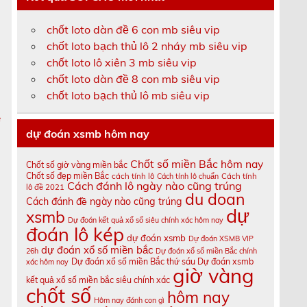
chốt loto dàn đề 6 con mb siêu vip
chốt loto bạch thủ lô 2 nháy mb siêu vip
chốt loto lô xiên 3 mb siêu vip
chốt loto dàn đề 8 con mb siêu vip
chốt loto bạch thủ lô mb siêu vip
ề
dự đoán xsmb hôm nay
Chốt số miền Bắc hôm nay
Chốt số giờ vàng miền bắc
Chốt số đẹp miền Bắc
cách tính lô
Cách tính lô chuẩn
Cách tính
Cách đánh lô ngày nào cũng trúng
lô đề 2021
du doan
Cách đánh đề ngày nào cũng trúng
dự
xsmb
Dự đoán kết quả xổ số siêu chính xác hôm nay
đoán lô kép
e
dự đoán xsmb
Dự đoán XSMB VIP
dự đoán xổ số miền bắc
26h
Dự đoán xổ số miền Bắc chính
Dự đoán xổ số miền Bắc thứ sáu Dự đoán xsmb
xác hôm nay
y
giờ vàng
kết quả xổ số miền bắc siêu chính xác
chốt số
hôm nay
Hôm nay đánh con gì