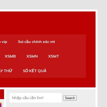
 vip
Soi cầu chính xác mt
XSMB
XSMN
XSMT
Y THỬ
SỐ KẾT QUẢ
Search