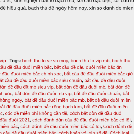
biet, kinh nghiệm bắt lô bạch thủ, soi cầu đặc biệt, soi cau l
 đề hiệu quả, bạch thủ đề ngày hôm nay, xin so danh de mien
vip
Tags:
bach thu lo ve so may
,
bach thu lo vip mb
,
bach thu
cầu đề đầu đuôi miền bắc
,
bắt cầu đề đầu đuôi miền bắc ăn
ề đầu đuôi miền bắc chính xác
,
bắt cầu đề đầu đuôi miền bắc giờ
ắt cầu đề đầu đuôi miền bắc siêu chuẩn
,
bắt cầu đề đầu đuôi
dàn đề đầu đít mb sieu vip
,
bắt dàn đề đầu đuôi mb
,
bắt dàn đề
nh xác
,
bắt dàn đề đầu đuôi mb vip
,
bắt đề đầu đuôi chuẩn
,
bắt
 hàng ngày
,
bắt đề đầu đuôi miền bắc mb
,
bắt đề đầu đuôi miền
bắt đề đầu đuôi miền bắc rồng bạch kim
,
bắt đề đầu đuôi miền
ắc
,
các đề miễn phí không cần tải
,
cách bắt dàn đề đầu đuôi
 đầu đuôi 2021
,
cách đánh dàn cầu đề đầu đuôi miền bắc có lãi
,
miền bắc
,
cách đánh đề đầu đuôi miền bắc có lãi
,
Cách đánh đề
n cầu đề đầu đuôi miền bắc
,
cách khấn vái xin số đề
,
Cách loại