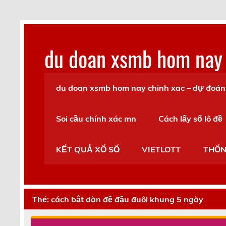
Skip
to
content
du doan xsmb hom nay 
du doan xsmb hom nay chinh xac – dự đoán xổ 
du doan xsmb hom nay chinh xac – dự đoán
Soi cầu chính xác mn
Cách lấy số lô đề
KẾT QUẢ XỔ SỐ
VIETLOTT
THỐN
Thẻ:
cách bắt dàn đề đầu đuôi khung 5 ngày