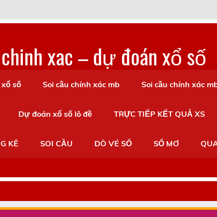
chinh xac – dự đoán xổ số
số
 xổ số
Soi cầu chính xác mb
Soi cầu chính xác mb
Dự đoán xổ số lô đề
TRỰC TIẾP KẾT QUẢ XS
G KÊ
SOI CẦU
DÒ VÉ SỐ
SỔ MƠ
QUA