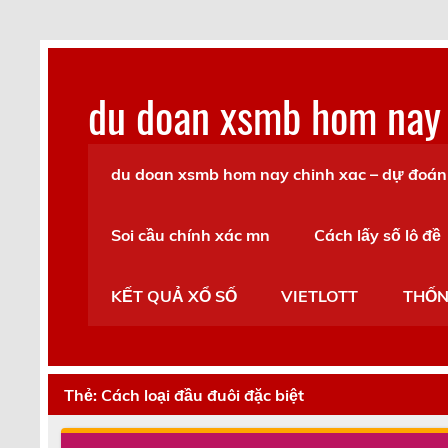
Skip
to
content
du doan xsmb hom nay 
du doan xsmb hom nay chinh xac – dự đoán xổ 
du doan xsmb hom nay chinh xac – dự đoán
Soi cầu chính xác mn
Cách lấy số lô đề
KẾT QUẢ XỔ SỐ
VIETLOTT
THỐN
Thẻ:
Cách loại đầu đuôi đặc biệt