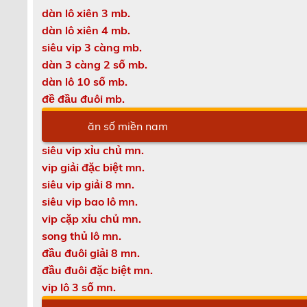
dàn lô xiên 3 mb.
dàn lô xiên 4 mb.
siêu vip 3 càng mb.
dàn 3 càng 2 số mb.
dàn lô 10 số mb.
đề đầu đuôi mb.
ăn số miền nam
siêu vip xỉu chủ mn.
vip giải đặc biệt mn.
siêu vip giải 8 mn.
siêu vip bao lô mn.
vip cặp xỉu chủ mn.
song thủ lô mn.
đầu đuôi giải 8 mn.
đầu đuôi đặc biệt mn.
vip lô 3 số mn.