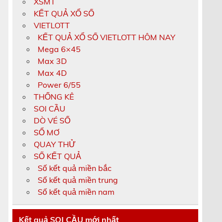
o
XSMT
KẾT QUẢ XỔ SỐ
VIETLOTT
KẾT QUẢ XỔ SỐ VIETLOTT HÔM NAY
Mega 6×45
Max 3D
Max 4D
Power 6/55
THỐNG KÊ
SOI CẦU
DÒ VÉ SỐ
SỔ MƠ
QUAY THỬ
SỐ KẾT QUẢ
Số kết quả miền bắc
Số kết quả miền trung
Số kết quả miền nam
Kết quả SOI CẦU mới nhất