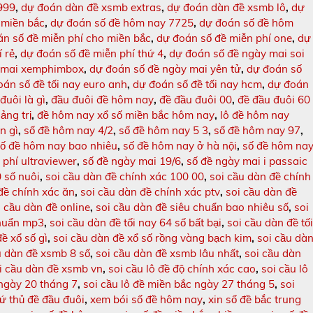
999
,
dự đoán dàn đề xsmb extras
,
dự đoán dàn đề xsmb lô
,
dự
 miền bắc
,
dự đoán số đề hôm nay 7725
,
dự đoán số đề hôm
án số đề miễn phí cho miền bắc
,
dự đoán số đề miễn phí one
,
dự
 rẻ
,
dự đoán số đề miễn phí thứ 4
,
dự đoán số đề ngày mai soi
y mai xemphimbox
,
dự đoán số đề ngày mai yên tử
,
dự đoán số
oán số đề tối nay euro anh
,
dự đoán số đề tối nay hcm
,
dự đoán
đuôi là gì
,
đầu đuôi đề hôm nay
,
đề đầu đuôi 00
,
đề đầu đuôi 60
ảng trị
,
đề hôm nay xổ số miền bắc hôm nay
,
lô đề hôm nay
n gì
,
số đề hôm nay 4/2
,
số đề hôm nay 5 3
,
số đề hôm nay 97
,
ố đề hôm nay bao nhiêu
,
số đề hôm nay ở hà nội
,
số đề hôm na
 phí ultraviewer
,
số đề ngày mai 19/6
,
số đề ngày mai i passaic
0 số nuôi
,
soi cầu dàn đề chính xác 100 00
,
soi cầu dàn đề chính
đề chính xác ăn
,
soi cầu dàn đề chính xác ptv
,
soi cầu dàn đề
i cầu dàn đề online
,
soi cầu dàn đề siêu chuẩn bao nhiêu số
,
soi
chuẩn mp3
,
soi cầu dàn đề tối nay 64 số bất bại
,
soi cầu dàn đề tố
ề xổ số gì
,
soi cầu dàn đề xổ số rồng vàng bạch kim
,
soi cầu dà
u dàn đề xsmb 8 số
,
soi cầu dàn đề xsmb lâu nhất
,
soi cầu dàn
i cầu dàn đề xsmb vn
,
soi cầu lô đề độ chính xác cao
,
soi cầu lô
 ngày 20 tháng 7
,
soi cầu lô đề miền bắc ngày 27 tháng 5
,
soi
tứ thủ đề đầu đuôi
,
xem bói số đề hôm nay
,
xin số đề bắc trung