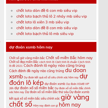
chốt loto dàn đề 6 con mb siêu vip
chốt loto bạch thủ lô 2 nháy mb siêu vip
chốt loto lô xiên 3 mb siêu vip
chốt loto dàn đề 8 con mb siêu vip
chốt loto bạch thủ lô mb siêu vip
ề
dự đoán xsmb hôm nay
Chốt số miền Bắc hôm nay
Chốt số giờ vàng miền bắc
Chốt số đẹp miền Bắc
cách tính lô
Cách tính lô chuẩn
Cách tính
Cách đánh lô ngày nào cũng trúng
lô đề 2021
du doan
Cách đánh đề ngày nào cũng trúng
dự
xsmb
Dự đoán kết quả xổ số siêu chính xác hôm nay
đoán lô kép
e
dự đoán xsmb
Dự đoán XSMB VIP
dự đoán xổ số miền bắc
26h
Dự đoán xổ số miền Bắc chính
Dự đoán xổ số miền Bắc thứ sáu Dự đoán xsmb
xác hôm nay
y
giờ vàng
kết quả xổ số miền bắc siêu chính xác
chốt số
hôm nay
Hôm nay đánh con gì