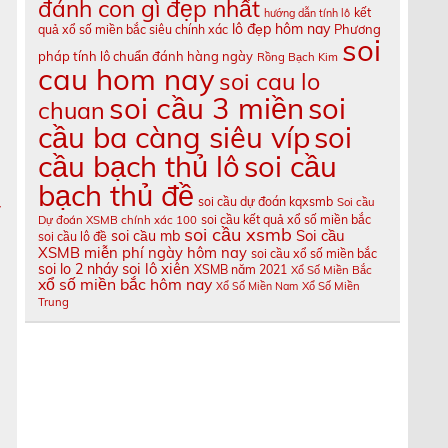
đánh con gì đẹp nhất
kết
hướng dẫn tính lô
lô đẹp hôm nay
Phương
quả xổ số miền bắc siêu chính xác
soi
pháp tính lô chuẩn đánh hàng ngày
Rồng Bạch Kim
cau hom nay
soi cau lo
soi cầu 3 miền
soi
chuan
cầu ba càng siêu víp
soi
cầu bạch thủ lô
soi cầu
bạch thủ đề
soi cầu dự đoán kqxsmb
Soi cầu
y
soi cầu kết quả xổ số miền bắc
Dự đoán XSMB chính xác 100
soi cầu xsmb
Soi cầu
soi cầu mb
soi cầu lô đề
XSMB miễn phí ngày hôm nay
soi cầu xổ số miền bắc
soi lô xiên
soi lo 2 nháy
XSMB năm 2021
Xổ Số Miền Bắc
xổ số miền bắc hôm nay
Xổ Số Miền Nam
Xổ Số Miền
Trung
i
n