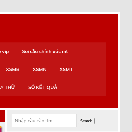
 vip
Soi cầu chính xác mt
XSMB
XSMN
XSMT
Y THỬ
SỐ KẾT QUẢ
Search