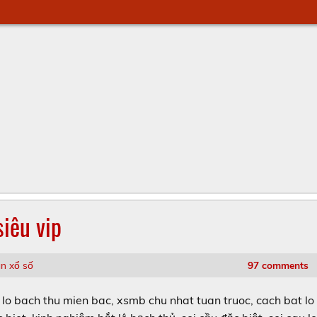
iêu vip
n xổ số
97 comments
i lo bach thu mien bac, xsmb chu nhat tuan truoc, cach bat lo