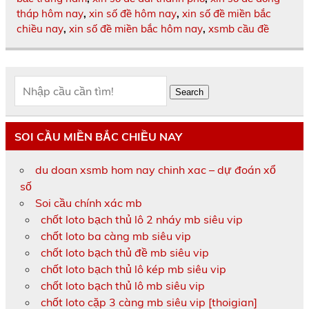
tháp hôm nay
,
xin số đề hôm nay
,
xin số đề miền bắc
chiều nay
,
xin số đề miền bắc hôm nay
,
xsmb cầu đề
Search
SOI CẦU MIỀN BẮC CHIỀU NAY
du doan xsmb hom nay chinh xac – dự đoán xổ
số
Soi cầu chính xác mb
chốt loto bạch thủ lô 2 nháy mb siêu vip
chốt loto ba càng mb siêu vip
chốt loto bạch thủ đề mb siêu vip
chốt loto bạch thủ lô kép mb siêu vip
chốt loto bạch thủ lô mb siêu vip
chốt loto cặp 3 càng mb siêu vip [thoigian]