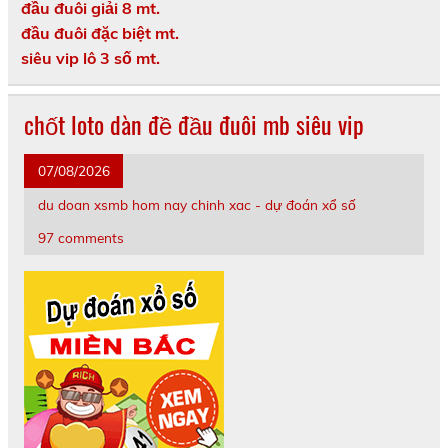
đầu đuôi giải 8 mt.
đầu đuôi đặc biệt mt.
siêu vip lô 3 số mt.
chốt loto dàn đề đầu đuôi mb siêu vip
07/08/2026
du doan xsmb hom nay chinh xac - dự đoán xổ số
97 comments