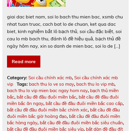
giai dac biet nam, soi lo bach thu mien bac, xsmb chu
nhat tuan truoc, cach bat lo de chuan, ket qua dac
biet, kinh nghiệm bắt lô bạch thủ, soi cầu đặc biệt, soi
cau lo mb bach thu, đánh lô đề hiệu quả, bạch thủ đề
ngày hôm nay, xin so danh de mien bac, soi lo de […]
Read more
Category:
Soi cầu chính xác mb
,
Soi cầu chính xác mb
vip
Tags:
bach thu lo ve so may
,
bach thu lo vip mb
,
bach thu lo vip mien bac ngay hom nay
,
bạch thủ miền
bắc
,
bắt cầu đề đầu đuôi miền bắc
,
bắt cầu đề đầu đuôi
miền bắc ăn ngay
,
bắt cầu đề đầu đuôi miền bắc cao cấp
,
bắt cầu đề đầu đuôi miền bắc chính xác
,
bắt cầu đề đầu
đuôi miền bắc giờ hoàng đạo
,
bắt cầu đề đầu đuôi miền
bắc hàng ngày
,
bắt cầu đề đầu đuôi miền bắc siêu chuẩn
,
bắt cầu đề đầu đuôi miền bắc siêu víp
,
bắt dàn đề đầu đít