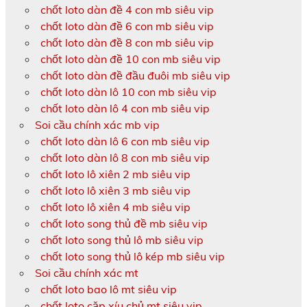
chốt loto dàn đề 4 con mb siêu vip
chốt loto dàn đề 6 con mb siêu vip
chốt loto dàn đề 8 con mb siêu vip
chốt loto dàn đề 10 con mb siêu vip
chốt loto dàn đề đầu đuôi mb siêu vip
chốt loto dàn lô 10 con mb siêu vip
chốt loto dàn lô 4 con mb siêu vip
Soi cầu chính xác mb vip
chốt loto dàn lô 6 con mb siêu vip
chốt loto dàn lô 8 con mb siêu vip
chốt loto lô xiên 2 mb siêu vip
chốt loto lô xiên 3 mb siêu vip
chốt loto lô xiên 4 mb siêu vip
chốt loto song thủ đề mb siêu vip
chốt loto song thủ lô mb siêu vip
chốt loto song thủ lô kép mb siêu vip
Soi cầu chính xác mt
chốt loto bao lô mt siêu vip
chốt loto cặp xíu chủ mt siêu vip