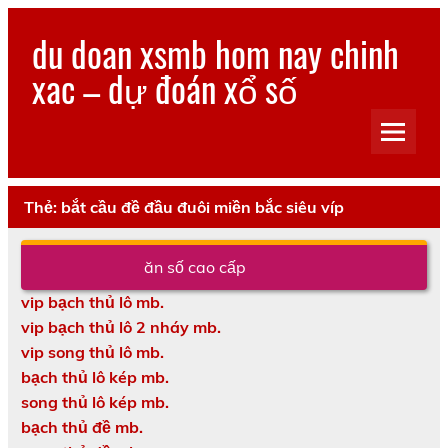
Skip
to
du doan xsmb hom nay chinh
content
xac – dự đoán xổ số
du doan xsmb hom nay chinh xac – dự đoán xổ số
Thẻ:
bắt cầu đề đầu đuôi miền bắc siêu víp
ăn số cao cấp
vip bạch thủ lô mb.
vip bạch thủ lô 2 nháy mb.
vip song thủ lô mb.
bạch thủ lô kép mb.
song thủ lô kép mb.
bạch thủ đề mb.