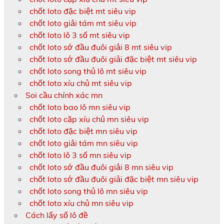
chốt loto đặc biệt mt siêu vip
chốt loto giải tám mt siêu vip
chốt loto lô 3 số mt siêu vip
chốt loto sớ đầu đuôi giải 8 mt siêu vip
chốt loto sớ đầu đuôi giải đặc biệt mt siêu vip
chốt loto song thủ lô mt siêu vip
chốt loto xíu chủ mt siêu vip
Soi cầu chính xác mn
chốt loto bao lô mn siêu vip
chốt loto cặp xíu chủ mn siêu vip
chốt loto đặc biệt mn siêu vip
chốt loto giải tám mn siêu vip
chốt loto lô 3 số mn siêu vip
chốt loto sớ đầu đuôi giải 8 mn siêu vip
chốt loto sớ đầu đuôi giải đặc biệt mn siêu vip
chốt loto song thủ lô mn siêu vip
chốt loto xíu chủ mn siêu vip
Cách lấy số lô đề