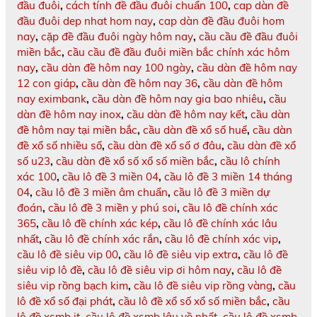
đầu đuôi
,
cách tính đề đầu đuôi chuẩn 100
,
cap dàn đề
đầu đuôi dep nhat hom nay
,
cap dàn đề đầu đuôi hom
nay
,
cặp đề đầu đuôi ngày hôm nay
,
cầu cầu đề đầu đuôi
miền bắc
,
cầu cầu đề đầu đuôi miền bắc chính xác hôm
nay
,
cầu dàn đề hôm nay 100 ngày
,
cầu dàn đề hôm nay
12 con giáp
,
cầu dàn đề hôm nay 36
,
cầu dàn đề hôm
nay eximbank
,
cầu dàn đề hôm nay gia bao nhiêu
,
cầu
dàn đề hôm nay inox
,
cầu dàn đề hôm nay kết
,
cầu dàn
đề hôm nay tại miền bắc
,
cầu dàn đề xổ số huế
,
cầu dàn
đề xổ số nhiều số
,
cầu dàn đề xổ số ơ đâu
,
cầu dàn đề xổ
số u23
,
cầu dàn đề xổ số xổ số miền bắc
,
cầu lô chính
xác 100
,
cầu lô đề 3 miền 04
,
cầu lô đề 3 miền 14 tháng
04
,
cầu lô đề 3 miền âm chuẩn
,
cầu lô đề 3 miền dự
đoán
,
cầu lô đề 3 miền y phú soi
,
cầu lô đề chính xác
365
,
cầu lô đề chính xác kép
,
cầu lô đề chính xác lâu
nhất
,
cầu lô đề chính xác rắn
,
cầu lô đề chính xác vip
,
cầu lô đề siêu vip 00
,
cầu lô đề siêu vip extra
,
cầu lô đề
siêu vip lô đề
,
cầu lô đề siêu vip ơi hôm nay
,
cầu lô đề
siêu vip rồng bạch kim
,
cầu lô đề siêu vip rồng vàng
,
cầu
lô đề xổ số đại phát
,
cầu lô đề xổ số xổ số miền bắc
,
cầu
lô đề xsmb it
,
cầu lô đề xsmb lâu về nhất
,
cầu lô đề xsmb