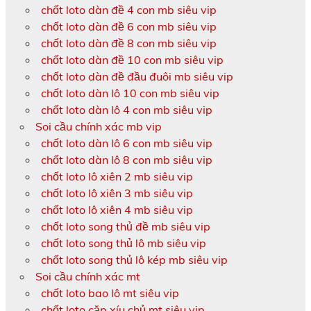
chốt loto dàn đề 4 con mb siêu vip
chốt loto dàn đề 6 con mb siêu vip
chốt loto dàn đề 8 con mb siêu vip
chốt loto dàn đề 10 con mb siêu vip
chốt loto dàn đề đầu đuôi mb siêu vip
chốt loto dàn lô 10 con mb siêu vip
chốt loto dàn lô 4 con mb siêu vip
Soi cầu chính xác mb vip
chốt loto dàn lô 6 con mb siêu vip
chốt loto dàn lô 8 con mb siêu vip
chốt loto lô xiên 2 mb siêu vip
chốt loto lô xiên 3 mb siêu vip
chốt loto lô xiên 4 mb siêu vip
chốt loto song thủ đề mb siêu vip
chốt loto song thủ lô mb siêu vip
chốt loto song thủ lô kép mb siêu vip
Soi cầu chính xác mt
chốt loto bao lô mt siêu vip
chốt loto cặp xíu chủ mt siêu vip