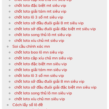
chốt loto đặc biệt mt siêu vip
chốt loto giải tám mt siêu vip
chốt loto lô 3 số mt siêu vip
chốt loto sớ đầu đuôi giải 8 mt siêu vip
chốt loto sớ đầu đuôi giải đặc biệt mt siêu vip
chốt loto song thủ lô mt siêu vip
chốt loto xíu chủ mt siêu vip
Soi cầu chính xác mn
chốt loto bao lô mn siêu vip
chốt loto cặp xíu chủ mn siêu vip
chốt loto đặc biệt mn siêu vip
chốt loto giải tám mn siêu vip
chốt loto lô 3 số mn siêu vip
chốt loto sớ đầu đuôi giải 8 mn siêu vip
chốt loto sớ đầu đuôi giải đặc biệt mn siêu vip
chốt loto song thủ lô mn siêu vip
chốt loto xíu chủ mn siêu vip
Cách lấy số lô đề