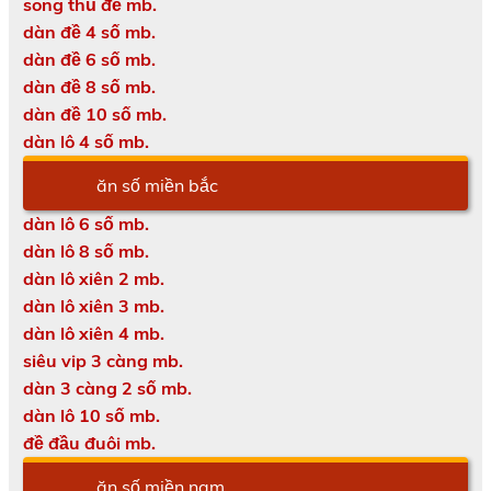
song thủ đề mb.
dàn đề 4 số mb.
dàn đề 6 số mb.
dàn đề 8 số mb.
dàn đề 10 số mb.
dàn lô 4 số mb.
ăn số miền bắc
dàn lô 6 số mb.
dàn lô 8 số mb.
dàn lô xiên 2 mb.
dàn lô xiên 3 mb.
dàn lô xiên 4 mb.
siêu vip 3 càng mb.
dàn 3 càng 2 số mb.
dàn lô 10 số mb.
đề đầu đuôi mb.
ăn số miền nam