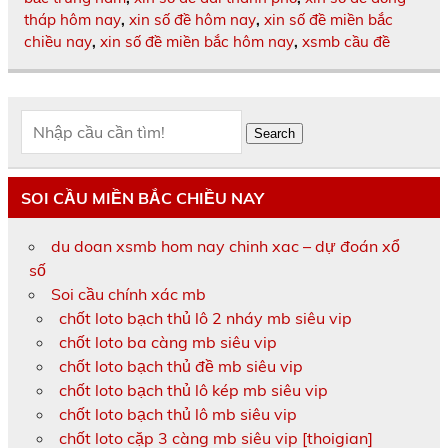
tháp hôm nay
,
xin số đề hôm nay
,
xin số đề miền bắc
chiều nay
,
xin số đề miền bắc hôm nay
,
xsmb cầu đề
Search
SOI CẦU MIỀN BẮC CHIỀU NAY
du doan xsmb hom nay chinh xac – dự đoán xổ
số
Soi cầu chính xác mb
chốt loto bạch thủ lô 2 nháy mb siêu vip
chốt loto ba càng mb siêu vip
chốt loto bạch thủ đề mb siêu vip
chốt loto bạch thủ lô kép mb siêu vip
chốt loto bạch thủ lô mb siêu vip
chốt loto cặp 3 càng mb siêu vip [thoigian]