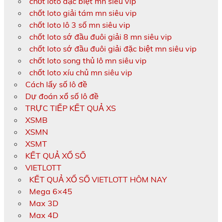
chốt loto đặc biệt mn siêu vip
chốt loto giải tám mn siêu vip
chốt loto lô 3 số mn siêu vip
chốt loto sớ đầu đuôi giải 8 mn siêu vip
chốt loto sớ đầu đuôi giải đặc biệt mn siêu vip
chốt loto song thủ lô mn siêu vip
chốt loto xíu chủ mn siêu vip
Cách lấy số lô đề
Dự đoán xổ số lô đề
TRỰC TIẾP KẾT QUẢ XS
XSMB
XSMN
XSMT
KẾT QUẢ XỔ SỐ
VIETLOTT
KẾT QUẢ XỔ SỐ VIETLOTT HÔM NAY
Mega 6×45
Max 3D
Max 4D