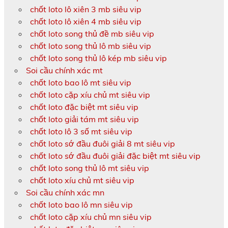
chốt loto lô xiên 3 mb siêu vip
chốt loto lô xiên 4 mb siêu vip
chốt loto song thủ đề mb siêu vip
chốt loto song thủ lô mb siêu vip
chốt loto song thủ lô kép mb siêu vip
Soi cầu chính xác mt
chốt loto bao lô mt siêu vip
chốt loto cặp xíu chủ mt siêu vip
chốt loto đặc biệt mt siêu vip
chốt loto giải tám mt siêu vip
chốt loto lô 3 số mt siêu vip
chốt loto sớ đầu đuôi giải 8 mt siêu vip
chốt loto sớ đầu đuôi giải đặc biệt mt siêu vip
chốt loto song thủ lô mt siêu vip
chốt loto xíu chủ mt siêu vip
Soi cầu chính xác mn
chốt loto bao lô mn siêu vip
chốt loto cặp xíu chủ mn siêu vip