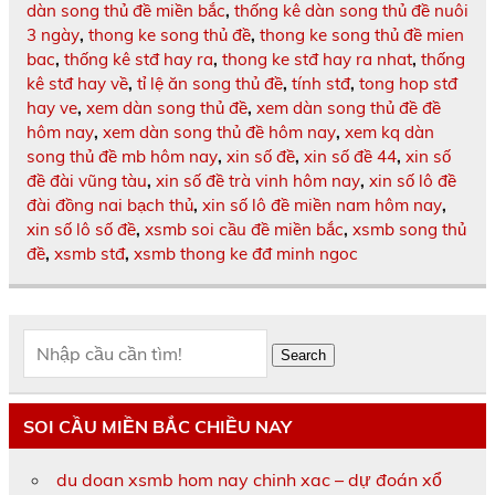
dàn song thủ đề miền bắc
,
thống kê dàn song thủ đề nuôi
3 ngày
,
thong ke song thủ đề
,
thong ke song thủ đề mien
bac
,
thống kê stđ hay ra
,
thong ke stđ hay ra nhat
,
thống
kê stđ hay về
,
tỉ lệ ăn song thủ đề
,
tính stđ
,
tong hop stđ
hay ve
,
xem dàn song thủ đề
,
xem dàn song thủ đề đề
hôm nay
,
xem dàn song thủ đề hôm nay
,
xem kq dàn
song thủ đề mb hôm nay
,
xin số đề
,
xin số đề 44
,
xin số
đề đài vũng tàu
,
xin số đề trà vinh hôm nay
,
xin số lô đề
đài đồng nai bạch thủ
,
xin số lô đề miền nam hôm nay
,
xin số lô số đề
,
xsmb soi cầu đề miền bắc
,
xsmb song thủ
đề
,
xsmb stđ
,
xsmb thong ke đđ minh ngoc
Search
SOI CẦU MIỀN BẮC CHIỀU NAY
du doan xsmb hom nay chinh xac – dự đoán xổ