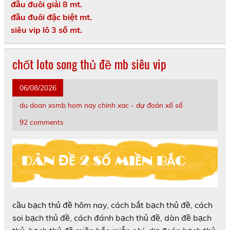
đầu đuôi giải 8 mt.
đầu đuôi đặc biệt mt.
siêu vip lô 3 số mt.
chốt loto song thủ đề mb siêu vip
06/08/2026
du doan xsmb hom nay chinh xac - dự đoán xổ số
92 comments
cầu bạch thủ đề hôm nay, cách bắt bạch thủ đề, cách
soi bạch thủ đề, cách đánh bạch thủ đề, dàn đề bạch