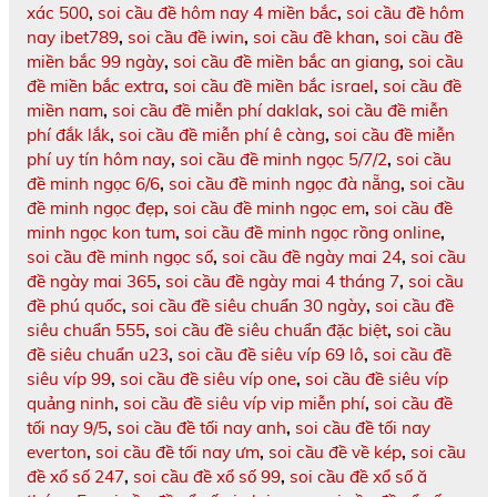
xác 500
,
soi cầu đề hôm nay 4 miền bắc
,
soi cầu đề hôm
nay ibet789
,
soi cầu đề iwin
,
soi cầu đề khan
,
soi cầu đề
miền bắc 99 ngày
,
soi cầu đề miền bắc an giang
,
soi cầu
đề miền bắc extra
,
soi cầu đề miền bắc israel
,
soi cầu đề
miền nam
,
soi cầu đề miễn phí daklak
,
soi cầu đề miễn
phí đắk lắk
,
soi cầu đề miễn phí ê càng
,
soi cầu đề miễn
phí uy tín hôm nay
,
soi cầu đề minh ngọc 5/7/2
,
soi cầu
đề minh ngọc 6/6
,
soi cầu đề minh ngọc đà nẵng
,
soi cầu
đề minh ngọc đẹp
,
soi cầu đề minh ngọc em
,
soi cầu đề
minh ngọc kon tum
,
soi cầu đề minh ngọc rồng online
,
soi cầu đề minh ngọc số
,
soi cầu đề ngày mai 24
,
soi cầu
đề ngày mai 365
,
soi cầu đề ngày mai 4 tháng 7
,
soi cầu
đề phú quốc
,
soi cầu đề siêu chuẩn 30 ngày
,
soi cầu đề
siêu chuẩn 555
,
soi cầu đề siêu chuẩn đặc biệt
,
soi cầu
đề siêu chuẩn u23
,
soi cầu đề siêu víp 69 lô
,
soi cầu đề
siêu víp 99
,
soi cầu đề siêu víp one
,
soi cầu đề siêu víp
quảng ninh
,
soi cầu đề siêu víp vip miễn phí
,
soi cầu đề
tối nay 9/5
,
soi cầu đề tối nay anh
,
soi cầu đề tối nay
everton
,
soi cầu đề tối nay ưm
,
soi cầu đề về kép
,
soi cầu
đề xổ số 247
,
soi cầu đề xổ số 99
,
soi cầu đề xổ số ă