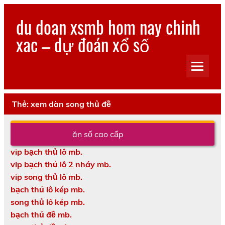
Skip
to
du doan xsmb hom nay chinh
content
xac – dự đoán xổ số
du doan xsmb hom nay chinh xac – dự đoán xổ số
Thẻ:
xem dàn song thủ đề
ăn số cao cấp
vip bạch thủ lô mb.
vip bạch thủ lô 2 nháy mb.
vip song thủ lô mb.
bạch thủ lô kép mb.
song thủ lô kép mb.
bạch thủ đề mb.