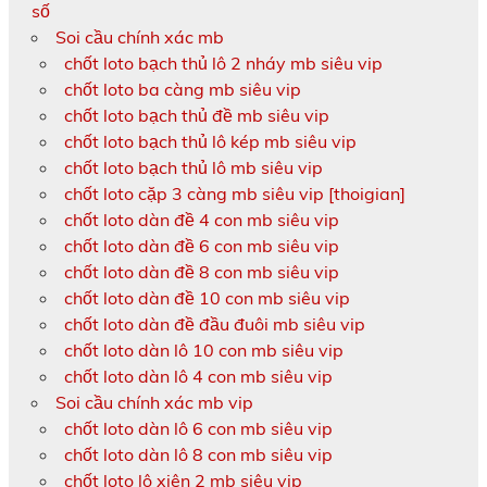
số
Soi cầu chính xác mb
chốt loto bạch thủ lô 2 nháy mb siêu vip
chốt loto ba càng mb siêu vip
chốt loto bạch thủ đề mb siêu vip
chốt loto bạch thủ lô kép mb siêu vip
chốt loto bạch thủ lô mb siêu vip
chốt loto cặp 3 càng mb siêu vip [thoigian]
chốt loto dàn đề 4 con mb siêu vip
chốt loto dàn đề 6 con mb siêu vip
chốt loto dàn đề 8 con mb siêu vip
chốt loto dàn đề 10 con mb siêu vip
chốt loto dàn đề đầu đuôi mb siêu vip
chốt loto dàn lô 10 con mb siêu vip
chốt loto dàn lô 4 con mb siêu vip
Soi cầu chính xác mb vip
chốt loto dàn lô 6 con mb siêu vip
chốt loto dàn lô 8 con mb siêu vip
chốt loto lô xiên 2 mb siêu vip