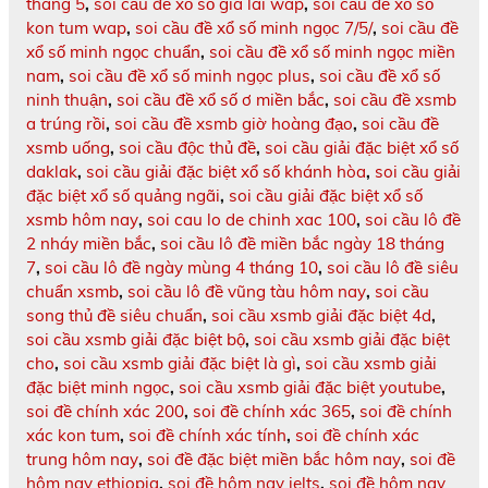
tháng 5
,
soi cầu đề xổ số gia lai wap
,
soi cầu đề xổ số
kon tum wap
,
soi cầu đề xổ số minh ngọc 7/5/
,
soi cầu đề
xổ số minh ngọc chuẩn
,
soi cầu đề xổ số minh ngọc miền
nam
,
soi cầu đề xổ số minh ngọc plus
,
soi cầu đề xổ số
ninh thuận
,
soi cầu đề xổ số ơ miền bắc
,
soi cầu đề xsmb
a trúng rồi
,
soi cầu đề xsmb giờ hoàng đạo
,
soi cầu đề
xsmb uống
,
soi cầu độc thủ đề
,
soi cầu giải đặc biệt xổ số
daklak
,
soi cầu giải đặc biệt xổ số khánh hòa
,
soi cầu giải
đặc biệt xổ số quảng ngãi
,
soi cầu giải đặc biệt xổ số
xsmb hôm nay
,
soi cau lo de chinh xac 100
,
soi cầu lô đề
2 nháy miền bắc
,
soi cầu lô đề miền bắc ngày 18 tháng
7
,
soi cầu lô đề ngày mùng 4 tháng 10
,
soi cầu lô đề siêu
chuẩn xsmb
,
soi cầu lô đề vũng tàu hôm nay
,
soi cầu
song thủ đề siêu chuẩn
,
soi cầu xsmb giải đặc biệt 4d
,
soi cầu xsmb giải đặc biệt bộ
,
soi cầu xsmb giải đặc biệt
cho
,
soi cầu xsmb giải đặc biệt là gì
,
soi cầu xsmb giải
đặc biệt minh ngọc
,
soi cầu xsmb giải đặc biệt youtube
,
soi đề chính xác 200
,
soi đề chính xác 365
,
soi đề chính
xác kon tum
,
soi đề chính xác tính
,
soi đề chính xác
trung hôm nay
,
soi đề đặc biệt miền bắc hôm nay
,
soi đề
hôm nay ethiopia
,
soi đề hôm nay ielts
,
soi đề hôm nay