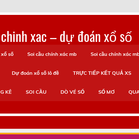
chinh xac – dự đoán xổ số
số
 xổ số
Soi cầu chính xác mb
Soi cầu chính xác mb
Dự đoán xổ số lô đề
TRỰC TIẾP KẾT QUẢ XS
G KÊ
SOI CẦU
DÒ VÉ SỐ
SỔ MƠ
QUA