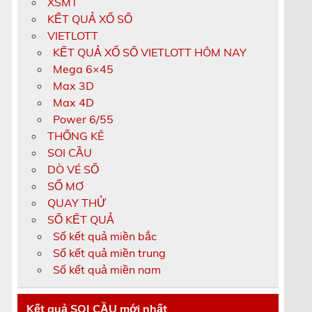
XSMT
KẾT QUẢ XỔ SỐ
VIETLOTT
KẾT QUẢ XỔ SỐ VIETLOTT HÔM NAY
Mega 6×45
Max 3D
Max 4D
Power 6/55
THỐNG KÊ
SOI CẦU
DÒ VÉ SỐ
SỔ MƠ
QUAY THỬ
SỐ KẾT QUẢ
Số kết quả miền bắc
Số kết quả miền trung
Số kết quả miền nam
Kết quả SOI CẦU mới nhất