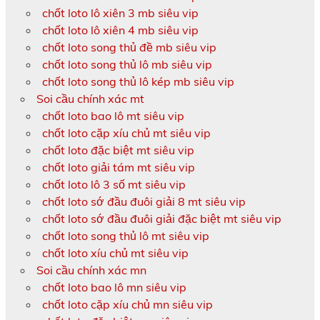
chốt loto lô xiên 3 mb siêu vip
chốt loto lô xiên 4 mb siêu vip
chốt loto song thủ đề mb siêu vip
chốt loto song thủ lô mb siêu vip
chốt loto song thủ lô kép mb siêu vip
Soi cầu chính xác mt
chốt loto bao lô mt siêu vip
chốt loto cặp xíu chủ mt siêu vip
chốt loto đặc biệt mt siêu vip
chốt loto giải tám mt siêu vip
chốt loto lô 3 số mt siêu vip
chốt loto sớ đầu đuôi giải 8 mt siêu vip
chốt loto sớ đầu đuôi giải đặc biệt mt siêu vip
chốt loto song thủ lô mt siêu vip
chốt loto xíu chủ mt siêu vip
Soi cầu chính xác mn
chốt loto bao lô mn siêu vip
chốt loto cặp xíu chủ mn siêu vip