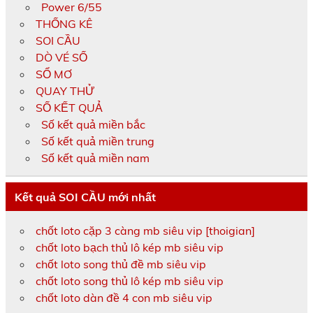
Power 6/55
THỐNG KÊ
SOI CẦU
DÒ VÉ SỐ
SỔ MƠ
QUAY THỬ
SỐ KẾT QUẢ
Số kết quả miền bắc
Số kết quả miền trung
Số kết quả miền nam
Kết quả SOI CẦU mới nhất
chốt loto cặp 3 càng mb siêu vip [thoigian]
chốt loto bạch thủ lô kép mb siêu vip
chốt loto song thủ đề mb siêu vip
chốt loto song thủ lô kép mb siêu vip
chốt loto dàn đề 4 con mb siêu vip