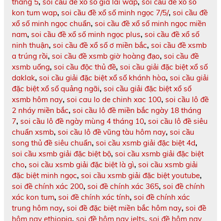
tháng 5
,
soi cầu đề xổ số gia lai wap
,
soi cầu đề xổ số
kon tum wap
,
soi cầu đề xổ số minh ngọc 7/5/
,
soi cầu đề
xổ số minh ngọc chuẩn
,
soi cầu đề xổ số minh ngọc miền
nam
,
soi cầu đề xổ số minh ngọc plus
,
soi cầu đề xổ số
ninh thuận
,
soi cầu đề xổ số ơ miền bắc
,
soi cầu đề xsmb
a trúng rồi
,
soi cầu đề xsmb giờ hoàng đạo
,
soi cầu đề
xsmb uống
,
soi cầu độc thủ đề
,
soi cầu giải đặc biệt xổ số
daklak
,
soi cầu giải đặc biệt xổ số khánh hòa
,
soi cầu giải
đặc biệt xổ số quảng ngãi
,
soi cầu giải đặc biệt xổ số
xsmb hôm nay
,
soi cau lo de chinh xac 100
,
soi cầu lô đề
2 nháy miền bắc
,
soi cầu lô đề miền bắc ngày 18 tháng
7
,
soi cầu lô đề ngày mùng 4 tháng 10
,
soi cầu lô đề siêu
chuẩn xsmb
,
soi cầu lô đề vũng tàu hôm nay
,
soi cầu
song thủ đề siêu chuẩn
,
soi cầu xsmb giải đặc biệt 4d
,
soi cầu xsmb giải đặc biệt bộ
,
soi cầu xsmb giải đặc biệt
cho
,
soi cầu xsmb giải đặc biệt là gì
,
soi cầu xsmb giải
đặc biệt minh ngọc
,
soi cầu xsmb giải đặc biệt youtube
,
soi đề chính xác 200
,
soi đề chính xác 365
,
soi đề chính
xác kon tum
,
soi đề chính xác tính
,
soi đề chính xác
trung hôm nay
,
soi đề đặc biệt miền bắc hôm nay
,
soi đề
hôm nay ethiopia
,
soi đề hôm nay ielts
,
soi đề hôm nay