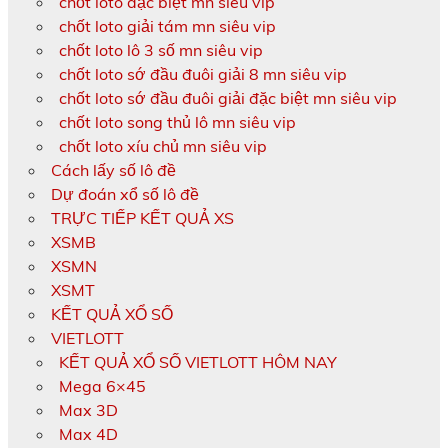
chốt loto đặc biệt mn siêu vip
chốt loto giải tám mn siêu vip
chốt loto lô 3 số mn siêu vip
chốt loto sớ đầu đuôi giải 8 mn siêu vip
chốt loto sớ đầu đuôi giải đặc biệt mn siêu vip
chốt loto song thủ lô mn siêu vip
chốt loto xíu chủ mn siêu vip
Cách lấy số lô đề
Dự đoán xổ số lô đề
TRỰC TIẾP KẾT QUẢ XS
XSMB
XSMN
XSMT
KẾT QUẢ XỔ SỐ
VIETLOTT
KẾT QUẢ XỔ SỐ VIETLOTT HÔM NAY
Mega 6×45
Max 3D
Max 4D