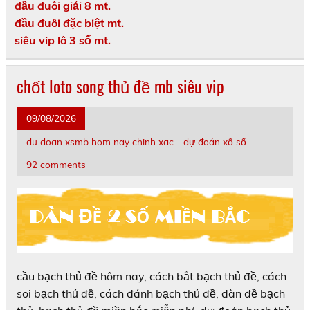
đầu đuôi giải 8 mt.
đầu đuôi đặc biệt mt.
siêu vip lô 3 số mt.
chốt loto song thủ đề mb siêu vip
09/08/2026
du doan xsmb hom nay chinh xac - dự đoán xổ số
92 comments
cầu bạch thủ đề hôm nay, cách bắt bạch thủ đề, cách
soi bạch thủ đề, cách đánh bạch thủ đề, dàn đề bạch