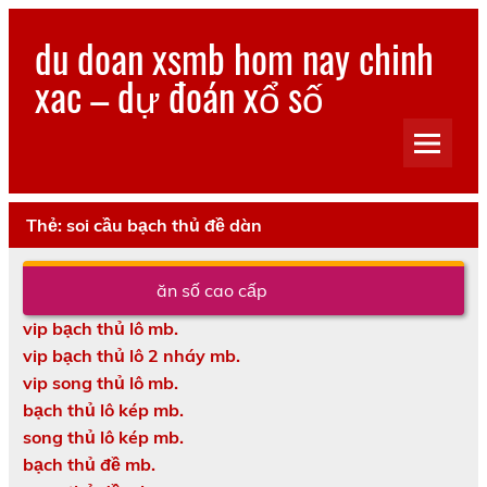
Skip
to
du doan xsmb hom nay chinh
content
xac – dự đoán xổ số
du doan xsmb hom nay chinh xac – dự đoán xổ số
Thẻ:
soi cầu bạch thủ đề dàn
ăn số cao cấp
vip bạch thủ lô mb.
vip bạch thủ lô 2 nháy mb.
vip song thủ lô mb.
bạch thủ lô kép mb.
song thủ lô kép mb.
bạch thủ đề mb.