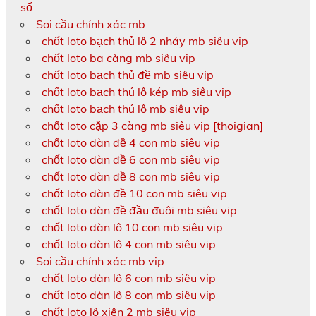
số
Soi cầu chính xác mb
chốt loto bạch thủ lô 2 nháy mb siêu vip
chốt loto ba càng mb siêu vip
chốt loto bạch thủ đề mb siêu vip
chốt loto bạch thủ lô kép mb siêu vip
chốt loto bạch thủ lô mb siêu vip
chốt loto cặp 3 càng mb siêu vip [thoigian]
chốt loto dàn đề 4 con mb siêu vip
chốt loto dàn đề 6 con mb siêu vip
chốt loto dàn đề 8 con mb siêu vip
chốt loto dàn đề 10 con mb siêu vip
chốt loto dàn đề đầu đuôi mb siêu vip
chốt loto dàn lô 10 con mb siêu vip
chốt loto dàn lô 4 con mb siêu vip
Soi cầu chính xác mb vip
chốt loto dàn lô 6 con mb siêu vip
chốt loto dàn lô 8 con mb siêu vip
chốt loto lô xiên 2 mb siêu vip