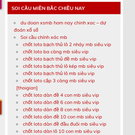
SOI CẦU MIỀN BẮC CHIỀU NAY
du doan xsmb hom nay chinh xac – dự
đoán xổ số
Soi cầu chính xác mb
chốt loto bạch thủ lô 2 nháy mb siêu vip
chốt loto ba càng mb siêu vip
chốt loto bạch thủ đề mb siêu vip
chốt loto bạch thủ lô kép mb siêu vip
chốt loto bạch thủ lô mb siêu vip
chốt loto cặp 3 càng mb siêu vip
[thoigian]
chốt loto dàn đề 4 con mb siêu vip
chốt loto dàn đề 6 con mb siêu vip
chốt loto dàn đề 8 con mb siêu vip
chốt loto dàn đề 10 con mb siêu vip
chốt loto dàn đề đầu đuôi mb siêu vip
chốt loto dàn lô 10 con mb siêu vip