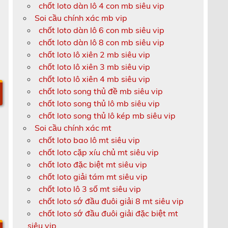
chốt loto dàn lô 4 con mb siêu vip
Soi cầu chính xác mb vip
chốt loto dàn lô 6 con mb siêu vip
chốt loto dàn lô 8 con mb siêu vip
chốt loto lô xiên 2 mb siêu vip
chốt loto lô xiên 3 mb siêu vip
chốt loto lô xiên 4 mb siêu vip
chốt loto song thủ đề mb siêu vip
chốt loto song thủ lô mb siêu vip
chốt loto song thủ lô kép mb siêu vip
Soi cầu chính xác mt
chốt loto bao lô mt siêu vip
chốt loto cặp xíu chủ mt siêu vip
chốt loto đặc biệt mt siêu vip
chốt loto giải tám mt siêu vip
chốt loto lô 3 số mt siêu vip
chốt loto sớ đầu đuôi giải 8 mt siêu vip
chốt loto sớ đầu đuôi giải đặc biệt mt
siêu vip