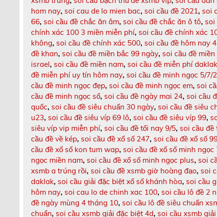
xsmb trung
,
soi cầu bạch thủ đề xsmb víp
,
soi cầu dàn
hom nay
,
soi cau de lo mien bac
,
soi cầu đề 2021
,
soi 
66
,
soi cầu đề chắc ăn âm
,
soi cầu đề chắc ăn ô tô
,
soi
chính xác 100 3 miền miễn phí
,
soi cầu đề chính xác 1
không
,
soi cầu đề chính xác 500
,
soi cầu đề hôm nay 4
đề khan
,
soi cầu đề miền bắc 99 ngày
,
soi cầu đề miền
israel
,
soi cầu đề miền nam
,
soi cầu đề miễn phí dakla
đề miễn phí uy tín hôm nay
,
soi cầu đề minh ngọc 5/7/
cầu đề minh ngọc đẹp
,
soi cầu đề minh ngọc em
,
soi c
cầu đề minh ngọc số
,
soi cầu đề ngày mai 24
,
soi cầu 
quốc
,
soi cầu đề siêu chuẩn 30 ngày
,
soi cầu đề siêu 
u23
,
soi cầu đề siêu víp 69 lô
,
soi cầu đề siêu víp 99
,
s
siêu víp vip miễn phí
,
soi cầu đề tối nay 9/5
,
soi cầu đề 
cầu đề về kép
,
soi cầu đề xổ số 247
,
soi cầu đề xổ số 9
cầu đề xổ số kon tum wap
,
soi cầu đề xổ số minh ngọc 
ngọc miền nam
,
soi cầu đề xổ số minh ngọc plus
,
soi c
xsmb a trúng rồi
,
soi cầu đề xsmb giờ hoàng đạo
,
soi 
daklak
,
soi cầu giải đặc biệt xổ số khánh hòa
,
soi cầu g
hôm nay
,
soi cau lo de chinh xac 100
,
soi cầu lô đề 2 
đề ngày mùng 4 tháng 10
,
soi cầu lô đề siêu chuẩn xs
chuẩn
,
soi cầu xsmb giải đặc biệt 4d
,
soi cầu xsmb giải