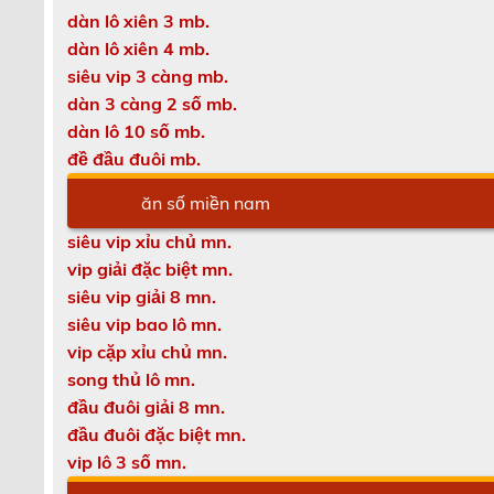
dàn lô xiên 3 mb.
dàn lô xiên 4 mb.
siêu vip 3 càng mb.
dàn 3 càng 2 số mb.
dàn lô 10 số mb.
đề đầu đuôi mb.
ăn số miền nam
siêu vip xỉu chủ mn.
vip giải đặc biệt mn.
siêu vip giải 8 mn.
siêu vip bao lô mn.
vip cặp xỉu chủ mn.
song thủ lô mn.
đầu đuôi giải 8 mn.
đầu đuôi đặc biệt mn.
vip lô 3 số mn.