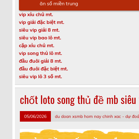
ăn số miền trung
vip xỉu chủ mt.
vip giải đặc biệt mt.
siêu vip giải 8 mt.
siêu vip bao lô mt.
cặp xỉu chủ mt.
vip song thủ lô mt.
đầu đuôi giải 8 mt.
đầu đuôi đặc biệt mt.
siêu vip lô 3 số mt.
chốt loto song thủ đề mb siêu 
05/06/2026
du doan xsmb hom nay chinh xac - dự đoá