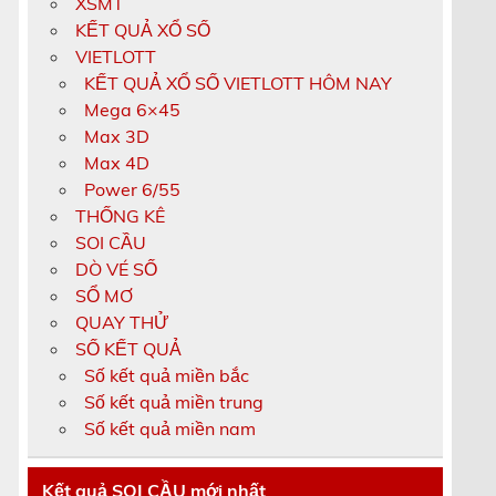
XSMT
KẾT QUẢ XỔ SỐ
VIETLOTT
KẾT QUẢ XỔ SỐ VIETLOTT HÔM NAY
Mega 6×45
Max 3D
Max 4D
Power 6/55
THỐNG KÊ
SOI CẦU
DÒ VÉ SỐ
SỔ MƠ
QUAY THỬ
SỐ KẾT QUẢ
Số kết quả miền bắc
Số kết quả miền trung
Số kết quả miền nam
Kết quả SOI CẦU mới nhất