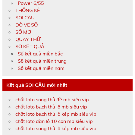
Power 6/55
THỐNG KÊ
SOI CẦU
DÒ VÉ SỐ
SỔ MƠ
QUAY THỬ
SỐ KẾT QUẢ
Số kết quả miền bắc
Số kết quả miền trung
Số kết quả miền nam
Kết quả SOI CẦU mới nhất
chốt loto song thủ đề mb siêu vip
chốt loto bạch thủ lô mb siêu vip
chốt loto bạch thủ lô kép mb siêu vip
chốt loto dàn lô 10 con mb siêu vip
chốt loto song thủ lô kép mb siêu vip