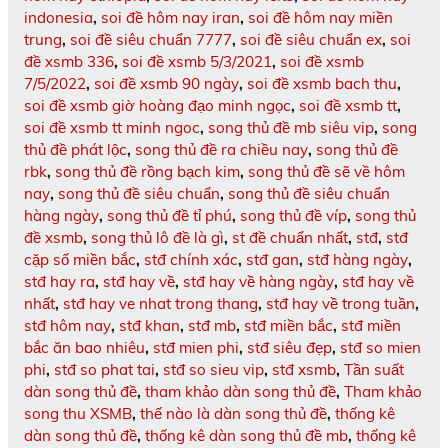
indonesia
,
soi đề hôm nay iran
,
soi đề hôm nay miền
trung
,
soi đề siêu chuẩn 7777
,
soi đề siêu chuẩn ex
,
soi
đề xsmb 336
,
soi đề xsmb 5/3/2021
,
soi đề xsmb
7/5/2022
,
soi đề xsmb 90 ngày
,
soi đề xsmb bach thu
,
soi đề xsmb giờ hoàng đạo minh ngọc
,
soi đề xsmb tt
,
soi đề xsmb tt minh ngoc
,
song thủ đề mb siêu vip
,
song
thủ đề phát lộc
,
song thủ đề ra chiều nay
,
song thủ đề
rbk
,
song thủ đề rồng bạch kim
,
song thủ đề sẽ về hôm
nay
,
song thủ đề siêu chuẩn
,
song thủ đề siêu chuẩn
hàng ngày
,
song thủ đề tỉ phú
,
song thủ đề víp
,
song thủ
đề xsmb
,
song thủ lô đề là gì
,
st đề chuẩn nhất
,
stđ
,
stđ
cặp số miền bắc
,
stđ chính xác
,
stđ gan
,
stđ hàng ngày
,
stđ hay ra
,
stđ hay về
,
stđ hay về hàng ngày
,
stđ hay về
nhất
,
stđ hay ve nhat trong thang
,
stđ hay về trong tuần
,
stđ hôm nay
,
stđ khan
,
stđ mb
,
stđ miền bắc
,
stđ miền
bắc ăn bao nhiêu
,
stđ mien phi
,
stđ siêu đẹp
,
stđ so mien
phi
,
stđ so phat tai
,
stđ so sieu vip
,
stđ xsmb
,
Tần suất
dàn song thủ đề
,
tham khảo dàn song thủ đề
,
Tham khảo
song thu XSMB
,
thế nào là dàn song thủ đề
,
thống kê
dàn song thủ đề
,
thống kê dàn song thủ đề mb
,
thống kê