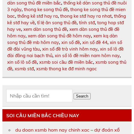
dàn song thủ đề miền bắc
,
thống kê dàn song thủ đề nuôi
3 ngày
,
thong ke song thủ đề
,
thong ke song thủ đề mien
bac
,
thống kê stđ hay ra
,
thong ke stđ hay ra nhat
,
thống
kê stđ hay về
,
tỉ lệ ăn song thủ đề
,
tính stđ
,
tong hop stđ
hay ve
,
xem dàn song thủ đề
,
xem dàn song thủ đề đề
hôm nay
,
xem dàn song thủ đề hôm nay
,
xem kq dàn
song thủ đề mb hôm nay
,
xin số đề
,
xin số đề 44
,
xin số
đề đài vũng tàu
,
xin số đề trà vinh hôm nay
,
xin số lô đề
đài đồng nai bạch thủ
,
xin số lô đề miền nam hôm nay
,
xin số lô số đề
,
xsmb soi cầu đề miền bắc
,
xsmb song thủ
đề
,
xsmb stđ
,
xsmb thong ke đđ minh ngoc
Search
SOI CẦU MIỀN BẮC CHIỀU NAY
du doan xsmb hom nay chinh xac – dự đoán xổ