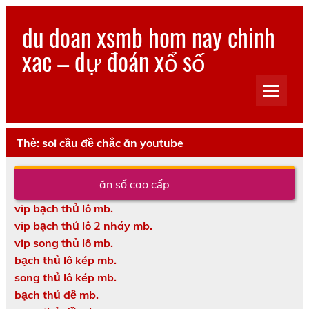
Skip
to
du doan xsmb hom nay chinh
content
xac – dự đoán xổ số
du doan xsmb hom nay chinh xac – dự đoán xổ số
Thẻ:
soi cầu đề chắc ăn youtube
ăn số cao cấp
vip bạch thủ lô mb.
vip bạch thủ lô 2 nháy mb.
vip song thủ lô mb.
bạch thủ lô kép mb.
song thủ lô kép mb.
bạch thủ đề mb.