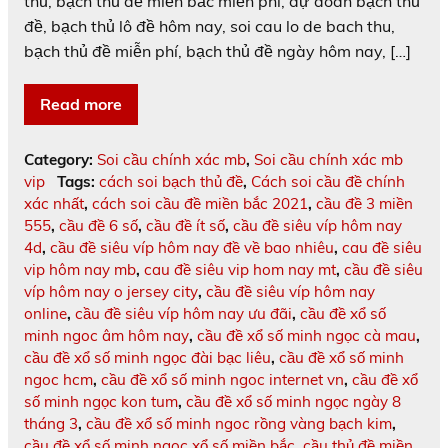
thủ, bạch thủ đề miền bắc miễn phí, dự đoán bạch thủ
đề, bạch thủ lô đề hôm nay, soi cau lo de bach thu,
bạch thủ đề miễn phí, bạch thủ đề ngày hôm nay, […]
Read more
Category:
Soi cầu chính xác mb
,
Soi cầu chính xác mb
vip
Tags:
cách soi bạch thủ đề
,
Cách soi cầu đề chính
xác nhất
,
cách soi cầu đề miền bắc 2021
,
cầu đề 3 miền
555
,
cầu đề 6 số
,
cầu đề ít số
,
cầu đề siêu víp hôm nay
4d
,
cầu đề siêu víp hôm nay đề về bao nhiêu
,
cau đề siêu
vip hôm nay mb
,
cau đề siêu vip hom nay mt
,
cầu đề siêu
víp hôm nay o jersey city
,
cầu đề siêu víp hôm nay
online
,
cầu đề siêu víp hôm nay ưu đãi
,
cầu đề xổ số
minh ngoc âm hôm nay
,
cầu đề xổ số minh ngọc cà mau
,
cầu đề xổ số minh ngọc đài bạc liêu
,
cầu đề xổ số minh
ngoc hcm
,
cầu đề xổ số minh ngoc internet vn
,
cầu đề xổ
số minh ngọc kon tum
,
cầu đề xổ số minh ngọc ngày 8
tháng 3
,
cầu đề xổ số minh ngoc rồng vàng bạch kim
,
cầu đề xổ số minh ngoc xổ số miền bắc
,
cầu thủ đề miền