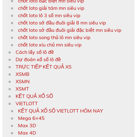
chốt loto đặc biệt mn siêu vip
chốt loto giải tám mn siêu vip
chốt loto lô 3 số mn siêu vip
chốt loto sớ đầu đuôi giải 8 mn siêu vip
chốt loto sớ đầu đuôi giải đặc biệt mn siêu vip
chốt loto song thủ lô mn siêu vip
chốt loto xíu chủ mn siêu vip
Cách lấy số lô đề
Dự đoán xổ số lô đề
TRỰC TIẾP KẾT QUẢ XS
XSMB
XSMN
XSMT
KẾT QUẢ XỔ SỐ
VIETLOTT
KẾT QUẢ XỔ SỐ VIETLOTT HÔM NAY
Mega 6×45
Max 3D
Max 4D