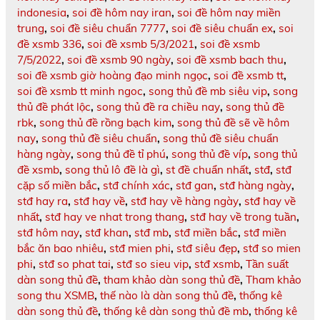
indonesia
,
soi đề hôm nay iran
,
soi đề hôm nay miền
trung
,
soi đề siêu chuẩn 7777
,
soi đề siêu chuẩn ex
,
soi
đề xsmb 336
,
soi đề xsmb 5/3/2021
,
soi đề xsmb
7/5/2022
,
soi đề xsmb 90 ngày
,
soi đề xsmb bach thu
,
soi đề xsmb giờ hoàng đạo minh ngọc
,
soi đề xsmb tt
,
soi đề xsmb tt minh ngoc
,
song thủ đề mb siêu vip
,
song
thủ đề phát lộc
,
song thủ đề ra chiều nay
,
song thủ đề
rbk
,
song thủ đề rồng bạch kim
,
song thủ đề sẽ về hôm
nay
,
song thủ đề siêu chuẩn
,
song thủ đề siêu chuẩn
hàng ngày
,
song thủ đề tỉ phú
,
song thủ đề víp
,
song thủ
đề xsmb
,
song thủ lô đề là gì
,
st đề chuẩn nhất
,
stđ
,
stđ
cặp số miền bắc
,
stđ chính xác
,
stđ gan
,
stđ hàng ngày
,
stđ hay ra
,
stđ hay về
,
stđ hay về hàng ngày
,
stđ hay về
nhất
,
stđ hay ve nhat trong thang
,
stđ hay về trong tuần
,
stđ hôm nay
,
stđ khan
,
stđ mb
,
stđ miền bắc
,
stđ miền
bắc ăn bao nhiêu
,
stđ mien phi
,
stđ siêu đẹp
,
stđ so mien
phi
,
stđ so phat tai
,
stđ so sieu vip
,
stđ xsmb
,
Tần suất
dàn song thủ đề
,
tham khảo dàn song thủ đề
,
Tham khảo
song thu XSMB
,
thế nào là dàn song thủ đề
,
thống kê
dàn song thủ đề
,
thống kê dàn song thủ đề mb
,
thống kê