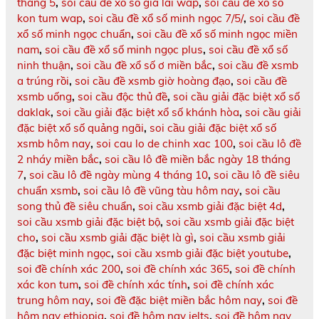
tháng 5
,
soi cầu đề xổ số gia lai wap
,
soi cầu đề xổ số
kon tum wap
,
soi cầu đề xổ số minh ngọc 7/5/
,
soi cầu đề
xổ số minh ngọc chuẩn
,
soi cầu đề xổ số minh ngọc miền
nam
,
soi cầu đề xổ số minh ngọc plus
,
soi cầu đề xổ số
ninh thuận
,
soi cầu đề xổ số ơ miền bắc
,
soi cầu đề xsmb
a trúng rồi
,
soi cầu đề xsmb giờ hoàng đạo
,
soi cầu đề
xsmb uống
,
soi cầu độc thủ đề
,
soi cầu giải đặc biệt xổ số
daklak
,
soi cầu giải đặc biệt xổ số khánh hòa
,
soi cầu giải
đặc biệt xổ số quảng ngãi
,
soi cầu giải đặc biệt xổ số
xsmb hôm nay
,
soi cau lo de chinh xac 100
,
soi cầu lô đề
2 nháy miền bắc
,
soi cầu lô đề miền bắc ngày 18 tháng
7
,
soi cầu lô đề ngày mùng 4 tháng 10
,
soi cầu lô đề siêu
chuẩn xsmb
,
soi cầu lô đề vũng tàu hôm nay
,
soi cầu
song thủ đề siêu chuẩn
,
soi cầu xsmb giải đặc biệt 4d
,
soi cầu xsmb giải đặc biệt bộ
,
soi cầu xsmb giải đặc biệt
cho
,
soi cầu xsmb giải đặc biệt là gì
,
soi cầu xsmb giải
đặc biệt minh ngọc
,
soi cầu xsmb giải đặc biệt youtube
,
soi đề chính xác 200
,
soi đề chính xác 365
,
soi đề chính
xác kon tum
,
soi đề chính xác tính
,
soi đề chính xác
trung hôm nay
,
soi đề đặc biệt miền bắc hôm nay
,
soi đề
hôm nay ethiopia
,
soi đề hôm nay ielts
,
soi đề hôm nay