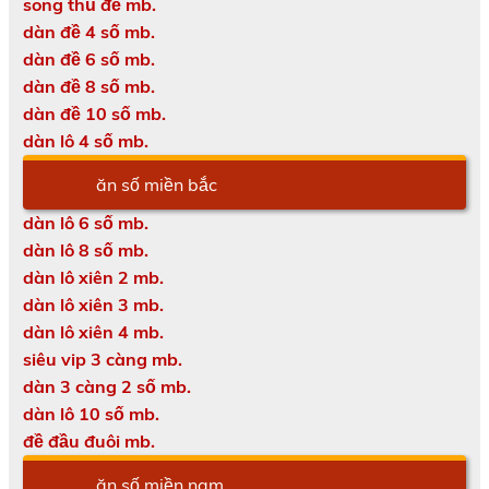
song thủ đề mb.
dàn đề 4 số mb.
dàn đề 6 số mb.
dàn đề 8 số mb.
dàn đề 10 số mb.
dàn lô 4 số mb.
ăn số miền bắc
dàn lô 6 số mb.
dàn lô 8 số mb.
dàn lô xiên 2 mb.
dàn lô xiên 3 mb.
dàn lô xiên 4 mb.
siêu vip 3 càng mb.
dàn 3 càng 2 số mb.
dàn lô 10 số mb.
đề đầu đuôi mb.
ăn số miền nam