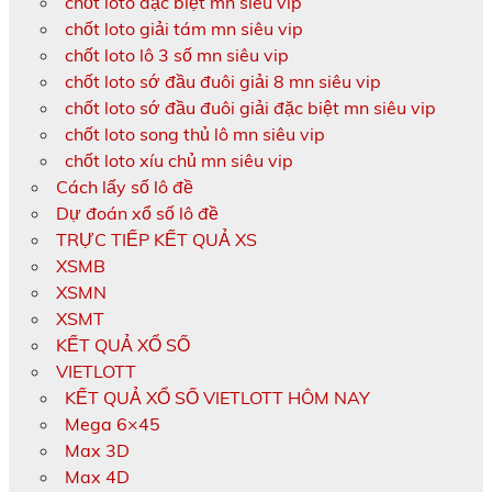
chốt loto đặc biệt mn siêu vip
chốt loto giải tám mn siêu vip
chốt loto lô 3 số mn siêu vip
chốt loto sớ đầu đuôi giải 8 mn siêu vip
chốt loto sớ đầu đuôi giải đặc biệt mn siêu vip
chốt loto song thủ lô mn siêu vip
chốt loto xíu chủ mn siêu vip
Cách lấy số lô đề
Dự đoán xổ số lô đề
TRỰC TIẾP KẾT QUẢ XS
XSMB
XSMN
XSMT
KẾT QUẢ XỔ SỐ
VIETLOTT
KẾT QUẢ XỔ SỐ VIETLOTT HÔM NAY
Mega 6×45
Max 3D
Max 4D