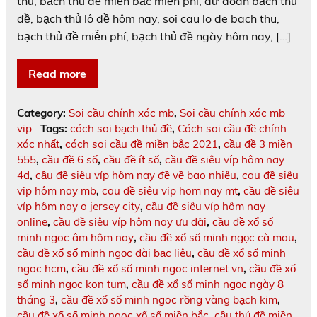
thủ, bạch thủ đề miền bắc miễn phí, dự đoán bạch thủ
đề, bạch thủ lô đề hôm nay, soi cau lo de bach thu,
bạch thủ đề miễn phí, bạch thủ đề ngày hôm nay, […]
Read more
Category:
Soi cầu chính xác mb
,
Soi cầu chính xác mb
vip
Tags:
cách soi bạch thủ đề
,
Cách soi cầu đề chính
xác nhất
,
cách soi cầu đề miền bắc 2021
,
cầu đề 3 miền
555
,
cầu đề 6 số
,
cầu đề ít số
,
cầu đề siêu víp hôm nay
4d
,
cầu đề siêu víp hôm nay đề về bao nhiêu
,
cau đề siêu
vip hôm nay mb
,
cau đề siêu vip hom nay mt
,
cầu đề siêu
víp hôm nay o jersey city
,
cầu đề siêu víp hôm nay
online
,
cầu đề siêu víp hôm nay ưu đãi
,
cầu đề xổ số
minh ngoc âm hôm nay
,
cầu đề xổ số minh ngọc cà mau
,
cầu đề xổ số minh ngọc đài bạc liêu
,
cầu đề xổ số minh
ngoc hcm
,
cầu đề xổ số minh ngoc internet vn
,
cầu đề xổ
số minh ngọc kon tum
,
cầu đề xổ số minh ngọc ngày 8
tháng 3
,
cầu đề xổ số minh ngoc rồng vàng bạch kim
,
cầu đề xổ số minh ngoc xổ số miền bắc
,
cầu thủ đề miền