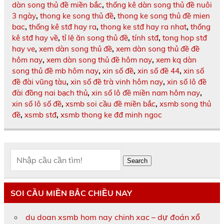
dàn song thủ đề miền bắc
,
thống kê dàn song thủ đề nuôi
3 ngày
,
thong ke song thủ đề
,
thong ke song thủ đề mien
bac
,
thống kê stđ hay ra
,
thong ke stđ hay ra nhat
,
thống
kê stđ hay về
,
tỉ lệ ăn song thủ đề
,
tính stđ
,
tong hop stđ
hay ve
,
xem dàn song thủ đề
,
xem dàn song thủ đề đề
hôm nay
,
xem dàn song thủ đề hôm nay
,
xem kq dàn
song thủ đề mb hôm nay
,
xin số đề
,
xin số đề 44
,
xin số
đề đài vũng tàu
,
xin số đề trà vinh hôm nay
,
xin số lô đề
đài đồng nai bạch thủ
,
xin số lô đề miền nam hôm nay
,
xin số lô số đề
,
xsmb soi cầu đề miền bắc
,
xsmb song thủ
đề
,
xsmb stđ
,
xsmb thong ke đđ minh ngoc
Search
SOI CẦU MIỀN BẮC CHIỀU NAY
du doan xsmb hom nay chinh xac – dự đoán xổ