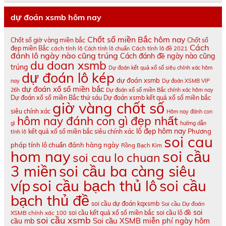
dự đoán xsmb hôm nay
Chốt số miền Bắc hôm nay
Chốt số giờ vàng miền bắc
Chốt số
Cách
đẹp miền Bắc
cách tính lô
Cách tính lô chuẩn
Cách tính lô đề 2021
đánh lô ngày nào cũng trúng
Cách đánh đề ngày nào cũng
du doan xsmb
trúng
Dự đoán kết quả xổ số siêu chính xác hôm
dự đoán lô kép
dự đoán xsmb
nay
Dự đoán XSMB VIP
dự đoán xổ số miền bắc
26h
Dự đoán xổ số miền Bắc chính xác hôm nay
Dự đoán xổ số miền Bắc thứ sáu Dự đoán xsmb kết quả xổ số miền bắc
giờ vàng chốt số
siêu chính xác
Hôm nay đánh con
hôm nay đánh con gì đẹp nhất
gì
hướng dẫn
lô đẹp hôm nay
Phương
kết quả xổ số miền bắc siêu chính xác
tính lô
soi cau
pháp tính lô chuẩn đánh hàng ngày
Rồng Bạch Kim
hom nay
soi cầu
soi cau lo chuan
3 miền
soi cầu ba càng siêu
víp
soi cầu bạch thủ lô
soi cầu
bạch thủ đề
soi cầu dự đoán kqxsmb
Soi cầu Dự đoán
soi
soi cầu kết quả xổ số miền bắc
soi cầu lô đề
XSMB chính xác 100
soi cầu xsmb
Soi cầu XSMB miễn phí ngày hôm
cầu mb